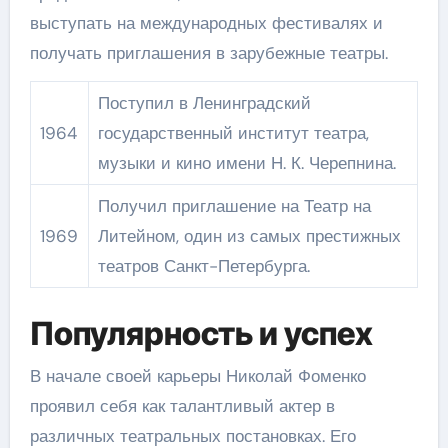
выступать на международных фестивалях и
получать приглашения в зарубежные театры.
Поступил в Ленинградский
1964
государственный институт театра,
музыки и кино имени Н. К. Черепнина.
Получил приглашение на Театр на
1969
Литейном, один из самых престижных
театров Санкт-Петербурга.
Популярность и успех
В начале своей карьеры Николай Фоменко
проявил себя как талантливый актер в
различных театральных постановках. Его