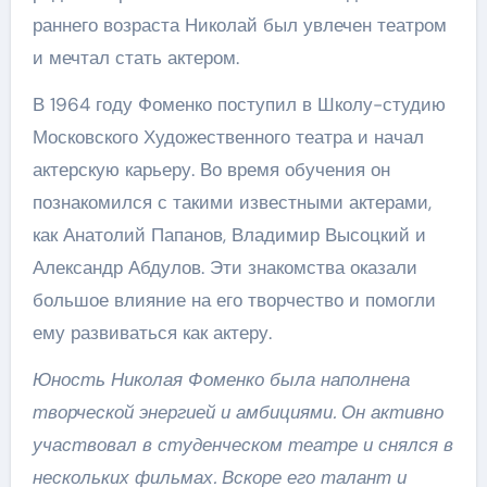
раннего возраста Николай был увлечен театром
и мечтал стать актером.
В 1964 году Фоменко поступил в Школу-студию
Московского Художественного театра и начал
актерскую карьеру. Во время обучения он
познакомился с такими известными актерами,
как Анатолий Папанов, Владимир Высоцкий и
Александр Абдулов. Эти знакомства оказали
большое влияние на его творчество и помогли
ему развиваться как актеру.
Юность Николая Фоменко была наполнена
творческой энергией и амбициями. Он активно
участвовал в студенческом театре и снялся в
нескольких фильмах. Вскоре его талант и