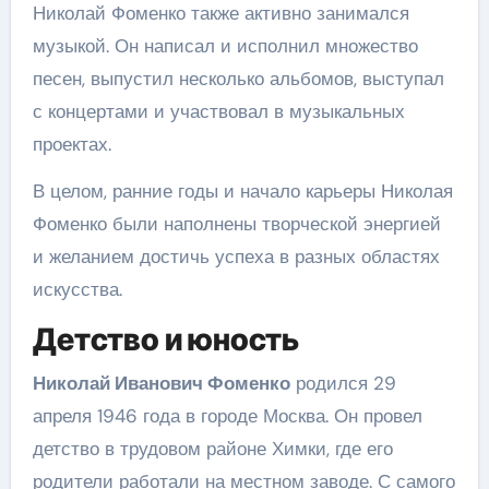
Николай Фоменко также активно занимался
музыкой. Он написал и исполнил множество
песен, выпустил несколько альбомов, выступал
с концертами и участвовал в музыкальных
проектах.
В целом, ранние годы и начало карьеры Николая
Фоменко были наполнены творческой энергией
и желанием достичь успеха в разных областях
искусства.
Детство и юность
Николай Иванович Фоменко
родился 29
апреля 1946 года в городе Москва. Он провел
детство в трудовом районе Химки, где его
родители работали на местном заводе. С самого