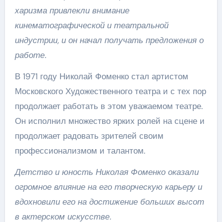
харизма привлекли внимание
кинематографической и театральной
индустрии, и он начал получать предложения о
работе.
В 1971 году Николай Фоменко стал артистом
Московского Художественного театра и с тех пор
продолжает работать в этом уважаемом театре.
Он исполнил множество ярких ролей на сцене и
продолжает радовать зрителей своим
профессионализмом и талантом.
Детство и юность Николая Фоменко оказали
огромное влияние на его творческую карьеру и
вдохновили его на достижение больших высот
в актерском искусстве.