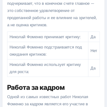
подчеркивает, что в конечном счете главное —
это собственное удовлетворение от
проделанной работы и ее влияние на зрителей,
а не оценка критиков.
Николай Фоменко принимает критику:
Да
Николай Фоменко подстраивается под
Нет
ожидания критиков:
Николай Фоменко использует критику
Да
для роста:
Работа за кадром
Одной из самых известных работ Николая
Фоменко за кадром является его участие в