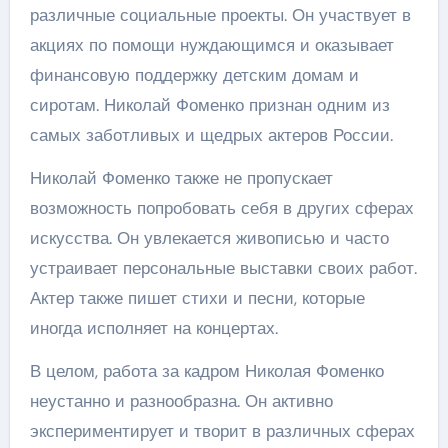
различные социальные проекты. Он участвует в
акциях по помощи нуждающимся и оказывает
финансовую поддержку детским домам и
сиротам. Николай Фоменко признан одним из
самых заботливых и щедрых актеров России.
Николай Фоменко также не пропускает
возможность попробовать себя в других сферах
искусства. Он увлекается живописью и часто
устраивает персональные выставки своих работ.
Актер также пишет стихи и песни, которые
иногда исполняет на концертах.
В целом, работа за кадром Николая Фоменко
неустанно и разнообразна. Он активно
экспериментирует и творит в различных сферах