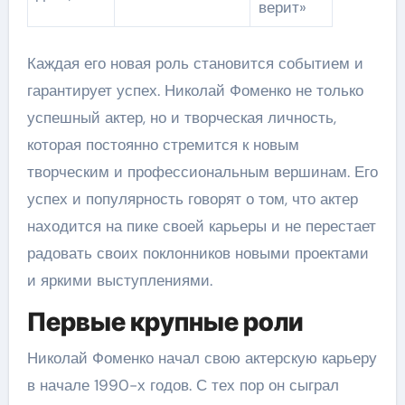
верит»
Каждая его новая роль становится событием и
гарантирует успех. Николай Фоменко не только
успешный актер, но и творческая личность,
которая постоянно стремится к новым
творческим и профессиональным вершинам. Его
успех и популярность говорят о том, что актер
находится на пике своей карьеры и не перестает
радовать своих поклонников новыми проектами
и яркими выступлениями.
Первые крупные роли
Николай Фоменко начал свою актерскую карьеру
в начале 1990-х годов. С тех пор он сыграл