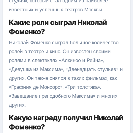
студия», который стал одним из наиболее
известных и успешных театров Москвы.
Какие роли сыграл Николай
Фоменко?
Николай Фоменко сыграл большое количество
ролей в театре и кино. Он известен своими
ролями в спектаклях «Алкиноо и Рейна»,
«Девушка из Максима», «Двенадцать стульев» и
других. Он также снялся в таких фильмах, как
«Графиня де Монсоро», «Три толстяка»,
«Завещание преподобного Максима» и многих
других.
Какую награду получил Николай
Фоменко?