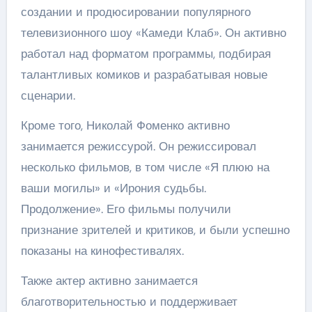
создании и продюсировании популярного
телевизионного шоу «Камеди Клаб». Он активно
работал над форматом программы, подбирая
талантливых комиков и разрабатывая новые
сценарии.
Кроме того, Николай Фоменко активно
занимается режиссурой. Он режиссировал
несколько фильмов, в том числе «Я плюю на
ваши могилы» и «Ирония судьбы.
Продолжение». Его фильмы получили
признание зрителей и критиков, и были успешно
показаны на кинофестивалях.
Также актер активно занимается
благотворительностью и поддерживает