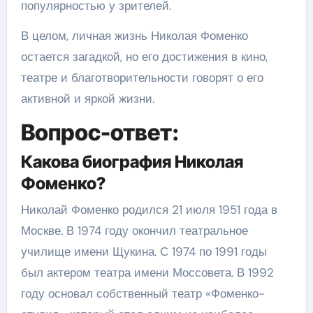
популярностью у зрителей.
В целом, личная жизнь Николая Фоменко
остается загадкой, но его достижения в кино,
театре и благотворительности говорят о его
активной и яркой жизни.
Вопрос-ответ:
Какова биография Николая
Фоменко?
Николай Фоменко родился 21 июля 1951 года в
Москве. В 1974 году окончил театральное
училище имени Щукина. С 1974 по 1991 годы
был актером театра имени Моссовета. В 1992
году основал собственный театр «Фоменко-