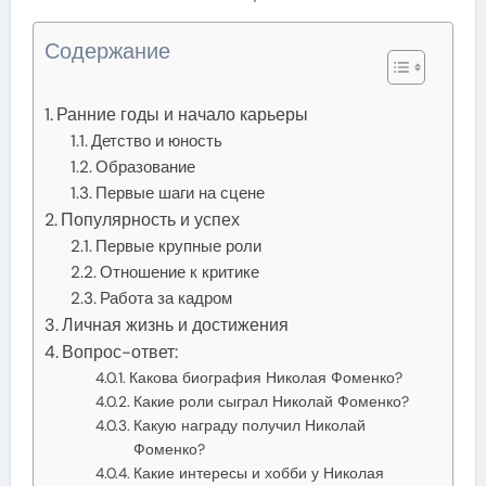
Содержание
Ранние годы и начало карьеры
Детство и юность
Образование
Первые шаги на сцене
Популярность и успех
Первые крупные роли
Отношение к критике
Работа за кадром
Личная жизнь и достижения
Вопрос-ответ:
Какова биография Николая Фоменко?
Какие роли сыграл Николай Фоменко?
Какую награду получил Николай
Фоменко?
Какие интересы и хобби у Николая