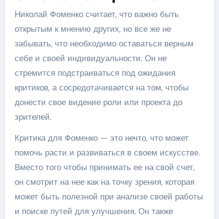
Николай Фоменко считает, что важно быть
открытым к мнению других, но все же не
забывать, что необходимо оставаться верным
себе и своей индивидуальности. Он не
стремится подстраиваться под ожидания
критиков, а сосредотачивается на том, чтобы
донести свое видение роли или проекта до
зрителей.
Критика для Фоменко — это нечто, что может
помочь расти и развиваться в своем искусстве.
Вместо того чтобы принимать ее на свой счет,
он смотрит на нее как на точку зрения, которая
может быть полезной при анализе своей работы
и поиске путей для улучшения. Он также