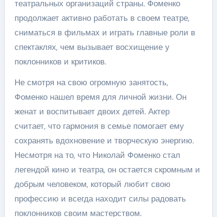
театральных организаций страны. Фоменко
продолжает активно работать в своем театре,
сниматься в фильмах и играть главные роли в
спектаклях, чем вызывает восхищение у
поклонников и критиков.
Не смотря на свою огромную занятость,
Фоменко нашел время для личной жизни. Он
женат и воспитывает двоих детей. Актер
считает, что гармония в семье помогает ему
сохранять вдохновение и творческую энергию.
Несмотря на то, что Николай Фоменко стал
легендой кино и театра, он остается скромным и
добрым человеком, который любит свою
профессию и всегда находит силы радовать
поклонников своим мастерством.