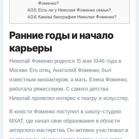
Фоменко?
Есть ли у Николая Фоменко семья?
Какова биография Николая Фоменко?
Ранние годы и начало
карьеры
Николай Фоменко родился 15 мая 1946 года в
Москве. Его отец, Анатолий Фоменко, был
известным киноактером, а мать, Елена Фоменко,
работала режиссером. С самого детства
Николай проявлял интерес к театру и искусству.
В юности Фоменко поступил в школу-студию
МХАТ, где начал свое образование в области
актерского мастерства. Он активно участвовал в