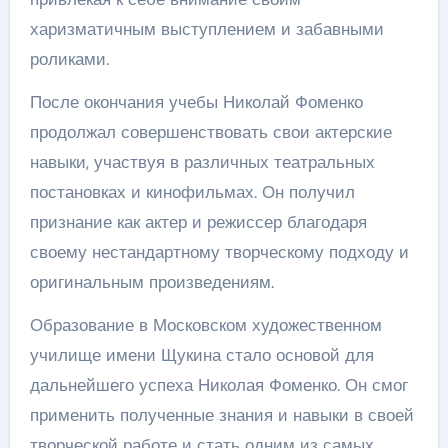
харизматичным выступлением и забавными
роликами.
После окончания учебы Николай Фоменко
продолжал совершенствовать свои актерские
навыки, участвуя в различных театральных
постановках и кинофильмах. Он получил
признание как актер и режиссер благодаря
своему нестандартному творческому подходу и
оригинальным произведениям.
Образование в Московском художественном
училище имени Щукина стало основой для
дальнейшего успеха Николая Фоменко. Он смог
применить полученные знания и навыки в своей
творческой работе и стать одним из самых