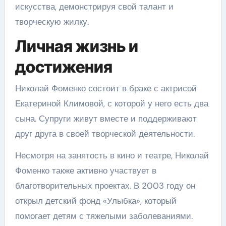
искусства, демонстрируя свой талант и
творческую жилку.
Личная жизнь и
достижения
Николай Фоменко состоит в браке с актрисой
Екатериной Климовой, с которой у него есть два
сына. Супруги живут вместе и поддерживают
друг друга в своей творческой деятельности.
Несмотря на занятость в кино и театре, Николай
Фоменко также активно участвует в
благотворительных проектах. В 2003 году он
открыл детский фонд «Улыбка», который
помогает детям с тяжелыми заболеваниями.