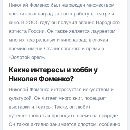
Николай Фоменко был награжден множеством
престижных наград за свою работу в театре и
кино. В 2005 году он получил звание Народного
артиста России. Он также является лауреатом
многих театральных и кинонаград, включая
премию имени Станиславского и премию
«Золотой орел».
Какие интересы и хобби у
Николая Фоменко?
Николай Фоменко интересуется искусством и
культурой. Он читает много книг, посещает
выставки и театры. Также, он любит
путешествовать и проводить время на природе.
Он также активно занимается спортом, особенно