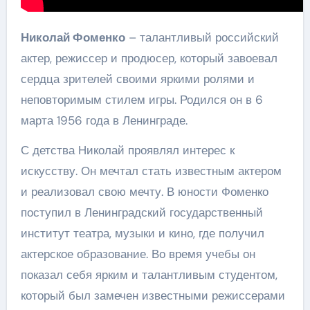
Николай Фоменко
– талантливый российский
актер, режиссер и продюсер, который завоевал
сердца зрителей своими яркими ролями и
неповторимым стилем игры. Родился он в 6
марта 1956 года в Ленинграде.
С детства Николай проявлял интерес к
искусству. Он мечтал стать известным актером
и реализовал свою мечту. В юности Фоменко
поступил в Ленинградский государственный
институт театра, музыки и кино, где получил
актерское образование. Во время учебы он
показал себя ярким и талантливым студентом,
который был замечен известными режиссерами