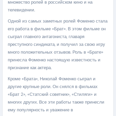
множество ролей в российском кино и на
телевидении.
Одной из самых заметных ролей Фоменко стала
его работа в фильме «Брат». В этом фильме он
сыграл главного антагониста, главаря
преступного синдиката, и получил за свою игру
много положительных отзывов. Роль в «Брате»
принесла Фоменко настоящую известность и
признание как актера.
Кроме «Брата», Николай Фоменко сыграл и
другие крупные роли. Он снялся в фильмах
«Брат 2», «Статский советник», «Стиляги» и
многих других. Все эти работы также принесли
ему популярность и уважение в