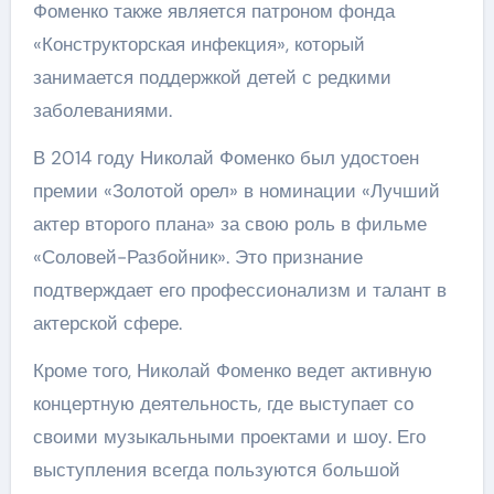
Фоменко также является патроном фонда
«Конструкторская инфекция», который
занимается поддержкой детей с редкими
заболеваниями.
В 2014 году Николай Фоменко был удостоен
премии «Золотой орел» в номинации «Лучший
актер второго плана» за свою роль в фильме
«Соловей-Разбойник». Это признание
подтверждает его профессионализм и талант в
актерской сфере.
Кроме того, Николай Фоменко ведет активную
концертную деятельность, где выступает со
своими музыкальными проектами и шоу. Его
выступления всегда пользуются большой