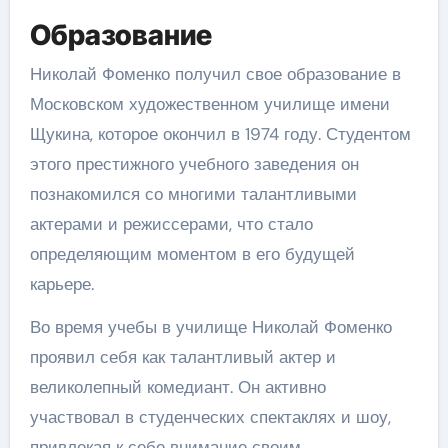
Образование
Николай Фоменко получил свое образование в
Московском художественном училище имени
Щукина, которое окончил в 1974 году. Студентом
этого престижного учебного заведения он
познакомился со многими талантливыми
актерами и режиссерами, что стало
определяющим моментом в его будущей
карьере.
Во время учебы в училище Николай Фоменко
проявил себя как талантливый актер и
великолепный комедиант. Он активно
участвовал в студенческих спектаклях и шоу,
привлекая к себе внимание своим