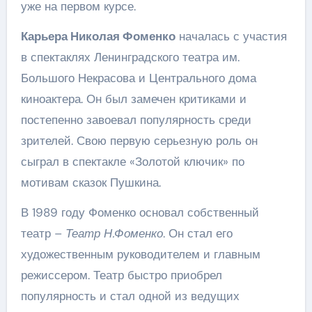
уже на первом курсе.
Карьера Николая Фоменко
началась с участия
в спектаклях Ленинградского театра им.
Большого Некрасова и Центрального дома
киноактера. Он был замечен критиками и
постепенно завоевал популярность среди
зрителей. Свою первую серьезную роль он
сыграл в спектакле «Золотой ключик» по
мотивам сказок Пушкина.
В 1989 году Фоменко основал собственный
театр –
Театр Н.Фоменко
. Он стал его
художественным руководителем и главным
режиссером. Театр быстро приобрел
популярность и стал одной из ведущих