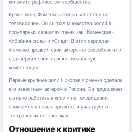
кинематографическом сообществе.
Кроме кино, Фоменко активно работал и на
телевидении. Он сыграл множество ролей в
популярных сериалах, таких как «Каменская»,
«Убойная сила» и «След». В этих сериалах
Фоменко проявил свои актерские способности и
подтвердил свою профессиональную
компетенцию.
Первые крупные роли Николая Фоменко сделали
его известным актером в России. Он продолжает
активно работать в кино и на телевидении,
снимается в новых проектах и участвует в
театральных постановках.
Отношение к критике