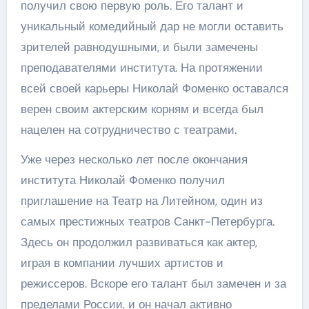
получил свою первую роль. Его талант и
уникальный комедийный дар не могли оставить
зрителей равнодушными, и были замечены
преподавателями института. На протяжении
всей своей карьеры Николай Фоменко оставался
верен своим актерским корням и всегда был
нацелен на сотрудничество с театрами.
Уже через несколько лет после окончания
института Николай Фоменко получил
приглашение на Театр на Литейном, один из
самых престижных театров Санкт-Петербурга.
Здесь он продолжил развиваться как актер,
играя в компании лучших артистов и
режиссеров. Вскоре его талант был замечен и за
пределами России, и он начал активно