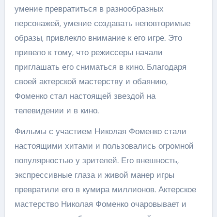
умение превратиться в разнообразных
персонажей, умение создавать неповторимые
образы, привлекло внимание к его игре. Это
привело к тому, что режиссеры начали
приглашать его сниматься в кино. Благодаря
своей актерской мастерству и обаянию,
Фоменко стал настоящей звездой на
телевидении и в кино.
Фильмы с участием Николая Фоменко стали
настоящими хитами и пользовались огромной
популярностью у зрителей. Его внешность,
экспрессивные глаза и живой манер игры
превратили его в кумира миллионов. Актерское
мастерство Николая Фоменко очаровывает и