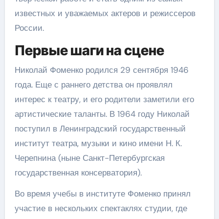
известных и уважаемых актеров и режиссеров
России.
Первые шаги на сцене
Николай Фоменко родился 29 сентября 1946
года. Еще с раннего детства он проявлял
интерес к театру, и его родители заметили его
артистические таланты. В 1964 году Николай
поступил в Ленинградский государственный
институт театра, музыки и кино имени Н. К.
Черепнина (ныне Санкт-Петербургская
государственная консерватория).
Во время учебы в институте Фоменко принял
участие в нескольких спектаклях студии, где