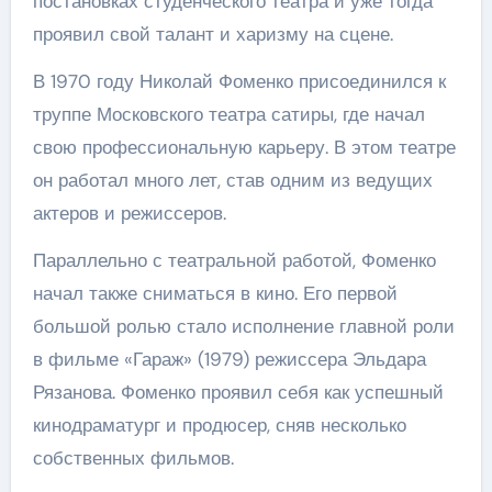
постановках студенческого театра и уже тогда
проявил свой талант и харизму на сцене.
В 1970 году Николай Фоменко присоединился к
труппе Московского театра сатиры, где начал
свою профессиональную карьеру. В этом театре
он работал много лет, став одним из ведущих
актеров и режиссеров.
Параллельно с театральной работой, Фоменко
начал также сниматься в кино. Его первой
большой ролью стало исполнение главной роли
в фильме «Гараж» (1979) режиссера Эльдара
Рязанова. Фоменко проявил себя как успешный
кинодраматург и продюсер, сняв несколько
собственных фильмов.