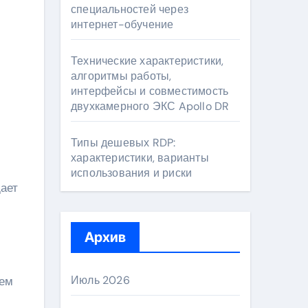
специальностей через
интернет-обучение
Технические характеристики,
алгоритмы работы,
интерфейсы и совместимость
двухкамерного ЭКС Apollo DR
Типы дешевых RDP:
характеристики, варианты
использования и риски
дает
Архив
Июль 2026
нем