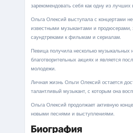
зарекомендовать себя как одну из лучших 
Ольга Олексий выступала с концертами не 
известными музыкантами и продюсерами, 
саундтреками к фильмам и сериалам.
Певица получила несколько музыкальных н
благотворительных акциях и является пос
молодежи.
Личная жизнь Ольги Олексий остается дос
талантливый музыкант, с которым она восп
Ольга Олексий продолжает активную конце
новыми песнями и выступлениями.
Биография