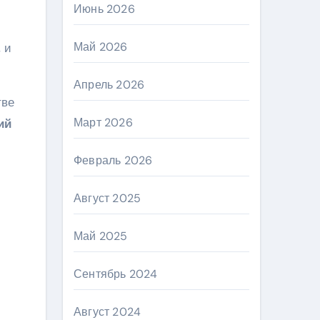
Июнь 2026
Май 2026
 и
Апрель 2026
тве
Март 2026
ий
Февраль 2026
Август 2025
Май 2025
Сентябрь 2024
Август 2024