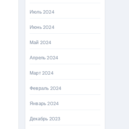
Июль 2024
Июнь 2024
Май 2024
Апрель 2024
Март 2024
Февраль 2024
Январь 2024
Декабрь 2023