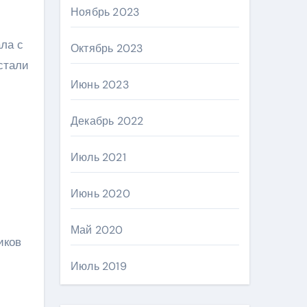
Ноябрь 2023
ала с
Октябрь 2023
стали
Июнь 2023
Декабрь 2022
Июль 2021
Июнь 2020
Май 2020
иков
Июль 2019