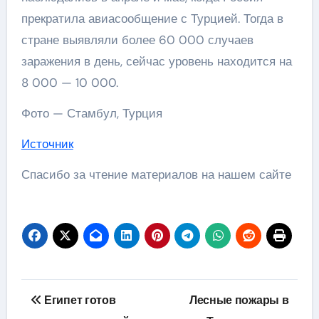
прекратила авиасообщение с Турцией. Тогда в
стране выявляли более 60 000 случаев
заражения в день, сейчас уровень находится на
8 000 — 10 000.
Фото — Стамбул, Турция
Источник
Спасибо за чтение материалов на нашем сайте
Навигация
Египет готов
Лесные пожары в