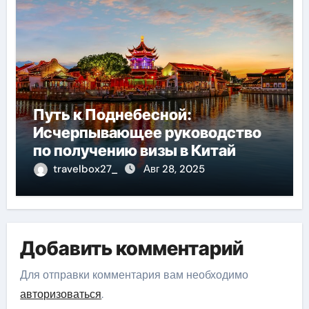
Путь к Поднебесной:
Исчерпывающее руководство
по получению визы в Китай
travelbox27_
Авг 28, 2025
Добавить комментарий
Для отправки комментария вам необходимо
авторизоваться
.