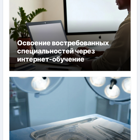
Освоение востребованных
специальностей через
интернет-обучение