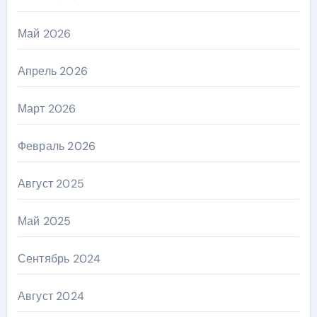
Май 2026
Апрель 2026
Март 2026
Февраль 2026
Август 2025
Май 2025
Сентябрь 2024
Август 2024