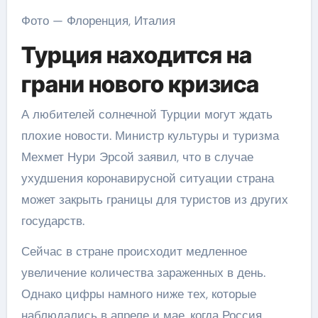
Фото — Флоренция, Италия
Турция находится на
грани нового кризиса
А любителей солнечной Турции могут ждать
плохие новости. Министр культуры и туризма
Мехмет Нури Эрсой заявил, что в случае
ухудшения коронавирусной ситуации страна
может закрыть границы для туристов из других
государств.
Сейчас в стране происходит медленное
увеличение количества зараженных в день.
Однако цифры намного ниже тех, которые
наблюдались в апреле и мае, когда Россия