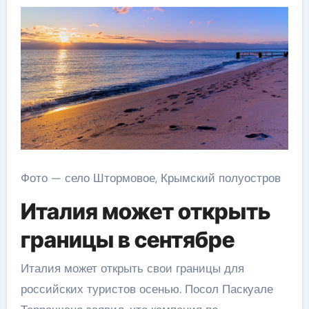
Фото — село Штормовое, Крымский полуостров
Италия может открыть
границы в сентябре
Италия может открыть свои границы для
российских туристов осенью. Посол Паскуале