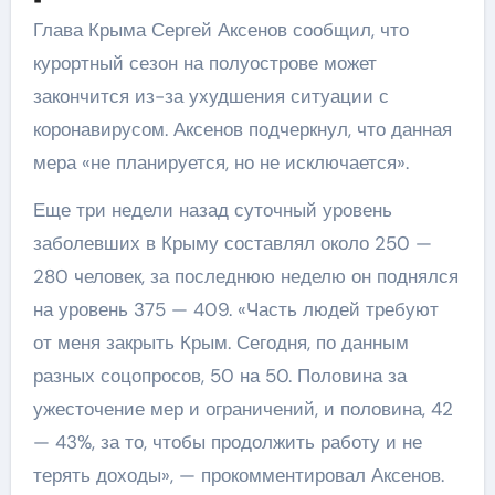
Глава Крыма Сергей Аксенов сообщил, что
курортный сезон на полуострове может
закончится из-за ухудшения ситуации с
коронавирусом. Аксенов подчеркнул, что данная
мера «не планируется, но не исключается».
Еще три недели назад суточный уровень
заболевших в Крыму составлял около 250 —
280 человек, за последнюю неделю он поднялся
на уровень 375 — 409. «Часть людей требуют
от меня закрыть Крым. Сегодня, по данным
разных соцопросов, 50 на 50. Половина за
ужесточение мер и ограничений, и половина, 42
— 43%, за то, чтобы продолжить работу и не
терять доходы», — прокомментировал Аксенов.