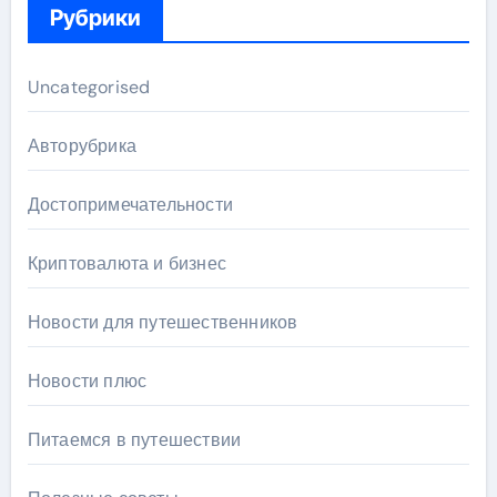
Рубрики
Uncategorised
Авторубрика
Достопримечательности
Криптовалюта и бизнес
Новости для путешественников
Новости плюс
Питаемся в путешествии