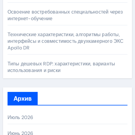
Освоение востребованных специальностей через
интернет-обучение
Технические характеристики, алгоритмы работы,
интерфейсы и совместимость двухкамерного ЭКС
Apollo DR
Типы дешевых RDP: характеристики, варианты
использования и риски
Архив
Июль 2026
Июнь 2026