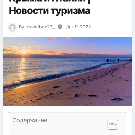
Новости туризма
By
travelbox27_
Дек 11, 2022
Содержание