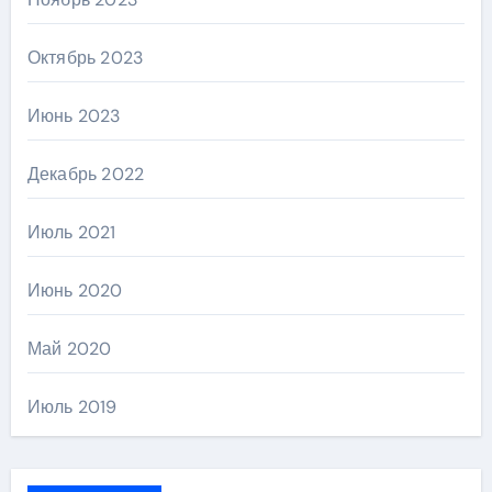
Октябрь 2023
Июнь 2023
Декабрь 2022
Июль 2021
Июнь 2020
Май 2020
Июль 2019