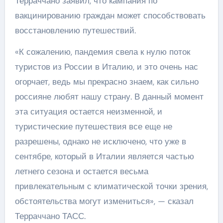
Терраччано заявил, что кампания по
вакцинированию граждан может способствовать
восстановлению путешествий.
«К сожалению, пандемия свела к нулю поток
туристов из России в Италию, и это очень нас
огорчает, ведь мы прекрасно знаем, как сильно
россияне любят нашу страну. В данный момент
эта ситуация остается неизменной, и
туристические путешествия все еще не
разрешены, однако не исключено, что уже в
сентябре, который в Италии является частью
летнего сезона и остается весьма
привлекательным с климатической точки зрения,
обстоятельства могут измениться», — сказал
Терраччано ТАСС.