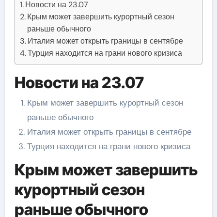
Новости на 23.07
Крым может завершить курортный сезон
раньше обычного
Италия может открыть границы в сентябре
Турция находится на грани нового кризиса
Новости на 23.07
Крым может завершить курортный сезон
раньше обычного
Италия может открыть границы в сентябре
Турция находится на грани нового кризиса
Крым может завершить
курортный сезон
раньше обычного