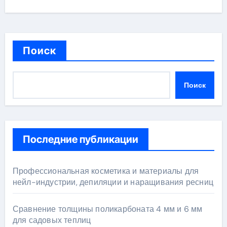
Поиск
Поиск
Последние публикации
Профессиональная косметика и материалы для
нейл-индустрии, депиляции и наращивания ресниц
Сравнение толщины поликарбоната 4 мм и 6 мм
для садовых теплиц