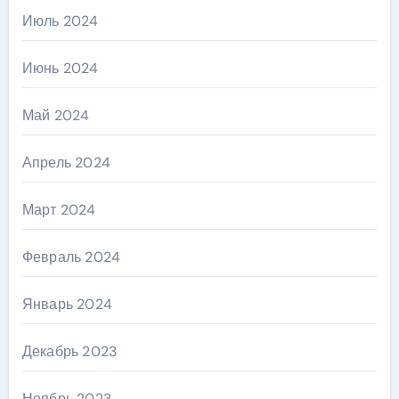
Июль 2024
Июнь 2024
Май 2024
Апрель 2024
Март 2024
Февраль 2024
Январь 2024
Декабрь 2023
Ноябрь 2023