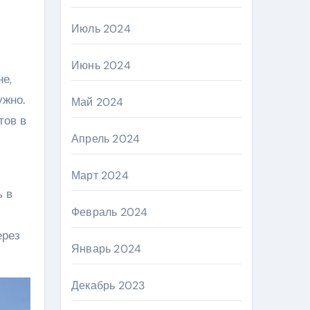
Июль 2024
Июнь 2024
ужно.
Май 2024
тов в
Апрель 2024
Март 2024
ь в
Февраль 2024
ерез
Январь 2024
Декабрь 2023