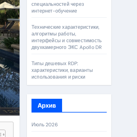
специальностей через
интернет-обучение
Технические характеристики,
алгоритмы работы,
интерфейсы и совместимость
двухкамерного ЭКС Apollo DR
Типы дешевых RDP:
характеристики, варианты
использования и риски
Архив
Июль 2026