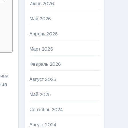
Июнь 2026
Май 2026
и
Апрель 2026
Март 2026
Февраль 2026
тина
Август 2025
ния
Май 2025
Сентябрь 2024
Август 2024