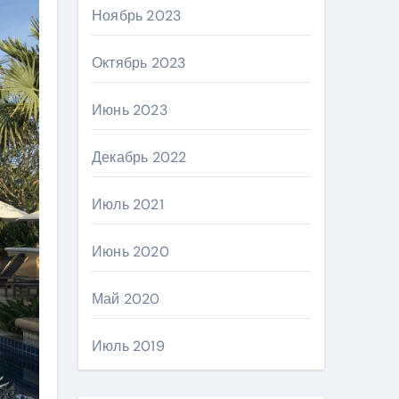
Ноябрь 2023
Октябрь 2023
Июнь 2023
Декабрь 2022
Июль 2021
Июнь 2020
Май 2020
Июль 2019