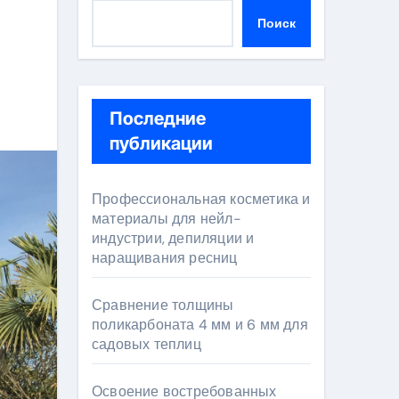
Поиск
Последние
публикации
Профессиональная косметика и
материалы для нейл-
индустрии, депиляции и
наращивания ресниц
Сравнение толщины
поликарбоната 4 мм и 6 мм для
садовых теплиц
Освоение востребованных