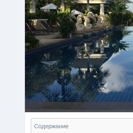
Содержание