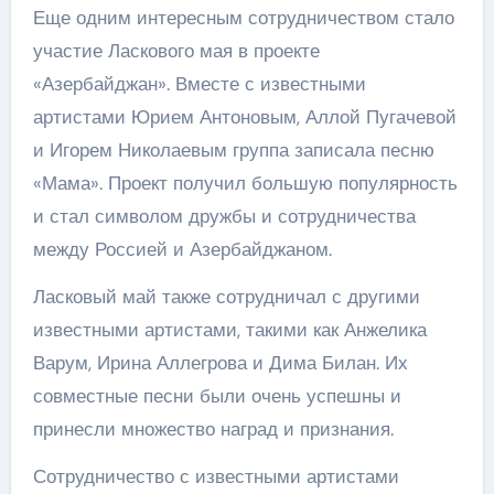
Еще одним интересным сотрудничеством стало
участие Ласкового мая в проекте
«Азербайджан». Вместе с известными
артистами Юрием Антоновым, Аллой Пугачевой
и Игорем Николаевым группа записала песню
«Мама». Проект получил большую популярность
и стал символом дружбы и сотрудничества
между Россией и Азербайджаном.
Ласковый май также сотрудничал с другими
известными артистами, такими как Анжелика
Варум, Ирина Аллегрова и Дима Билан. Их
совместные песни были очень успешны и
принесли множество наград и признания.
Сотрудничество с известными артистами