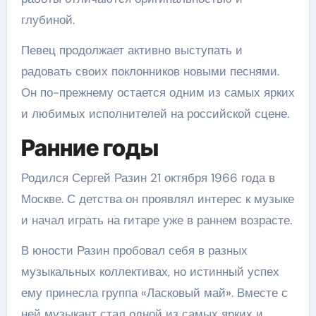
глубиной.
Певец продолжает активно выступать и
радовать своих поклонников новыми песнями.
Он по-прежнему остается одним из самых ярких
и любимых исполнителей на российской сцене.
Ранние годы
Родился Сергей Разин 21 октября 1966 года в
Москве. С детства он проявлял интерес к музыке
и начал играть на гитаре уже в раннем возрасте.
В юности Разин пробовал себя в разных
музыкальных коллективах, но истинный успех
ему принесла группа «Ласковый май». Вместе с
ней музыкант стал одной из самых ярких и