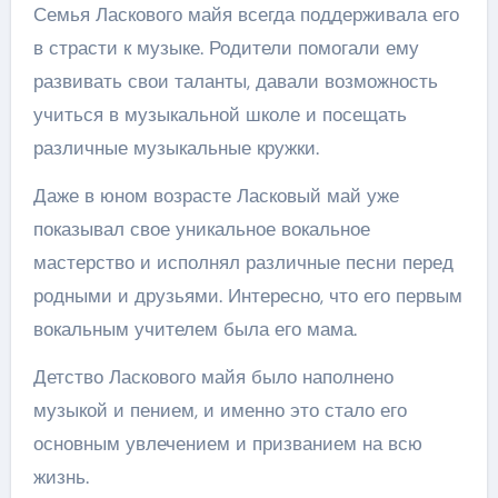
Семья Ласкового майя всегда поддерживала его
в страсти к музыке. Родители помогали ему
развивать свои таланты, давали возможность
учиться в музыкальной школе и посещать
различные музыкальные кружки.
Даже в юном возрасте Ласковый май уже
показывал свое уникальное вокальное
мастерство и исполнял различные песни перед
родными и друзьями. Интересно, что его первым
вокальным учителем была его мама.
Детство Ласкового майя было наполнено
музыкой и пением, и именно это стало его
основным увлечением и призванием на всю
жизнь.