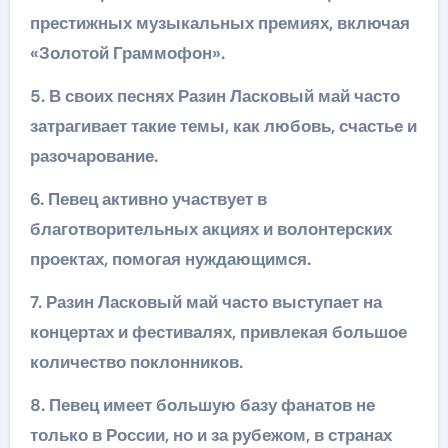
престижных музыкальных премиях, включая
«Золотой Граммофон».
5. В своих песнях Разин Ласковый май часто
затрагивает такие темы, как любовь, счастье и
разочарование.
6. Певец активно участвует в
благотворительных акциях и волонтерских
проектах, помогая нуждающимся.
7. Разин Ласковый май часто выступает на
концертах и фестивалях, привлекая большое
количество поклонников.
8. Певец имеет большую базу фанатов не
только в России, но и за рубежом, в странах