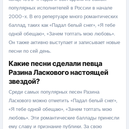
популярных исполнителей в России в начале
2000-х. В его репертуаре много романтических
баллад, таких как «Падал белый снег», «Я тебе
одной обещаю», «Зачем топтать мою любовь».
Он также активно выступает и записывает новые
песни по сей день.
Какие песни сделали певца
Разина Ласкового настоящей
звездой?
Среди самых популярных песен Разина
Ласкового можно отметить «Падал белый снег»,
«Я тебе одной обещаю», «Зачем топтать мою
любовь». Эти романтические баллады принесли
ему славу и признание публики. За свою