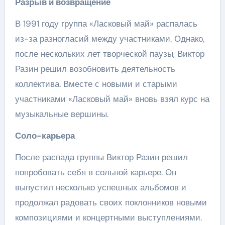
Разрыв и возвращение
В 1991 году группа «Ласковый май» распалась
из-за разногласий между участниками. Однако,
после нескольких лет творческой паузы, Виктор
Разин решил возобновить деятельность
коллектива. Вместе с новыми и старыми
участниками «Ласковый май» вновь взял курс на
музыкальные вершины.
Соло-карьера
После распада группы Виктор Разин решил
попробовать себя в сольной карьере. Он
выпустил несколько успешных альбомов и
продолжал радовать своих поклонников новыми
композициями и концертными выступлениями.