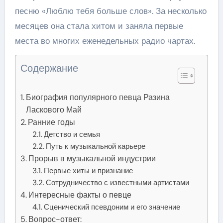
песню «Люблю тебя больше слов». За несколько
месяцев она стала хитом и заняла первые
места во многих еженедельных радио чартах.
Содержание
Биография популярного певца Разина
Ласкового Май
Ранние годы
Детство и семья
Путь к музыкальной карьере
Прорыв в музыкальной индустрии
Первые хиты и признание
Сотрудничество с известными артистами
Интересные факты о певце
Сценический псевдоним и его значение
Вопрос-ответ: