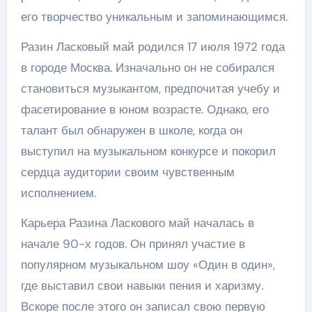
его творчество уникальным и запоминающимся.
Разин Ласковый май родился 17 июля 1972 года
в городе Москва. Изначально он не собирался
становиться музыкантом, предпочитая учебу и
фасетирование в юном возрасте. Однако, его
талант был обнаружен в школе, когда он
выступил на музыкальном конкурсе и покорил
сердца аудитории своим чувственным
исполнением.
Карьера Разина Ласкового май началась в
начале 90-х годов. Он принял участие в
популярном музыкальном шоу «Один в один»,
где выставил свои навыки пения и харизму.
Вскоре после этого он записал свою первую