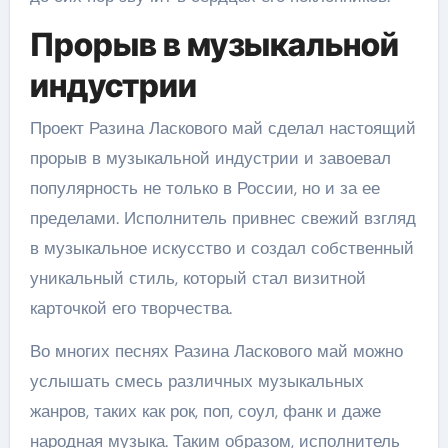
Прорыв в музыкальной
индустрии
Проект Разина Ласкового май сделал настоящий
прорыв в музыкальной индустрии и завоевал
популярность не только в России, но и за ее
пределами. Исполнитель привнес свежий взгляд
в музыкальное искусство и создал собственный
уникальный стиль, который стал визитной
карточкой его творчества.
Во многих песнях Разина Ласкового май можно
услышать смесь различных музыкальных
жанров, таких как рок, поп, соул, фанк и даже
народная музыка. Таким образом, исполнитель