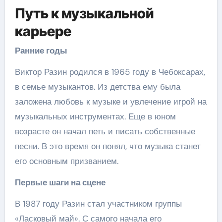
Путь к музыкальной
карьере
Ранние годы
Виктор Разин родился в 1965 году в Чебоксарах,
в семье музыкантов. Из детства ему была
заложена любовь к музыке и увлечение игрой на
музыкальных инструментах. Еще в юном
возрасте он начал петь и писать собственные
песни. В это время он понял, что музыка станет
его основным призванием.
Первые шаги на сцене
В 1987 году Разин стал участником группы
«Ласковый май». С самого начала его