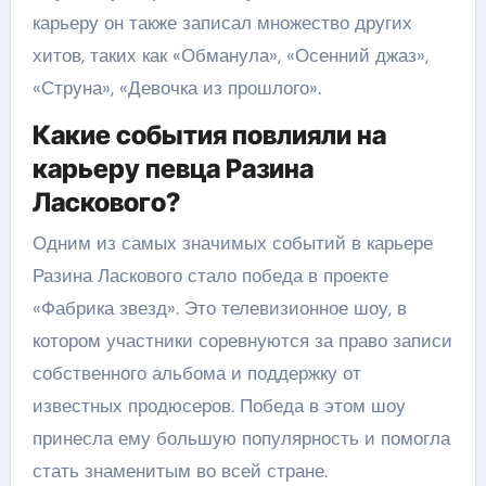
карьеру он также записал множество других
хитов, таких как «Обманула», «Осенний джаз»,
«Струна», «Девочка из прошлого».
Какие события повлияли на
карьеру певца Разина
Ласкового?
Одним из самых значимых событий в карьере
Разина Ласкового стало победа в проекте
«Фабрика звезд». Это телевизионное шоу, в
котором участники соревнуются за право записи
собственного альбома и поддержку от
известных продюсеров. Победа в этом шоу
принесла ему большую популярность и помогла
стать знаменитым во всей стране.