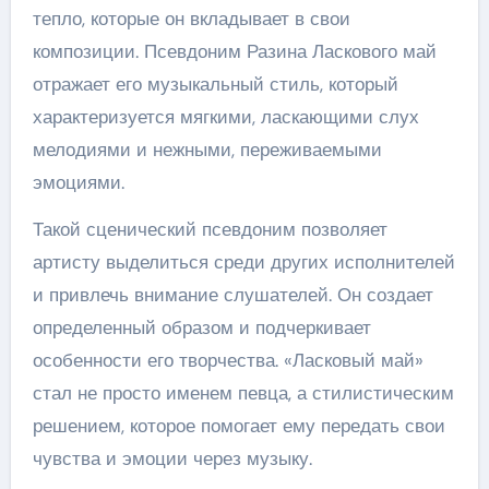
тепло, которые он вкладывает в свои
композиции. Псевдоним Разина Ласкового май
отражает его музыкальный стиль, который
характеризуется мягкими, ласкающими слух
мелодиями и нежными, переживаемыми
эмоциями.
Такой сценический псевдоним позволяет
артисту выделиться среди других исполнителей
и привлечь внимание слушателей. Он создает
определенный образом и подчеркивает
особенности его творчества. «Ласковый май»
стал не просто именем певца, а стилистическим
решением, которое помогает ему передать свои
чувства и эмоции через музыку.