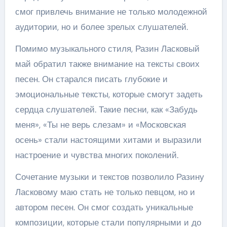
смог привлечь внимание не только молодежной
аудитории, но и более зрелых слушателей.
Помимо музыкального стиля, Разин Ласковый
май обратил также внимание на тексты своих
песен. Он старался писать глубокие и
эмоциональные тексты, которые смогут задеть
сердца слушателей. Такие песни, как «Забудь
меня», «Ты не верь слезам» и «Московская
осень» стали настоящими хитами и выразили
настроение и чувства многих поколений.
Сочетание музыки и текстов позволило Разину
Ласковому маю стать не только певцом, но и
автором песен. Он смог создать уникальные
композиции, которые стали популярными и до