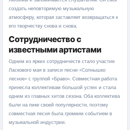
создать неповторимую музыкальную
атмосферу, которая заставляет возвращаться к
его творчеству снова и снова.
Сотрудничество с
известными артистами
Одним из ярких сотрудничеств стало участие
Ласкового мая в записи песни «Солнышко
лесное» с группой «Браво». Совместная работа
принесла коллективам большой успех и стала
одним из главных хитов сезона. Оба коллектива
были на пике своей популярности, поэтому
совместная песня была громким событием в
музыкальной индустрии.