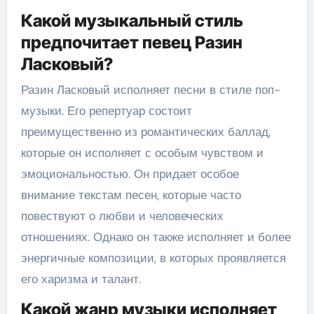
Какой музыкальный стиль
предпочитает певец Разин
Ласковый?
Разин Ласковый исполняет песни в стиле поп-
музыки. Его репертуар состоит
преимущественно из романтических баллад,
которые он исполняет с особым чувством и
эмоциональностью. Он придает особое
внимание текстам песен, которые часто
повествуют о любви и человеческих
отношениях. Однако он также исполняет и более
энергичные композиции, в которых проявляется
его харизма и талант.
Какой жанр музыки исполняет