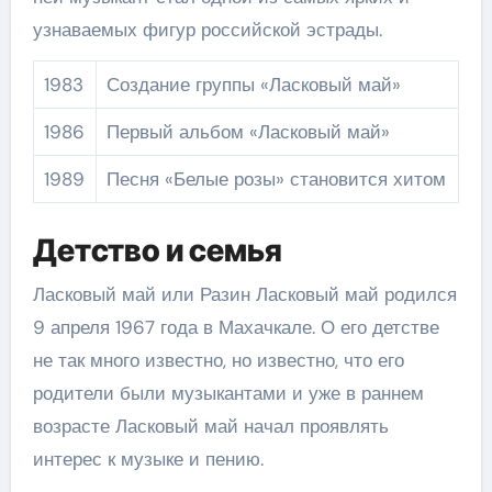
узнаваемых фигур российской эстрады.
1983
Создание группы «Ласковый май»
1986
Первый альбом «Ласковый май»
1989
Песня «Белые розы» становится хитом
Детство и семья
Ласковый май или Разин Ласковый май родился
9 апреля 1967 года в Махачкале. О его детстве
не так много известно, но известно, что его
родители были музыкантами и уже в раннем
возрасте Ласковый май начал проявлять
интерес к музыке и пению.