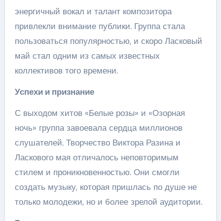
энергичный вокал и талант композитора
привлекли внимание публики. Группа стала
пользоваться популярностью, и скоро Ласковый
май стал одним из самых известных
коллективов того времени.
Успехи и признание
С выходом хитов «Белые розы» и «Озорная
ночь» группа завоевала сердца миллионов
слушателей. Творчество Виктора Разина и
Ласкового мая отличалось неповторимым
стилем и проникновенностью. Они смогли
создать музыку, которая пришлась по душе не
только молодежи, но и более зрелой аудитории.