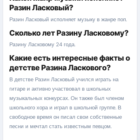
Разин Ласковый?
Разин Ласковый исполняет музыку в жанре поп.
Сколько лет Разину Ласковому?
Разину Ласковому 24 года.
Какие есть интересные факты о
детстве Разина Ласкового?
В детстве Разин Ласковый учился играть на
гитаре и активно участвовал в школьных
музыкальных конкурсах. Он также был членом
школьного хора и играл в школьной группе. В
свободное время он писал свои собственные
песни и мечтал стать известным певцом.