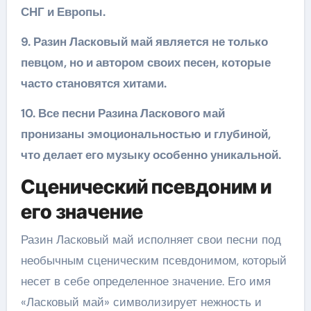
СНГ и Европы.
9. Разин Ласковый май является не только
певцом, но и автором своих песен, которые
часто становятся хитами.
10. Все песни Разина Ласкового май
пронизаны эмоциональностью и глубиной,
что делает его музыку особенно уникальной.
Сценический псевдоним и
его значение
Разин Ласковый май исполняет свои песни под
необычным сценическим псевдонимом, который
несет в себе определенное значение. Его имя
«Ласковый май» символизирует нежность и