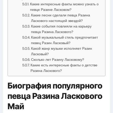
Какие интересные факты можно узнать о
певце Разине Ласковом?
Какие песни сделали певца Разина
Ласкового настоящей звездой?
Какие события повлияли на карьеру
певца Разина Ласкового?
Какой музыкальный стиль предпочитает
певец Разин Ласковый?
Какой жанр музыки исполняет Разин
Ласковый?
Сколько лет Разину Ласковому?
Какие есть интересные факты о детстве
Разина Ласкового?
Биография популярного
певца Разина Ласкового
Май