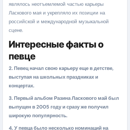
являлось неотъемлемой частью карьеры
Ласкового мая и укрепляло их позиции на
российской и международной музыкальной
сцене.
Интересные факты о
певце
2. Певец начал свою карьеру еще в детстве,
выступая на школьных праздниках и
концертах.
3. Первый альбом Разина Ласкового май был
выпущен в 2005 году и сразу же получил
широкую популярность.
4. У певца было несколько номинаций на