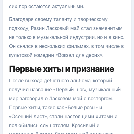
сих пор остаются актуальными.
Благодаря своему таланту и творческому
подходу, Разин Ласковый май стал знаменитым
не только в музыкальной индустрии, но и в кино.
Он снялся в нескольких фильмах, в том числе в
культовой комедии «Вокзал для двоих».
Первые хиты и признание
После выхода дебютного альбома, который
получил название «Первый шаг», музыкальный
мир заговорил о Ласковом май с восторгом.
Первые хиты, такие как «Белые розы» и
«Осенний лист», стали настоящими хитами и
полюбились слушателям. Красивый и