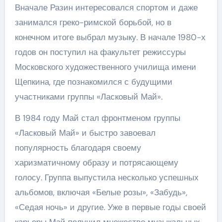
Вначале Разин интересовался спортом и даже
занимался греко-римской борьбой, но в
конечном итоге выбрал музыку. В начале 1980-х
годов он поступил на факультет режиссуры
Московского художественного училища имени
Щепкина, где познакомился с будущими
участниками группы «Ласковый Май».
В 1984 году Май стал фронтменом группы
«Ласковый Май» и быстро завоевал
популярность благодаря своему
харизматичному образу и потрясающему
голосу. Группа выпустила несколько успешных
альбомов, включая «Белые розы», «Забудь»,
«Седая ночь» и другие. Уже в первые годы своей