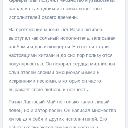
карьеры Май получил множество музыкальных
наград и стал одним из самых известных
исполнителей своего времени.
На протяжении многих лет Разин активно
выступал как сольный исполнитель, записывая
альбомы и давая концерты. Его песни стали
настоящими хитами и до сих пор пользуются
популярностью. Он покорил сердца миллионов
слушателей своими эмоциональными и
искренними песнями, в которых он часто
выражает свою любовь и нежность.
Разин Ласковый Май не только талантливый
певец, но и автор песен. Он написал множество
хитов для себя и других исполнителей. Его
работы отличаются оригинальностью и