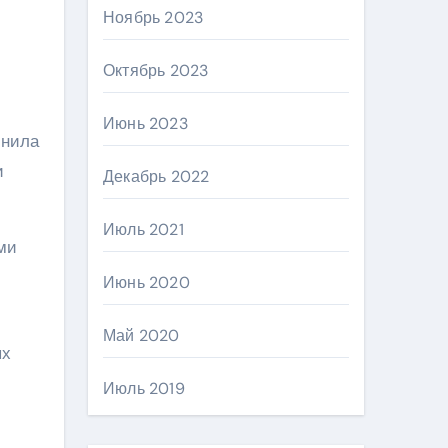
Ноябрь 2023
Октябрь 2023
Июнь 2023
лнила
и
Декабрь 2022
Июль 2021
ми
Июнь 2020
Май 2020
ых
Июль 2019