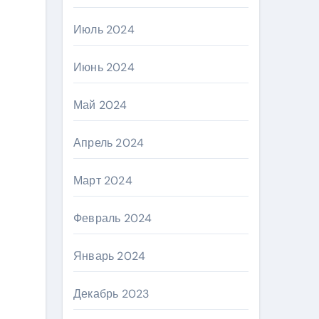
Июль 2024
Июнь 2024
Май 2024
Апрель 2024
Март 2024
Февраль 2024
Январь 2024
Декабрь 2023