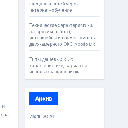
специальностей через
интернет-обучение
Технические характеристики,
алгоритмы работы,
интерфейсы и совместимость
двухкамерного ЭКС Apollo DR
Типы дешевых RDP:
характеристики, варианты
использования и риски
Архив
 и
сера
Июль 2026