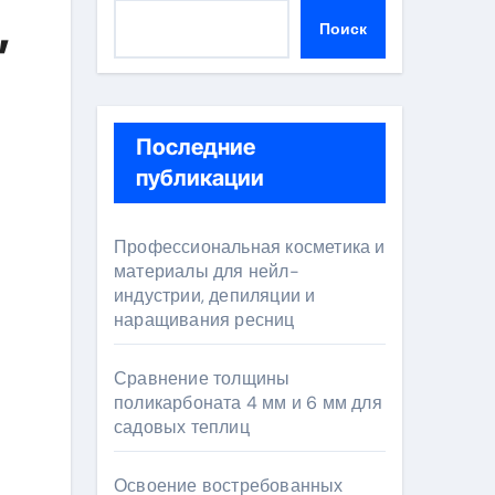
,
Поиск
Последние
публикации
Профессиональная косметика и
материалы для нейл-
индустрии, депиляции и
наращивания ресниц
Сравнение толщины
поликарбоната 4 мм и 6 мм для
садовых теплиц
Освоение востребованных