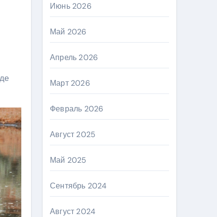
Июнь 2026
Май 2026
Апрель 2026
оде
Март 2026
Февраль 2026
Август 2025
Май 2025
Сентябрь 2024
Август 2024