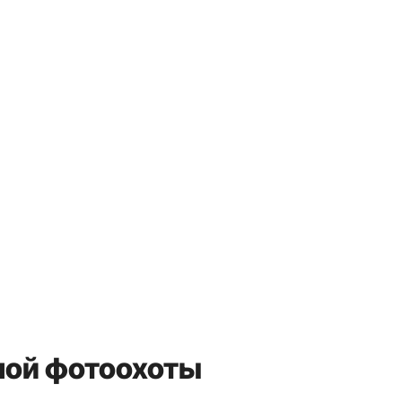
ной фотоохоты