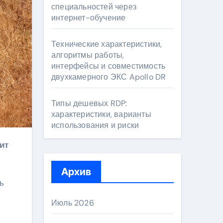
специальностей через
интернет-обучение
Технические характеристики,
алгоритмы работы,
интерфейсы и совместимость
двухкамерного ЭКС Apollo DR
Типы дешевых RDP:
характеристики, варианты
использования и риски
Архив
ь
Июль 2026