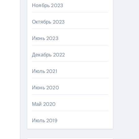
Ноябрь 2023
Октябрь 2023
Июнь 2023
Декабрь 2022
Июль 2021
Июнь 2020
Май 2020
Июль 2019