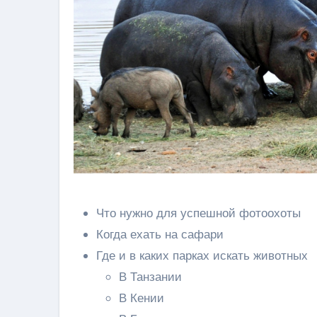
Что нужно для успешной фотоохоты
Когда ехать на сафари
Где и в каких парках искать животных
В Танзании
В Кении