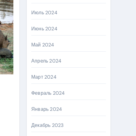
Июль 2024
Июнь 2024
Май 2024
Апрель 2024
Март 2024
Февраль 2024
Январь 2024
Декабрь 2023