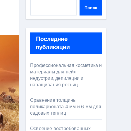
Поиск
Последние
публикации
Профессиональная косметика и
материалы для нейл-
индустрии, депиляции и
наращивания ресниц
Сравнение толщины
поликарбоната 4 мм и 6 мм для
садовых теплиц
Освоение востребованных