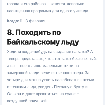
города и его районов – кажется, довольно
насыщенная программа для одного уикенда.
Когда:
11-13 февраля.
8. Походить по
Байкальскому льду
Ходили когда-нибудь на свидание на каток? А
теперь представьте, что этот каток бесконечный,
а вы – всего лишь маленькие точки на
замерзшей глади величественного озера. За
четыре дня можно успеть налюбоваться всеми
оттенками льда, увидеть Песчаную бухту и
Ольхон и даже прокатиться на судне с
воздушной подушкой.