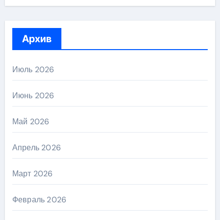
Архив
Июль 2026
Июнь 2026
Май 2026
Апрель 2026
Март 2026
Февраль 2026