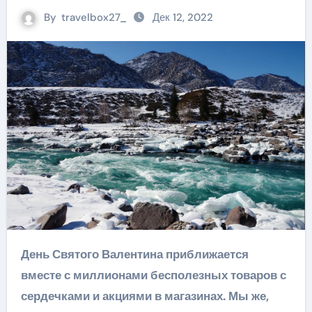
By
travelbox27_
Дек 12, 2022
День Святого Валентина приближается
вместе с миллионами бесполезных товаров с
сердечками и акциями в магазинах. Мы же,