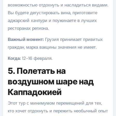
возможностью отдохнуть и насладиться видами.
Вы будете дегустировать вина, приготовите
аджарский хачпури и поужинаете в лучших
ресторанах региона.
Важный момент:
Грузия принимает привитых
граждан, марка вакцины значения не имеет.
Когда:
12-16 февраля.
5. Полетать на
воздушном шаре над
Каппадокией
Этот тур с минимумом перемещений для тех,
кто хочет отдохнуть и пережить необычный опыт