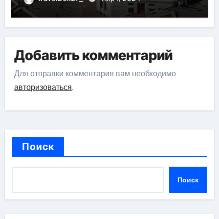
Добавить комментарий
Для отправки комментария вам необходимо
авторизоваться
.
Поиск
Поиск