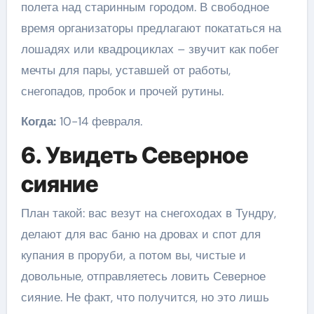
полета над старинным городом. В свободное
время организаторы предлагают покататься на
лошадях или квадроциклах – звучит как побег
мечты для пары, уставшей от работы,
снегопадов, пробок и прочей рутины.
Когда:
10-14 февраля.
6. Увидеть Северное
сияние
План такой: вас везут на снегоходах в Тундру,
делают для вас баню на дровах и спот для
купания в проруби, а потом вы, чистые и
довольные, отправляетесь ловить Северное
сияние. Не факт, что получится, но это лишь