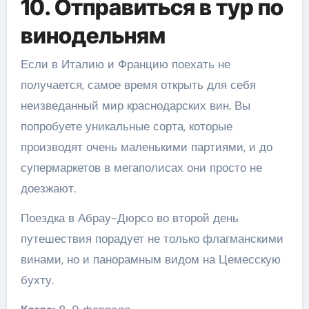
10. Отправиться в тур по
винодельням
Если в Италию и Францию поехать не
получается, самое время открыть для себя
неизведанный мир краснодарских вин. Вы
попробуете уникальные сорта, которые
производят очень маленькими партиями, и до
супермаркетов в мегаполисах они просто не
доезжают.
Поездка в Абрау-Дюрсо во второй день
путешествия порадует не только флагманскими
винами, но и панорамным видом на Цемесскую
бухту.