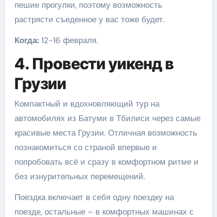
пешие прогулки, поэтому возможность
растрясти съеденное у вас тоже будет.
Когда:
12-16 февраля.
4. Провести уикенд в
Грузии
Компактный и вдохновляющий тур на
автомобилях из Батуми в Тбилиси через самые
красивые места Грузии. Отличная возможность
познакомиться со страной впервые и
попробовать всё и сразу в комфортном ритме и
без изнурительных перемещений.
Поездка включает в себя одну поездку на
поезде, остальные – в комфортных машинах с