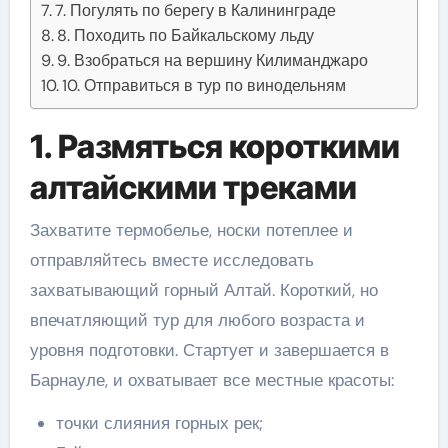
7. Погулять по берегу в Калининграде
8. Походить по Байкальскому льду
9. Взобраться на вершину Килиманджаро
10. Отправиться в тур по винодельням
1. Размяться короткими
алтайскими треками
Захватите термобелье, носки потеплее и
отправляйтесь вместе исследовать
захватывающий горный Алтай. Короткий, но
впечатляющий тур для любого возраста и
уровня подготовки. Стартует и завершается в
Барнауле, и охватывает все местные красоты:
точки слияния горных рек;