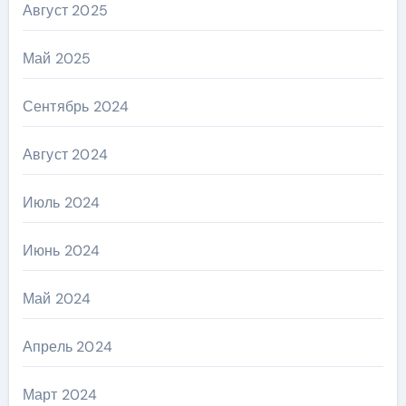
Август 2025
Май 2025
Сентябрь 2024
Август 2024
Июль 2024
Июнь 2024
Май 2024
Апрель 2024
Март 2024