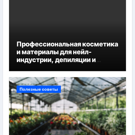
Профессиональная косметика
и материалы для нейл-
индустрии, депиляции и
наращивания ресниц
Полезные советы