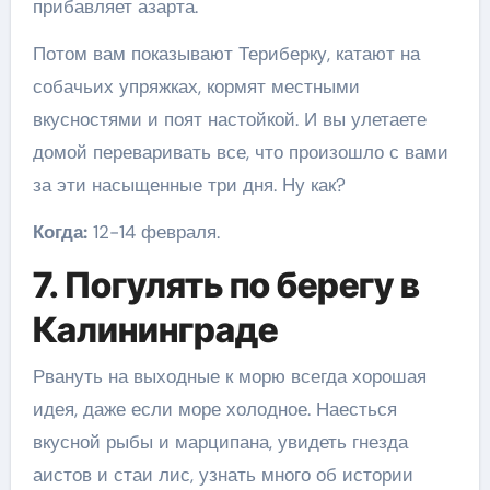
прибавляет азарта.
Потом вам показывают Териберку, катают на
собачьих упряжках, кормят местными
вкусностями и поят настойкой. И вы улетаете
домой переваривать все, что произошло с вами
за эти насыщенные три дня. Ну как?
Когда:
12-14 февраля.
7. Погулять по берегу в
Калининграде
Рвануть на выходные к морю всегда хорошая
идея, даже если море холодное. Наесться
вкусной рыбы и марципана, увидеть гнезда
аистов и стаи лис, узнать много об истории