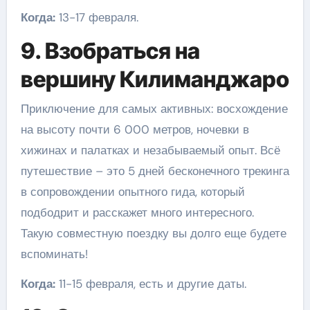
Когда:
13-17 февраля.
9. Взобраться на
вершину Килиманджаро
Приключение для самых активных: восхождение
на высоту почти 6 000 метров, ночевки в
хижинах и палатках и незабываемый опыт. Всё
путешествие – это 5 дней бесконечного трекинга
в сопровождении опытного гида, который
подбодрит и расскажет много интересного.
Такую совместную поездку вы долго еще будете
вспоминать!
Когда:
11-15 февраля, есть и другие даты.