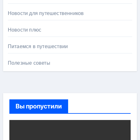
Новости для путешественников
Новости плюс
Питаемся в путешествии
Полезные советы
Вы пропустили