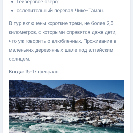
Гейзеровое озеро;
ослепительный перевал Чике-Таман.
В тур включены короткие треки, не более 2,5
километров, с которыми справятся даже дети,
что уж говорить о влюбленных. Проживание в
маленьких деревянных шале под алтайским
солнцем.
Когда:
15-17 февраля.