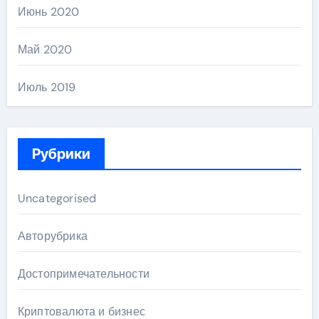
Июнь 2020
Май 2020
Июль 2019
Рубрики
Uncategorised
Авторубрика
Достопримечательности
Криптовалюта и бизнес