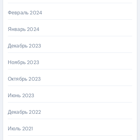
Февраль 2024
Январь 2024
Декабрь 2023
Ноябрь 2023
Октябрь 2023
Июнь 2023
Декабрь 2022
Июль 2021