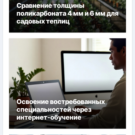
Сравнение толщины
поликарбоната 4 мм и 6 мм для
садовых теплиц
Освоение востребованных
специальностей через
интернет-обучение