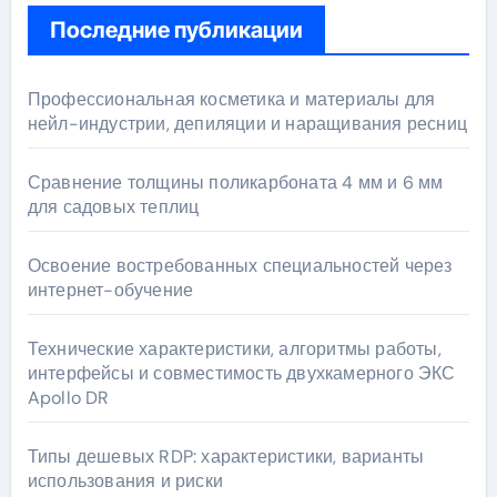
Последние публикации
Профессиональная косметика и материалы для
нейл-индустрии, депиляции и наращивания ресниц
Сравнение толщины поликарбоната 4 мм и 6 мм
для садовых теплиц
Освоение востребованных специальностей через
интернет-обучение
Технические характеристики, алгоритмы работы,
интерфейсы и совместимость двухкамерного ЭКС
Apollo DR
Типы дешевых RDP: характеристики, варианты
использования и риски