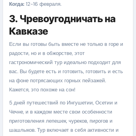
Когда:
12-16 февраля.
3. Чревоугодничать на
Кавказе
Если вы готовы быть вместе не только в горе и
радости, но и в обжорстве, этот
гастрономический тур идеально подходит для
вас. Вы будете есть и готовить, готовить и есть
на фоне потрясающих горных пейзажей.
Кажется, это похоже на сон!
5 дней путешествий по Ингушетии, Осетии и
Чечне, и в каждом месте свои особенности
приготовления лепешек, чуреков, пирогов и
шашлыков. Тур включает в себя активности и