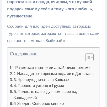
впрочем как и всегда, считаем, что лучший
подарок самому себе и тому, кого любишь, –
путешествие.
Собрали для вас идеи доступных авторских
туров, от которых загораются глаза, а вещи сами
прыгают в чемодан. Выбирайте!
Содержание
1. Размяться короткими алтайскими треками
2. Насладиться горными видами в Дагестане
3. Чревоугодничать на Кавказе
4. Провести уикенд в Грузии
5. Полетать на воздушном шаре над
Каппадокией
6. Увидеть Северное сияние