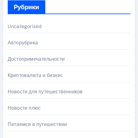
Рубрики
Uncategorised
Авторубрика
Достопримечательности
Криптовалюта и бизнес
Новости для путешественников
Новости плюс
Питаемся в путешествии