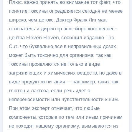
Плюс, важно принять во внимание тот факт, что
понятие токсины определяется сегодня не менее
широко, чем детокс. Доктор Франк Липман,
основатель и директор нью-йоркского велнес-
центра Eleven Eleven, сообщил изданию The
Cut, что буквально все в неправильных дозах
может быть токсично для организма: так как
токсины проявляются не только в виде
загрязняющих и химических веществ, но даже в
виде продуктов питания — например, таких как
глютен и лактоза, если речь идет о
непереносимости или чувствительности к ним.
При этом эксперт отмечает, что любые
компоненты, которые по тем или иным причинам
не походят нашему организму, вымываются из