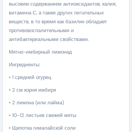
высоким содержанием антиоксидантов, калия,
витамина С, а также других питательных
веществ, в то время как базилик обладает
противовоспалительными и
антибактериальными свойствами.
Мятно-имбирный лимонад
Ингредиенты:
• 1 средний огурец
• 2 см корня имбиря
• 2 лимона (или лайма)
• 10-12 листьев свежей мяты
• Щепотка гималайской соли