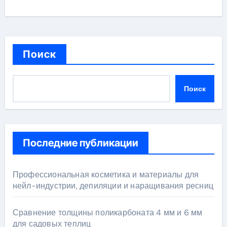
Поиск
Поиск
Последние публикации
Профессиональная косметика и материалы для
нейл-индустрии, депиляции и наращивания ресниц
Сравнение толщины поликарбоната 4 мм и 6 мм
для садовых теплиц