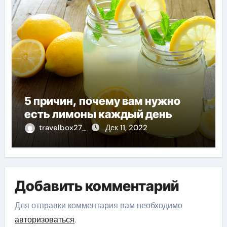
5 причин, почему вам нужно
есть лимоны каждый день
travelbox27_
Дек 11, 2022
Добавить комментарий
Для отправки комментария вам необходимо
авторизоваться
.