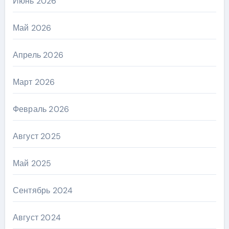
Июнь 2026
Май 2026
Апрель 2026
Март 2026
Февраль 2026
Август 2025
Май 2025
Сентябрь 2024
Август 2024