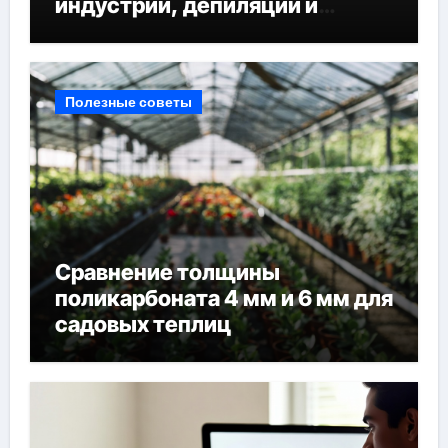
индустрии, депиляции и
наращивания ресниц
Полезные советы
Сравнение толщины
поликарбоната 4 мм и 6 мм для
садовых теплиц