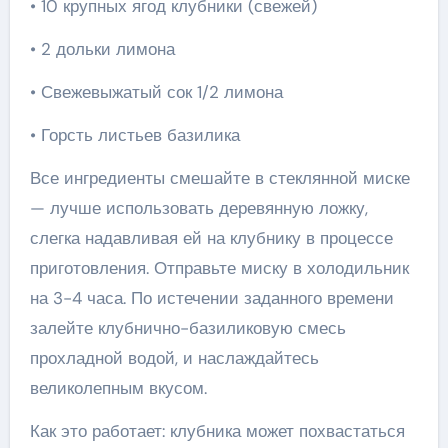
• 10 крупных ягод клубники (свежей)
• 2 дольки лимона
• Свежевыжатый сок 1/2 лимона
• Горсть листьев базилика
Все ингредиенты смешайте в стеклянной миске
— лучше использовать деревянную ложку,
слегка надавливая ей на клубнику в процессе
приготовления. Отправьте миску в холодильник
на 3-4 часа. По истечении заданного времени
залейте клубнично-базиликовую смесь
прохладной водой, и наслаждайтесь
великолепным вкусом.
Как это работает: клубника может похвастаться