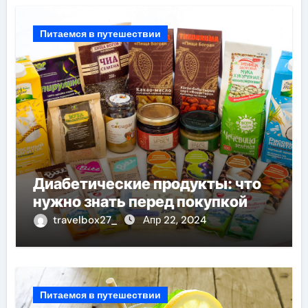
Питаемся в путешествии
Диабетические продукты: что
нужно знать перед покупкой
travelbox27_
Апр 22, 2024
Питаемся в путешествии