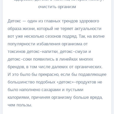
Детокс — один из главных трендов здорового
образа жизни, который не теряет актуальности
вот уже несколько сезонов подряд. Так, на волне
популярности избавления организма от
токсинов детокс-напитки, детокс-смузи и
детокс-соки появились в линейках многих
брендов, в том числе далеких от органических.
И это было бы прекрасно, если бы подавляющее
большинство подобных «детокс»-продуктов не
было наполнено сахарами и пустыми
калориями, причиняя организму больше вреда,
чем пользы.