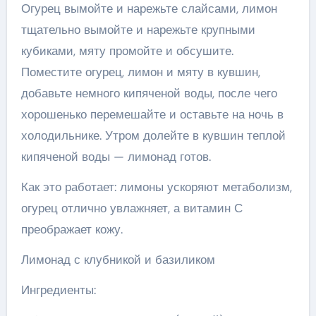
Огурец вымойте и нарежьте слайсами, лимон
тщательно вымойте и нарежьте крупными
кубиками, мяту промойте и обсушите.
Поместите огурец, лимон и мяту в кувшин,
добавьте немного кипяченой воды, после чего
хорошенько перемешайте и оставьте на ночь в
холодильнике. Утром долейте в кувшин теплой
кипяченой воды — лимонад готов.
Как это работает: лимоны ускоряют метаболизм,
огурец отлично увлажняет, а витамин С
преображает кожу.
Лимонад с клубникой и базиликом
Ингредиенты: