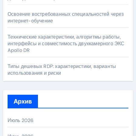
Освоение востребованных специальностей через
интернет-обучение
Технические характеристики, алгоритмы работы,
интерфейсы и совместимость двухкамерного ЭКС
Apollo DR
Типы дешевых RDP: характеристики, варианты
использования и риски
Архив
Июль 2026