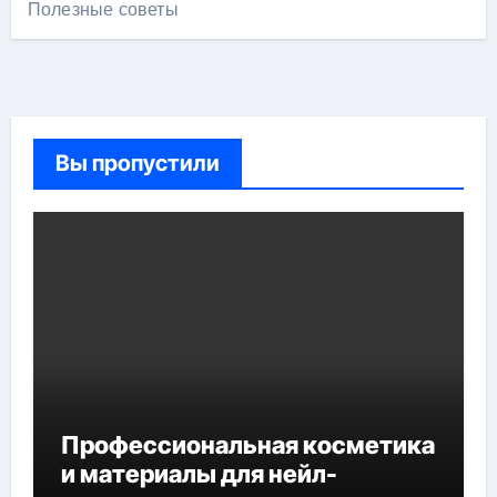
Полезные советы
Вы пропустили
Профессиональная косметика
и материалы для нейл-