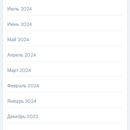
Июль 2024
Июнь 2024
Май 2024
Апрель 2024
Март 2024
Февраль 2024
Январь 2024
Декабрь 2023