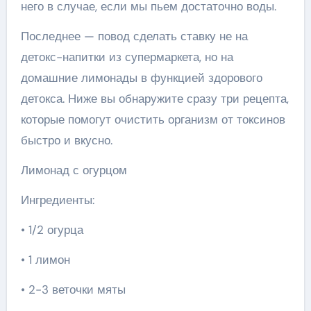
него в случае, если мы пьем достаточно воды.
Последнее — повод сделать ставку не на
детокс-напитки из супермаркета, но на
домашние лимонады в функцией здорового
детокса. Ниже вы обнаружите сразу три рецепта,
которые помогут очистить организм от токсинов
быстро и вкусно.
Лимонад с огурцом
Ингредиенты:
• 1/2 огурца
• 1 лимон
• 2-3 веточки мяты