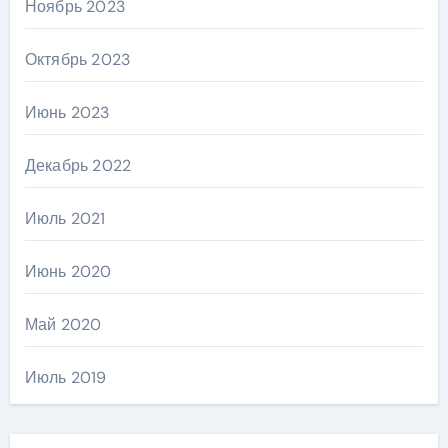
Ноябрь 2023
Октябрь 2023
Июнь 2023
Декабрь 2022
Июль 2021
Июнь 2020
Май 2020
Июль 2019