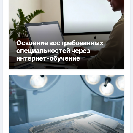
Освоение востребованных
специальностей через
интернет-обучение