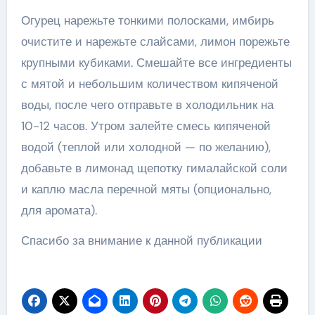
Огурец нарежьте тонкими полосками, имбирь
очистите и нарежьте слайсами, лимон порежьте
крупными кубиками. Смешайте все ингредиенты
с мятой и небольшим количеством кипяченой
воды, после чего отправьте в холодильник на
10-12 часов. Утром залейте смесь кипяченой
водой (теплой или холодной — по желанию),
добавьте в лимонад щепотку гималайской соли
и каплю масла перечной мяты (опционально,
для аромата).
Спасибо за внимание к данной публикации