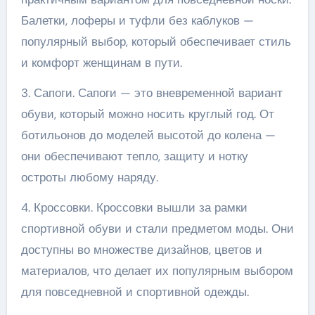
Балетки, лоферы и туфли без каблуков —
популярный выбор, который обеспечивает стиль
и комфорт женщинам в пути.
3. Сапоги. Сапоги — это вневременной вариант
обуви, который можно носить круглый год. От
ботильонов до моделей высотой до колена —
они обеспечивают тепло, защиту и нотку
остроты любому наряду.
4. Кроссовки. Кроссовки вышли за рамки
спортивной обуви и стали предметом моды. Они
доступны во множестве дизайнов, цветов и
материалов, что делает их популярным выбором
для повседневной и спортивной одежды.