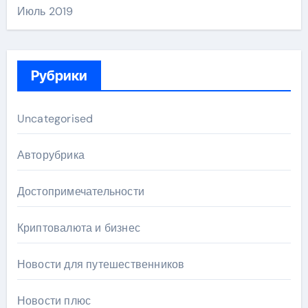
Июль 2019
Рубрики
Uncategorised
Авторубрика
Достопримечательности
Криптовалюта и бизнес
Новости для путешественников
Новости плюс