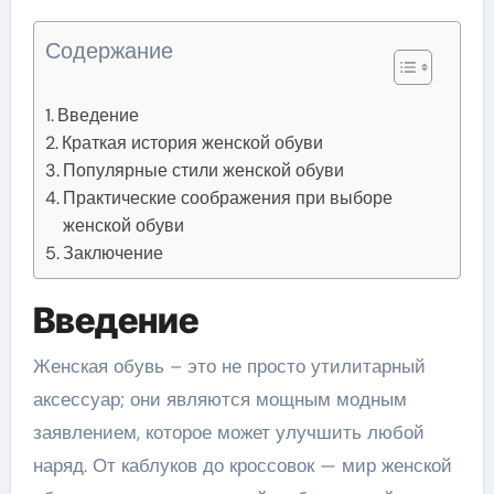
Содержание
Введение
Краткая история женской обуви
Популярные стили женской обуви
Практические соображения при выборе
женской обуви
Заключение
Введение
Женская обувь – это не просто утилитарный
аксессуар; они являются мощным модным
заявлением, которое может улучшить любой
наряд. От каблуков до кроссовок — мир женской