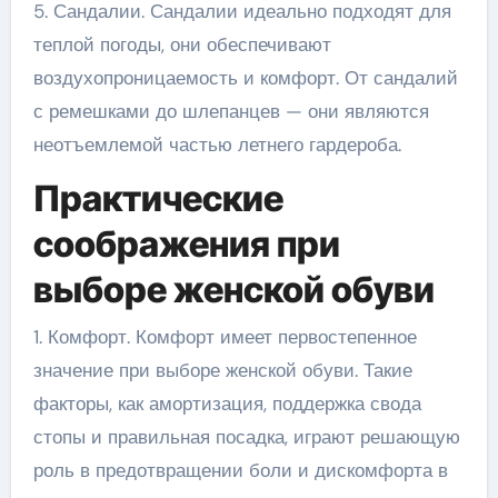
5. Сандалии. Сандалии идеально подходят для
теплой погоды, они обеспечивают
воздухопроницаемость и комфорт. От сандалий
с ремешками до шлепанцев — они являются
неотъемлемой частью летнего гардероба.
Практические
соображения при
выборе женской обуви
1. Комфорт. Комфорт имеет первостепенное
значение при выборе женской обуви. Такие
факторы, как амортизация, поддержка свода
стопы и правильная посадка, играют решающую
роль в предотвращении боли и дискомфорта в