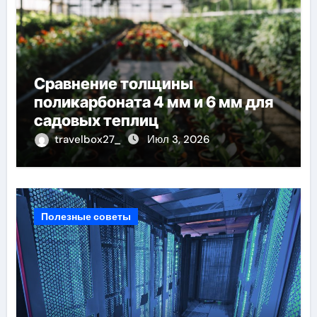
Сравнение толщины
поликарбоната 4 мм и 6 мм для
садовых теплиц
travelbox27_
Июл 3, 2026
Полезные советы