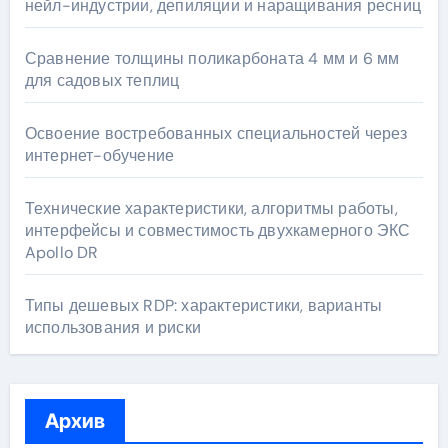
нейл-индустрии, депиляции и наращивания ресниц
Сравнение толщины поликарбоната 4 мм и 6 мм
для садовых теплиц
Освоение востребованных специальностей через
интернет-обучение
Технические характеристики, алгоритмы работы,
интерфейсы и совместимость двухкамерного ЭКС
Apollo DR
Типы дешевых RDP: характеристики, варианты
использования и риски
Архив