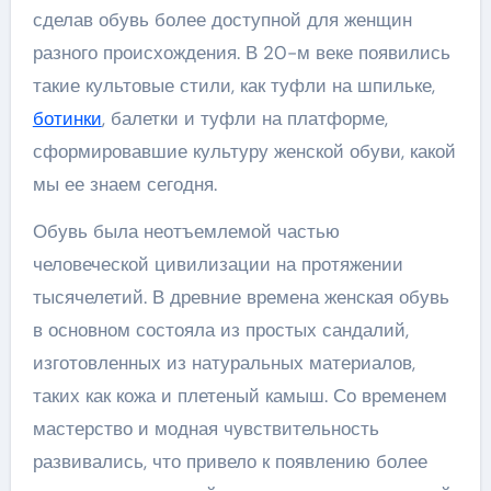
сделав обувь более доступной для женщин
разного происхождения. В 20-м веке появились
такие культовые стили, как туфли на шпильке,
ботинки
, балетки и туфли на платформе,
сформировавшие культуру женской обуви, какой
мы ее знаем сегодня.
Обувь была неотъемлемой частью
человеческой цивилизации на протяжении
тысячелетий. В древние времена женская обувь
в основном состояла из простых сандалий,
изготовленных из натуральных материалов,
таких как кожа и плетеный камыш. Со временем
мастерство и модная чувствительность
развивались, что привело к появлению более