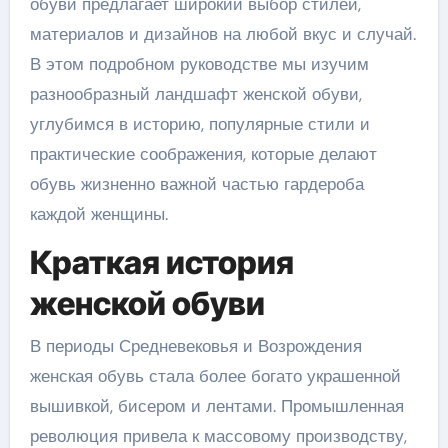
обуви предлагает широкий выбор стилей,
материалов и дизайнов на любой вкус и случай.
В этом подробном руководстве мы изучим
разнообразный ландшафт женской обуви,
углубимся в историю, популярные стили и
практические соображения, которые делают
обувь жизненно важной частью гардероба
каждой женщины.
Краткая история
женской обуви
В периоды Средневековья и Возрождения
женская обувь стала более богато украшенной
вышивкой, бисером и лентами. Промышленная
революция привела к массовому производству,