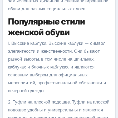
замысловатых дизайнов и специализированной
обуви для разных социальных слоев.
Популярные стили
женской обуви
1. Высокие каблуки. Высокие каблуки — символ
элегантности и женственности. Они бывают
разной высоты, в том числе на шпильках,
каблуках и блочных каблуках, и являются
основным выбором для официальных
мероприятий, профессиональной обстановки и
вечерней одежды.
2. Туфли на плоской подошве. Туфли на плоской
подошве удобны и универсальны и являются
практичным вариантом для повседневной носки.