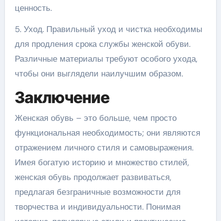
ценность.
5. Уход. Правильный уход и чистка необходимы
для продления срока службы женской обуви.
Различные материалы требуют особого ухода,
чтобы они выглядели наилучшим образом.
Заключение
Женская обувь – это больше, чем просто
функциональная необходимость; они являются
отражением личного стиля и самовыражения.
Имея богатую историю и множество стилей,
женская обувь продолжает развиваться,
предлагая безграничные возможности для
творчества и индивидуальности. Понимая