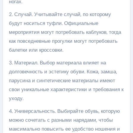
ногах.
2. Случай. Учитывайте случай, по которому
будут носиться туфли. Официальные
мероприятия могут потребовать каблуков, тогда
как повседневные прогулки могут потребовать
балетки или кроссовки.
3. Материал. Выбор материала влияет на
долговечность и эстетику обуви. Кожа, замша,
парусина и синтетические материалы имеют
свои уникальные характеристики и требования к
уходу.
4. Универсальность. Выбирайте обувь, которую
можно сочетать с разными нарядами, чтобы
максимально повысить ее удобство ношения и