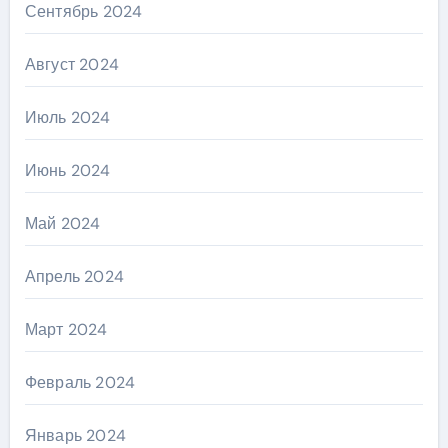
Сентябрь 2024
Август 2024
Июль 2024
Июнь 2024
Май 2024
Апрель 2024
Март 2024
Февраль 2024
Январь 2024