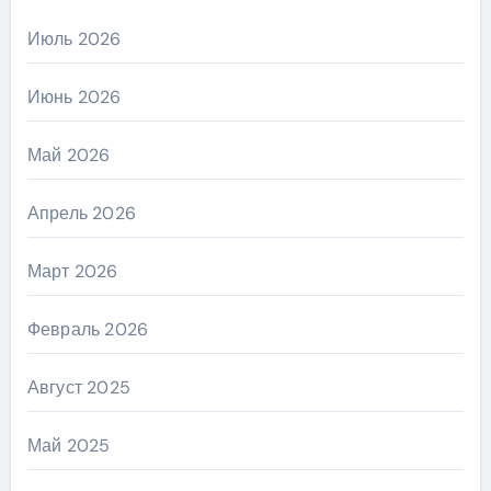
Июль 2026
Июнь 2026
Май 2026
Апрель 2026
Март 2026
Февраль 2026
Август 2025
Май 2025