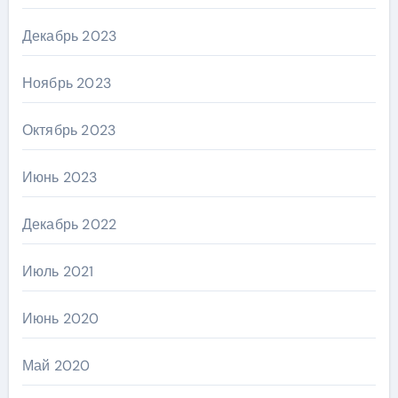
Декабрь 2023
Ноябрь 2023
Октябрь 2023
Июнь 2023
Декабрь 2022
Июль 2021
Июнь 2020
Май 2020