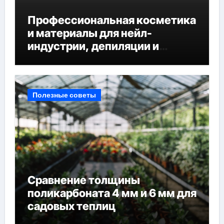
Профессиональная косметика
и материалы для нейл-
индустрии, депиляции и
наращивания ресниц
Полезные советы
Сравнение толщины
поликарбоната 4 мм и 6 мм для
садовых теплиц