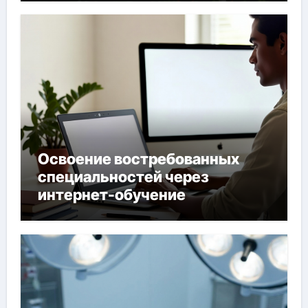
Освоение востребованных
специальностей через
интернет-обучение