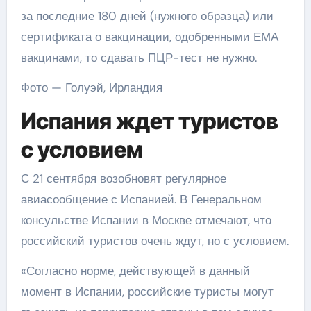
за последние 180 дней (нужного образца) или
сертификата о вакцинации, одобренными ЕМА
вакцинами, то сдавать ПЦР-тест не нужно.
Фото — Голуэй, Ирландия
Испания ждет туристов
с условием
С 21 сентября возобновят регулярное
авиасообщение с Испанией. В Генеральном
консульстве Испании в Москве отмечают, что
российский туристов очень ждут, но с условием.
«Согласно норме, действующей в данный
момент в Испании, российские туристы могут