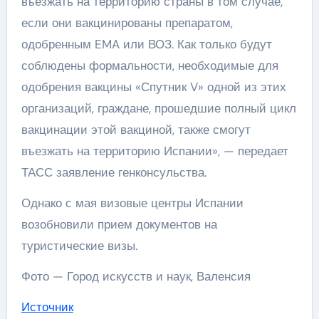
въезжать на территорию страны в том случае,
если они вакцинированы препаратом,
одобренным EMA или ВОЗ. Как только будут
соблюдены формальности, необходимые для
одобрения вакцины «Спутник V» одной из этих
организаций, граждане, прошедшие полный цикл
вакцинации этой вакциной, также смогут
въезжать на территорию Испании», — передает
ТАСС заявление генконсульства.
Однако с мая визовые центры Испании
возобновили прием документов на
туристические визы.
Фото — Город искусств и наук, Валенсия
Источник