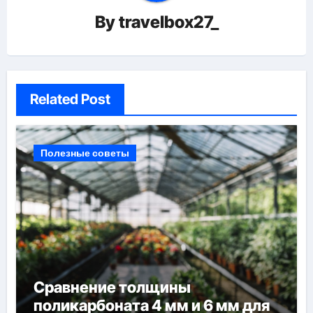
By
travelbox27_
Related Post
Полезные советы
Сравнение толщины
поликарбоната 4 мм и 6 мм для