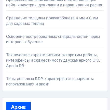
нейл-индустрии, депиляции и наращивания ресниц
Сравнение толщины поликарбоната 4 мм и 6 мм
для садовых теплиц
Освоение востребованных специальностей через
интернет-обучение
Технические характеристики, алгоритмы работы,
интерфейсы и совместимость двухкамерного ЭКС
Apollo DR
Типы дешевых RDP: характеристики, варианты
использования и риски
Архив