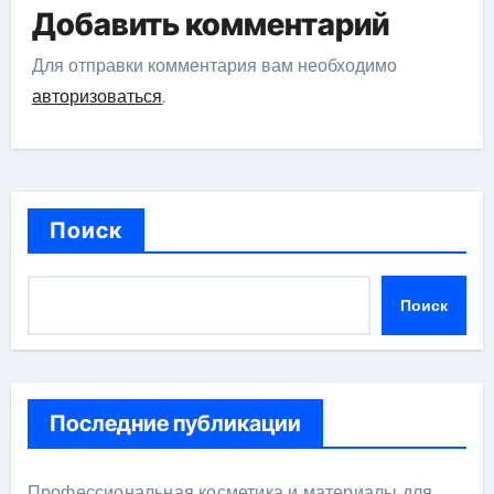
Добавить комментарий
Для отправки комментария вам необходимо
авторизоваться
.
Поиск
Поиск
Последние публикации
Профессиональная косметика и материалы для