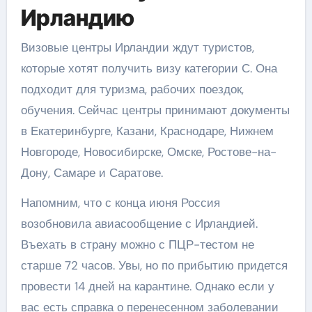
Ирландию
Визовые центры Ирландии ждут туристов,
которые хотят получить визу категории С. Она
подходит для туризма, рабочих поездок,
обучения. Сейчас центры принимают документы
в Екатеринбурге, Казани, Краснодаре, Нижнем
Новгороде, Новосибирске, Омске, Ростове-на-
Дону, Самаре и Саратове.
Напомним, что с конца июня Россия
возобновила авиасообщение с Ирландией.
Въехать в страну можно с ПЦР-тестом не
старше 72 часов. Увы, но по прибытию придется
провести 14 дней на карантине. Однако если у
вас есть справка о перенесенном заболевании