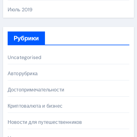
Июль 2019
Рубрики
Uncategorised
Авторубрика
Достопримечательности
Криптовалюта и бизнес
Новости для путешественников