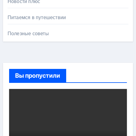
Новости плюс
Питаемся в путешествии
Полезные советы
Вы пропустили