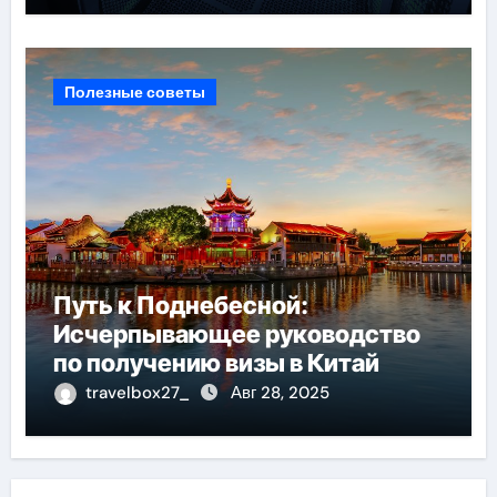
Полезные советы
Путь к Поднебесной:
Исчерпывающее руководство
по получению визы в Китай
travelbox27_
Авг 28, 2025