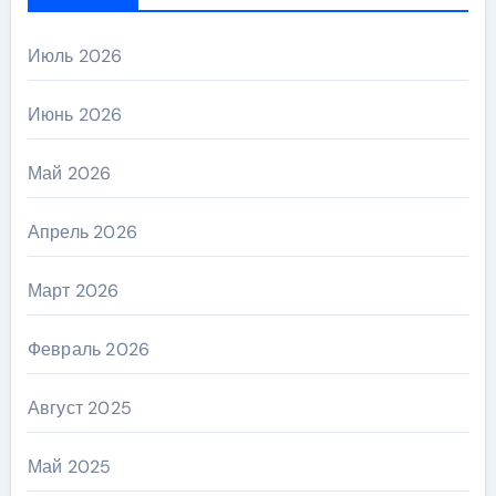
Июль 2026
Июнь 2026
Май 2026
Апрель 2026
Март 2026
Февраль 2026
Август 2025
Май 2025