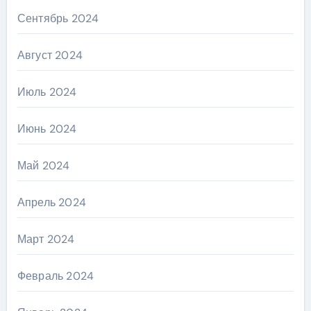
Сентябрь 2024
Август 2024
Июль 2024
Июнь 2024
Май 2024
Апрель 2024
Март 2024
Февраль 2024