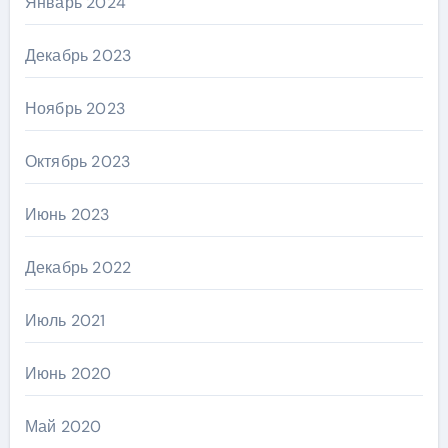
Январь 2024
Декабрь 2023
Ноябрь 2023
Октябрь 2023
Июнь 2023
Декабрь 2022
Июль 2021
Июнь 2020
Май 2020