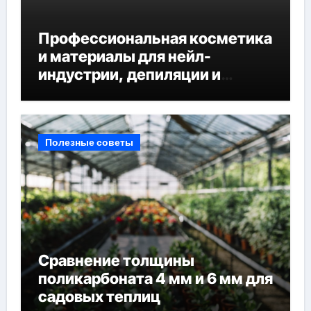
Профессиональная косметика
и материалы для нейл-
индустрии, депиляции и
наращивания ресниц
Полезные советы
Сравнение толщины
поликарбоната 4 мм и 6 мм для
садовых теплиц