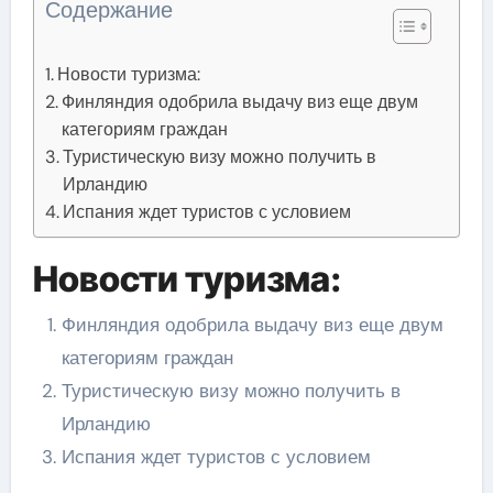
Содержание
Новости туризма:
Финляндия одобрила выдачу виз еще двум
категориям граждан
Туристическую визу можно получить в
Ирландию
Испания ждет туристов с условием
Новости туризма:
Финляндия одобрила выдачу виз еще двум
категориям граждан
Туристическую визу можно получить в
Ирландию
Испания ждет туристов с условием