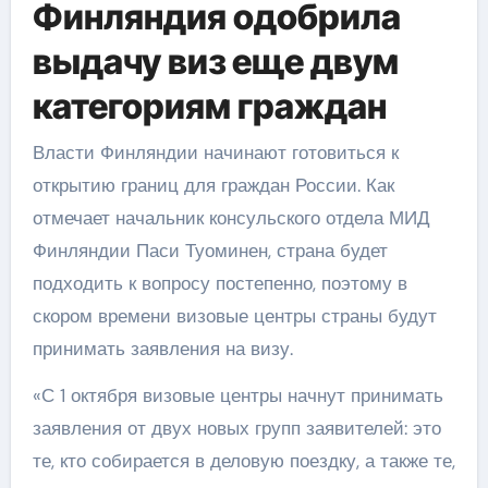
Финляндия одобрила
выдачу виз еще двум
категориям граждан
Власти Финляндии начинают готовиться к
открытию границ для граждан России. Как
отмечает начальник консульского отдела МИД
Финляндии Паси Туоминен, страна будет
подходить к вопросу постепенно, поэтому в
скором времени визовые центры страны будут
принимать заявления на визу.
«С 1 октября визовые центры начнут принимать
заявления от двух новых групп заявителей: это
те, кто собирается в деловую поездку, а также те,