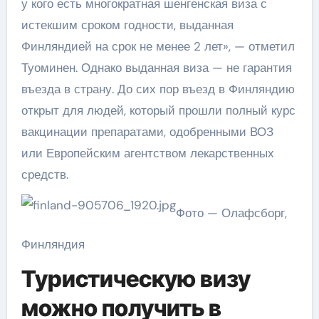
у кого есть многократная шенгенская виза с
истекшим сроком годности, выданная
Финляндией на срок не менее 2 лет», — отметил
Туоминен. Однако выданная виза — не гарантия
въезда в страну. До сих пор въезд в Финляндию
открыт для людей, который прошли полный курс
вакцинации препаратами, одобренными ВОЗ
или Европейским агентством лекарственных
средств.
Фото — Олафсборг,
Финляндия
Туристическую визу
можно получить в