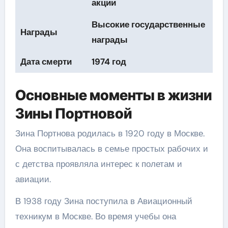
акции
Высокие государственные
Награды
награды
Дата смерти
1974 год
Основные моменты в жизни
Зины Портновой
Зина Портнова родилась в 1920 году в Москве.
Она воспитывалась в семье простых рабочих и
с детства проявляла интерес к полетам и
авиации.
В 1938 году Зина поступила в Авиационный
техникум в Москве. Во время учебы она