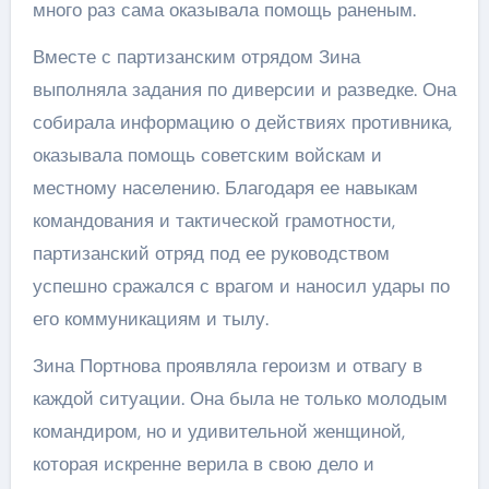
много раз сама оказывала помощь раненым.
Вместе с партизанским отрядом Зина
выполняла задания по диверсии и разведке. Она
собирала информацию о действиях противника,
оказывала помощь советским войскам и
местному населению. Благодаря ее навыкам
командования и тактической грамотности,
партизанский отряд под ее руководством
успешно сражался с врагом и наносил удары по
его коммуникациям и тылу.
Зина Портнова проявляла героизм и отвагу в
каждой ситуации. Она была не только молодым
командиром, но и удивительной женщиной,
которая искренне верила в свою дело и