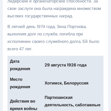
лидерские и организаторские способности. За
свои заслуги она была награждена множеством
высоких государственных наград.
В летний день 1974 года, Зина Портнова,
выполняя долг по службе, погибла при
исполнении своего служебного долга. Ей было
всего 47 лет.
Дата
29 августа 1926 года
рождения
Место
Хотимск, Белоруссия
рождения
Партизанская
Действия во
деятельность, саботажные
время войны