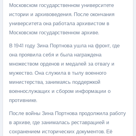
Московском государственном университете
истории и архивоведения. После окончания
университета она работала архивистом в
Московском государственном архиве.
В 1941 году Зина Портнова ушла на фронт, где
она проявила себя и была награждена
множеством орденов и медалей за отвагу и
мужество. Она служила в тылу военного
министерства, занимаясь поддержкой
военнослужащих и сбором информации о
противнике.
После войны Зина Портнова продолжила работу
в архиве, где занималась реставрацией и
сохранением исторических документов. Её