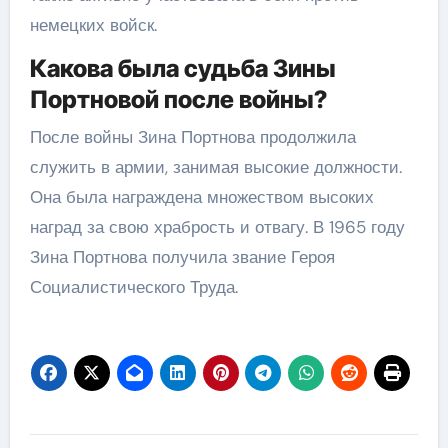
немецких войск.
Какова была судьба Зины
Портновой после войны?
После войны Зина Портнова продолжила
служить в армии, занимая высокие должности.
Она была награждена множеством высоких
наград за свою храбрость и отвагу. В 1965 году
Зина Портнова получила звание Героя
Социалистического Труда.