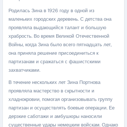
Родилась Зина в 1926 году в одной из
маленьких городских деревень. С детства она
проявляла выдающийся талант и большую
храбрость. Во время Великой Отечественной
Войны, когда Зина было всего пятнадцать лет,
она приняла решение присоединиться к
партизанам и сражаться с фашистскими
захватчиками.
В течение нескольких лет Зина Портнова
проявляла мастерство в скрытности и
хладнокровии, помогая организовывать группу
партизан и осуществлять боевые операции. Ее
дерзкие саботажи и амбушюры наносили
существенные удары немецким войскам. Однако