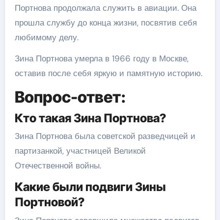
Портнова продолжала служить в авиации. Она
прошла службу до конца жизни, посвятив себя
любимому делу.
Зина Портнова умерла в 1966 году в Москве,
оставив после себя яркую и памятную историю.
Вопрос-ответ:
Кто такая Зина Портнова?
Зина Портнова была советской разведчицей и
партизанкой, участницей Великой
Отечественной войны.
Какие были подвиги Зины
Портновой?