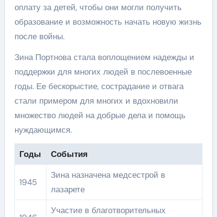
оплату за детей, чтобы они могли получить
образование и возможность начать новую жизнь
после войны.
Зина Портнова стала воплощением надежды и
поддержки для многих людей в послевоенные
годы. Ее бескорыстие, сострадание и отвага
стали примером для многих и вдохновили
множество людей на добрые дела и помощь
нуждающимся.
Годы
События
Зина назначена медсестрой в
1945
лазарете
Участие в благотворительных