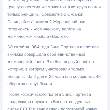
группу советских космонавтов, в которую вошли
только женщины. Совместно с Оксаной
Савицкой и Людмилой Журавлёвой они
готовились к космическому полёту на
космическом корабле «Восток».
30 октября 1964 года Зина Портнова в составе
экипажа совершила свой единственный
космический полёт. Это был первый полёт в
истории, в котором участвовали только
женщины. За 3 дня и 22 часа она совершила 48
оборотов вокруг Земли.
После космического полёта Зина Портнова
продолжила служить в Военно-воздушных
силах СССР и занималась подготовкой новых