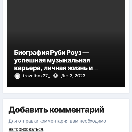
Биография Руби Роуз —
успешная музыкальная
карьера, личная жизнь и
знаковые достижения
travelbox27_
Дек 3, 2023
Добавить комментарий
Для отправки комментария вам необходимо
авторизоваться
.