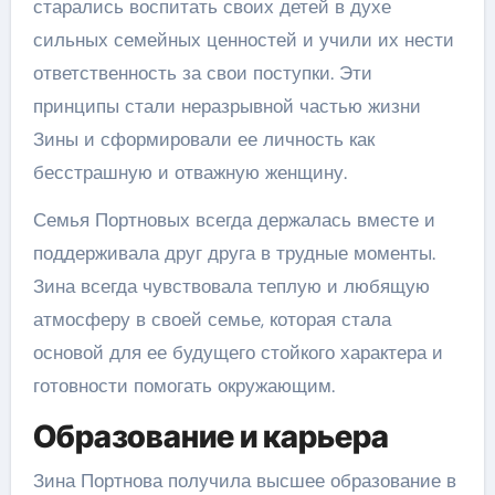
старались воспитать своих детей в духе
сильных семейных ценностей и учили их нести
ответственность за свои поступки. Эти
принципы стали неразрывной частью жизни
Зины и сформировали ее личность как
бесстрашную и отважную женщину.
Семья Портновых всегда держалась вместе и
поддерживала друг друга в трудные моменты.
Зина всегда чувствовала теплую и любящую
атмосферу в своей семье, которая стала
основой для ее будущего стойкого характера и
готовности помогать окружающим.
Образование и карьера
Зина Портнова получила высшее образование в