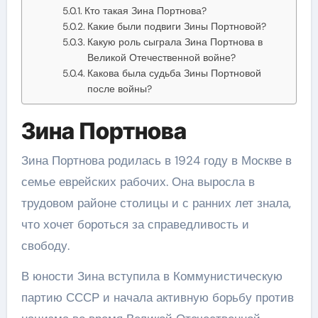
Кто такая Зина Портнова?
Какие были подвиги Зины Портновой?
Какую роль сыграла Зина Портнова в
Великой Отечественной войне?
Какова была судьба Зины Портновой
после войны?
Зина Портнова
Зина Портнова родилась в 1924 году в Москве в
семье еврейских рабочих. Она выросла в
трудовом районе столицы и с ранних лет знала,
что хочет бороться за справедливость и
свободу.
В юности Зина вступила в Коммунистическую
партию СССР и начала активную борьбу против