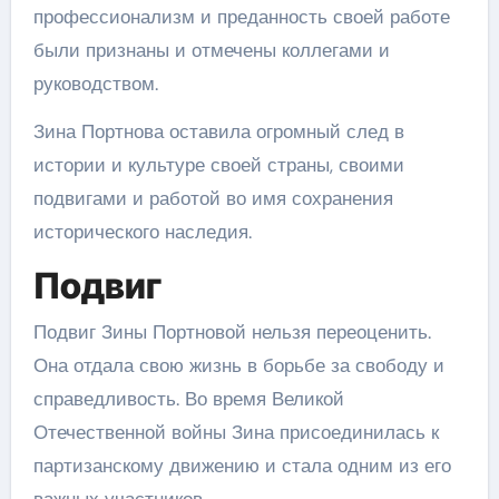
профессионализм и преданность своей работе
были признаны и отмечены коллегами и
руководством.
Зина Портнова оставила огромный след в
истории и культуре своей страны, своими
подвигами и работой во имя сохранения
исторического наследия.
Подвиг
Подвиг Зины Портновой нельзя переоценить.
Она отдала свою жизнь в борьбе за свободу и
справедливость. Во время Великой
Отечественной войны Зина присоединилась к
партизанскому движению и стала одним из его