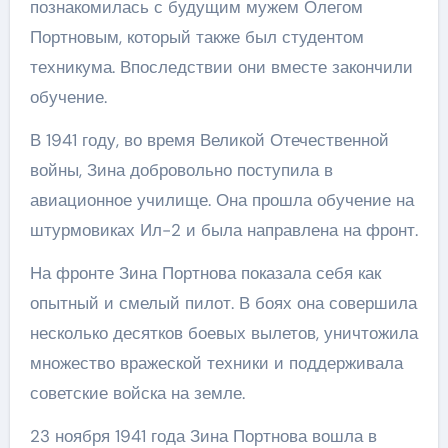
познакомилась с будущим мужем Олегом
Портновым, который также был студентом
техникума. Впоследствии они вместе закончили
обучение.
В 1941 году, во время Великой Отечественной
войны, Зина добровольно поступила в
авиационное училище. Она прошла обучение на
штурмовиках Ил-2 и была направлена на фронт.
На фронте Зина Портнова показала себя как
опытный и смелый пилот. В боях она совершила
несколько десятков боевых вылетов, уничтожила
множество вражеской техники и поддерживала
советские войска на земле.
23 ноября 1941 года Зина Портнова вошла в