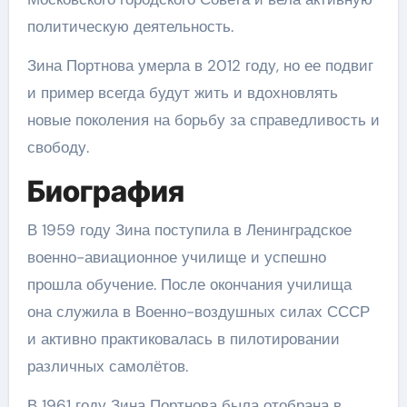
политическую деятельность.
Зина Портнова умерла в 2012 году, но ее подвиг
и пример всегда будут жить и вдохновлять
новые поколения на борьбу за справедливость и
свободу.
Биография
В 1959 году Зина поступила в Ленинградское
военно-авиационное училище и успешно
прошла обучение. После окончания училища
она служила в Военно-воздушных силах СССР
и активно практиковалась в пилотировании
различных самолётов.
В 1961 году Зина Портнова была отобрана в