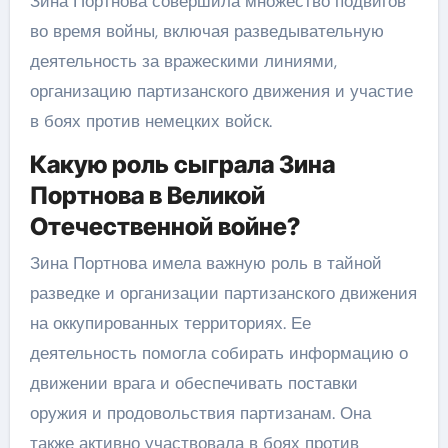
Зина Портнова совершила множество подвигов
во время войны, включая разведывательную
деятельность за вражескими линиями,
организацию партизанского движения и участие
в боях против немецких войск.
Какую роль сыграла Зина
Портнова в Великой
Отечественной войне?
Зина Портнова имела важную роль в тайной
разведке и организации партизанского движения
на оккупированных территориях. Ее
деятельность помогла собирать информацию о
движении врага и обеспечивать поставки
оружия и продовольствия партизанам. Она
также активно участвовала в боях против