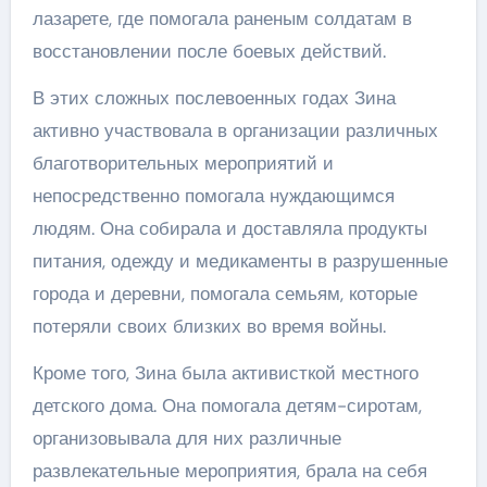
лазарете, где помогала раненым солдатам в
восстановлении после боевых действий.
В этих сложных послевоенных годах Зина
активно участвовала в организации различных
благотворительных мероприятий и
непосредственно помогала нуждающимся
людям. Она собирала и доставляла продукты
питания, одежду и медикаменты в разрушенные
города и деревни, помогала семьям, которые
потеряли своих близких во время войны.
Кроме того, Зина была активисткой местного
детского дома. Она помогала детям-сиротам,
организовывала для них различные
развлекательные мероприятия, брала на себя