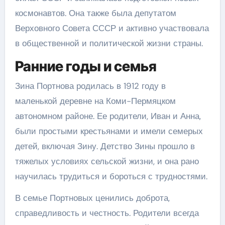
космонавтов. Она также была депутатом
Верховного Совета СССР и активно участвовала
в общественной и политической жизни страны.
Ранние годы и семья
Зина Портнова родилась в 1912 году в
маленькой деревне на Коми-Пермяцком
автономном районе. Ее родители, Иван и Анна,
были простыми крестьянами и имели семерых
детей, включая Зину. Детство Зины прошло в
тяжелых условиях сельской жизни, и она рано
научилась трудиться и бороться с трудностями.
В семье Портновых ценились доброта,
справедливость и честность. Родители всегда