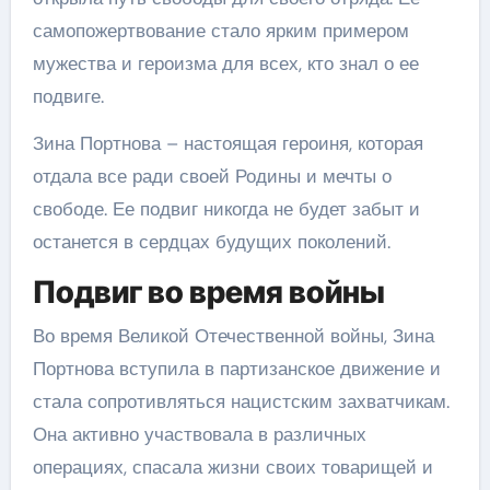
самопожертвование стало ярким примером
мужества и героизма для всех, кто знал о ее
подвиге.
Зина Портнова – настоящая героиня, которая
отдала все ради своей Родины и мечты о
свободе. Ее подвиг никогда не будет забыт и
останется в сердцах будущих поколений.
Подвиг во время войны
Во время Великой Отечественной войны, Зина
Портнова вступила в партизанское движение и
стала сопротивляться нацистским захватчикам.
Она активно участвовала в различных
операциях, спасала жизни своих товарищей и