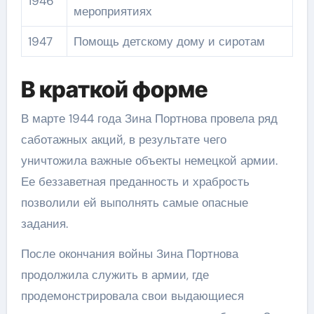
1946
мероприятиях
1947
Помощь детскому дому и сиротам
В краткой форме
В марте 1944 года Зина Портнова провела ряд
саботажных акций, в результате чего
уничтожила важные объекты немецкой армии.
Ее беззаветная преданность и храбрость
позволили ей выполнять самые опасные
задания.
После окончания войны Зина Портнова
продолжила служить в армии, где
продемонстрировала свои выдающиеся