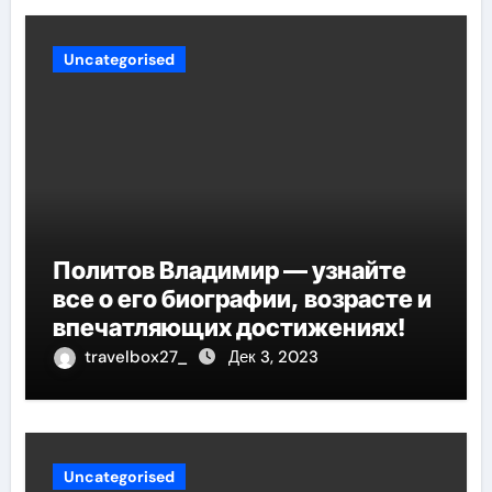
Uncategorised
Политов Владимир — узнайте
все о его биографии, возрасте и
впечатляющих достижениях!
travelbox27_
Дек 3, 2023
Uncategorised