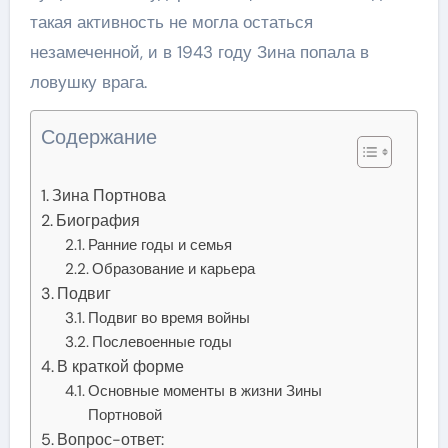
такая активность не могла остаться
незамеченной, и в 1943 году Зина попала в
ловушку врага.
Содержание
Зина Портнова
Биография
Ранние годы и семья
Образование и карьера
Подвиг
Подвиг во время войны
Послевоенные годы
В краткой форме
Основные моменты в жизни Зины
Портновой
Вопрос-ответ: