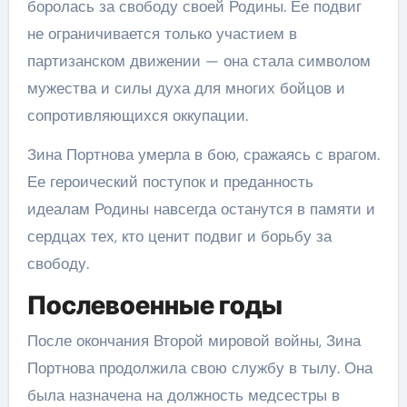
боролась за свободу своей Родины. Ее подвиг
не ограничивается только участием в
партизанском движении — она стала символом
мужества и силы духа для многих бойцов и
сопротивляющихся оккупации.
Зина Портнова умерла в бою, сражаясь с врагом.
Ее героический поступок и преданность
идеалам Родины навсегда останутся в памяти и
сердцах тех, кто ценит подвиг и борьбу за
свободу.
Послевоенные годы
После окончания Второй мировой войны, Зина
Портнова продолжила свою службу в тылу. Она
была назначена на должность медсестры в