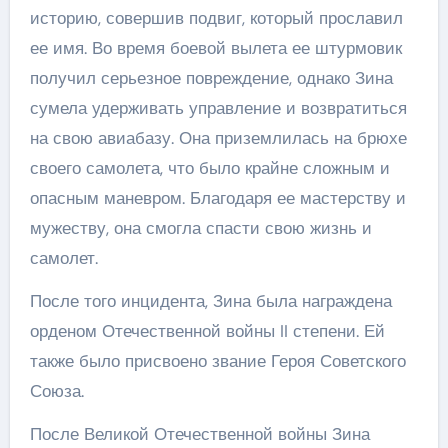
историю, совершив подвиг, который прославил
ее имя. Во время боевой вылета ее штурмовик
получил серьезное повреждение, однако Зина
сумела удерживать управление и возвратиться
на свою авиабазу. Она приземлилась на брюхе
своего самолета, что было крайне сложным и
опасным маневром. Благодаря ее мастерству и
мужеству, она смогла спасти свою жизнь и
самолет.
После того инцидента, Зина была награждена
орденом Отечественной войны II степени. Ей
также было присвоено звание Героя Советского
Союза.
После Великой Отечественной войны Зина