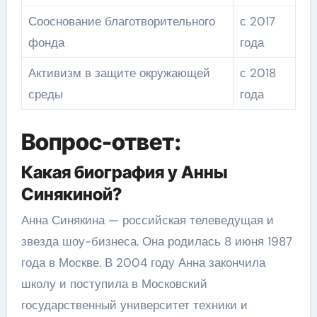
Сооснование благотворительного
с 2017
фонда
года
Активизм в защите окружающей
с 2018
среды
года
Вопрос-ответ:
Какая биография у Анны
Синякиной?
Анна Синякина — российская телеведущая и
звезда шоу-бизнеса. Она родилась 8 июня 1987
года в Москве. В 2004 году Анна закончила
школу и поступила в Московский
государственный университет техники и