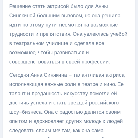
Решение стать актрисой было для Анны
Синякиной большим вызовом, но она решила
идти по этому пути, несмотря на возможные
трудности и препятствия. Она увлеклась учебой
в театральном училище и сделала все
возможное, чтобы развиваться и
совершенствоваться в своей профессии.
Сегодня Анна Синякина – талантливая актриса,
исполняющая важные роли в театре и кино. Ее
талант и преданность искусству помогли ей
достичь успеха и стать звездой российского
шоу-бизнеса. Она с радостью делится своим
опытом и вдохновляет других молодых людей
следовать своим мечтам, как она сама