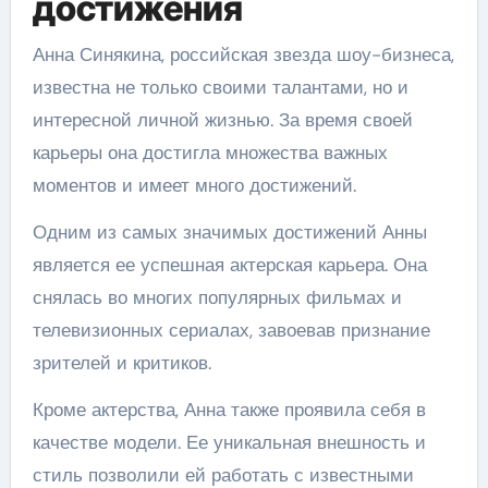
достижения
Анна Синякина, российская звезда шоу-бизнеса,
известна не только своими талантами, но и
интересной личной жизнью. За время своей
карьеры она достигла множества важных
моментов и имеет много достижений.
Одним из самых значимых достижений Анны
является ее успешная актерская карьера. Она
снялась во многих популярных фильмах и
телевизионных сериалах, завоевав признание
зрителей и критиков.
Кроме актерства, Анна также проявила себя в
качестве модели. Ее уникальная внешность и
стиль позволили ей работать с известными