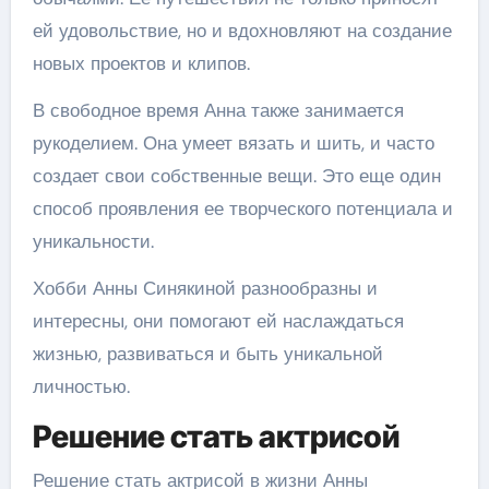
ей удовольствие, но и вдохновляют на создание
новых проектов и клипов.
В свободное время Анна также занимается
рукоделием. Она умеет вязать и шить, и часто
создает свои собственные вещи. Это еще один
способ проявления ее творческого потенциала и
уникальности.
Хобби Анны Синякиной разнообразны и
интересны, они помогают ей наслаждаться
жизнью, развиваться и быть уникальной
личностью.
Решение стать актрисой
Решение стать актрисой в жизни Анны