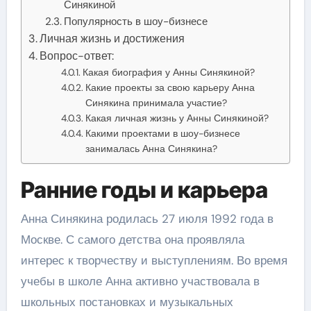
Синякиной
Популярность в шоу-бизнесе
Личная жизнь и достижения
Вопрос-ответ:
Какая биография у Анны Синякиной?
Какие проекты за свою карьеру Анна
Синякина принимала участие?
Какая личная жизнь у Анны Синякиной?
Какими проектами в шоу-бизнесе
занималась Анна Синякина?
Ранние годы и карьера
Анна Синякина родилась 27 июля 1992 года в
Москве. С самого детства она проявляла
интерес к творчеству и выступлениям. Во время
учебы в школе Анна активно участвовала в
школьных постановках и музыкальных