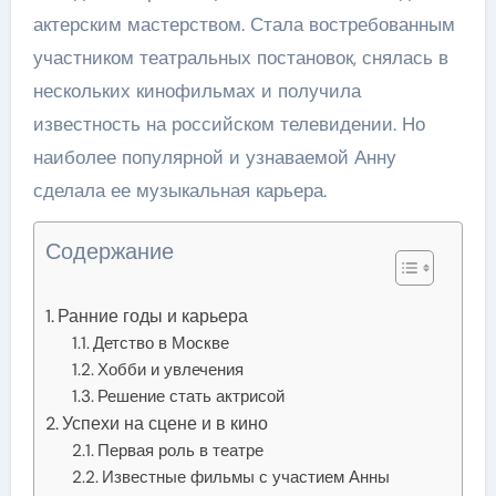
актерским мастерством. Стала востребованным
участником театральных постановок, снялась в
нескольких кинофильмах и получила
известность на российском телевидении. Но
наиболее популярной и узнаваемой Анну
сделала ее музыкальная карьера.
Содержание
Ранние годы и карьера
Детство в Москве
Хобби и увлечения
Решение стать актрисой
Успехи на сцене и в кино
Первая роль в театре
Известные фильмы с участием Анны