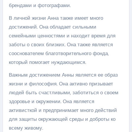
брендами и фотографами.
В личной жизни Анна также имеет много
достижений. Она обладает сильными
семейными ценностями и находит время для
заботы о своих близких. Она также является
сооснователем благотворительного фонда,
который помогает нуждающимся.
Важным достижением Анны является ее образ
жизни и философия. Она активно призывает
людей быть счастливыми, заботиться о своем
здоровье и окружении. Она является
активисткой и предпринимает много действий
для защиты окружающей среды и доброты ко
всему живому.