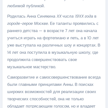
любимой публикой.
Родилась Анна Синякина
XX числа 19XX года
в
городе-герое Москве
. Ее таланты проявились с
раннего детства — в возрасте 7 лет она начала
учиться играть на фортепиано и петь, а в 10 лет
уже выступала на различных шоу и концертах. В
14 лет она поступила в музыкальную школу, где
продолжила совершенствовать свое
музыкальное мастерство.
Саморазвитие и самосовершенствование всегда
были главными принципами Анны. В поисках
широких возможностей для реализации своих
творческих способностей, она не только
обладает потрясающим голосом, но и владеет