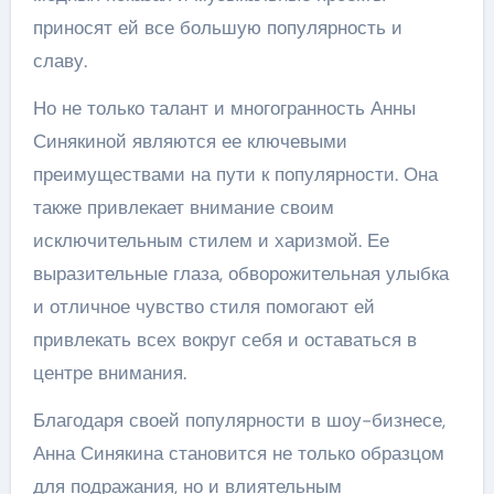
приносят ей все большую популярность и
славу.
Но не только талант и многогранность Анны
Синякиной являются ее ключевыми
преимуществами на пути к популярности. Она
также привлекает внимание своим
исключительным стилем и харизмой. Ее
выразительные глаза, обворожительная улыбка
и отличное чувство стиля помогают ей
привлекать всех вокруг себя и оставаться в
центре внимания.
Благодаря своей популярности в шоу-бизнесе,
Анна Синякина становится не только образцом
для подражания, но и влиятельным