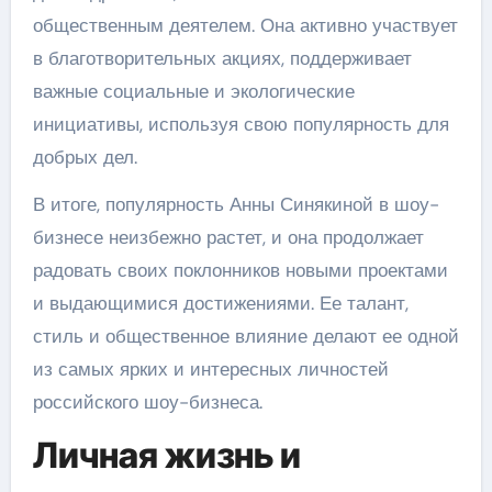
общественным деятелем. Она активно участвует
в благотворительных акциях, поддерживает
важные социальные и экологические
инициативы, используя свою популярность для
добрых дел.
В итоге, популярность Анны Синякиной в шоу-
бизнесе неизбежно растет, и она продолжает
радовать своих поклонников новыми проектами
и выдающимися достижениями. Ее талант,
стиль и общественное влияние делают ее одной
из самых ярких и интересных личностей
российского шоу-бизнеса.
Личная жизнь и