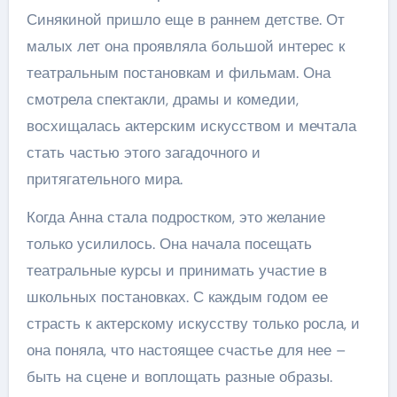
Синякиной пришло еще в раннем детстве. От
малых лет она проявляла большой интерес к
театральным постановкам и фильмам. Она
смотрела спектакли, драмы и комедии,
восхищалась актерским искусством и мечтала
стать частью этого загадочного и
притягательного мира.
Когда Анна стала подростком, это желание
только усилилось. Она начала посещать
театральные курсы и принимать участие в
школьных постановках. С каждым годом ее
страсть к актерскому искусству только росла, и
она поняла, что настоящее счастье для нее –
быть на сцене и воплощать разные образы.