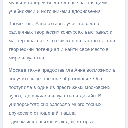
музеи и галереи были для нее настоящими
учебниками и источниками вдохновения.
Кроме того, Анна активно участвовала в
различных творческих конкурсах, выставках и
мастер-классах, что помогло ей раскрыть свой
творческий потенциал и найти свое место в
мире искусства.
Москва
также предоставила Анне возможность
получить качественное образование. Она
поступила в один из престижных московских
вузов, где изучала искусство и дизайн. В
университете она завязала много тесных
дружеских отношений, нашла
единомышленников и людей, которые