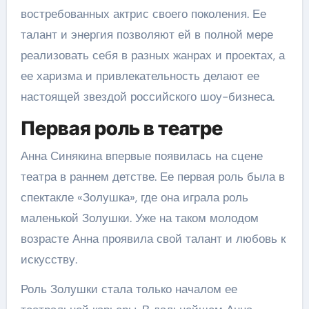
востребованных актрис своего поколения. Ее
талант и энергия позволяют ей в полной мере
реализовать себя в разных жанрах и проектах, а
ее харизма и привлекательность делают ее
настоящей звездой российского шоу-бизнеса.
Первая роль в театре
Анна Синякина впервые появилась на сцене
театра в раннем детстве. Ее первая роль была в
спектакле «Золушка», где она играла роль
маленькой Золушки. Уже на таком молодом
возрасте Анна проявила свой талант и любовь к
искусству.
Роль Золушки стала только началом ее