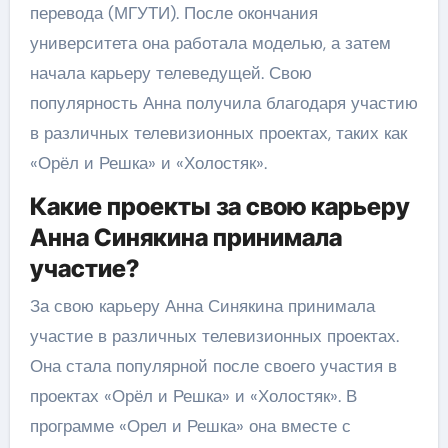
перевода (МГУТИ). После окончания
университета она работала моделью, а затем
начала карьеру телеведущей. Свою
популярность Анна получила благодаря участию
в различных телевизионных проектах, таких как
«Орёл и Решка» и «Холостяк».
Какие проекты за свою карьеру
Анна Синякина принимала
участие?
За свою карьеру Анна Синякина принимала
участие в различных телевизионных проектах.
Она стала популярной после своего участия в
проектах «Орёл и Решка» и «Холостяк». В
программе «Орел и Решка» она вместе с