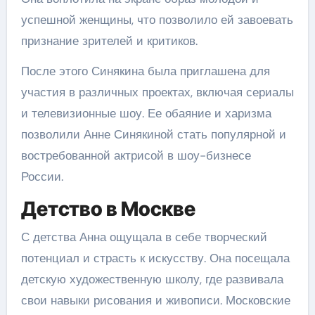
успешной женщины, что позволило ей завоевать
признание зрителей и критиков.
После этого Синякина была приглашена для
участия в различных проектах, включая сериалы
и телевизионные шоу. Ее обаяние и харизма
позволили Анне Синякиной стать популярной и
востребованной актрисой в шоу-бизнесе
России.
Детство в Москве
С детства Анна ощущала в себе творческий
потенциал и страсть к искусству. Она посещала
детскую художественную школу, где развивала
свои навыки рисования и живописи. Московские