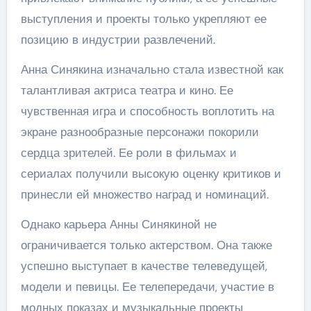
выступления и проекты только укрепляют ее
позицию в индустрии развлечений.
Анна Синякина изначально стала известной как
талантливая актриса театра и кино. Ее
чувственная игра и способность воплотить на
экране разнообразные персонажи покорили
сердца зрителей. Ее роли в фильмах и
сериалах получили высокую оценку критиков и
принесли ей множество наград и номинаций.
Однако карьера Анны Синякиной не
ограничивается только актерством. Она также
успешно выступает в качестве телеведущей,
модели и певицы. Ее телепередачи, участие в
модных показах и музыкальные проекты