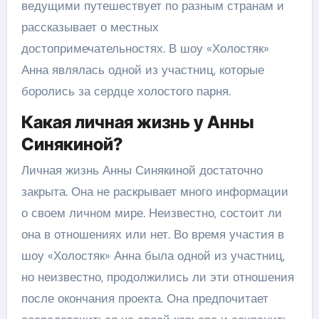
ведущими путешествует по разным странам и
рассказывает о местных
достопримечательностях. В шоу «Холостяк»
Анна являлась одной из участниц, которые
боролись за сердце холостого парня.
Какая личная жизнь у Анны
Синякиной?
Личная жизнь Анны Синякиной достаточно
закрыта. Она не раскрывает много информации
о своем личном мире. Неизвестно, состоит ли
она в отношениях или нет. Во время участия в
шоу «Холостяк» Анна была одной из участниц,
но неизвестно, продолжились ли эти отношения
после окончания проекта. Она предпочитает