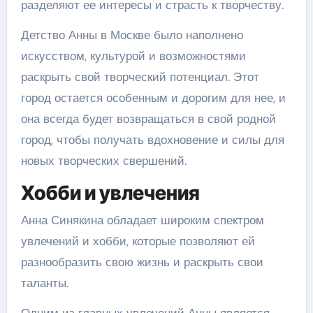
разделяют ее интересы и страсть к творчеству.
Детство Анны в Москве было наполнено
искусством, культурой и возможностями
раскрыть свой творческий потенциал. Этот
город остается особенным и дорогим для нее, и
она всегда будет возвращаться в свой родной
город, чтобы получать вдохновение и силы для
новых творческих свершений.
Хобби и увлечения
Анна Синякина обладает широким спектром
увлечений и хобби, которые позволяют ей
разнообразить свою жизнь и раскрыть свои
таланты.