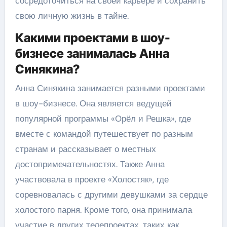
сосредоточиться на своей карьере и сохранить
свою личную жизнь в тайне.
Какими проектами в шоу-
бизнесе занималась Анна
Синякина?
Анна Синякина занимается разными проектами
в шоу-бизнесе. Она является ведущей
популярной программы «Орёл и Решка», где
вместе с командой путешествует по разным
странам и рассказывает о местных
достопримечательностях. Также Анна
участвовала в проекте «Холостяк», где
соревновалась с другими девушками за сердце
холостого парня. Кроме того, она принимала
участие в других телепроектах, таких как