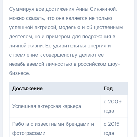
Суммируя все достижения Анны Синякиной,
можно сказать, что она является не только
успешной актрисой, моделью и общественным
деятелем, но и примером для подражания в
личной жизни. Ее удивительная энергия и
стремление к совершенству делают ее
незабываемой личностью в российском шоу-
бизнесе.
Достижение
Год
с 2009
Успешная актерская карьера
года
Работа с известными брендами и
с 2015
фотографами
года