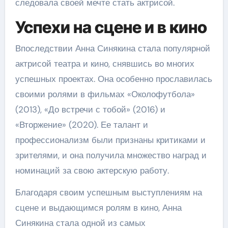
следовала своей мечте стать актрисой.
Успехи на сцене и в кино
Впоследствии Анна Синякина стала популярной
актрисой театра и кино, снявшись во многих
успешных проектах. Она особенно прославилась
своими ролями в фильмах «Околофутбола»
(2013), «До встречи с тобой» (2016) и
«Вторжение» (2020). Ее талант и
профессионализм были признаны критиками и
зрителями, и она получила множество наград и
номинаций за свою актерскую работу.
Благодаря своим успешным выступлениям на
сцене и выдающимся ролям в кино, Анна
Синякина стала одной из самых