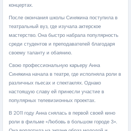
концертах.
После окончания школы Синякина поступила в
театральный вуз, где изучала актерское
мастерство. Она быстро набрала популярность
среди студентов и преподавателей благодаря
своему таланту и обаянию.
Свою профессиональную карьеру Анна
Синякина начала в театре, где исполняла роли в
различных пьесах и спектаклях. Однако
настоящую славу ей принесли участие в
популярных телевизионных проектах.
В 2011 году Анна снялась в первой своей кино
роли в фильме «Любовь в большом городе 3».
Она воплотила на экране образ молодой и