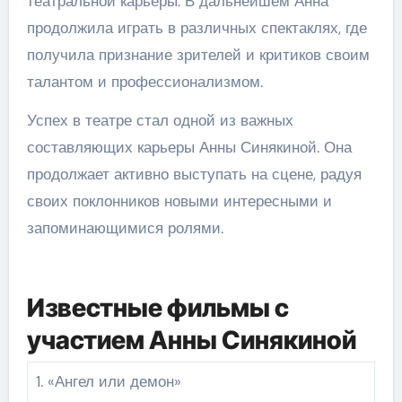
театральной карьеры. В дальнейшем Анна
продолжила играть в различных спектаклях, где
получила признание зрителей и критиков своим
талантом и профессионализмом.
Успех в театре стал одной из важных
составляющих карьеры Анны Синякиной. Она
продолжает активно выступать на сцене, радуя
своих поклонников новыми интересными и
запоминающимися ролями.
Известные фильмы с
участием Анны Синякиной
1. «Ангел или демон»