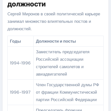
должности
Сергей Миронов в своей политической карьере
занимал множество влиятельных постов и
должностей.
Годы
Должности и посты
Заместитель председателя
Российской ассоциации
1994-1996
строителей самолетов и
авиадвигателей
Член Государственной думы РФ
1996-1997
от фракции Коммунистической
партии Российской Федерации
Председатель фракции