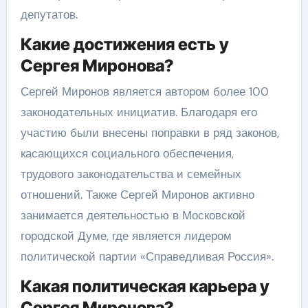
депутатов.
Какие достижения есть у
Сергея Миронова?
Сергей Миронов является автором более 100
законодательных инициатив. Благодаря его
участию были внесены поправки в ряд законов,
касающихся социального обеспечения,
трудового законодательства и семейных
отношений. Также Сергей Миронов активно
занимается деятельностью в Московской
городской Думе, где является лидером
политической партии «Справедливая Россия».
Какая политическая карьера у
Сергея Миронова?