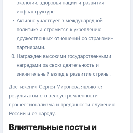
экологии, здоровья нации и развития
инфраструктуры.
Активно участвует в международной
политике и стремится к укреплению
дружественных отношений со странами-
партнерами.
Награжден высокими государственными
наградами за свою деятельность и
значительный вклад в развитие страны.
Достижения Сергея Миронова являются
результатом его целеустремленности,
профессионализма и преданности служению
России и ее народу.
Влиятельные посты и