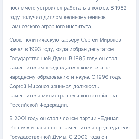
после чего устроился работать в колхоз. В 1982
году получил диплом великомучеников
Тамбовского аграрного института.
Свою политическую карьеру Сергей Миронов
начал в 1993 году, когда избран депутатом
Государственной Думы. В 1995 году он стал
заместителем председателя комитета по
народному образованию и науке. С 1996 года
Сергей Миронов занимал должность
заместителя министра сельского хозяйства
Российской Федерации.
В 2001 году он стал членом партии «Единая
Россия» и занял пост заместителя председателя
Государственной Думы. С 2003 года он