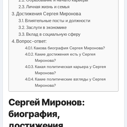
Личная жизнь и семья
Достижения Сергея Миронова
Влиятельные посты и должности
Заслуги в экономике
Вклад в социальную сферу
Вопрос-ответ:
Какова биография Сергея Миронова?
Какие достижения есть у Сергея
Миронова?
Какая политическая карьера у Сергея
Миронова?
Какие политические взгляды у Сергея
Миронова?
Сергей Миронов:
биография,
достижения,