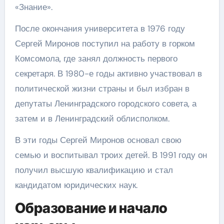
«Знание».
После окончания университета в 1976 году
Сергей Миронов поступил на работу в горком
Комсомола, где занял должность первого
секретаря. В 1980-е годы активно участвовал в
политической жизни страны и был избран в
депутаты Ленинградского городского совета, а
затем и в Ленинградский облисполком.
В эти годы Сергей Миронов основал свою
семью и воспитывал троих детей. В 1991 году он
получил высшую квалификацию и стал
кандидатом юридических наук.
Образование и начало