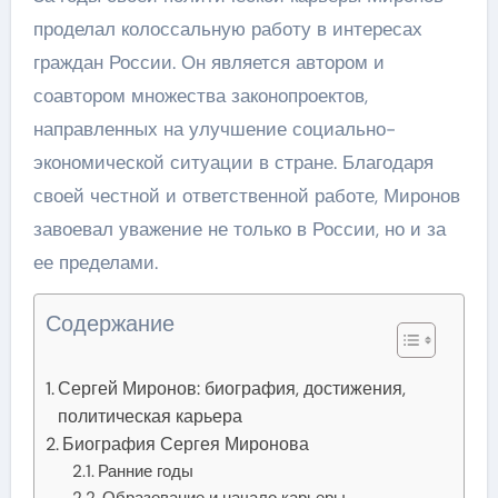
проделал колоссальную работу в интересах
граждан России. Он является автором и
соавтором множества законопроектов,
направленных на улучшение социально-
экономической ситуации в стране. Благодаря
своей честной и ответственной работе, Миронов
завоевал уважение не только в России, но и за
ее пределами.
Содержание
Сергей Миронов: биография, достижения,
политическая карьера
Биография Сергея Миронова
Ранние годы
Образование и начало карьеры