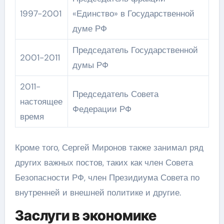
1997-2001
«Единство» в Государственной
думе РФ
Председатель Государственной
2001-2011
думы РФ
2011-
Председатель Совета
настоящее
Федерации РФ
время
Кроме того, Сергей Миронов также занимал ряд
других важных постов, таких как член Совета
Безопасности РФ, член Президиума Совета по
внутренней и внешней политике и другие.
Заслуги в экономике