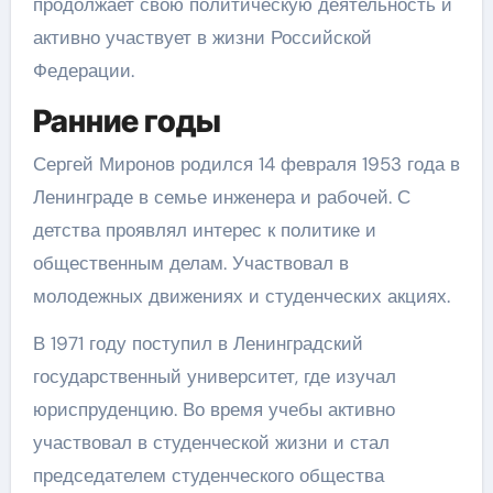
продолжает свою политическую деятельность и
активно участвует в жизни Российской
Федерации.
Ранние годы
Сергей Миронов родился 14 февраля 1953 года в
Ленинграде в семье инженера и рабочей. С
детства проявлял интерес к политике и
общественным делам. Участвовал в
молодежных движениях и студенческих акциях.
В 1971 году поступил в Ленинградский
государственный университет, где изучал
юриспруденцию. Во время учебы активно
участвовал в студенческой жизни и стал
председателем студенческого общества