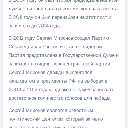
В 2004 году он был избран председателем этой
думы – нижней палаты российского парламента.
В 2011 году он был переизбран на этот пост и
занял его до 2014 года.
В 2012 году Сергей Миронов создал Партию
Справедливая Россия и стал ее лидером.
Партия представлена в Государственной Думе и
занимает позицию левоцентристской партии.
Сергей Миронов дважды выдвигался
кандидатом в президенты РФ, на выборах в
2004 и 2012 годах, однако не сумел завоевать
достаточное количество голосов для победы.
Сергей Миронов является известным
политическим деятелем, который активно
участвовал в создании и развитии