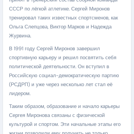
СССР по лёгкой атлетике. Сергей Миронов
тренировал таких известных спортсменов, как
Ольга Слепцова, Виктор Марков и Надежда
Журвина.
В 1991 году Сергей Миронов завершил
спортивную карьеру и решил посвятить себя
политической деятельности. Он вступил в
Российскую социал-демократическую партию
(РСДРП) и уже через несколько лет стал её
лидером.
Таким образом, образование и начало карьеры
Сергея Миронова связаны с физической
культурой и спортом. Эти начальные этапы его
жизни позволили ему получить не только