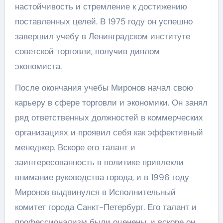
настойчивость и стремление к достижению
поставленных целей. В 1975 году он успешно
завершил учебу в Ленинградском институте
советской торговли, получив диплом
экономиста.
После окончания учебы Миронов начал свою
карьеру в сфере торговли и экономики. Он занял
ряд ответственных должностей в коммерческих
организациях и проявил себя как эффективный
менеджер. Вскоре его талант и
заинтересованность в политике привлекли
внимание руководства города, и в 1996 году
Миронов выдвинулся в Исполнительный
комитет города Санкт-Петербург. Его талант и
профессионализм были оценены, и вскоре он