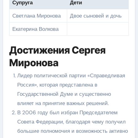
Супруга
Дети
Светлана Миронова
Двое сыновей и дочь
Екатерина Волкова
Достижения Сергея
Миронова
Лидер политической партии «Справедливая
Россия», которая представлена в
Государственной Думе и существенно
влияет на принятие важных решений.
В 2006 году был избран Председателем
Совета Федерации, благодаря чему получил
большие полномочия и возможность активно