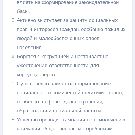
влиять на формирование законодательной
базы.
Активно выступает за защиту социальных
прав и интересов граждан, особенно пожилых
людей и малообеспеченных слоев
населения.
Борется с коррупцией и настаивает на
ужесточении ответственности для
коррупционеров.
Существенно влияет на формирование
социально-экономической политики страны,
особенно в сфере здравоохранения,
образования и социальной защиты.
Успешно проводит кампании по привлечению
внимания общественности к проблемам