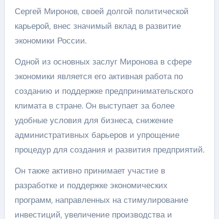
Сергей Миронов, своей долгой политической
карьерой, внес значимый вклад в развитие
экономики России.
Одной из основных заслуг Миронова в сфере
экономики является его активная работа по
созданию и поддержке предпринимательского
климата в стране. Он выступает за более
удобные условия для бизнеса, снижение
административных барьеров и упрощение
процедур для создания и развития предприятий.
Он также активно принимает участие в
разработке и поддержке экономических
программ, направленных на стимулирование
инвестиций, увеличение производства и