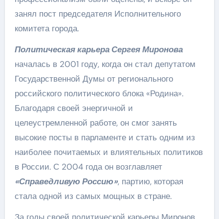
занял пост председателя Исполнительного
комитета города.
Политическая карьера Сергея Миронова
началась в 2001 году, когда он стал депутатом
Государственной Думы от регионального
российского политического блока «Родина».
Благодаря своей энергичной и
целеустремленной работе, он смог занять
высокие посты в парламенте и стать одним из
наиболее почитаемых и влиятельных политиков
в России. С 2004 года он возглавляет
«Справедливую Россию»
, партию, которая
стала одной из самых мощных в стране.
За годы своей политической карьеры Миронов