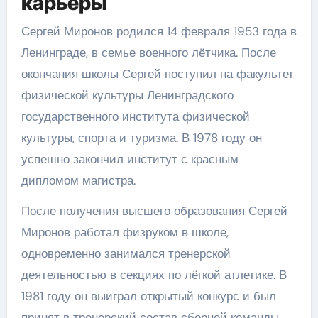
карьеры
Сергей Миронов родился 14 февраля 1953 года в
Ленинграде, в семье военного лётчика. После
окончания школы Сергей поступил на факультет
физической культуры Ленинградского
государственного института физической
культуры, спорта и туризма. В 1978 году он
успешно закончил институт с красным
дипломом магистра.
После получения высшего образования Сергей
Миронов работал физруком в школе,
одновременно занимался тренерской
деятельностью в секциях по лёгкой атлетике. В
1981 году он выиграл открытый конкурс и был
принят в тренерский состав сборной команды