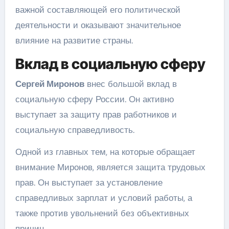
важной составляющей его политической
деятельности и оказывают значительное
влияние на развитие страны.
Вклад в социальную сферу
Сергей Миронов
внес большой вклад в
социальную сферу России. Он активно
выступает за защиту прав работников и
социальную справедливость.
Одной из главных тем, на которые обращает
внимание Миронов, является защита трудовых
прав. Он выступает за установление
справедливых зарплат и условий работы, а
также против увольнений без объективных
причин.