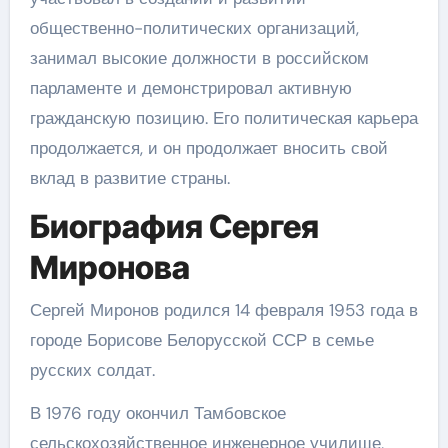
общественно-политических организаций,
занимал высокие должности в российском
парламенте и демонстрировал активную
гражданскую позицию. Его политическая карьера
продолжается, и он продолжает вносить свой
вклад в развитие страны.
Биография Сергея
Миронова
Сергей Миронов родился 14 февраля 1953 года в
городе Борисове Белорусской ССР в семье
русских солдат.
В 1976 году окончил Тамбовское
сельскохозяйственное инженерное училище,