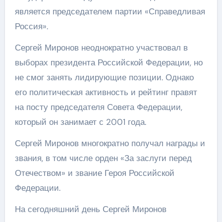
является председателем партии «Справедливая
Россия».
Сергей Миронов неоднократно участвовал в
выборах президента Российской Федерации, но
не смог занять лидирующие позиции. Однако
его политическая активность и рейтинг правят
на посту председателя Совета Федерации,
который он занимает с 2001 года.
Сергей Миронов многократно получал награды и
звания, в том числе орден «За заслуги перед
Отечеством» и звание Героя Российской
Федерации.
На сегодняшний день Сергей Миронов