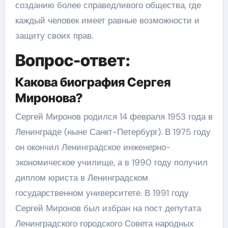
созданию более справедливого общества, где
каждый человек имеет равные возможности и
защиту своих прав.
Вопрос-ответ:
Какова биография Сергея
Миронова?
Сергей Миронов родился 14 февраля 1953 года в
Ленинграде (ныне Санкт-Петербург). В 1975 году
он окончил Ленинградское инженерно-
экономическое училище, а в 1990 году получил
диплом юриста в Ленинградском
государственном университете. В 1991 году
Сергей Миронов был избран на пост депутата
Ленинградского городского Совета народных