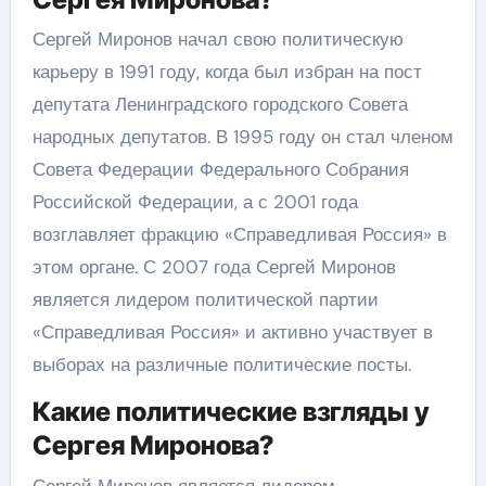
Сергей Миронов начал свою политическую
карьеру в 1991 году, когда был избран на пост
депутата Ленинградского городского Совета
народных депутатов. В 1995 году он стал членом
Совета Федерации Федерального Собрания
Российской Федерации, а с 2001 года
возглавляет фракцию «Справедливая Россия» в
этом органе. С 2007 года Сергей Миронов
является лидером политической партии
«Справедливая Россия» и активно участвует в
выборах на различные политические посты.
Какие политические взгляды у
Сергея Миронова?
Сергей Миронов является лидером