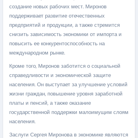
создание новых рабочих мест. Миронов
поддерживает развитие отечественных
предприятий и продукции, а также стремится
снизить зависимость экономики от импорта и
повысить ее конкурентоспособность на
международном рынке.
Кроме того, Миронов заботится о социальной
справедливости и экономической защите
населения. Он выступает за улучшение условий
жизни граждан, повышение уровня заработной
платы и пенсий, а также оказание
государственной поддержки малоимущим слоям
населения.
Заслуги Сергея Миронова в экономике являются