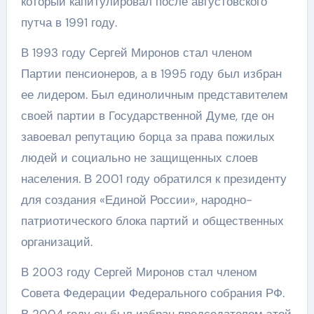
который капитулировал после августовского
путча в 1991 году.
В 1993 году Сергей Миронов стал членом
Партии пенсионеров, а в 1995 году был избран
ее лидером. Был единоличным представителем
своей партии в Государственной Думе, где он
завоевал репутацию борца за права пожилых
людей и социально не защищенных слоев
населения. В 2001 году обратился к президенту
для создания «Единой России», народно-
патриотического блока партий и общественных
организаций.
В 2003 году Сергей Миронов стал членом
Совета Федерации Федерального собрания РФ.