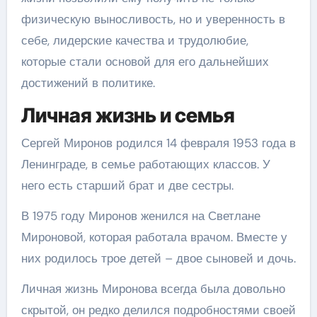
физическую выносливость, но и уверенность в
себе, лидерские качества и трудолюбие,
которые стали основой для его дальнейших
достижений в политике.
Личная жизнь и семья
Сергей Миронов родился 14 февраля 1953 года в
Ленинграде, в семье работающих классов. У
него есть старший брат и две сестры.
В 1975 году Миронов женился на Светлане
Мироновой, которая работала врачом. Вместе у
них родилось трое детей – двое сыновей и дочь.
Личная жизнь Миронова всегда была довольно
скрытой, он редко делился подробностями своей