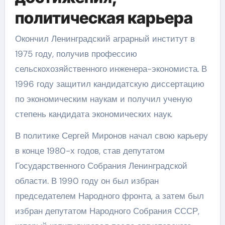
политическая карьера
Окончил Ленинградский аграрный институт в
1975 году, получив профессию
сельскохозяйственного инженера-экономиста. В
1996 году защитил кандидатскую диссертацию
по экономическим наукам и получил ученую
степень кандидата экономических наук.
В политике Сергей Миронов начал свою карьеру
в конце 1980-х годов, став депутатом
Государственного Собрания Ленинградской
области. В 1990 году он был избран
председателем Народного фронта, а затем был
избран депутатом Народного Собрания СССР,