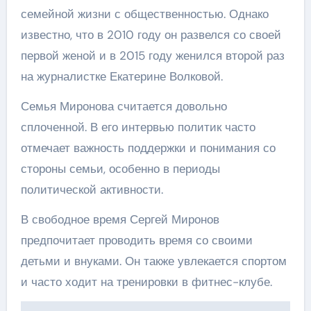
семейной жизни с общественностью. Однако
известно, что в 2010 году он развелся со своей
первой женой и в 2015 году женился второй раз
на журналистке Екатерине Волковой.
Семья Миронова считается довольно
сплоченной. В его интервью политик часто
отмечает важность поддержки и понимания со
стороны семьи, особенно в периоды
политической активности.
В свободное время Сергей Миронов
предпочитает проводить время со своими
детьми и внуками. Он также увлекается спортом
и часто ходит на тренировки в фитнес-клубе.