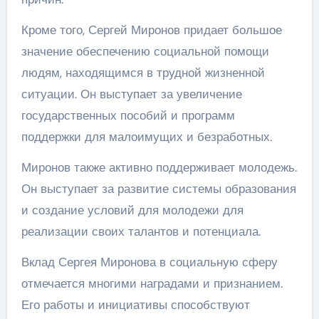
Кроме того, Сергей Миронов придает большое
значение обеспечению социальной помощи
людям, находящимся в трудной жизненной
ситуации. Он выступает за увеличение
государственных пособий и программ
поддержки для малоимущих и безработных.
Миронов также активно поддерживает молодежь.
Он выступает за развитие системы образования
и создание условий для молодежи для
реализации своих талантов и потенциала.
Вклад Сергея Миронова в социальную сферу
отмечается многими наградами и признанием.
Его работы и инициативы способствуют