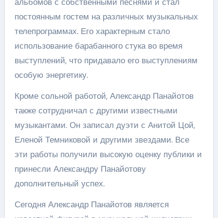
альбомов с собственными песнями и стал
постоянным гостем на различных музыкальных
телепрограммах. Его характерным стало
использование барабанного стука во время
выступлений, что придавало его выступлениям
особую энергетику.
Кроме сольной работой, Александр Панайотов
также сотрудничал с другими известными
музыкантами. Он записал дуэти с Анитой Цой,
Еленой Темниковой и другими звездами. Все
эти работы получили высокую оценку публики и
принесли Александру Панайотову
дополнительный успех.
Сегодня Александр Панайотов является