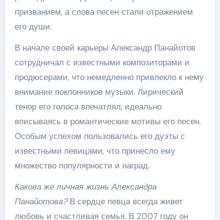
призванием, а слова песен стали отражением
его души.
В начале своей карьеры Александр Панайотов
сотрудничал с известными композиторами и
продюсерами, что немедленно привлекло к нему
внимание поклонников музыки. Лирический
тенор его голоса впечатлял, идеально
вписываясь в романтические мотивы его песен.
Особым успехом пользовались его дуэты с
известными певицами, что принесло ему
множество популярности и наград.
Какова же личная жизнь Александра
Панайотова?
В сердце певца всегда живет
любовь и счастливая семья. В 2007 году он