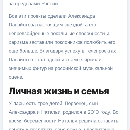
за пределами России.
Все эти проекты сделали Александра
Панайотова настоящим звездой, а его
непревзойденные вокальные способности и
харизма заставили поклонников полюбить его
еще больше. Благодаря успеху в телепроектах
Панайотов стал одной из самых ярких и
значимых фигур на российской музыкальной
сцене.
Личная жизнь и семья
У пары есть трое детей. Первенец, сын
Александра и Натальи, родился в 2010 году. Во
время беременности Наталья решила оставить
работу и посвятить себя семье и воспитанию