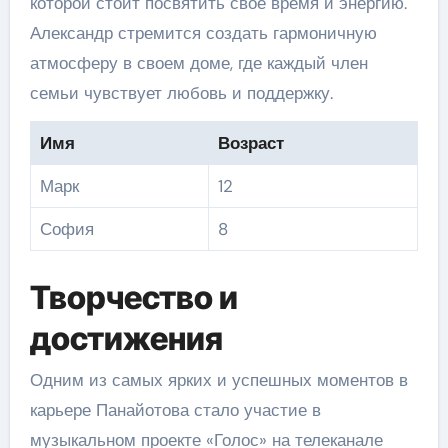
которой стоит посвятить свое время и энергию.
Александр стремится создать гармоничную
атмосферу в своем доме, где каждый член
семьи чувствует любовь и поддержку.
Имя
Возраст
Марк
12
София
8
Творчество и
достижения
Одним из самых ярких и успешных моментов в
карьере Панайотова стало участие в
музыкальном проекте «Голос» на телеканале