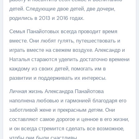
детей. Следующие двое детей, две дочери,
родились в 2013 и 2016 годах.
Семья Панайотовых всегда проводит время
вместе. Они любят гулять, путешествовать и
играть вместе на свежем воздухе. Александр и
Наталья стараются уделить достаточно времени
каждому из своих детей, помогать им в
развитии и поддерживать их интересы.
Личная жизнь Александра Панайотова
наполнена любовью и гармонией благодаря его
заботливой жене и прекрасным детям. Они
составляют самое дорогое и ценное в его жизни,
и он всегда стремится сделать все возможное,
чтобы они были счастливы.