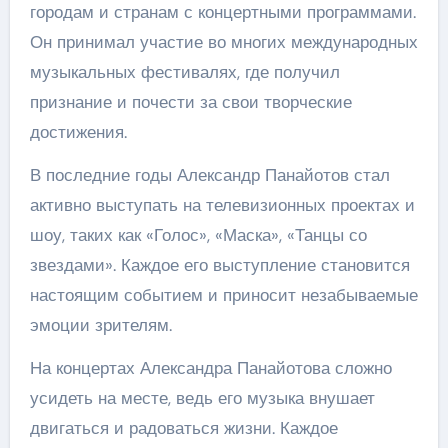
городам и странам с концертными программами.
Он принимал участие во многих международных
музыкальных фестивалях, где получил
признание и почести за свои творческие
достижения.
В последние годы Александр Панайотов стал
активно выступать на телевизионных проектах и
шоу, таких как «Голос», «Маска», «Танцы со
звездами». Каждое его выступление становится
настоящим событием и приносит незабываемые
эмоции зрителям.
На концертах Александра Панайотова сложно
усидеть на месте, ведь его музыка внушает
двигаться и радоваться жизни. Каждое