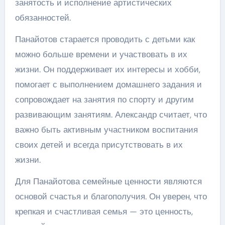
занятость и исполнение артистических
обязанностей.
Панайотов старается проводить с детьми как
можно больше времени и участвовать в их
жизни. Он поддерживает их интересы и хобби,
помогает с выполнением домашнего задания и
сопровождает на занятия по спорту и другим
развивающим занятиям. Александр считает, что
важно быть активным участником воспитания
своих детей и всегда присутствовать в их
жизни.
Для Панайотова семейные ценности являются
основой счастья и благополучия. Он уверен, что
крепкая и счастливая семья — это ценность,