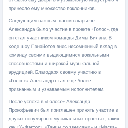
принесло ему множество поклонников.
Следующим важным шагом в карьере
Александра было участие в проекте «Голос», где
он стал участником команды Димы Билана. В
ходе шоу Панайотов внес несомненный вклад в
команду своими выдающимися вокальными
способностями и широкой музыкальной
эрудицией. Благодаря своему участию в
«Голосе» Александр стал еще более
признанным и узнаваемым исполнителем.
После успеха в «Голосе» Александр
Прокофьевич был приглашен принять участие в
других популярных музыкальных проектах, таких
как «Х-Фактор», «Танцы со звездами» и «Маска».