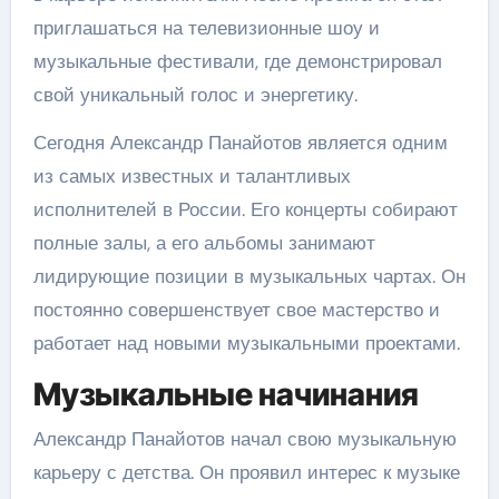
приглашаться на телевизионные шоу и
музыкальные фестивали, где демонстрировал
свой уникальный голос и энергетику.
Сегодня Александр Панайотов является одним
из самых известных и талантливых
исполнителей в России. Его концерты собирают
полные залы, а его альбомы занимают
лидирующие позиции в музыкальных чартах. Он
постоянно совершенствует свое мастерство и
работает над новыми музыкальными проектами.
Музыкальные начинания
Александр Панайотов начал свою музыкальную
карьеру с детства. Он проявил интерес к музыке