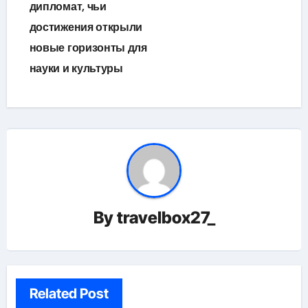
дипломат, чьи
достижения открыли
новые горизонты для
науки и культуры
By
travelbox27_
Related Post