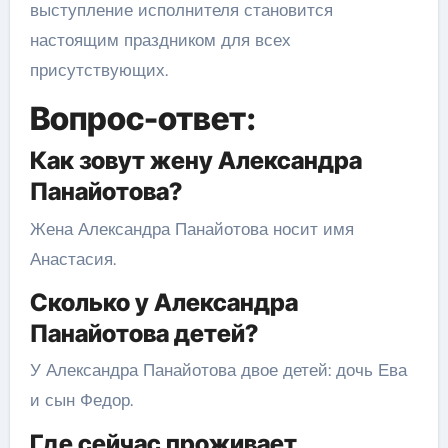
выступление исполнителя становится
настоящим праздником для всех
присутствующих.
Вопрос-ответ:
Как зовут жену Александра
Панайотова?
Жена Александра Панайотова носит имя
Анастасия.
Сколько у Александра
Панайотова детей?
У Александра Панайотова двое детей: дочь Ева
и сын Федор.
Где сейчас проживает