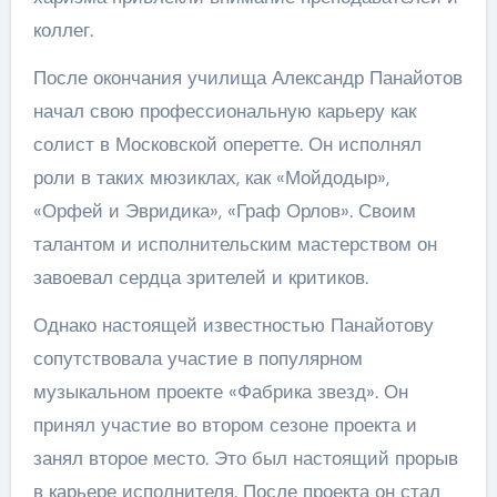
коллег.
После окончания училища Александр Панайотов
начал свою профессиональную карьеру как
солист в Московской оперетте. Он исполнял
роли в таких мюзиклах, как «Мойдодыр»,
«Орфей и Эвридика», «Граф Орлов». Своим
талантом и исполнительским мастерством он
завоевал сердца зрителей и критиков.
Однако настоящей известностью Панайотову
сопутствовала участие в популярном
музыкальном проекте «Фабрика звезд». Он
принял участие во втором сезоне проекта и
занял второе место. Это был настоящий прорыв
в карьере исполнителя. После проекта он стал