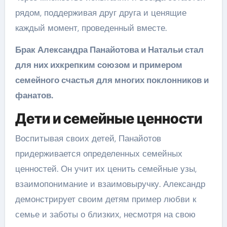
рядом, поддерживая друг друга и ценящие
каждый момент, проведенный вместе.
Брак Александра Панайотова и Натальи стал
для них ихкрепким союзом и примером
семейного счастья для многих поклонников и
фанатов.
Дети и семейные ценности
Воспитывая своих детей, Панайотов
придерживается определенных семейных
ценностей. Он учит их ценить семейные узы,
взаимопонимание и взаимовыручку. Александр
демонстрирует своим детям пример любви к
семье и заботы о близких, несмотря на свою