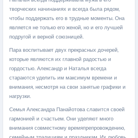
творческих начинаниях и всегда была рядом,
чтобы поддержать его в трудные моменты. Она
является не только его женой, но и его лучшей
подругой и верной союзницей.
Пара воспитывает двух прекрасных дочерей,
которые являются их главной радостью и
гордостью. Александр и Наталья всегда
стараются уделить им максимум времени и
внимания, несмотря на свои занятые графики и
нагрузки.
Семья Александра Панайотова славится своей
гармонией и счастьем. Они уделяют много
внимания совместному времяпрепровождению,
семейным традициям и праздникам. Их любовь