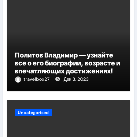
Политов Владимир — узнайте
все о его биографии, возрасте и
впечатляющих достижениях!
travelbox27_
Дек 3, 2023
Uncategorised