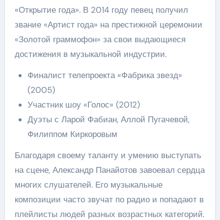
«Открытие года». В 2014 году певец получил
звание «Артист года» на престижной церемонии
«Золотой граммофон» за свои выдающиеся
достижения в музыкальной индустрии.
Финалист телепроекта «Фабрика звезд»
(2005)
Участник шоу «Голос» (2012)
Дуэты с Ларой Фабиан, Аллой Пугачевой,
Филиппом Киркоровым
Благодаря своему таланту и умению выступать
на сцене, Александр Панайотов завоевал сердца
многих слушателей. Его музыкальные
композиции часто звучат по радио и попадают в
плейлисты людей разных возрастных категорий.