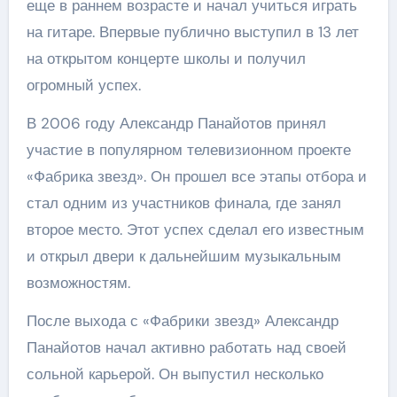
еще в раннем возрасте и начал учиться играть
на гитаре. Впервые публично выступил в 13 лет
на открытом концерте школы и получил
огромный успех.
В 2006 году Александр Панайотов принял
участие в популярном телевизионном проекте
«Фабрика звезд». Он прошел все этапы отбора и
стал одним из участников финала, где занял
второе место. Этот успех сделал его известным
и открыл двери к дальнейшим музыкальным
возможностям.
После выхода с «Фабрики звезд» Александр
Панайотов начал активно работать над своей
сольной карьерой. Он выпустил несколько