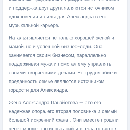
и поддержка друг друга являются источником
вдохновения и силы для Александра в его
музыкальной карьере.
Наталья является не только хорошей женой и
мамой, но и успешной бизнес-леди. Она
занимается своим бизнесом, параллельно
поддерживая мужа и помогая ему управлять
своими творческими делами. Ее трудолюбие и
преданность семье являются источником
гордости для Александра.
Жена Александра Панайотова — это его
надежная опора, его вторая половинка и самый
большой искренний фанат. Они вместе прошли
через множество испытаний и всегда остаются