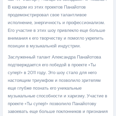
В каждом из этих проектов Панайотов
продемонстрировал свое талантливое
исполнение, энергичность и профессионализм.
Его участие в этих шоу привлекло еще больше
внимания к его творчеству и помогло укрепить
позиции в музыкальной индустрии.
Заслуженный талант Александра Панайотова
подтверждается его победой в проекте «Ты
супер!» в 2011 году. Это шоу стало для него
настоящим триумфом и позволило зрителям
еще глубже познать его уникальные
музыкальные способности и харизму. Участие в
проекте «Ты супер!» позволило Панайотову
завоевать еще больше поклонников и признания