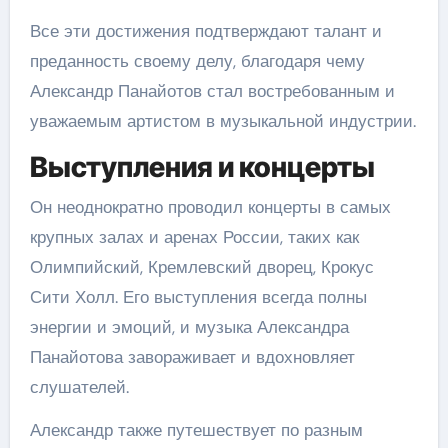
Все эти достижения подтверждают талант и
преданность своему делу, благодаря чему
Александр Панайотов стал востребованным и
уважаемым артистом в музыкальной индустрии.
Выступления и концерты
Он неоднократно проводил концерты в самых
крупных залах и аренах России, таких как
Олимпийский, Кремлевский дворец, Крокус
Сити Холл. Его выступления всегда полны
энергии и эмоций, и музыка Александра
Панайотова завораживает и вдохновляет
слушателей.
Александр также путешествует по разным