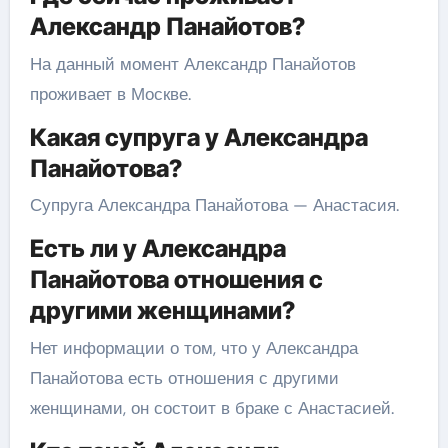
Александр Панайотов?
На данный момент Александр Панайотов
проживает в Москве.
Какая супруга у Александра
Панайотова?
Супруга Александра Панайотова — Анастасия.
Есть ли у Александра
Панайотова отношения с
другими женщинами?
Нет информации о том, что у Александра
Панайотова есть отношения с другими
женщинами, он состоит в браке с Анастасией.