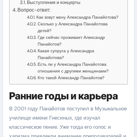
Выступления и концерты
Вопрос-ответ:
Как зовут жену Александра Панайотова?
Сколько у Александра Панайотова
детей?
Где сейчас проживает Александр
Панайотов?
Какая супруга у Александра
Панайотова?
Есть ли у Александра Панайотова
отношения с другими женщинами?
Кто такой Александр Панайотов?
Ранние годы и карьера
В 2001 году Панайотов поступил в Музыкальное
училище имени Гнесиных, где изучал
классическое пение. Уже тогда его голос и
харизма привлекли внимание преподавателей и