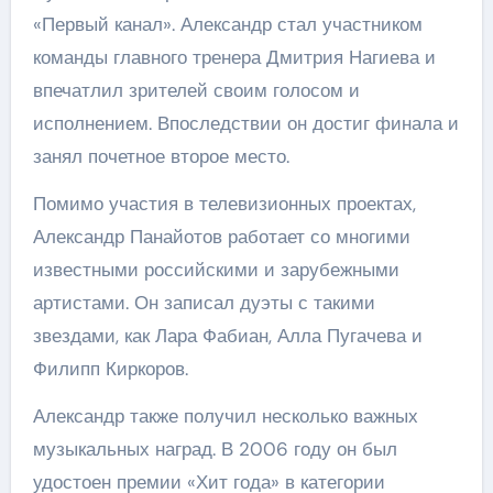
«Первый канал». Александр стал участником
команды главного тренера Дмитрия Нагиева и
впечатлил зрителей своим голосом и
исполнением. Впоследствии он достиг финала и
занял почетное второе место.
Помимо участия в телевизионных проектах,
Александр Панайотов работает со многими
известными российскими и зарубежными
артистами. Он записал дуэты с такими
звездами, как Лара Фабиан, Алла Пугачева и
Филипп Киркоров.
Александр также получил несколько важных
музыкальных наград. В 2006 году он был
удостоен премии «Хит года» в категории