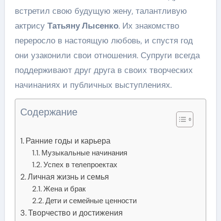
встретил свою будущую жену, талантливую
актрису
Татьяну Лысенко
. Их знакомство
переросло в настоящую любовь, и спустя год
они узаконили свои отношения. Супруги всегда
поддерживают друг друга в своих творческих
начинаниях и публичных выступлениях.
Содержание
Ранние годы и карьера
Музыкальные начинания
Успех в телепроектах
Личная жизнь и семья
Жена и брак
Дети и семейные ценности
Творчество и достижения