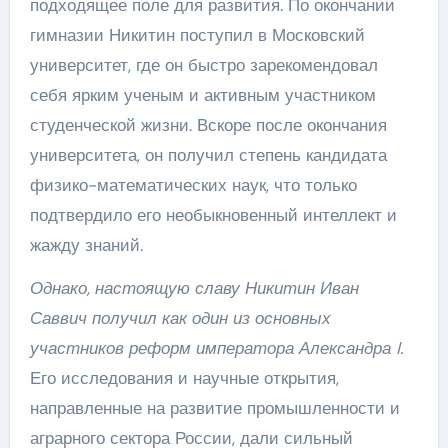
подходящее поле для развития. По окончании
гимназии Никитин поступил в Московский
университет, где он быстро зарекомендовал
себя ярким ученым и активным участником
студенческой жизни. Вскоре после окончания
университета, он получил степень кандидата
физико-математических наук, что только
подтвердило его необыкновенный интеллект и
жажду знаний.
Однако, настоящую славу Никитин Иван
Саввич получил как один из основных
участников реформ императора Александра I.
Его исследования и научные открытия,
направленные на развитие промышленности и
аграрного сектора России, дали сильный