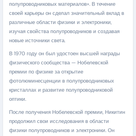
полупроводниковых материалов». В течение
своей карьеры он сделал значительный вклад в
различные области физики и электроники,
изучая свойства полупроводников и создавая
новые источники света.
В 1970 году он был удостоен высшей награды
физического сообщества — Нобелевской
премии по физике за открытие
фотолюминесценции в полупроводниковых
кристаллах и развитие полупроводниковой
оптики.
После получения Нобелевской премии, Никитин
продолжил свои исследования в области
физики полупроводников и электроники. Он