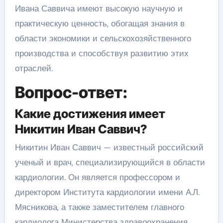
Ивана Саввича имеют высокую научную и
практическую ценность, обогащая знания в
области экономики и сельскохозяйственного
производства и способствуя развитию этих
отраслей.
Вопрос-ответ:
Какие достижения имеет
Никитин Иван Саввич?
Никитин Иван Саввич — известный российский
ученый и врач, специализирующийся в области
кардиологии. Он является профессором и
директором Института кардиологии имени А.Л.
Мясникова, а также заместителем главного
кардиолога Министерства здравоохранения