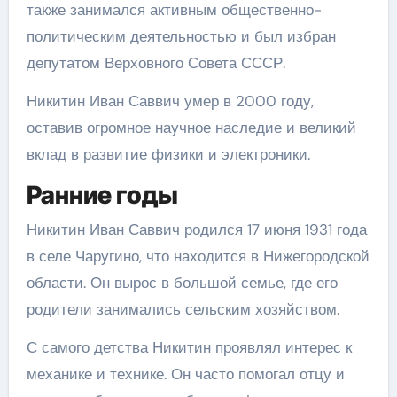
также занимался активным общественно-
политическим деятельностью и был избран
депутатом Верховного Совета СССР.
Никитин Иван Саввич умер в 2000 году,
оставив огромное научное наследие и великий
вклад в развитие физики и электроники.
Ранние годы
Никитин Иван Саввич родился 17 июня 1931 года
в селе Чаругино, что находится в Нижегородской
области. Он вырос в большой семье, где его
родители занимались сельским хозяйством.
С самого детства Никитин проявлял интерес к
механике и технике. Он часто помогал отцу и