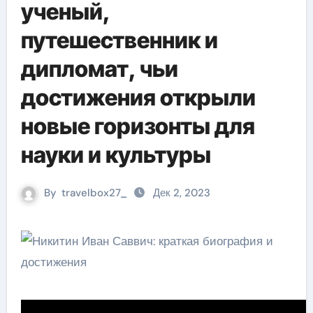
ученый,
путешественник и
дипломат, чьи
достижения открыли
новые горизонты для
науки и культуры
By
travelbox27_
Дек 2, 2023