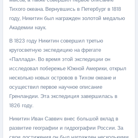
Тихого океана. Вернувшись в Петербург в 1818
году, Никитин был награжден золотой медалью
Академии наук.
В 1823 году Никитин совершил третью
кругосветную экспедицию на фрегате
«Паллада». Во время этой экспедиции он
исследовал побережье Южной Америки, открыл
несколько новых островов в Тихом океане и
осуществил первое научное описание
Гренландии. Эта экспедиция завершилась в
1826 году.
Никитин Иван Саввич внес большой вклад в
развитие географии и гидрографии России. За
свои достижения он был награжден несколькими