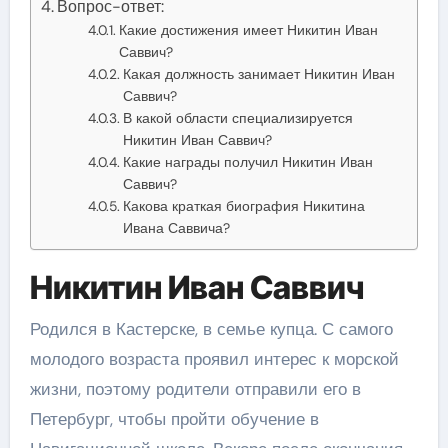
Вопрос-ответ:
Какие достижения имеет Никитин Иван
Саввич?
Какая должность занимает Никитин Иван
Саввич?
В какой области специализируется
Никитин Иван Саввич?
Какие награды получил Никитин Иван
Саввич?
Какова краткая биография Никитина
Ивана Саввича?
Никитин Иван Саввич
Родился в Кастерске, в семье купца. С самого
молодого возраста проявил интерес к морской
жизни, поэтому родители отправили его в
Петербург, чтобы пройти обучение в