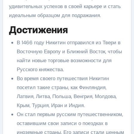
удивительных успехов в своей карьере и стать
идеальным образцом для подражания.
Достижения
В 1466 году Никитин отправился из Твери в
Восточную Европу и Ближний Восток, чтобы
найти новые торговые возможности для
Русского княжества.
Во время своего путешествия Никитин
посетил такие страны, как Финляндия,
Латвия, Литва, Польша, Венгрия, Молдова,
Крым, Турция, Иран и Индия.
Он стал первым русским путешественником,
оставившим свои записи о поездках в
иноземные страны. Его записи стали ценным