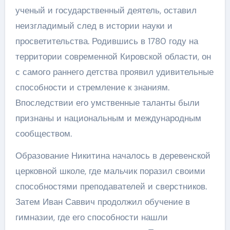
ученый и государственный деятель, оставил
неизгладимый след в истории науки и
просветительства. Родившись в 1780 году на
территории современной Кировской области, он
с самого раннего детства проявил удивительные
способности и стремление к знаниям.
Впоследствии его умственные таланты были
признаны и национальным и международным
сообществом.
Образование Никитина началось в деревенской
церковной школе, где мальчик поразил своими
способностями преподавателей и сверстников.
Затем Иван Саввич продолжил обучение в
гимназии, где его способности нашли