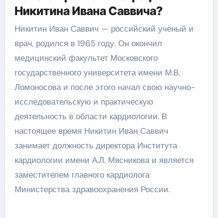
Никитина Ивана Саввича?
Никитин Иван Саввич — российский ученый и
врач, родился в 1965 году. Он окончил
медицинский факультет Московского
государственного университета имени М.В.
Ломоносова и после этого начал свою научно-
исследовательскую и практическую
деятельность в области кардиологии. В
настоящее время Никитин Иван Саввич
занимает должность директора Института
кардиологии имени А.Л. Мясникова и является
заместителем главного кардиолога
Министерства здравоохранения России.