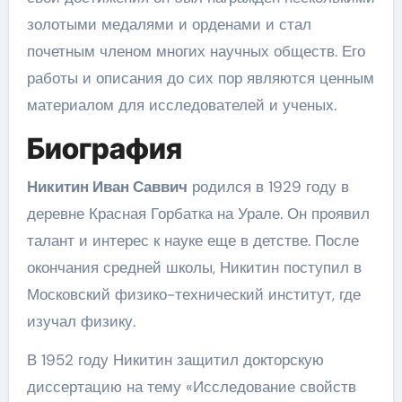
золотыми медалями и орденами и стал
почетным членом многих научных обществ. Его
работы и описания до сих пор являются ценным
материалом для исследователей и ученых.
Биография
Никитин Иван Саввич
родился в 1929 году в
деревне Красная Горбатка на Урале. Он проявил
талант и интерес к науке еще в детстве. После
окончания средней школы, Никитин поступил в
Московский физико-технический институт, где
изучал физику.
В 1952 году Никитин защитил докторскую
диссертацию на тему «Исследование свойств