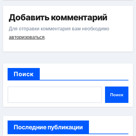
Добавить комментарий
Для отправки комментария вам необходимо
авторизоваться
.
Поиск
Поиск
Последние публикации