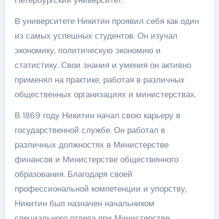
В университете Никитин проявил себя как один
из самых успешных студентов. Он изучал
экономику, политическую экономию и
статистику. Свои знания и умения он активно
применял на практике, работая в различных
общественных организациях и министерствах.
В 1869 году Никитин начал свою карьеру в
государственной службе. Он работал в
различных должностях в Министерстве
финансов и Министерстве общественного
образования. Благодаря своей
профессиональной компетенции и упорству,
Никитин был назначен начальником
специального отдела при Министерстве