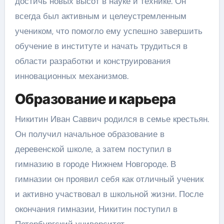
достичь новых высот в науке и технике. Он
всегда был активным и целеустремленным
учеником, что помогло ему успешно завершить
обучение в институте и начать трудиться в
области разработки и конструирования
инновационных механизмов.
Образование и карьера
Никитин Иван Саввич родился в семье крестьян.
Он получил начальное образование в
деревенской школе, а затем поступил в
гимназию в городе Нижнем Новгороде. В
гимназии он проявил себя как отличный ученик
и активно участвовал в школьной жизни. После
окончания гимназии, Никитин поступил в
Петербургский университет.