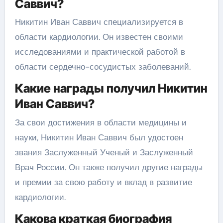
Саввич?
Никитин Иван Саввич специализируется в
области кардиологии. Он известен своими
исследованиями и практической работой в
области сердечно-сосудистых заболеваний.
Какие награды получил Никитин
Иван Саввич?
За свои достижения в области медицины и
науки, Никитин Иван Саввич был удостоен
звания Заслуженный Ученый и Заслуженный
Врач России. Он также получил другие награды
и премии за свою работу и вклад в развитие
кардиологии.
Какова краткая биография