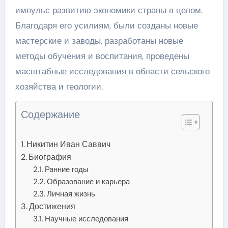
импульс развитию экономики страны в целом.
Благодаря его усилиям, были созданы новые
мастерские и заводы, разработаны новые
методы обучения и воспитания, проведены
масштабные исследования в области сельского
хозяйства и геологии.
Содержание
Никитин Иван Саввич
Биография
Ранние годы
Образование и карьера
Личная жизнь
Достижения
Научные исследования