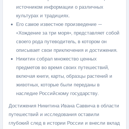
источником информации о различных
культурах и традициях.
Его самое известное произведение —
«Хождение за три моря», представляет собой
своего рода путеводитель, в котором он
описывает свои приключения и достижения.
Никитин собрал множество ценных
предметов во время своих путешествий,
включая книги, карты, образцы растений и
животных, которые были переданы в
наследие Российскому государству.
Достижения Никитина Ивана Саввича в области
путешествий и исследования оставили
глубокий след в истории России и внесли вклад