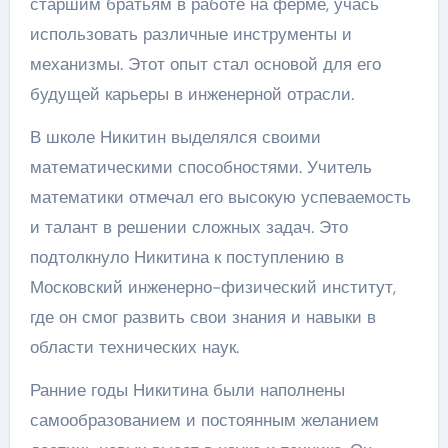
старшим братьям в работе на ферме, учась
использовать различные инструменты и
механизмы. Этот опыт стал основой для его
будущей карьеры в инженерной отрасли.
В школе Никитин выделялся своими
математическими способностями. Учитель
математики отмечал его высокую успеваемость
и талант в решении сложных задач. Это
подтолкнуло Никитина к поступлению в
Московский инженерно-физический институт,
где он смог развить свои знания и навыки в
области технических наук.
Ранние годы Никитина были наполнены
самообразованием и постоянным желанием