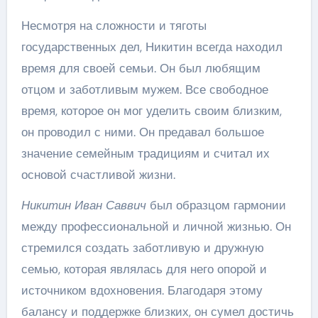
Несмотря на сложности и тяготы
государственных дел, Никитин всегда находил
время для своей семьи. Он был любящим
отцом и заботливым мужем. Все свободное
время, которое он мог уделить своим близким,
он проводил с ними. Он предавал большое
значение семейным традициям и считал их
основой счастливой жизни.
Никитин Иван Саввич
был образцом гармонии
между профессиональной и личной жизнью. Он
стремился создать заботливую и дружную
семью, которая являлась для него опорой и
источником вдохновения. Благодаря этому
балансу и поддержке близких, он сумел достичь