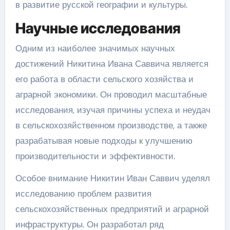
в развитие русской географии и культуры.
Научные исследования
Одним из наиболее значимых научных
достижений Никитина Ивана Саввича является
его работа в области сельского хозяйства и
аграрной экономики. Он проводил масштабные
исследования, изучая причины успеха и неудач
в сельскохозяйственном производстве, а также
разрабатывая новые подходы к улучшению
производительности и эффективности.
Особое внимание Никитин Иван Саввич уделял
исследованию проблем развития
сельскохозяйственных предприятий и аграрной
инфраструктуры. Он разработал ряд