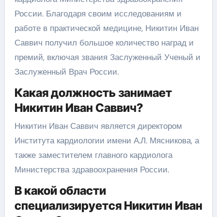
России. Благодаря своим исследованиям и
работе в практической медицине, Никитин Иван
Саввич получил большое количество наград и
премий, включая звания Заслуженный Ученый и
Заслуженный Врач России.
Какая должность занимает
Никитин Иван Саввич?
Никитин Иван Саввич является директором
Института кардиологии имени А.Л. Мясникова, а
также заместителем главного кардиолога
Министерства здравоохранения России.
В какой области
специализируется Никитин Иван