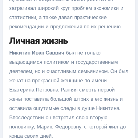
затрагивал широкий круг проблем экономики и
статистики, а также давал практические
рекомендации и предложения по их решению.
Личная жизнь
Никитин Иван Саввич
был не только
выдающимся политиком и государственным
деятелем, но и счастливым семьянином. Он был
женат на прекрасной женщине по имени
Екатерина Петровна. Ранняя смерть первой
жены поставила большой штрих в его жизнь и
оставила ощутимые следы в душе Никитина.
Впоследствии он встретил свою вторую
половинку, Марию Федоровну, с которой жил до
конца своих дней.