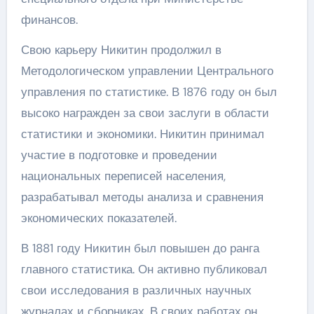
финансов.
Свою карьеру Никитин продолжил в
Методологическом управлении Центрального
управления по статистике. В 1876 году он был
высоко награжден за свои заслуги в области
статистики и экономики. Никитин принимал
участие в подготовке и проведении
национальных переписей населения,
разрабатывал методы анализа и сравнения
экономических показателей.
В 1881 году Никитин был повышен до ранга
главного статистика. Он активно публиковал
свои исследования в различных научных
журналах и сборниках. В своих работах он