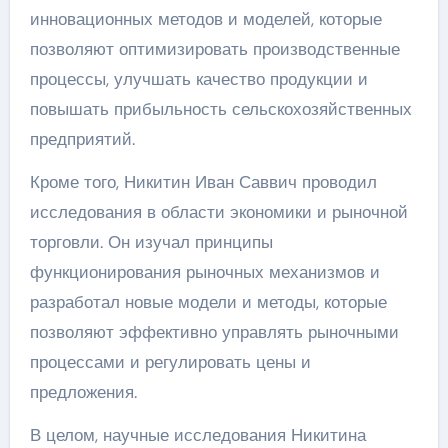
инновационных методов и моделей, которые
позволяют оптимизировать производственные
процессы, улучшать качество продукции и
повышать прибыльность сельскохозяйственных
предприятий.
Кроме того, Никитин Иван Саввич проводил
исследования в области экономики и рыночной
торговли. Он изучал принципы
функционирования рыночных механизмов и
разработал новые модели и методы, которые
позволяют эффективно управлять рыночными
процессами и регулировать цены и
предложения.
В целом, научные исследования Никитина