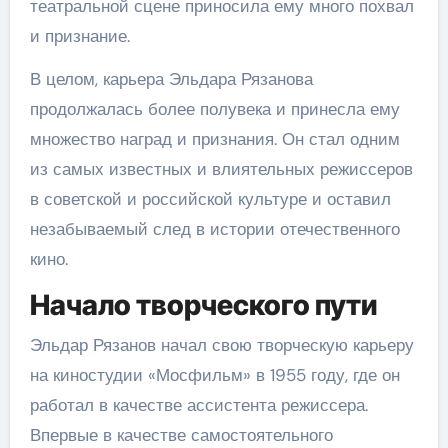
театральной сцене приносила ему много похвал
и признание.
В целом, карьера Эльдара Рязанова
продолжалась более полувека и принесла ему
множество наград и признания. Он стал одним
из самых известных и влиятельных режиссеров
в советской и российской культуре и оставил
незабываемый след в истории отечественного
кино.
Начало творческого пути
Эльдар Рязанов начал свою творческую карьеру
на киностудии «Мосфильм» в 1955 году, где он
работал в качестве ассистента режиссера.
Впервые в качестве самостоятельного