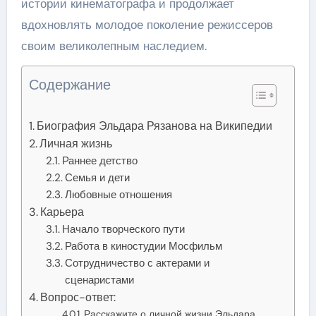
истории кинематографа и продолжает
вдохновлять молодое поколение режиссеров
своим великолепным наследием.
Содержание
Биография Эльдара Рязанова на Википедии
Личная жизнь
Раннее детство
Семья и дети
Любовные отношения
Карьера
Начало творческого пути
Работа в киностудии Мосфильм
Сотрудничество с актерами и
сценаристами
Вопрос-ответ:
Расскажите о личной жизни Эльдара