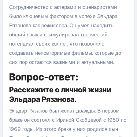
Сотрудничество с актерами и сценаристами
было ключевым фактором в успехе Эльдара
Рязанова как режиссера. Он умел находить
общий язык и стимулировал творческий
потенциал своих коллег, что позволяло
создавать неповторимые фильмы, которые до
сих пор остаются важными и актуальными.
Вопрос-ответ:
Расскажите о личной жизни
Эльдара Рязанова.
Эльдар Рязанов был женат дважды. В первом
браке он состоял с Ириной Скобцевой с 1950 по
1969 годы. Из этого брака у них родился сын