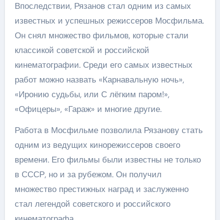
Впоследствии, Рязанов стал одним из самых
известных и успешных режиссеров Мосфильма.
Он снял множество фильмов, которые стали
классикой советской и российской
кинематографии. Среди его самых известных
работ можно назвать «Карнавальную ночь»,
«Иронию судьбы, или С лёгким паром!»,
«Офицеры», «Гараж» и многие другие.
Работа в Мосфильме позволила Рязанову стать
одним из ведущих кинорежиссеров своего
времени. Его фильмы были известны не только
в СССР, но и за рубежом. Он получил
множество престижных наград и заслуженно
стал легендой советского и российского
кинематографа.