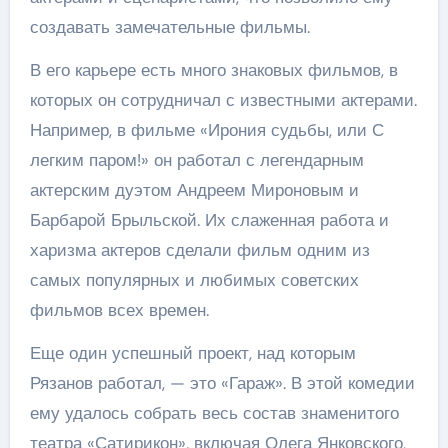
создавать замечательные фильмы.
В его карьере есть много знаковых фильмов, в
которых он сотрудничал с известными актерами.
Например, в фильме «Ирония судьбы, или С
легким паром!» он работал с легендарным
актерским дуэтом Андреем Мироновым и
Барбарой Брыльской. Их слаженная работа и
харизма актеров сделали фильм одним из
самых популярных и любимых советских
фильмов всех времен.
Еще один успешный проект, над которым
Рязанов работал, — это «Гараж». В этой комедии
ему удалось собрать весь состав знаменитого
театра «Сатирикон», включая Олега Янковского,