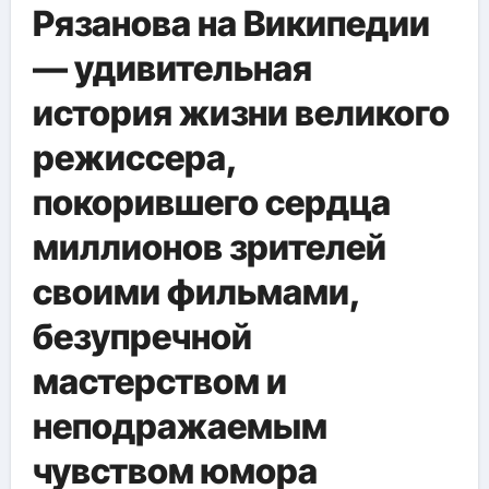
Рязанова на Википедии
— удивительная
история жизни великого
режиссера,
покорившего сердца
миллионов зрителей
своими фильмами,
безупречной
мастерством и
неподражаемым
чувством юмора