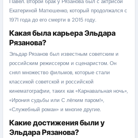
Павел. Второй брак у Рязанова был с актрисой
Екатериной Матюшенко, который продолжался с
1971 года до его смерти в 2015 году.
Какая была карьера Эльдара
Рязанова?
Эльдар Рязанов был известным советским и
российским режиссером и сценаристом. Он
снял множество фильмов, которые стали
классикой советской и российской
кинематографии, таких как «Карнавальная ночь»,
«Ирония судьбы или С лёгким паром!»,
«Служебный роман» и многие другие.
Какие достижения были у
Эльдара Рязанова?