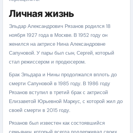
Личная жизнь
Эльдар Александрович Рязанов родился 18
ноября 1927 года в Москве. В 1952 году он
женился на актрисе Нина Александровне
Сапуновой. У пары был сын, Сергей, который
стал режиссером и продюсером.
Брак Эльдара и Нины продолжался вплоть до
смерти Сапуновой в 1985 году. В 1986 году
Рязанов вступил в третий брак с актрисой
Елизаветой Юрьевной Маркус, с которой жил до
своей смерти в 2015 году.
Рязанов был известен как состоявшийся
семьянин, который всегда поддерживал своих