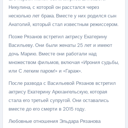
Никулина, с которой он расстался через
несколько лет брака. Вместе у них родился сын
Анатолий, который стал известным режиссером.
Позже Рязанов встретил актрису Екатерину
Васильеву. Они были женаты 25 лет и имеют
дочь Марию. Вместе они работали над
множеством фильмов, включая «Ирония судьбы,
или С легким паром!» и «Гараж».
После развода с Васильевой Рязанов встретил
актрису Екатерину Аркхангельскую, которая
стала его третьей супругой. Они оставались
вместе до его смерти в 2015 году.
Любовные отношения Эльдара Рязанова