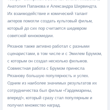
Анатолия Папанова и Александра Ширвиндта.
Их взаимодействие и комический талант
актеров помогли создать культовый фильм,
который до сих пор считается шедевром
советской кинокомедии.
Рязанов также активно работал с разными
сценаристами, в том числе и с Эмилем Брумом,
с которым он создал несколько фильмов.
Совместная работа с Брумом принесла
Рязанову большую популярность и успех.
Одним из наиболее значимых результатов их
сотрудничества был фильм «Гардемарины,
вперед!», который сразу стал популярным и
получил множество наград.