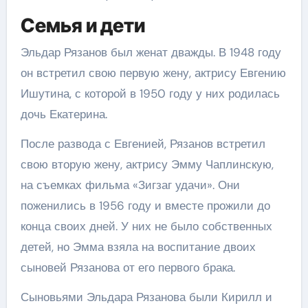
Семья и дети
Эльдар Рязанов был женат дважды. В 1948 году
он встретил свою первую жену, актрису Евгению
Ишутина, с которой в 1950 году у них родилась
дочь Екатерина.
После развода с Евгенией, Рязанов встретил
свою вторую жену, актрису Эмму Чаплинскую,
на съемках фильма «Зигзаг удачи». Они
поженились в 1956 году и вместе прожили до
конца своих дней. У них не было собственных
детей, но Эмма взяла на воспитание двоих
сыновей Рязанова от его первого брака.
Сыновьями Эльдара Рязанова были Кирилл и