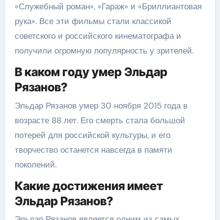
«Служебный роман», «Гараж» и «Бриллиантовая
рука». Все эти фильмы стали классикой
советского и российского кинематографа и
получили огромную популярность у зрителей.
В каком году умер Эльдар
Рязанов?
Эльдар Рязанов умер 30 ноября 2015 года в
возрасте 88 лет. Его смерть стала большой
потерей для российской культуры, и его
творчество останется навсегда в памяти
поколений.
Какие достижения имеет
Эльдар Рязанов?
Эльдар Рязанов является одним из самых