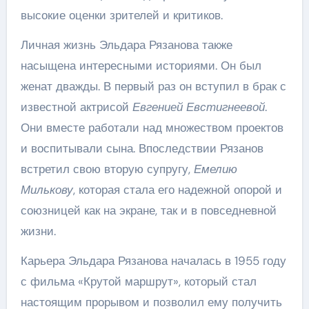
высокие оценки зрителей и критиков.
Личная жизнь Эльдара Рязанова также
насыщена интересными историями. Он был
женат дважды. В первый раз он вступил в брак с
известной актрисой
Евгенией Евстигнеевой
.
Они вместе работали над множеством проектов
и воспитывали сына. Впоследствии Рязанов
встретил свою вторую супругу,
Емелию
Милькову
, которая стала его надежной опорой и
союзницей как на экране, так и в повседневной
жизни.
Карьера Эльдара Рязанова началась в 1955 году
с фильма «Крутой маршрут», который стал
настоящим прорывом и позволил ему получить