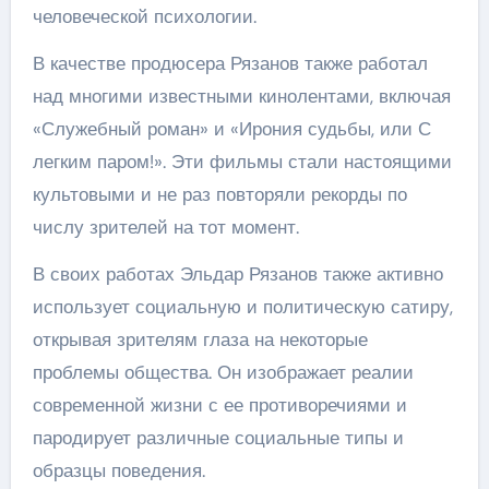
человеческой психологии.
В качестве продюсера Рязанов также работал
над многими известными кинолентами, включая
«Служебный роман» и «Ирония судьбы, или С
легким паром!». Эти фильмы стали настоящими
культовыми и не раз повторяли рекорды по
числу зрителей на тот момент.
В своих работах Эльдар Рязанов также активно
использует социальную и политическую сатиру,
открывая зрителям глаза на некоторые
проблемы общества. Он изображает реалии
современной жизни с ее противоречиями и
пародирует различные социальные типы и
образцы поведения.