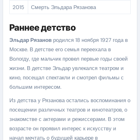
2015
Смерть Эльдара Рязанова
Раннее детство
Эльдар Рязанов
родился 18 ноября 1927 года в
Москве. В детстве его семья переехала в
Вологду, где мальчик провел первые годы своей
жизни. В детстве Эльдар увлекался театром и
кино, посещал спектакли и смотрел фильмы с
большим интересом.
Из детства у Рязанова остались воспоминания о
посещении различных театров и кинотеатров, о
знакомстве с актерами и режиссерами. В этом
возрасте он проявил интерес к искусству и
начал мечтать о будущей карьере в