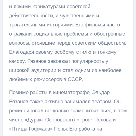
и яркими карикатурами советской
действительности, и чувственными и
трогательными историями. Его фильмы часто
отражали социальные проблемы и обостренные
вопросы, стоявшие перед советским обществом.
Благодаря своему особому стилю и тонкому
юмору, Рязанов завоевал популярность у
широкой аудитории и стал одним из наиболее
любимых режиссеров в СССР.
Помимо работы в кинематографе, Эльдар
Рязанов также активно занимался театром. Он
режиссировал несколько знаменитых пьес, в том
числе «Дурак» Островского, «Трое» Чехова и
«Птицы Гофмана» Попы. Его работа на