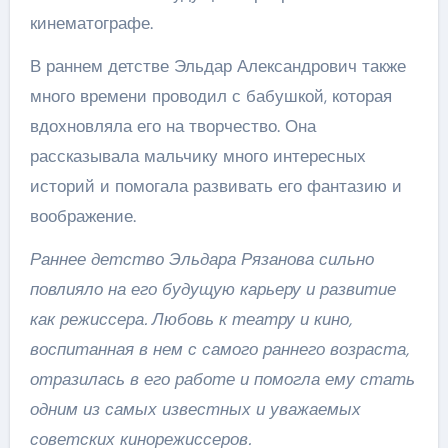
кинематографе.
В раннем детстве Эльдар Александрович также
много времени проводил с бабушкой, которая
вдохновляла его на творчество. Она
рассказывала мальчику много интересных
историй и помогала развивать его фантазию и
воображение.
Раннее детство Эльдара Рязанова сильно
повлияло на его будущую карьеру и развитие
как режиссера. Любовь к театру и кино,
воспитанная в нем с самого раннего возраста,
отразилась в его работе и помогла ему стать
одним из самых известных и уважаемых
советских кинорежиссеров.