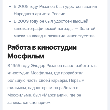
В 2008 году Рязанов был удостоен звания
Народного артиста России.
В 2009 году он был удостоен высшей
кинематографической награды — Золотой
маски за вклад в развитие киноискусства.
Работа в киностудии
Мосфильм
В 1955 году Эльдар Рязанов начал работать в
киностудии Мосфильм, где проработал
большую часть своей карьеры. Первым
фильмом, над которым он работал в
Мосфильме, был «Марсианин», где он
занимался сценарием.