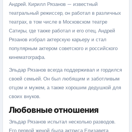
Андрей. Кирилл Рязанов — известный
театральный режиссер, он работал в различных
театрах, в том числе в Московском театре
Сатиры, где также работал и его отец. Андрей
Рязанов избрал актерскую карьеру и стал
популярным актером советского и российского
кинематографа.
Эльдар Рязанов всегда поддерживал и гордился
своей семьей. Он был любящим и заботливым
отцом и мужем, а также хорошим дедушкой для
своих внуков.
Любовные отношения
Эльдар Рязанов испытал несколько разводов.
Его первой женой была актриса Елизавета