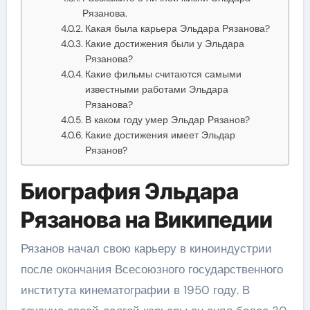
Рязанова.
Какая была карьера Эльдара Рязанова?
Какие достижения были у Эльдара
Рязанова?
Какие фильмы считаются самыми
известными работами Эльдара
Рязанова?
В каком году умер Эльдар Рязанов?
Какие достижения имеет Эльдар
Рязанов?
Биография Эльдара
Рязанова на Википедии
Рязанов начал свою карьеру в киноиндустрии
после окончания Всесоюзного государственного
института кинематографии в 1950 году. В