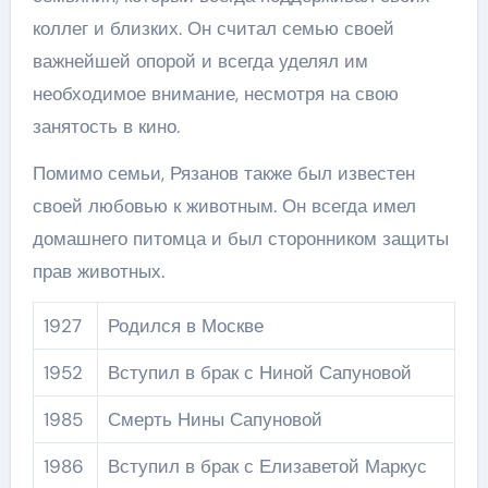
коллег и близких. Он считал семью своей
важнейшей опорой и всегда уделял им
необходимое внимание, несмотря на свою
занятость в кино.
Помимо семьи, Рязанов также был известен
своей любовью к животным. Он всегда имел
домашнего питомца и был сторонником защиты
прав животных.
1927
Родился в Москве
1952
Вступил в брак с Ниной Сапуновой
1985
Смерть Нины Сапуновой
1986
Вступил в брак с Елизаветой Маркус