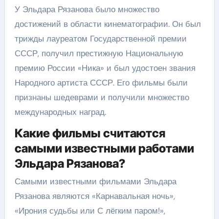
У Эльдара Рязанова было множество
достижений в области кинематографии. Он был
трижды лауреатом Государственной премии
СССР, получил престижную Национальную
премию России «Ника» и был удостоен звания
Народного артиста СССР. Его фильмы были
признаны шедеврами и получили множество
международных наград.
Какие фильмы считаются
самыми известными работами
Эльдара Рязанова?
Самыми известными фильмами Эльдара
Рязанова являются «Карнавальная ночь»,
«Ирония судьбы или С лёгким паром!»,