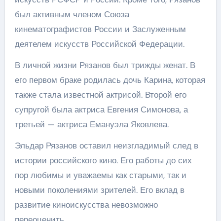
был активным членом Союза
кинематографистов России и Заслуженным
деятелем искусств Российской Федерации.
В личной жизни Рязанов был трижды женат. В
его первом браке родилась дочь Карина, которая
также стала известной актрисой. Второй его
супругой была актриса Евгения Симонова, а
третьей — актриса Емануэла Яковлева.
Эльдар Рязанов оставил неизгладимый след в
истории российского кино. Его работы до сих
пор любимы и уважаемы как старыми, так и
новыми поколениями зрителей. Его вклад в
развитие киноискусства невозможно
переоценить.