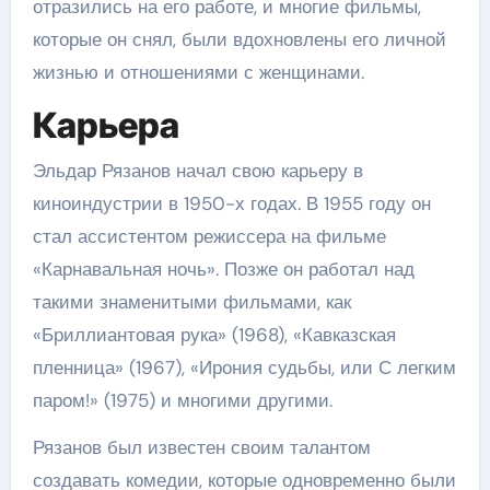
отразились на его работе, и многие фильмы,
которые он снял, были вдохновлены его личной
жизнью и отношениями с женщинами.
Карьера
Эльдар Рязанов начал свою карьеру в
киноиндустрии в 1950-х годах. В 1955 году он
стал ассистентом режиссера на фильме
«Карнавальная ночь». Позже он работал над
такими знаменитыми фильмами, как
«Бриллиантовая рука» (1968), «Кавказская
пленница» (1967), «Ирония судьбы, или С легким
паром!» (1975) и многими другими.
Рязанов был известен своим талантом
создавать комедии, которые одновременно были