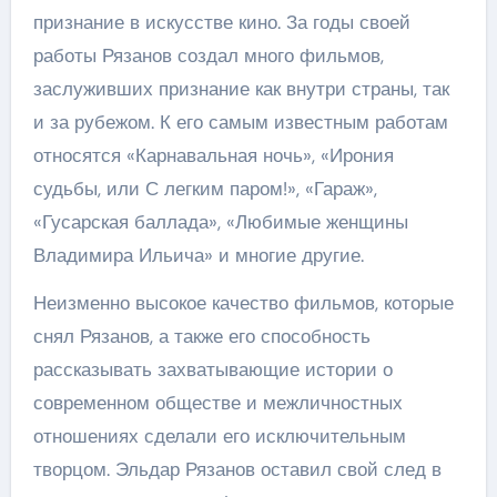
признание в искусстве кино. За годы своей
работы Рязанов создал много фильмов,
заслуживших признание как внутри страны, так
и за рубежом. К его самым известным работам
относятся «Карнавальная ночь», «Ирония
судьбы, или С легким паром!», «Гараж»,
«Гусарская баллада», «Любимые женщины
Владимира Ильича» и многие другие.
Неизменно высокое качество фильмов, которые
снял Рязанов, а также его способность
рассказывать захватывающие истории о
современном обществе и межличностных
отношениях сделали его исключительным
творцом. Эльдар Рязанов оставил свой след в