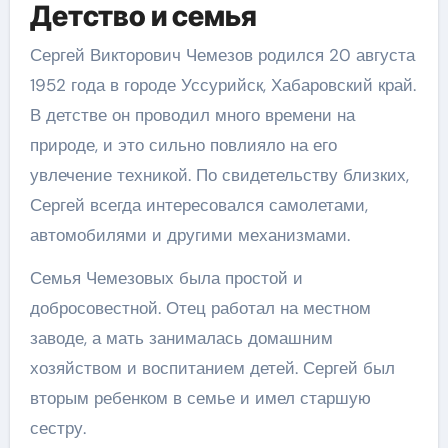
Детство и семья
Сергей Викторович Чемезов родился 20 августа
1952 года в городе Уссурийск, Хабаровский край.
В детстве он проводил много времени на
природе, и это сильно повлияло на его
увлечение техникой. По свидетельству близких,
Сергей всегда интересовался самолетами,
автомобилями и другими механизмами.
Семья Чемезовых была простой и
добросовестной. Отец работал на местном
заводе, а мать занималась домашним
хозяйством и воспитанием детей. Сергей был
вторым ребенком в семье и имел старшую
сестру.