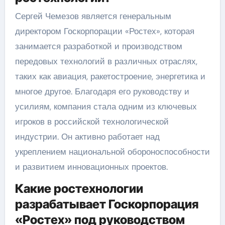
Сергей Чемезов является генеральным
директором Госкорпорации «Ростех», которая
занимается разработкой и производством
передовых технологий в различных отраслях,
таких как авиация, ракетостроение, энергетика и
многое другое. Благодаря его руководству и
усилиям, компания стала одним из ключевых
игроков в российской технологической
индустрии. Он активно работает над
укреплением национальной обороноспособности
и развитием инновационных проектов.
Какие ростехнологии
разрабатывает Госкорпорация
«Ростех» под руководством