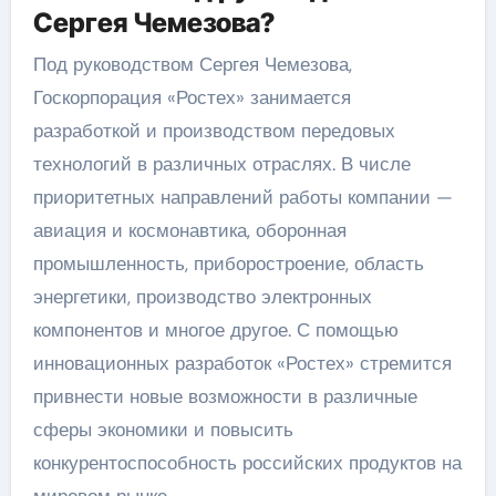
Сергея Чемезова?
Под руководством Сергея Чемезова,
Госкорпорация «Ростех» занимается
разработкой и производством передовых
технологий в различных отраслях. В числе
приоритетных направлений работы компании —
авиация и космонавтика, оборонная
промышленность, приборостроение, область
энергетики, производство электронных
компонентов и многое другое. С помощью
инновационных разработок «Ростех» стремится
привнести новые возможности в различные
сферы экономики и повысить
конкурентоспособность российских продуктов на
мировом рынке.