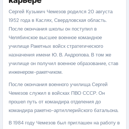
карьере
Сергей Кузьмич Чемезов родился 20 августа
1952 года в Каслях, Свердловская область.
После окончания школы он поступил в
Челябинское высшее военное командное
училище Ракетных войск стратегического
назначения имени Ю. В. Андропова. В том же
училище он получил военное образование, став
инженером-ракетчиком.
После окончания военного училища Сергей
Чемезов служил в войсках ПВО СССР. Он
прошел путь от командира отделения до
командира ракетно-артиллерийского батальона.
В 1984 году Чемезов был приглашен на работу в