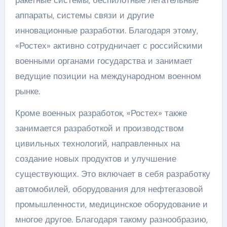
ракетные системы, беспилотные летательные
аппараты, системы связи и другие
инновационные разработки. Благодаря этому,
«Ростех» активно сотрудничает с российскими
военными органами государства и занимает
ведущие позиции на международном военном
рынке.
Кроме военных разработок, «Ростех» также
занимается разработкой и производством
цивильных технологий, направленных на
создание новых продуктов и улучшение
существующих. Это включает в себя разработку
автомобилей, оборудования для нефтегазовой
промышленности, медицинское оборудование и
многое другое. Благодаря такому разнообразию,