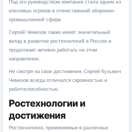
Под его руководством компания стала одним из
ключевых игроков в отечественной оборонно-
промышленной сфере.
Сергей Чемезов также имеет значительный
вклад в развитие ростехнологий в России и
продолжает активно работать на этом
направлении.
Не смотря на свои достижения, Сергей Кузьмич
Чемезов всегда отличался скромностью и
работоспособностью.
Ростехнологии и
достижения
Ростехнологии, применяемые в различных