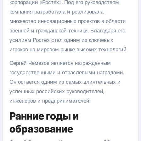
корпорации «Ростех». Под его руководством
компания разработала и реализовала
множество инновационных проектов в области
военной и гражданской техники. Благодаря его
усилиям Ростех стал одним из ключевых
игроков на мировом рынке высоких технологий.
Сергей Чемезов является награжденным
государственными и отраслевыми наградами.
Он остается одним из самых влиятельных и
успешных российских руководителей,
инженеров и предпринимателей.
Ранние годы и
образование