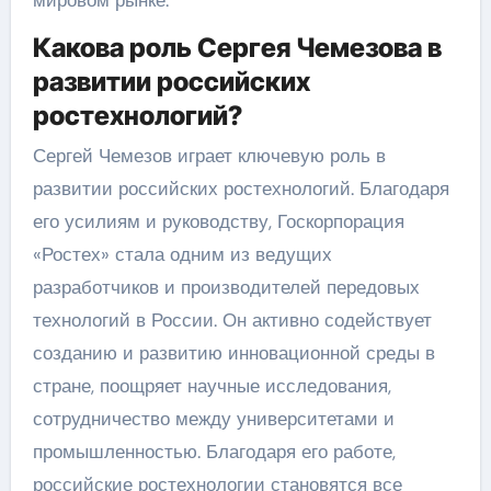
Какова роль Сергея Чемезова в
развитии российских
ростехнологий?
Сергей Чемезов играет ключевую роль в
развитии российских ростехнологий. Благодаря
его усилиям и руководству, Госкорпорация
«Ростех» стала одним из ведущих
разработчиков и производителей передовых
технологий в России. Он активно содействует
созданию и развитию инновационной среды в
стране, поощряет научные исследования,
сотрудничество между университетами и
промышленностью. Благодаря его работе,
российские ростехнологии становятся все