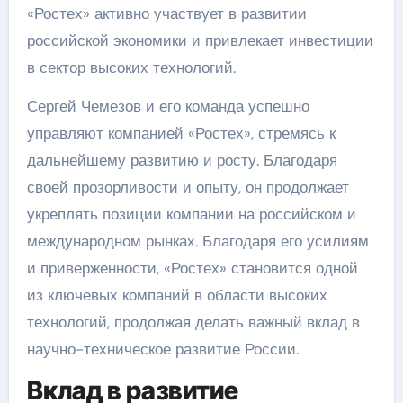
«Ростех» активно участвует в развитии
российской экономики и привлекает инвестиции
в сектор высоких технологий.
Сергей Чемезов и его команда успешно
управляют компанией «Ростех», стремясь к
дальнейшему развитию и росту. Благодаря
своей прозорливости и опыту, он продолжает
укреплять позиции компании на российском и
международном рынках. Благодаря его усилиям
и приверженности, «Ростех» становится одной
из ключевых компаний в области высоких
технологий, продолжая делать важный вклад в
научно-техническое развитие России.
Вклад в развитие