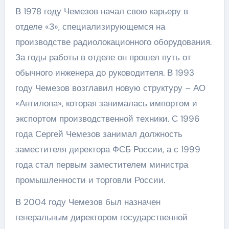
В 1978 году Чемезов начал свою карьеру в
отделе «З», специализирующемся на
производстве радиолокационного оборудования.
За годы работы в отделе он прошел путь от
обычного инженера до руководителя. В 1993
году Чемезов возглавил новую структуру – АО
«Антилопа», которая занималась импортом и
экспортом производственной техники. С 1996
года Сергей Чемезов занимал должность
заместителя директора ФСБ России, а с 1999
года стал первым заместителем министра
промышленности и торговли России.
В 2004 году Чемезов был назначен
генеральным директором государственной