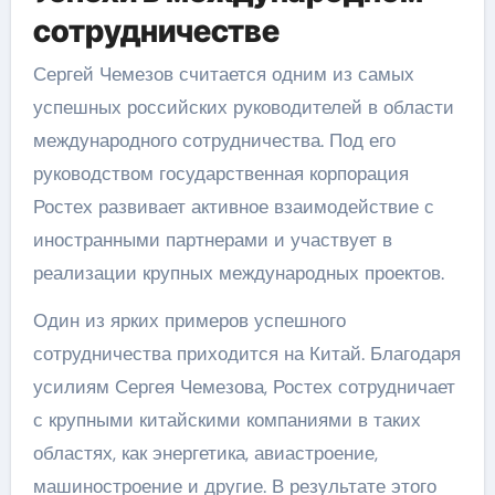
сотрудничестве
Сергей Чемезов считается одним из самых
успешных российских руководителей в области
международного сотрудничества. Под его
руководством государственная корпорация
Ростех развивает активное взаимодействие с
иностранными партнерами и участвует в
реализации крупных международных проектов.
Один из ярких примеров успешного
сотрудничества приходится на Китай. Благодаря
усилиям Сергея Чемезова, Ростех сотрудничает
с крупными китайскими компаниями в таких
областях, как энергетика, авиастроение,
машиностроение и другие. В результате этого