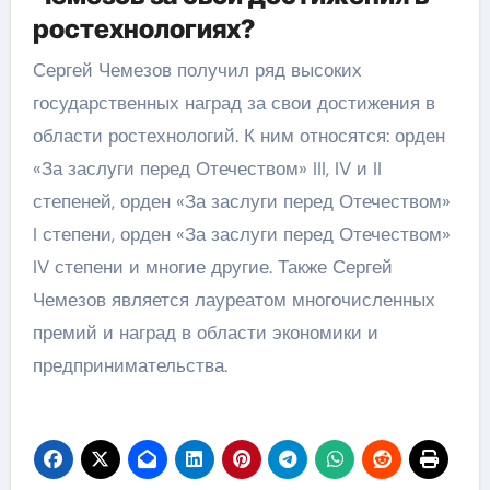
ростехнологиях?
Сергей Чемезов получил ряд высоких
государственных наград за свои достижения в
области ростехнологий. К ним относятся: орден
«За заслуги перед Отечеством» III, IV и II
степеней, орден «За заслуги перед Отечеством»
I степени, орден «За заслуги перед Отечеством»
IV степени и многие другие. Также Сергей
Чемезов является лауреатом многочисленных
премий и наград в области экономики и
предпринимательства.