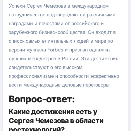
Успехи Сергея Чемезова в международном
сотрудничестве подтверждаются различными
наградами и почестями от российского и
зарубежного бизнес-сообщества. Он входит в
список самых влиятельных людей в мире по
версии журнала Forbes и признан одним из
лучших менеджеров в России. Эти достижения
свидетельствуют о его высоком
профессионализме и способности эффективно
вести международные деловые переговоры.
Вопрос-ответ:
Какие достижения есть у
Сергея Чемезова в области
ростехнологий?