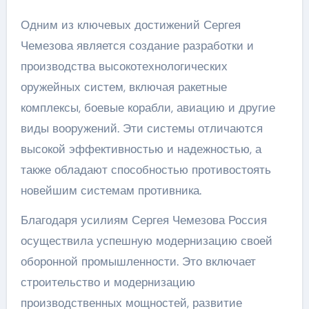
Одним из ключевых достижений Сергея
Чемезова является создание разработки и
производства высокотехнологических
оружейных систем, включая ракетные
комплексы, боевые корабли, авиацию и другие
виды вооружений. Эти системы отличаются
высокой эффективностью и надежностью, а
также обладают способностью противостоять
новейшим системам противника.
Благодаря усилиям Сергея Чемезова Россия
осуществила успешную модернизацию своей
оборонной промышленности. Это включает
строительство и модернизацию
производственных мощностей, развитие