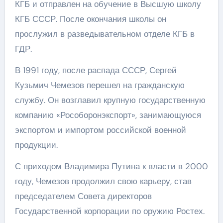
КГБ и отправлен на обучение в Высшую школу
КГБ СССР. После окончания школы он
прослужил в разведывательном отделе КГБ в
ГДР.
В 1991 году, после распада СССР, Сергей
Кузьмич Чемезов перешел на гражданскую
службу. Он возглавил крупную государственную
компанию «Рособоронэкспорт», занимающуюся
экспортом и импортом российской военной
продукции.
С приходом Владимира Путина к власти в 2000
году, Чемезов продолжил свою карьеру, став
председателем Совета директоров
Государственной корпорации по оружию Ростех.