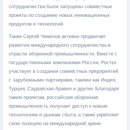
сотрудничества были запущены совместные
проекты по созданию новых инновационных
продуктов и технологий.
Также Сергей Чемезов активно продвигает
развитие международного сотрудничества в
отрасли оборонной промышленности. Вместе с
государственными компаниями России, Ростех
участвует в создании совместных предприятий
с зарубежными партнерами, такими как Индия,
Турция, Саудовская Аравия и другие. Благодаря
таким проектам, российская оборонная
промышленность получает доступ к новым
технологиям и рынкам сбыта, а также укрепляет
свою позицию на международной арене.