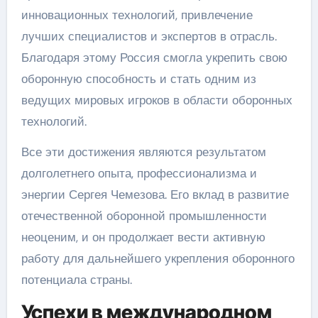
инновационных технологий, привлечение
лучших специалистов и экспертов в отрасль.
Благодаря этому Россия смогла укрепить свою
оборонную способность и стать одним из
ведущих мировых игроков в области оборонных
технологий.
Все эти достижения являются результатом
долголетнего опыта, профессионализма и
энергии Сергея Чемезова. Его вклад в развитие
отечественной оборонной промышленности
неоценим, и он продолжает вести активную
работу для дальнейшего укрепления оборонного
потенциала страны.
Успехи в международном