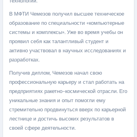
технологий.
В МФТИ Чемезов получил высшее техническое
образование по специальности «компьютерные
системы и комплексы». Уже во время учебы он
проявил себя как талантливый студент и
активно участвовал в научных исследованиях и
разработках.
Получив диплом, Чемезов начал свою
профессиональную карьеру и стал работать на
предприятиях ракетно-космической отрасли. Его
уникальные знания и опыт помогли ему
стремительно продвинуться вверх по карьерной
лестнице и достичь высоких результатов в
своей сфере деятельности.