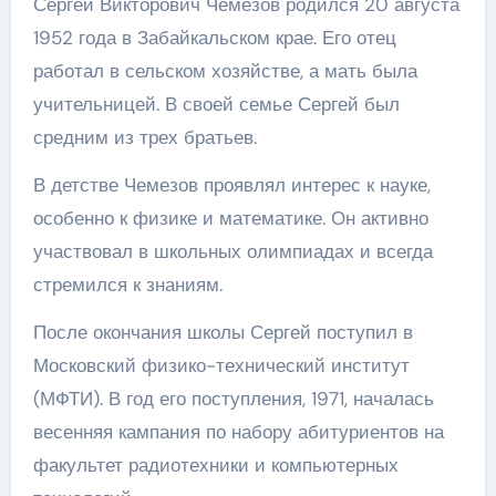
Сергей Викторович Чемезов родился 20 августа
1952 года в Забайкальском крае. Его отец
работал в сельском хозяйстве, а мать была
учительницей. В своей семье Сергей был
средним из трех братьев.
В детстве Чемезов проявлял интерес к науке,
особенно к физике и математике. Он активно
участвовал в школьных олимпиадах и всегда
стремился к знаниям.
После окончания школы Сергей поступил в
Московский физико-технический институт
(МФТИ). В год его поступления, 1971, началась
весенняя кампания по набору абитуриентов на
факультет радиотехники и компьютерных