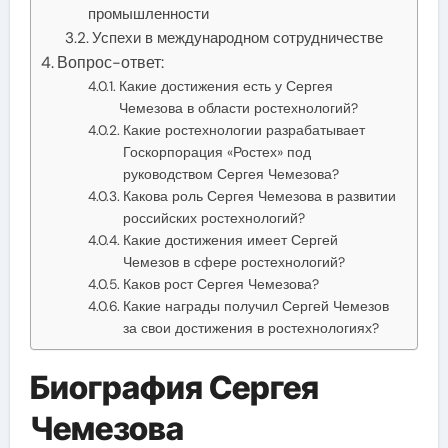
промышленности
Успехи в международном сотрудничестве
Вопрос-ответ:
Какие достижения есть у Сергея
Чемезова в области ростехнологий?
Какие ростехнологии разрабатывает
Госкорпорация «Ростех» под
руководством Сергея Чемезова?
Какова роль Сергея Чемезова в развитии
российских ростехнологий?
Какие достижения имеет Сергей
Чемезов в сфере ростехнологий?
Каков рост Сергея Чемезова?
Какие награды получил Сергей Чемезов
за свои достижения в ростехнологиях?
Биография Сергея
Чемезова