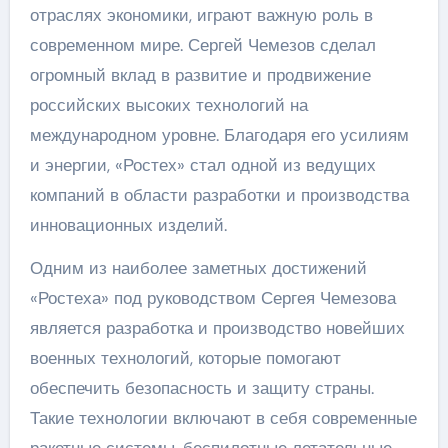
отраслях экономики, играют важную роль в
современном мире. Сергей Чемезов сделал
огромный вклад в развитие и продвижение
российских высоких технологий на
международном уровне. Благодаря его усилиям
и энергии, «Ростех» стал одной из ведущих
компаний в области разработки и производства
инновационных изделий.
Одним из наиболее заметных достижений
«Ростеха» под руководством Сергея Чемезова
является разработка и производство новейших
военных технологий, которые помогают
обеспечить безопасность и защиту страны.
Такие технологии включают в себя современные