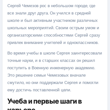
Сергей Чемезов рос в небольшом городе, где
все знали друг друга. Он учился в средней
школе и был активным участником различных
школьных мероприятий. Своим острым умом и
организаторскими способностями Сергей сразу
привлек внимание учителей и одноклассников.
Во время учебы в школе Сергея заинтересовали
точные науки, и в старших классах он решил
поступить в Военную инженерную академию.
Это решение семьи Чемезовых вначале
смутило, но они поддержали Сергея и помогли
ему достичь поставленной цели.
Учеба и первые шаги в