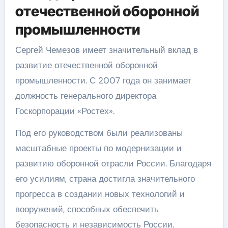
отечественной оборонной
промышленности
Сергей Чемезов имеет значительный вклад в
развитие отечественной оборонной
промышленности. С 2007 года он занимает
должность генерального директора
Госкорпорации «Ростех».
Под его руководством были реализованы
масштабные проекты по модернизации и
развитию оборонной отрасли России. Благодаря
его усилиям, страна достигла значительного
прогресса в создании новых технологий и
вооружений, способных обеспечить
безопасность и независимость России.