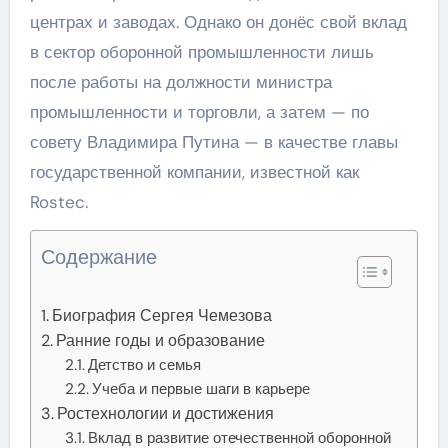
центрах и заводах. Однако он донёс свой вклад
в сектор оборонной промышленности лишь
после работы на должности министра
промышленности и торговли, а затем — по
совету Владимира Путина — в качестве главы
государственной компании, известной как
Rostec.
Содержание
Биография Сергея Чемезова
Ранние годы и образование
Детство и семья
Учеба и первые шаги в карьере
Ростехнологии и достижения
Вклад в развитие отечественной оборонной