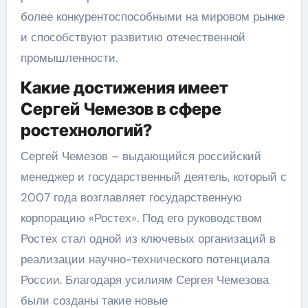
более конкурентоспособными на мировом рынке
и способствуют развитию отечественной
промышленности.
Какие достижения имеет
Сергей Чемезов в сфере
ростехнологий?
Сергей Чемезов – выдающийся российский
менеджер и государственный деятель, который с
2007 года возглавляет государственную
корпорацию «Ростех». Под его руководством
Ростех стал одной из ключевых организаций в
реализации научно-технического потенциала
России. Благодаря усилиям Сергея Чемезова
были созданы такие новые