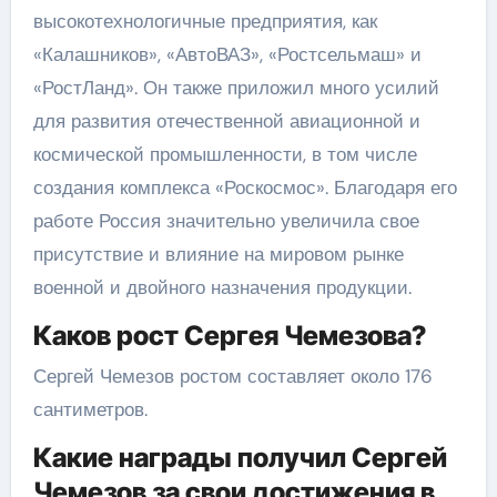
высокотехнологичные предприятия, как
«Калашников», «АвтоВАЗ», «Ростсельмаш» и
«РостЛанд». Он также приложил много усилий
для развития отечественной авиационной и
космической промышленности, в том числе
создания комплекса «Роскосмос». Благодаря его
работе Россия значительно увеличила свое
присутствие и влияние на мировом рынке
военной и двойного назначения продукции.
Каков рост Сергея Чемезова?
Сергей Чемезов ростом составляет около 176
сантиметров.
Какие награды получил Сергей
Чемезов за свои достижения в