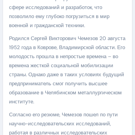
сфере исследований и разработок, что
позволило ему глубоко погрузиться в мир
военной и гражданской техники.
Родился Сергей Викторович Чемезов 20 августа
1952 года в Коврове, Владимирской области. Его
молодость прошла в непростые времена – во
времена жесткой социальной мобилизации
страны. Однако даже в таких условиях будущий
предприниматель смог получить высшее
образование в Челябинском металлургическом
институте.
Согласно его резюме, Чемезов пошел по пути
научно-исследовательских исследований,
работая в различных исследовательских