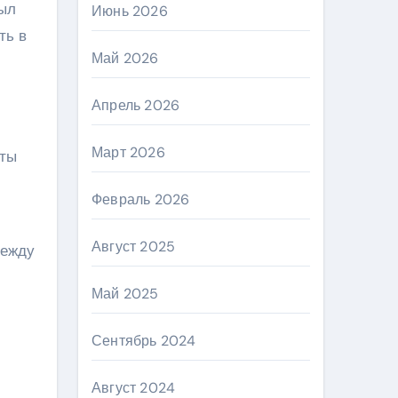
был
Июнь 2026
ть в
Май 2026
Апрель 2026
Март 2026
нты
Февраль 2026
Август 2025
между
Май 2025
Сентябрь 2024
Август 2024