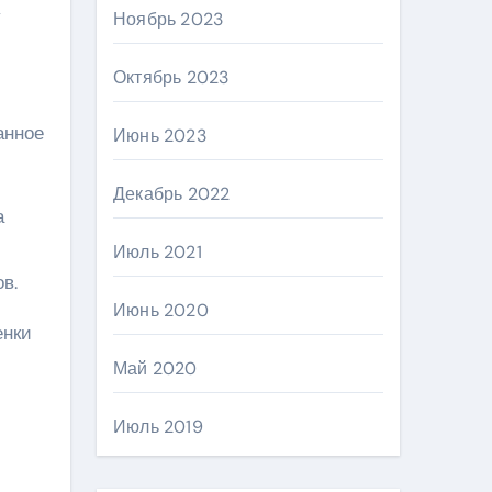
у
Ноябрь 2023
Октябрь 2023
анное
Июнь 2023
Декабрь 2022
а
Июль 2021
в.
Июнь 2020
енки
Май 2020
Июль 2019