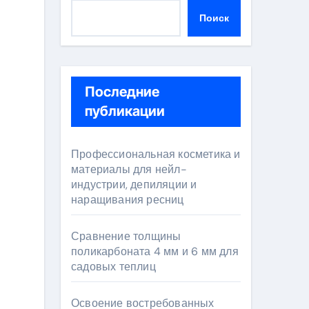
Поиск
Последние
публикации
Профессиональная косметика и
материалы для нейл-
индустрии, депиляции и
наращивания ресниц
Сравнение толщины
поликарбоната 4 мм и 6 мм для
садовых теплиц
Освоение востребованных