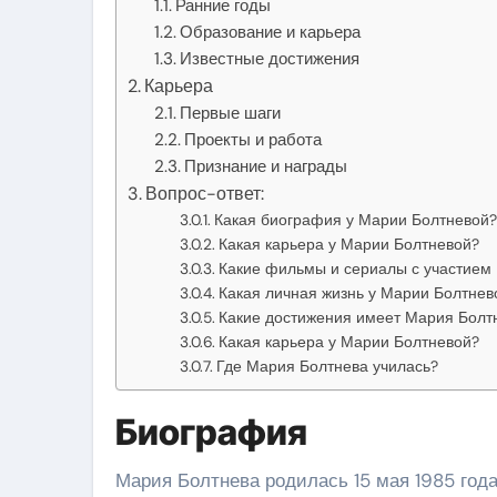
Ранние годы
Образование и карьера
Известные достижения
Карьера
Первые шаги
Проекты и работа
Признание и награды
Вопрос-ответ:
Какая биография у Марии Болтневой?
Какая карьера у Марии Болтневой?
Какие фильмы и сериалы с участием
Какая личная жизнь у Марии Болтнев
Какие достижения имеет Мария Болт
Какая карьера у Марии Болтневой?
Где Мария Болтнева училась?
Биография
Мария Болтнева родилась 15 мая 1985 года