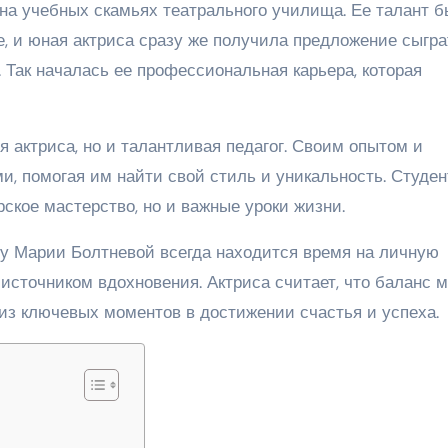
на учебных скамьях театрального училища. Ее талант 
е, и юная актриса сразу же получила предложение сыгра
 Так началась ее профессиональная карьера, которая
 актриса, но и талантливая педагог. Своим опытом и
и, помогая им найти свой стиль и уникальность. Студе
ское мастерство, но и важные уроки жизни.
, у Марии Болтневой всегда находится время на личную
 источником вдохновения. Актриса считает, что баланс 
из ключевых моментов в достижении счастья и успеха.