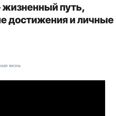
 жизненный путь,
е достижения и личные