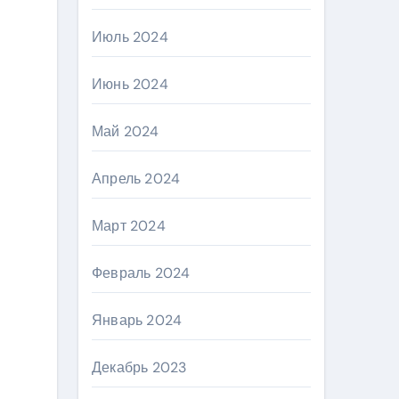
Июль 2024
Июнь 2024
Май 2024
Апрель 2024
Март 2024
Февраль 2024
Январь 2024
Декабрь 2023