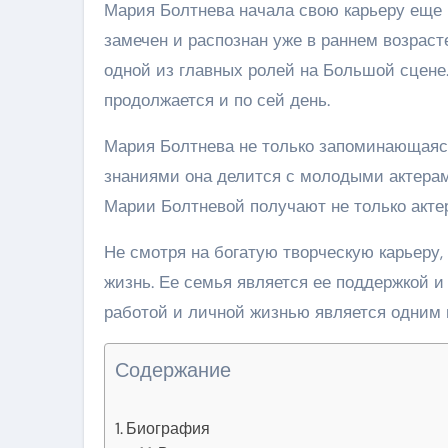
Мария Болтнева начала свою карьеру еще 
замечен и распознан уже в раннем возраст
одной из главных ролей на Большой сцене.
продолжается и по сей день.
Мария Болтнева не только запоминающаяся
знаниями она делится с молодыми актерам
Марии Болтневой получают не только актер
Не смотря на богатую творческую карьеру
жизнь. Ее семья является ее поддержкой и
работой и личной жизнью является одним 
Содержание
Биография