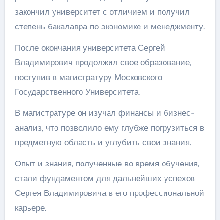
закончил университет с отличием и получил
степень бакалавра по экономике и менеджменту.
После окончания университета Сергей
Владимирович продолжил свое образование,
поступив в магистратуру Московского
Государственного Университета.
В магистратуре он изучал финансы и бизнес-
анализ, что позволило ему глубже погрузиться в
предметную область и углубить свои знания.
Опыт и знания, полученные во время обучения,
стали фундаментом для дальнейших успехов
Сергея Владимировича в его профессиональной
карьере.