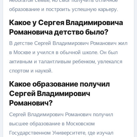
образование и построить успешную карьеру.
Какое у Сергея Владимировича
Романовича детство было?
В детстве Сергей Владимирович Романович жил
в Москве и учился в обычной школе. Он был
активным и талантливым ребенком, увлекался
спортом и наукой.
Какое образование получил
Сергей Владимирович
Романович?
Сергей Владимирович Романович получил
высшее образование в Московском
Государственном Университете, где изучал