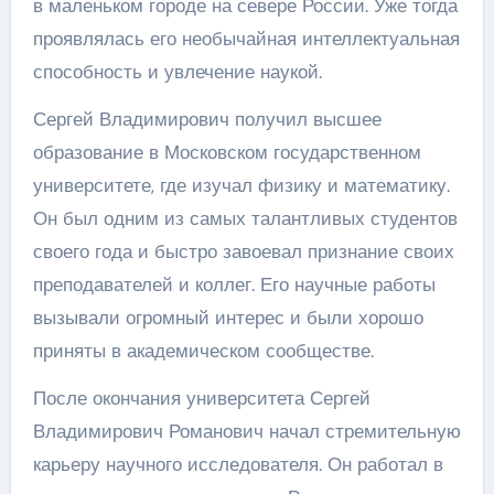
в маленьком городе на севере России. Уже тогда
проявлялась его необычайная интеллектуальная
способность и увлечение наукой.
Сергей Владимирович получил высшее
образование в Московском государственном
университете, где изучал физику и математику.
Он был одним из самых талантливых студентов
своего года и быстро завоевал признание своих
преподавателей и коллег. Его научные работы
вызывали огромный интерес и были хорошо
приняты в академическом сообществе.
После окончания университета Сергей
Владимирович Романович начал стремительную
карьеру научного исследователя. Он работал в