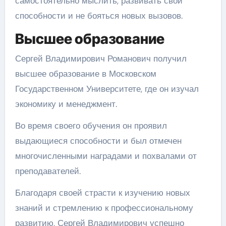
самостоятельно мыслить, развивать свои
способности и не бояться новых вызовов.
Высшее образование
Сергей Владимирович Романович получил
высшее образование в Московском
Государственном Университете, где он изучал
экономику и менеджмент.
Во время своего обучения он проявил
выдающиеся способности и был отмечен
многочисленными наградами и похвалами от
преподавателей.
Благодаря своей страсти к изучению новых
знаний и стремлению к профессиональному
развитию, Сергей Владимирович успешно