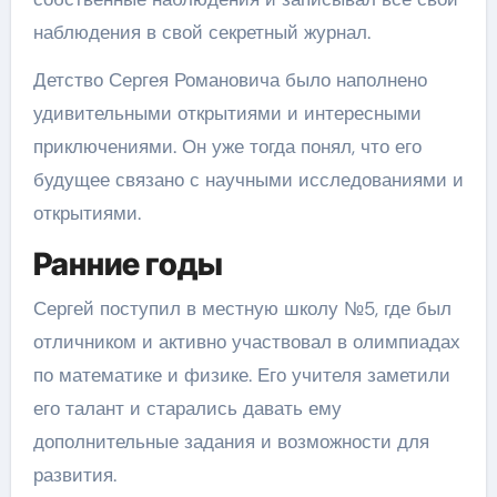
наблюдения в свой секретный журнал.
Детство Сергея Романовича было наполнено
удивительными открытиями и интересными
приключениями. Он уже тогда понял, что его
будущее связано с научными исследованиями и
открытиями.
Ранние годы
Сергей поступил в местную школу №5, где был
отличником и активно участвовал в олимпиадах
по математике и физике. Его учителя заметили
его талант и старались давать ему
дополнительные задания и возможности для
развития.