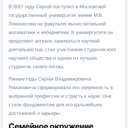
В 1997 году Сергей поступил в Московский
государственный университет имени М.В.
Ломоносова на факультет вычислительной
математики и кибернетики. В университете он
продолжил активно заниматься научной
деятельностью, стал участником студенческого
научного общества и одним из лучших
студентов своего потока.
Ранние годы Сергея Владимировича
Романовича сформировали его уверенность в
выбранной профессии и страсть к науке. Они
стали фундаментом для его дальнейших
достижений и карьеры.
Семейное окружение