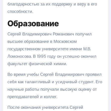
благодарностью за их поддержку и веру в его
способности.
Образование
Сергей Владимирович Романович получил
высшее образование в Московском
государственном университете имени М.В.
Ломоносова. В 1995 году он успешно окончил
факультет физической химии.
Во время учебы Сергей Владимирович проявил
себя как талантливый и усидчивый студент. Его
научные работы получали высокую оценку от
преподавателей и коллег.
После окончания университета Сергей