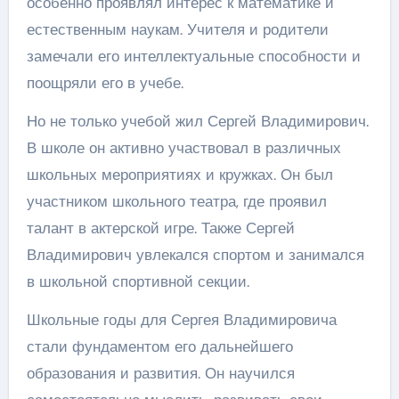
особенно проявлял интерес к математике и
естественным наукам. Учителя и родители
замечали его интеллектуальные способности и
поощряли его в учебе.
Но не только учебой жил Сергей Владимирович.
В школе он активно участвовал в различных
школьных мероприятиях и кружках. Он был
участником школьного театра, где проявил
талант в актерской игре. Также Сергей
Владимирович увлекался спортом и занимался
в школьной спортивной секции.
Школьные годы для Сергея Владимировича
стали фундаментом его дальнейшего
образования и развития. Он научился