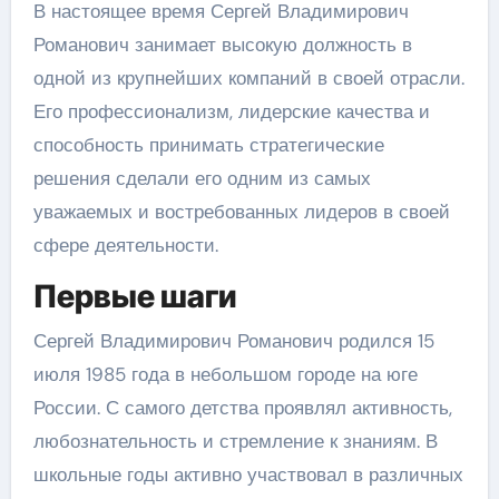
В настоящее время Сергей Владимирович
Романович занимает высокую должность в
одной из крупнейших компаний в своей отрасли.
Его профессионализм, лидерские качества и
способность принимать стратегические
решения сделали его одним из самых
уважаемых и востребованных лидеров в своей
сфере деятельности.
Первые шаги
Сергей Владимирович Романович родился 15
июля 1985 года в небольшом городе на юге
России. С самого детства проявлял активность,
любознательность и стремление к знаниям. В
школьные годы активно участвовал в различных