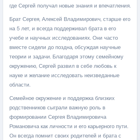
где Сергей получал новые знания и впечатления.
Брат Сергея, Алексей Владимирович, старше его
на 5 лет, и всегда поддерживал брата в его
учебе и научных исследованиях. Они часто
вместе сидели до поздна, обсуждая научные
теории и задачи. Благодаря этому семейному
окружению, Сергей развил в себе любовь к
науке и желание исследовать неизведанные
области.
Семейное окружение и поддержка близких
родственников сыграли важную роль в
формировании Сергея Владимировича
Романовича как личности и его карьерного пути.
Он всегда помнит своих родителей и брата с