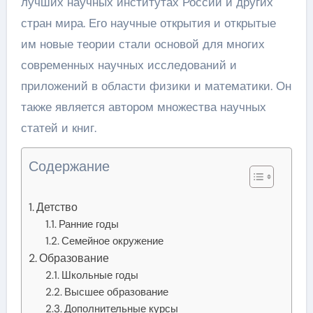
лучших научных институтах России и других
стран мира. Его научные открытия и открытые
им новые теории стали основой для многих
современных научных исследований и
приложений в области физики и математики. Он
также является автором множества научных
статей и книг.
Содержание
Детство
Ранние годы
Семейное окружение
Образование
Школьные годы
Высшее образование
Дополнительные курсы