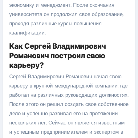
экономику и менеджмент. После окончания
университета он продолжил свое образование,
проходя различные курсы повышения
квалификации.
Как Сергей Владимирович
Романович построил свою
карьеру?
Сергей Владимирович Романович начал свою
карьеру в крупной международной компании, где
работал на различных руководящих должностях.
После этого он решил создать свое собственное
дело и успешно развивал его на протяжении
нескольких лет. Сейчас он является известным
и успешным предпринимателем и экспертом в