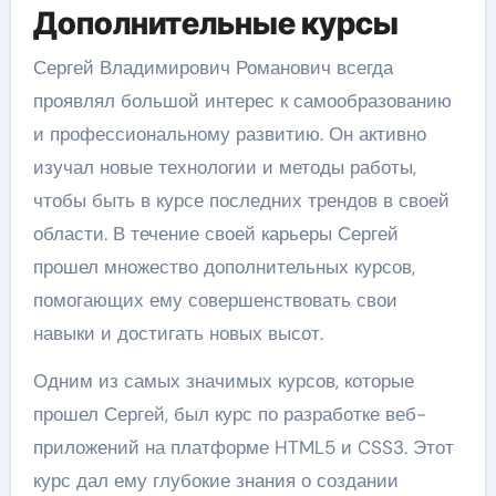
Дополнительные курсы
Сергей Владимирович Романович всегда
проявлял большой интерес к самообразованию
и профессиональному развитию. Он активно
изучал новые технологии и методы работы,
чтобы быть в курсе последних трендов в своей
области. В течение своей карьеры Сергей
прошел множество дополнительных курсов,
помогающих ему совершенствовать свои
навыки и достигать новых высот.
Одним из самых значимых курсов, которые
прошел Сергей, был курс по разработке веб-
приложений на платформе HTML5 и CSS3. Этот
курс дал ему глубокие знания о создании