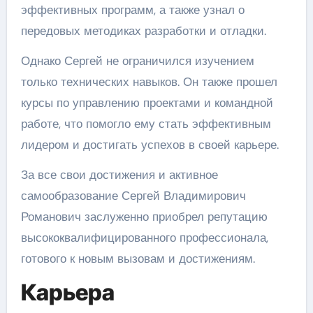
эффективных программ, а также узнал о
передовых методиках разработки и отладки.
Однако Сергей не ограничился изучением
только технических навыков. Он также прошел
курсы по управлению проектами и командной
работе, что помогло ему стать эффективным
лидером и достигать успехов в своей карьере.
За все свои достижения и активное
самообразование Сергей Владимирович
Романович заслуженно приобрел репутацию
высококвалифицированного профессионала,
готового к новым вызовам и достижениям.
Карьера