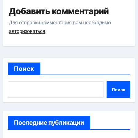
Добавить комментарий
Для отправки комментария вам необходимо
авторизоваться
.
Поиск
Поиск
Последние публикации