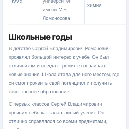
1995
университет
химия
имени М.В.
Ломоносова
Школьные годы
В детстве Сергей Владимирович Романович
проявлял большой интерес к учебе. Он был
отличником и всегда стремился осваивать
новые знания. Школа стала для него местом, где
он смог проявить свой потенциал и получить
качественное образование.
С первых классов Сергей Владимирович
проявил себя как талантливый ученик. Он
отлично справлялся со всеми предметами,