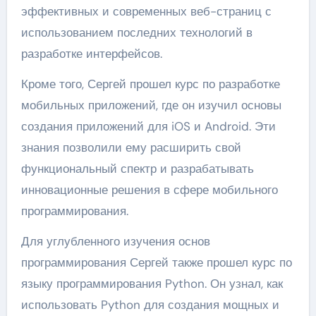
эффективных и современных веб-страниц с
использованием последних технологий в
разработке интерфейсов.
Кроме того, Сергей прошел курс по разработке
мобильных приложений, где он изучил основы
создания приложений для iOS и Android. Эти
знания позволили ему расширить свой
функциональный спектр и разрабатывать
инновационные решения в сфере мобильного
программирования.
Для углубленного изучения основ
программирования Сергей также прошел курс по
языку программирования Python. Он узнал, как
использовать Python для создания мощных и