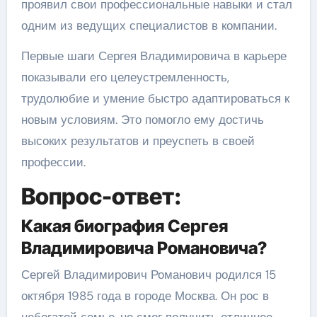
проявил свои профессиональные навыки и стал
одним из ведущих специалистов в компании.
Первые шаги Сергея Владимировича в карьере
показывали его целеустремленность,
трудолюбие и умение быстро адаптироваться к
новым условиям. Это помогло ему достичь
высоких результатов и преуспеть в своей
профессии.
Вопрос-ответ:
Какая биография Сергея
Владимировича Романовича?
Сергей Владимирович Романович родился 15
октября 1985 года в городе Москва. Он рос в
небогатой семье, но смог получить отличное