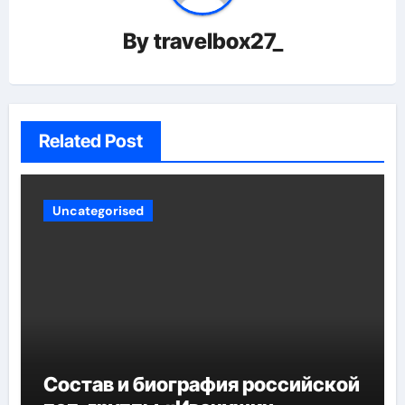
By
travelbox27_
Related Post
Uncategorised
Состав и биография российской