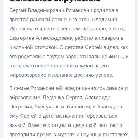
Сергей Владимирович Романович родился в
простой рабочей семье. Его отец, Владимир
Иванович, был автослесарем на заводе, а мать,
Екатерина Александровна, работала поваром в
школьной столовой. С детства Сергей видел, как
его родители с трудом зарабатывали на жизнь, и
это впечатление сильно повлияло на его
мировоззрение и желание достичь успеха.
В семье Романовичей всегда ценились знания и
образование. Дедушка Сергея, Александр
Петрович, был ученым-биологом, и благодаря
ему Сергей с детства начал интересоваться
наукой. Вместе с отцом и дедушкой они часто
проводили время в музеях и научных выставках,