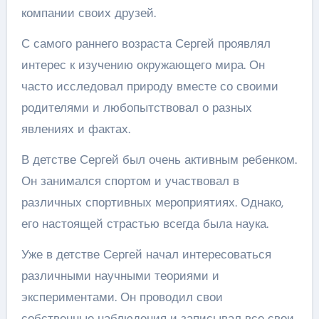
компании своих друзей.
С самого раннего возраста Сергей проявлял
интерес к изучению окружающего мира. Он
часто исследовал природу вместе со своими
родителями и любопытствовал о разных
явлениях и фактах.
В детстве Сергей был очень активным ребенком.
Он занимался спортом и участвовал в
различных спортивных мероприятиях. Однако,
его настоящей страстью всегда была наука.
Уже в детстве Сергей начал интересоваться
различными научными теориями и
экспериментами. Он проводил свои
собственные наблюдения и записывал все свои