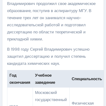
Владимирович продолжил свое академическое
образование, поступив в аспирантуру МГУ. В
течение трех лет он занимался научно-
исследовательской работой и подготовил
диссертацию по области теоретической и
прикладной химии.
В 1998 году Сергей Владимирович успешно
защитил диссертацию и получил степень
кандидата химических наук.
Год
Учебное
Специальность
окончания
заведение
Московский
государственный
Физическая