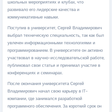
школьных мероприятиях и клубах, что
развивало его лидерские качества и
коммуникативные навыки.
Поступив в университет, Сергей Владимирович
выбрал техническую специальность, так как был
увлечен информационными технологиями и
программированием. В университете он активно
участвовал в научно-исследовательской работе,
публиковал свои статьи и принимал участие в
конференциях и семинарах.
После окончания университета Сергей
Владимирович начал свою карьеру в IT-
компании, где занимался разработкой
программного обеспечения. За короткий срок он