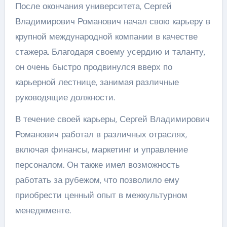
После окончания университета, Сергей
Владимирович Романович начал свою карьеру в
крупной международной компании в качестве
стажера. Благодаря своему усердию и таланту,
он очень быстро продвинулся вверх по
карьерной лестнице, занимая различные
руководящие должности.
В течение своей карьеры, Сергей Владимирович
Романович работал в различных отраслях,
включая финансы, маркетинг и управление
персоналом. Он также имел возможность
работать за рубежом, что позволило ему
приобрести ценный опыт в межкультурном
менеджменте.