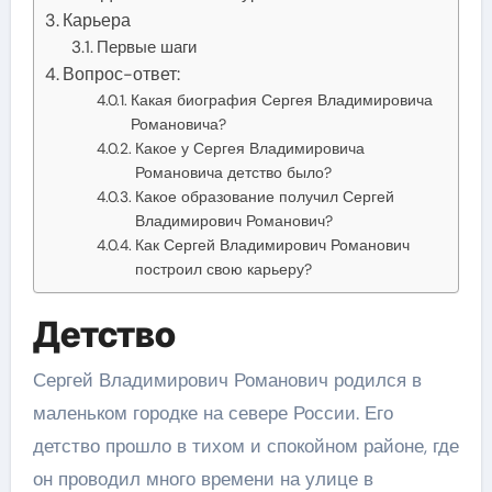
Карьера
Первые шаги
Вопрос-ответ:
Какая биография Сергея Владимировича
Романовича?
Какое у Сергея Владимировича
Романовича детство было?
Какое образование получил Сергей
Владимирович Романович?
Как Сергей Владимирович Романович
построил свою карьеру?
Детство
Сергей Владимирович Романович родился в
маленьком городке на севере России. Его
детство прошло в тихом и спокойном районе, где
он проводил много времени на улице в