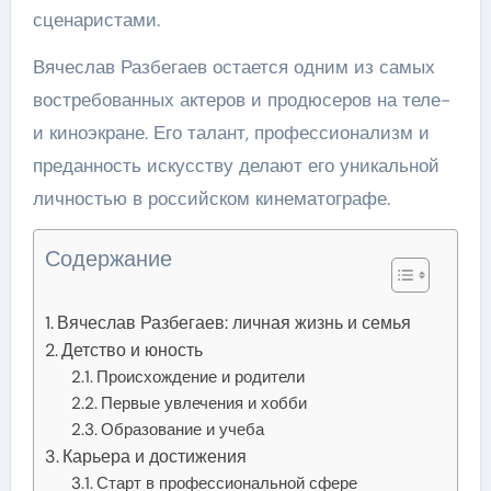
сценаристами.
Вячеслав Разбегаев остается одним из самых
востребованных актеров и продюсеров на теле-
и киноэкране. Его талант, профессионализм и
преданность искусству делают его уникальной
личностью в российском кинематографе.
Содержание
Вячеслав Разбегаев: личная жизнь и семья
Детство и юность
Происхождение и родители
Первые увлечения и хобби
Образование и учеба
Карьера и достижения
Старт в профессиональной сфере