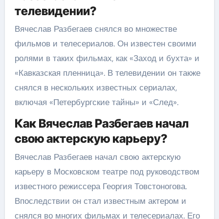
телевидении?
Вячеслав Разбегаев снялся во множестве
фильмов и телесериалов. Он известен своими
ролями в таких фильмах, как «Заход и бухта» и
«Кавказская пленница». В телевидении он также
снялся в нескольких известных сериалах,
включая «Петербургские тайны» и «След».
Как Вячеслав Разбегаев начал
свою актерскую карьеру?
Вячеслав Разбегаев начал свою актерскую
карьеру в Московском театре под руководством
известного режиссера Георгия Товстоногова.
Впоследствии он стал известным актером и
снялся во многих фильмах и телесериалах. Его