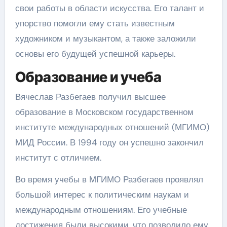
свои работы в области искусства. Его талант и
упорство помогли ему стать известным
художником и музыкантом, а также заложили
основы его будущей успешной карьеры.
Образование и учеба
Вячеслав Разбегаев получил высшее
образование в Московском государственном
институте международных отношений (МГИМО)
МИД России. В 1994 году он успешно закончил
институт с отличием.
Во время учебы в МГИМО Разбегаев проявлял
большой интерес к политическим наукам и
международным отношениям. Его учебные
достижения были высокими, что позволило ему