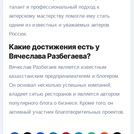
талант и профессиональный подход к
актерскому мастерству помогли ему стать
одним из известных и уважаемых актеров
России.
Какие достижения есть у
Вячеслава Разбегаева?
Вячеслав Разбегаев является известным
казахстанским предпринимателем и блогером.
Он основал несколько успешных компаний,
владеет сетью ресторанов и является автором
популярного блога о бизнесе. Кроме того, он
активный участник благотворительных проектов.