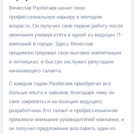
Вячеслав Разбегаев начал свою
профессиональную карьеру в молодом
возрасте. Он получил свое первое работу после
окончания университета в одной из ведущих IT-
компаний в городе. Здесь Вячеслав
продемонстрировал свои высокие компетенции
и потенциал, и быстро заслужил репутацию
начинающего таланта.
С каждым годом Разбегаев приобретал все
больше опыта и навыков, благодаря чему он
смог закрепиться на позиции ведущего
разработчика. Его талант и профессионализм
привлекли внимание руководителей компании, и
он получил предложение возглавить один из