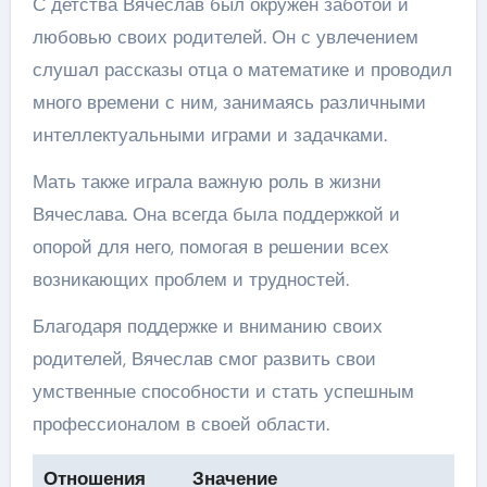
С детства Вячеслав был окружен заботой и
любовью своих родителей. Он с увлечением
слушал рассказы отца о математике и проводил
много времени с ним, занимаясь различными
интеллектуальными играми и задачками.
Мать также играла важную роль в жизни
Вячеслава. Она всегда была поддержкой и
опорой для него, помогая в решении всех
возникающих проблем и трудностей.
Благодаря поддержке и вниманию своих
родителей, Вячеслав смог развить свои
умственные способности и стать успешным
профессионалом в своей области.
Отношения
Значение