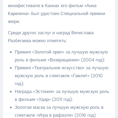
кинофестивале в Каннах его фильм «Анна
Каренина» был удостоен Специальной премии
жюри.
Среди других заслуг и наград Вячеслава
Разбегаева можно отметить:
Премия «Золотой орел» за лучшую мужскую
роль в фильме «Возвращение» (2004 год);
Премия «Театральное искусство» за лучшую
мужскую роль в спектакле «Гамлет» (2010
год);
Награда «Эстония» за лучшую мужскую роль
в фильме «Удар» (2011 год);
Золотая маска за лучшую мужскую роль в
спектакле «Игра в рафаэля» (2016 год).