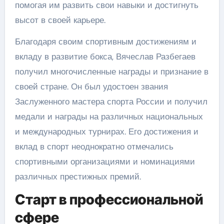
помогая им развить свои навыки и достигнуть
высот в своей карьере.
Благодаря своим спортивным достижениям и
вкладу в развитие бокса, Вячеслав Разбегаев
получил многочисленные награды и признание в
своей стране. Он был удостоен звания
Заслуженного мастера спорта России и получил
медали и награды на различных национальных
и международных турнирах. Его достижения и
вклад в спорт неоднократно отмечались
спортивными организациями и номинациями
различных престижных премий.
Старт в профессиональной
сфере