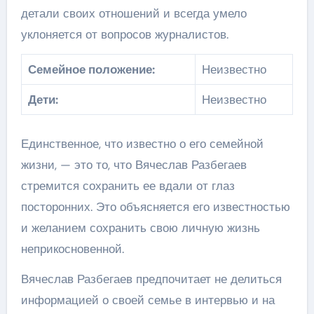
детали своих отношений и всегда умело
уклоняется от вопросов журналистов.
Семейное положение:
Неизвестно
Дети:
Неизвестно
Единственное, что известно о его семейной
жизни, — это то, что Вячеслав Разбегаев
стремится сохранить ее вдали от глаз
посторонних. Это объясняется его известностью
и желанием сохранить свою личную жизнь
неприкосновенной.
Вячеслав Разбегаев предпочитает не делиться
информацией о своей семье в интервью и на