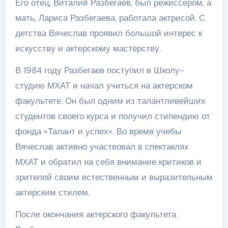
Его отец, Виталий Разбегаев, был режиссером, а
мать, Лариса Разбегаева, работала актрисой. С
детства Вячеслав проявил большой интерес к
искусству и актерскому мастерству.
В 1984 году Разбегаев поступил в Школу-
студию МХАТ и начал учиться на актерском
факультете. Он был одним из талантливейших
студентов своего курса и получил стипендию от
фонда «Талант и успех». Во время учебы
Вячеслав активно участвовал в спектаклях
МХАТ и обратил на себя внимание критиков и
зрителей своим естественным и выразительным
актерским стилем.
После окончания актерского факультета