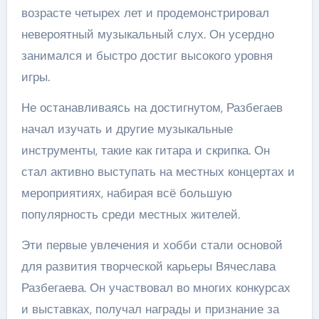
возрасте четырех лет и продемонстрировал
невероятный музыкальный слух. Он усердно
занимался и быстро достиг высокого уровня
игры.
Не останавливаясь на достигнутом, Разбегаев
начал изучать и другие музыкальные
инструменты, такие как гитара и скрипка. Он
стал активно выступать на местных концертах и
мероприятиях, набирая всё большую
популярность среди местных жителей.
Эти первые увлечения и хобби стали основой
для развития творческой карьеры Вячеслава
Разбегаева. Он участвовал во многих конкурсах
и выставках, получал награды и признание за