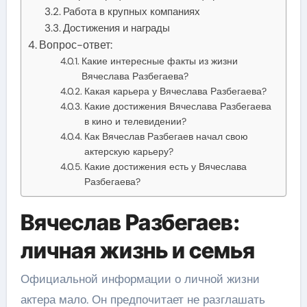
Работа в крупных компаниях
Достижения и награды
Вопрос-ответ:
Какие интересные факты из жизни
Вячеслава Разбегаева?
Какая карьера у Вячеслава Разбегаева?
Какие достижения Вячеслава Разбегаева
в кино и телевидении?
Как Вячеслав Разбегаев начал свою
актерскую карьеру?
Какие достижения есть у Вячеслава
Разбегаева?
Вячеслав Разбегаев:
личная жизнь и семья
Официальной информации о личной жизни
актера мало. Он предпочитает не разглашать