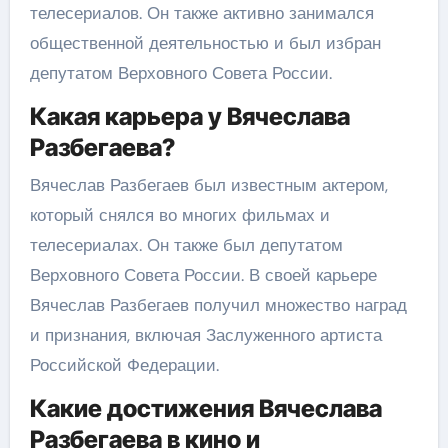
телесериалов. Он также активно занимался
общественной деятельностью и был избран
депутатом Верховного Совета России.
Какая карьера у Вячеслава
Разбегаева?
Вячеслав Разбегаев был известным актером,
который снялся во многих фильмах и
телесериалах. Он также был депутатом
Верховного Совета России. В своей карьере
Вячеслав Разбегаев получил множество наград
и признания, включая Заслуженного артиста
Российской Федерации.
Какие достижения Вячеслава
Разбегаева в кино и