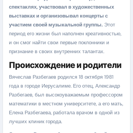
спектаклях, участвовал в художественных
выставках и организовывал концерты с
участием своей музыкальной группы.
Этот
период его жизни был наполнен креативностью,
и он смог найти свои первые поклонники и
признание в своих внутренних талантах.
Происхождение и родители
Вячеслав Разбегаев родился 18 октября 1981
года в городе Иерусалиме. Его отец, Александр
Разбегаев, был высокоуважаемым профессором
математики в местном университете, а его мать,
Елена Разбегаева, работала врачом в одной из
лучших клиник города.