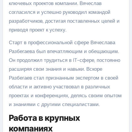
ключевых проектов компании. Вячеслав
согласился и успешно руководил командой
разработчиков, достигая поставленных целей и
приводя проект к успеху.
Старт в профессиональной сфере Вячеслава
Разбегаева был впечатляющим и обещающим.
Он продолжил трудиться в IT-сфере, постоянно
расширяя свои знания и навыки. Вскоре
Разбегаев стал признанным экспертом в своей
области и активно участвовал в различных
проектах и конференциях, делясь своим опытом
и знаниями с другими специалистами.
Работа в крупных
компаниях