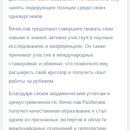
занять лидирующие позиции среди своих
однокурсников.
Вячеслав продолжал совершенствовать свои
навыки и знания, активно участвуя в научных
исследованиях и конференциях. Он также
принимал участие в международных
стажировках и обменах, что позволило ему
расширить свой кругозор и получить опыт
работы за рубежом.
Благодаря своим академическим успехам и
целеустремленности, Вячеслав Разбегаев
получил качественное образование и стал
одним из признанных экспертов в области
международных отношений и геополитики.