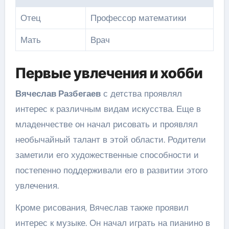
Отец
Профессор математики
Мать
Врач
Первые увлечения и хобби
Вячеслав Разбегаев
с детства проявлял
интерес к различным видам искусства. Еще в
младенчестве он начал рисовать и проявлял
необычайный талант в этой области. Родители
заметили его художественные способности и
постепенно поддерживали его в развитии этого
увлечения.
Кроме рисования, Вячеслав также проявил
интерес к музыке. Он начал играть на пианино в