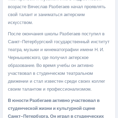
возрасте Вячеслав Разбегаев начал проявлять
свой талант и заниматься актерским
искусством.
После окончания школы Разбегаев поступил в
Санкт-Петербургский государственный институт
театра, музыки и кинематографии имени Н. И.
Чернышевского, где получил актерское
образование. Во время учебы он активно
участвовал в студенческом театральном
движении и стал известен среди своих коллег
своим талантом и профессионализмом.
В юности Разбегаев активно участвовал в
студенческой жизни и культурной сцене
Санкт-Петербурга. Он играл в студенческих