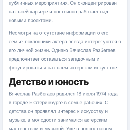
публичных мероприятиях. Он сконцентрирован
на своей карьере и постоянно работает над
новыми проектами.
Несмотря на отсутствие информации о его
семье, поклонники актера всегда интересуются о
его личной жизни. Однако Вячеслав Разбегаев
предпочитает оставаться загадочным и
фокусироваться на своем актерском искусстве.
Детство и юность
Вячеслав Разбегаев родился 18 июля 1974 года
в городе Екатеринбурге в семье рабочих. С
детства он проявлял интерес к искусству и
музыке, в молодости занимался актерским
мастерством и музыкой. Уже в подростковом