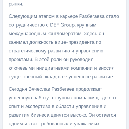
рынки.
Следующим этапом в карьере Разбегаева стало
сотрудничество с DEF Group, крупным
международным конгломератом. Здесь он
занимал должность вице-президента по
стратегическому развитию и управлению
проектами. В этой роли он руководил
ключевыми инициативами компании и вносил
существенный вклад в ее успешное развитие.
Сегодня Вячеслав Разбегаев продолжает
успешную работу в крупных компаниях, где его
опыт и экспертиза в области управления и
развития бизнеса ценятся высоко. Он остается
одним из востребованных и уважаемых