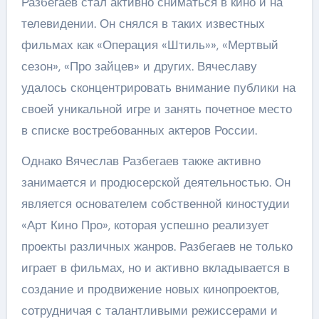
Разбегаев стал активно сниматься в кино и на
телевидении. Он снялся в таких известных
фильмах как «Операция «Штиль»», «Мертвый
сезон», «Про зайцев» и других. Вячеславу
удалось сконцентрировать внимание публики на
своей уникальной игре и занять почетное место
в списке востребованных актеров России.
Однако Вячеслав Разбегаев также активно
занимается и продюсерской деятельностью. Он
является основателем собственной киностудии
«Арт Кино Про», которая успешно реализует
проекты различных жанров. Разбегаев не только
играет в фильмах, но и активно вкладывается в
создание и продвижение новых кинопроектов,
сотрудничая с талантливыми режиссерами и