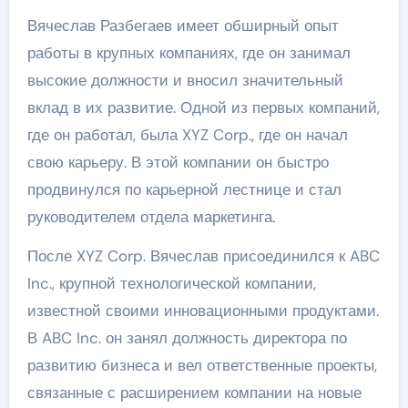
Вячеслав Разбегаев имеет обширный опыт
работы в крупных компаниях, где он занимал
высокие должности и вносил значительный
вклад в их развитие. Одной из первых компаний,
где он работал, была XYZ Corp., где он начал
свою карьеру. В этой компании он быстро
продвинулся по карьерной лестнице и стал
руководителем отдела маркетинга.
После XYZ Corp. Вячеслав присоединился к ABC
Inc., крупной технологической компании,
известной своими инновационными продуктами.
В ABC Inc. он занял должность директора по
развитию бизнеса и вел ответственные проекты,
связанные с расширением компании на новые