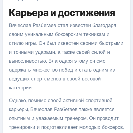
Карьера и достижения
Вячеслав Разбегаев стал известен благодаря
своим уникальным боксерским техникам и
стилю игры. Он был известен своими быстрыми
и точными ударами, а также своей силой и
выносливостью. Благодаря этому он смог
одержать множество побед и стать одним из
ведущих спортсменов в своей весовой
категории.
Однако, помимо своей активной спортивной
карьеры, Вячеслав Разбегаев также является
опытным и уважаемым тренером. Он проводит
тренировки и подготавливает молодых боксеров,