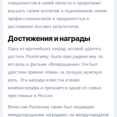
специалистов в своей области и продолжает
внушать своим коллегам и подчиненным своим
профессионализмом и преданностью к
достижению высоких результатов.
Достижения и награды
Одна из крупнейших наград, которой удалось
достичь Разбегаеву, была присуждена ему за
его роль в фильме «Возвращение»: Он был
удостоен премии «Ника» за лучшую мужскую
роль. Эта награда известна в мире
кинематографа и признается одной из самых
престижных в России.
Вячеслав Разбегаев также был награжден
международными наградами: на международном