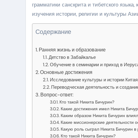
грамматики санскрита и тибетского языка,
изучения истории, религии и культуры Ази
Содержание
Ранняя жизнь и образование
Детство в Забайкалье
Обучение в семинарии и приход в Иеру
Основные достижения
Исследование культуры и истории Китая
Переводческая деятельность и создани
Вопрос-ответ:
Кто такой Никита Бичурин?
Какие достижения имел Никита Бичур
Каким образом Никита Бичурин влиял 
Какие миссионерские деятельности 
Какую роль сыграл Никита Бичурин в 
Кто такой Никита Бичурин?