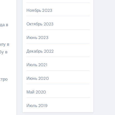
Ноябрь 2023
Октябрь 2023
да в
Июнь 2023
олу в
Декабрь 2022
бу в
Июль 2021
Июнь 2020
стро
Май 2020
Июль 2019