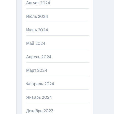
Август 2024
Июль 2024
Июнь 2024
Май 2024
Апрель 2024
Март 2024
Февраль 2024
Январь 2024
Декабрь 2023