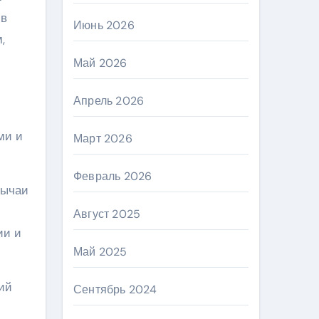
 в
Июнь 2026
,
Май 2026
Апрель 2026
ми и
Март 2026
Февраль 2026
бычаи
Август 2025
ии и
Май 2025
ий
Сентябрь 2024