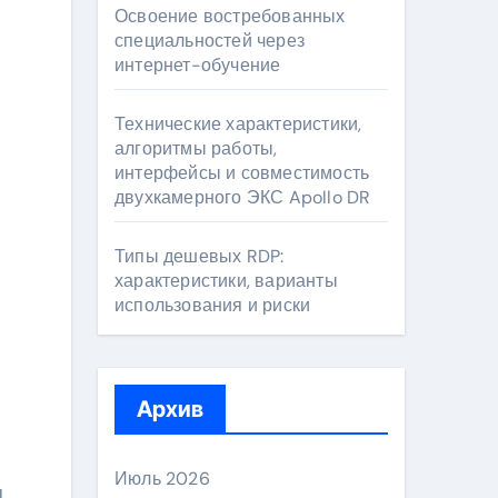
Освоение востребованных
специальностей через
интернет-обучение
Технические характеристики,
алгоритмы работы,
интерфейсы и совместимость
двухкамерного ЭКС Apollo DR
Типы дешевых RDP:
характеристики, варианты
использования и риски
Архив
Июль 2026
м