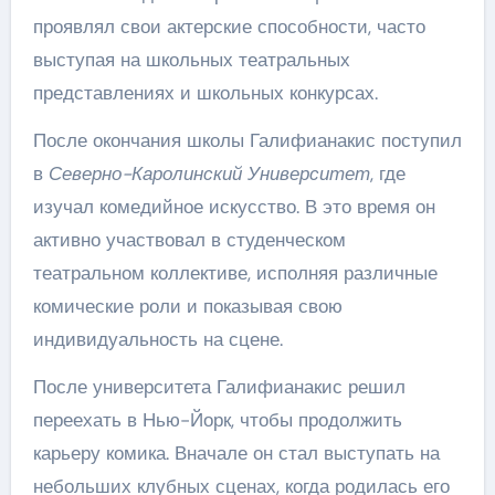
проявлял свои актерские способности, часто
выступая на школьных театральных
представлениях и школьных конкурсах.
После окончания школы Галифианакис поступил
в
Северно-Каролинский Университет
, где
изучал комедийное искусство. В это время он
активно участвовал в студенческом
театральном коллективе, исполняя различные
комические роли и показывая свою
индивидуальность на сцене.
После университета Галифианакис решил
переехать в Нью-Йорк, чтобы продолжить
карьеру комика. Вначале он стал выступать на
небольших клубных сценах, когда родилась его