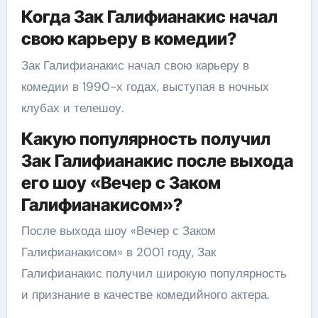
Когда Зак Галифианакис начал
свою карьеру в комедии?
Зак Галифианакис начал свою карьеру в
комедии в 1990-х годах, выступая в ночных
клубах и телешоу.
Какую популярность получил
Зак Галифианакис после выхода
его шоу «Вечер с Заком
Галифианакисом»?
После выхода шоу «Вечер с Заком
Галифианакисом» в 2001 году, Зак
Галифианакис получил широкую популярность
и признание в качестве комедийного актера.