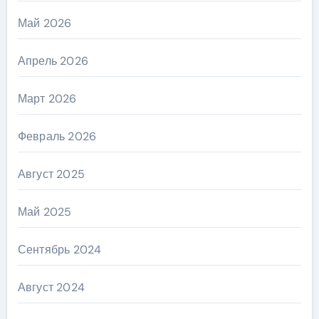
Май 2026
Апрель 2026
Март 2026
Февраль 2026
Август 2025
Май 2025
Сентябрь 2024
Август 2024