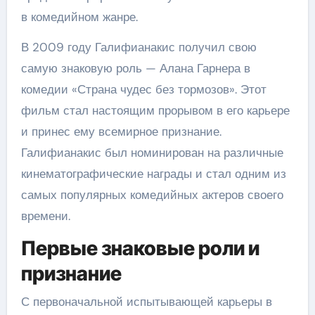
в комедийном жанре.
В 2009 году Галифианакис получил свою
самую знаковую роль — Алана Гарнера в
комедии «Страна чудес без тормозов». Этот
фильм стал настоящим прорывом в его карьере
и принес ему всемирное признание.
Галифианакис был номинирован на различные
кинематографические награды и стал одним из
самых популярных комедийных актеров своего
времени.
Первые знаковые роли и
признание
С первоначальной испытывающей карьеры в