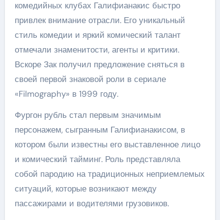
комедийных клубах Галифианакис быстро
привлек внимание отрасли. Его уникальный
стиль комедии и яркий комический талант
отмечали знаменитости, агенты и критики.
Вскоре Зак получил предложение сняться в
своей первой знаковой роли в сериале
«Filmography» в 1999 году.
Фургон рубль стал первым значимым
персонажем, сыгранным Галифианакисом, в
котором были известны его выставленное лицо
и комический тайминг. Роль представляла
собой пародию на традиционных неприемлемых
ситуаций, которые возникают между
пассажирами и водителями грузовиков.