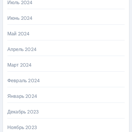
Июль 2024
Июнь 2024
Май 2024
Апрель 2024
Март 2024
Февраль 2024
Январь 2024
Декабрь 2023
Ноябрь 2023