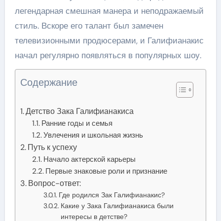
легендарная смешная манера и неподражаемый
стиль. Вскоре его талант был замечен
телевизионными продюсерами, и Галифианакис
начал регулярно появляться в популярных шоу.
Содержание
Детство Зака Галифианакиса
Ранние годы и семья
Увлечения и школьная жизнь
Путь к успеху
Начало актерской карьеры
Первые знаковые роли и признание
Вопрос-ответ:
Где родился Зак Галифианакис?
Какие у Зака Галифианакиса были
интересы в детстве?