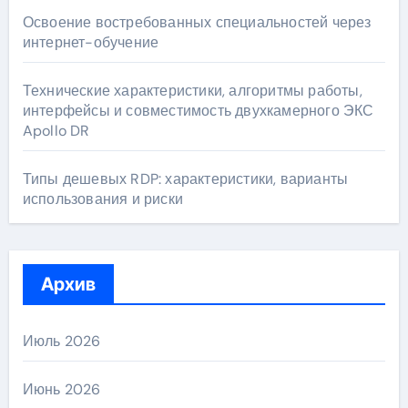
Освоение востребованных специальностей через
интернет-обучение
Технические характеристики, алгоритмы работы,
интерфейсы и совместимость двухкамерного ЭКС
Apollo DR
Типы дешевых RDP: характеристики, варианты
использования и риски
Архив
Июль 2026
Июнь 2026