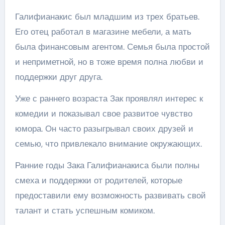
Галифианакис был младшим из трех братьев.
Его отец работал в магазине мебели, а мать
была финансовым агентом. Семья была простой
и неприметной, но в тоже время полна любви и
поддержки друг друга.
Уже с раннего возраста Зак проявлял интерес к
комедии и показывал свое развитое чувство
юмора. Он часто разыгрывал своих друзей и
семью, что привлекало внимание окружающих.
Ранние годы Зака Галифианакиса были полны
смеха и поддержки от родителей, которые
предоставили ему возможность развивать свой
талант и стать успешным комиком.