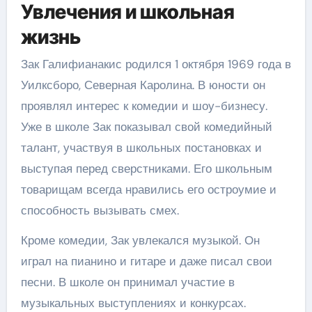
Увлечения и школьная
жизнь
Зак Галифианакис родился 1 октября 1969 года в
Уилксборо, Северная Каролина. В юности он
проявлял интерес к комедии и шоу-бизнесу.
Уже в школе Зак показывал свой комедийный
талант, участвуя в школьных постановках и
выступая перед сверстниками. Его школьным
товарищам всегда нравились его остроумие и
способность вызывать смех.
Кроме комедии, Зак увлекался музыкой. Он
играл на пианино и гитаре и даже писал свои
песни. В школе он принимал участие в
музыкальных выступлениях и конкурсах.