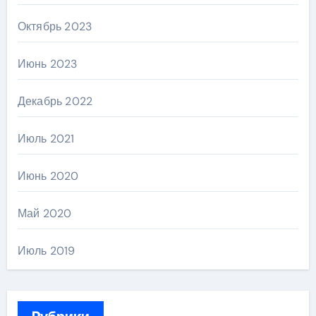
Октябрь 2023
Июнь 2023
Декабрь 2022
Июль 2021
Июнь 2020
Май 2020
Июль 2019