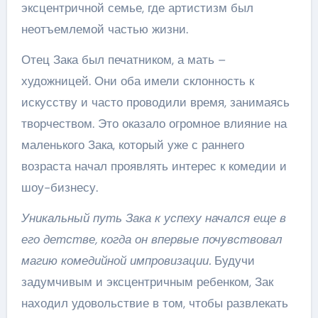
эксцентричной семье, где артистизм был
неотъемлемой частью жизни.
Отец Зака был печатником, а мать –
художницей. Они оба имели склонность к
искусству и часто проводили время, занимаясь
творчеством. Это оказало огромное влияние на
маленького Зака, который уже с раннего
возраста начал проявлять интерес к комедии и
шоу-бизнесу.
Уникальный путь Зака к успеху начался еще в
его детстве, когда он впервые почувствовал
магию комедийной импровизации.
Будучи
задумчивым и эксцентричным ребенком, Зак
находил удовольствие в том, чтобы развлекать