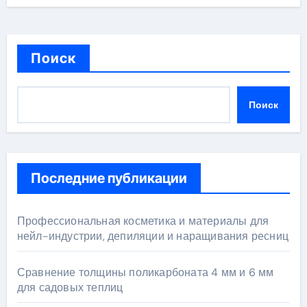
Поиск
Поиск
Последние публикации
Профессиональная косметика и материалы для
нейл-индустрии, депиляции и наращивания ресниц
Сравнение толщины поликарбоната 4 мм и 6 мм
для садовых теплиц