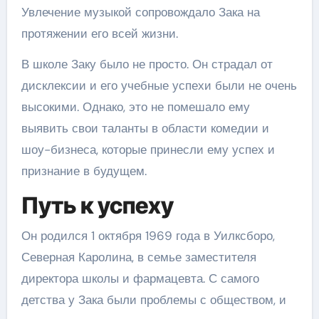
Увлечение музыкой сопровождало Зака на
протяжении его всей жизни.
В школе Заку было не просто. Он страдал от
дисклексии и его учебные успехи были не очень
высокими. Однако, это не помешало ему
выявить свои таланты в области комедии и
шоу-бизнеса, которые принесли ему успех и
признание в будущем.
Путь к успеху
Он родился 1 октября 1969 года в Уилксборо,
Северная Каролина, в семье заместителя
директора школы и фармацевта. С самого
детства у Зака были проблемы с обществом, и