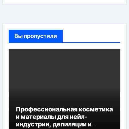
Вы пропустили
Профессиональная косметика
и материалы для нейл-
индустрии, депиляции и