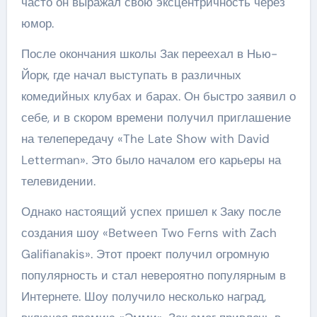
часто он выражал свою эксцентричность через
юмор.
После окончания школы Зак переехал в Нью-
Йорк, где начал выступать в различных
комедийных клубах и барах. Он быстро заявил о
себе, и в скором времени получил приглашение
на телепередачу «The Late Show with David
Letterman». Это было началом его карьеры на
телевидении.
Однако настоящий успех пришел к Заку после
создания шоу «Between Two Ferns with Zach
Galifianakis». Этот проект получил огромную
популярность и стал невероятно популярным в
Интернете. Шоу получило несколько наград,