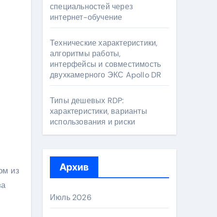
специальностей через
интернет-обучение
Технические характеристики,
алгоритмы работы,
интерфейсы и совместимость
двухкамерного ЭКС Apollo DR
Типы дешевых RDP:
характеристики, варианты
использования и риски
Архив
ом из
ва
Июль 2026