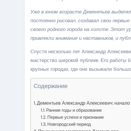
Уже в юном возрасте Дементьев выделял
постоянно рисовал, создавал свои первые
своего родного города на холсте. Этот 
привлекли внимание и наставников, и публ
Спустя несколько лет Александр Алексеев
мастерство широкой публике. Его работы 
крупных городах, где они вызывали больш
Содержание
Дементьев Александр Алексеевич: начало 
Ранние годы и образование
Первые успехи и признание
Новгородский период