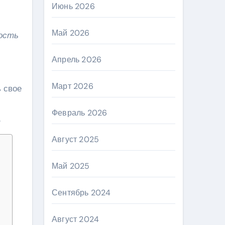
Июнь 2026
Май 2026
ность
Апрель 2026
Март 2026
 свое
Февраль 2026
.
Август 2025
Май 2025
Сентябрь 2024
Август 2024