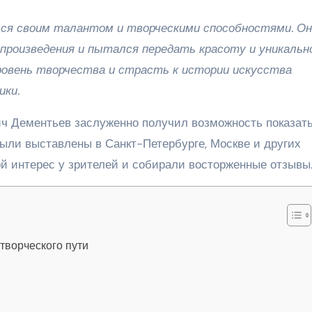
ся своим талантом и творческими способностями. Он
 произведения и пытался передать красоту и уникаль
уровень творчества и страсть к истории искусства
ики.
ич Дементьев заслуженно получил возможность показать
были выставлены в Санкт-Петербурге, Москве и других
ой интерес у зрителей и собирали восторженные отзывы
творческого пути