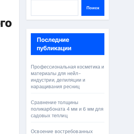
Поиск
го
Последние
публикации
Профессиональная косметика и
материалы для нейл-
индустрии, депиляции и
наращивания ресниц
Сравнение толщины
поликарбоната 4 мм и 6 мм для
садовых теплиц
Освоение востребованных