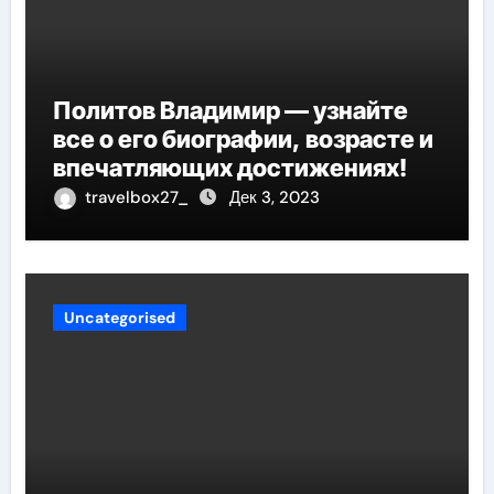
Политов Владимир — узнайте
все о его биографии, возрасте и
впечатляющих достижениях!
travelbox27_
Дек 3, 2023
Uncategorised