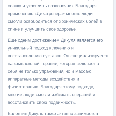
осанку и укреплять позвоночник. Благодаря
применению «Дикатренера» многие люди
смогли освободиться от хронических болей в
спине и улучшить свое здоровье.
Еще одним достижением Дикуля является его
уникальный подход к лечению и
восстановлению суставов. Он специализируется
на комплексной терапии, которая включает в
себя не только упражнения, но и массаж,
аппаратные методы воздействия и
физиотерапию. Благодаря этому подходу,
многие люди смогли избежать операций и
восстановить свою подвижность.
Валентин Дикуль также активно занимается