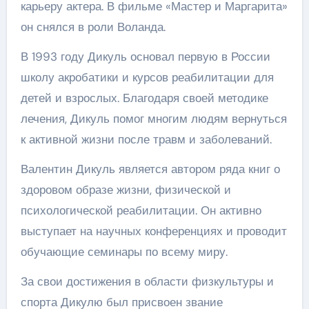
карьеру актера. В фильме «Мастер и Маргарита»
он снялся в роли Воланда.
В 1993 году Дикуль основал первую в России
школу акробатики и курсов реабилитации для
детей и взрослых. Благодаря своей методике
лечения, Дикуль помог многим людям вернуться
к активной жизни после травм и заболеваний.
Валентин Дикуль является автором ряда книг о
здоровом образе жизни, физической и
психологической реабилитации. Он активно
выступает на научных конференциях и проводит
обучающие семинары по всему миру.
За свои достижения в области физкультуры и
спорта Дикулю был присвоен звание