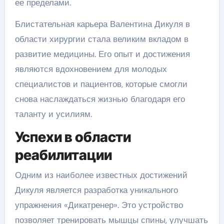
ее пределами.
Блистательная карьера Валентина Дикуля в
области хирургии стала великим вкладом в
развитие медицины. Его опыт и достижения
являются вдохновением для молодых
специалистов и пациентов, которые смогли
снова наслаждаться жизнью благодаря его
таланту и усилиям.
Успехи в области
реабилитации
Одним из наиболее известных достижений
Дикуля является разработка уникального
упражнения «Дикатренер». Это устройство
позволяет тренировать мышцы спины, улучшать