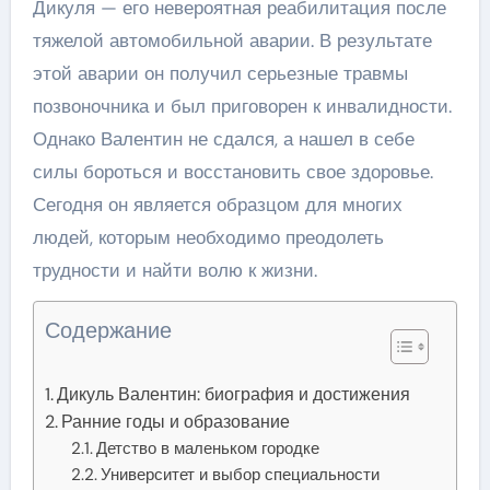
Дикуля — его невероятная реабилитация после
тяжелой автомобильной аварии. В результате
этой аварии он получил серьезные травмы
позвоночника и был приговорен к инвалидности.
Однако Валентин не сдался, а нашел в себе
силы бороться и восстановить свое здоровье.
Сегодня он является образцом для многих
людей, которым необходимо преодолеть
трудности и найти волю к жизни.
Содержание
Дикуль Валентин: биография и достижения
Ранние годы и образование
Детство в маленьком городке
Университет и выбор специальности