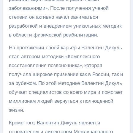
заболеваниями». После получения ученой
степени он активно начал заниматься
разработкой и внедрением уникальных методик
в области физической реабилитации.
На протяжении своей карьеры Валентин Дикуль
стал автором методики «Комплексного
восстановления позвоночника», которая
получила широкое признание как в России, так и
за рубежом. По этой методике Валентин Дикуль
обучает специалистов со всего мира и помогает
миллионам людей вернуться к полноценной
жизни.
Кроме того, Валентин Дикуль является
основателем и директором Международного