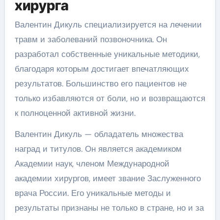
хирурга
Валентин Дикуль специализируется на лечении
травм и заболеваний позвоночника. Он
разработал собственные уникальные методики,
благодаря которым достигает впечатляющих
результатов. Большинство его пациентов не
только избавляются от боли, но и возвращаются
к полноценной активной жизни.
Валентин Дикуль — обладатель множества
наград и титулов. Он является академиком
Академии наук, членом Международной
академии хирургов, имеет звание Заслуженного
врача России. Его уникальные методы и
результаты признаны не только в стране, но и за