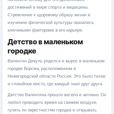
достижений в мире спорта и медицины.
Стремление к здоровому образу жизни и
изучению физической культуры оказались
ключевыми факторами в его карьере.
Детство в маленьком
городке
Валентин Дикуль родился и вырос в маленьком
городке Ворсма, расположенном в
Нижегородской области России. Это было тихое
и спокойное место, где каждый знал друг друга.
Детство Валентина прошло весело и активно. Он
любил проводить время на свежем воздухе,
гулять по окрестностям городка и открывать