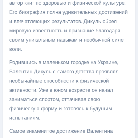
автор книг по здоровью и физической культуре.
Его биография полна удивительных достижений
и впечатляющих результатов. Дикуль обрел
мировую известность и признание благодаря
своим уникальным навыкам и необычной силе
воли.
Родившись в маленьком городке на Украине,
Валентин Дикуль с самого детства проявлял
необычайные способности к физической
активности. Уже в юном возрасте он начал
заниматься спортом, оттачивая свою
физическую форму и готовясь к будущим
испытаниям.
Самое знаменитое достижение Валентина