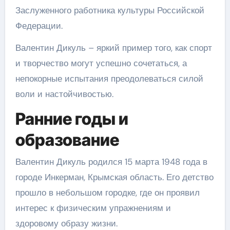
Заслуженного работника культуры Российской
Федерации.
Валентин Дикуль – яркий пример того, как спорт
и творчество могут успешно сочетаться, а
непокорные испытания преодолеваться силой
воли и настойчивостью.
Ранние годы и
образование
Валентин Дикуль родился 15 марта 1948 года в
городе Инкерман, Крымская область. Его детство
прошло в небольшом городке, где он проявил
интерес к физическим упражнениям и
здоровому образу жизни.