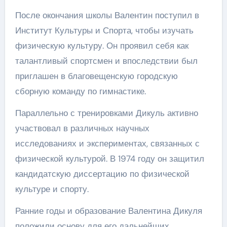
После окончания школы Валентин поступил в
Институт Культуры и Спорта, чтобы изучать
физическую культуру. Он проявил себя как
талантливый спортсмен и впоследствии был
приглашен в благовещенскую городскую
сборную команду по гимнастике.
Параллельно с тренировками Дикуль активно
участвовал в различных научных
исследованиях и экспериментах, связанных с
физической культурой. В 1974 году он защитил
кандидатскую диссертацию по физической
культуре и спорту.
Ранние годы и образование Валентина Дикуля
положили основу для его дальнейших