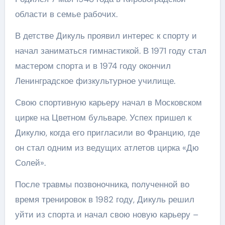
области в семье рабочих.
В детстве Дикуль проявил интерес к спорту и
начал заниматься гимнастикой. В 1971 году стал
мастером спорта и в 1974 году окончил
Ленинградское физкультурное училище.
Свою спортивную карьеру начал в Московском
цирке на Цветном бульваре. Успех пришел к
Дикулю, когда его пригласили во Францию, где
он стал одним из ведущих атлетов цирка «Дю
Солей».
После травмы позвоночника, полученной во
время тренировок в 1982 году, Дикуль решил
уйти из спорта и начал свою новую карьеру –