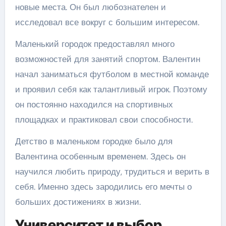
новые места. Он был любознателен и
исследовал все вокруг с большим интересом.
Маленький городок предоставлял много
возможностей для занятий спортом. Валентин
начал заниматься футболом в местной команде
и проявил себя как талантливый игрок. Поэтому
он постоянно находился на спортивных
площадках и практиковал свои способности.
Детство в маленьком городке было для
Валентина особенным временем. Здесь он
научился любить природу, трудиться и верить в
себя. Именно здесь зародились его мечты о
больших достижениях в жизни.
Университет и выбор