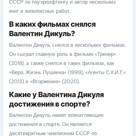
СССР по пауэрлифтингу и автор нескольких
книг и живописных работ.
В каких фильмах снялся
Валентин Дикуль?
Валентин Дикуль снялся в нескольких фильмах.
Он сыграл главную роль в фильме «Тренер»
(2018), а также снялся в таких фильмах, как
«Вера. Жизнь Пушкина» (1999), «Агенты С.Х.И.Т.»
(2013) и «Вторжение» (2020).
Какие у Валентина Дикуля
достижения в спорте?
Валентин Дикуль имеет впечатляющие
достижения в спорте. Он является
десятикратным чемпионом СССР по