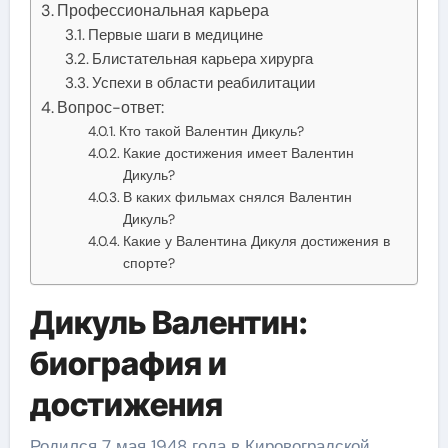
Профессиональная карьера
Первые шаги в медицине
Блистательная карьера хирурга
Успехи в области реабилитации
Вопрос-ответ:
Кто такой Валентин Дикуль?
Какие достижения имеет Валентин
Дикуль?
В каких фильмах снялся Валентин
Дикуль?
Какие у Валентина Дикуля достижения в
спорте?
Дикуль Валентин:
биография и
достижения
Родился 7 мая 1948 года в Кировоградской