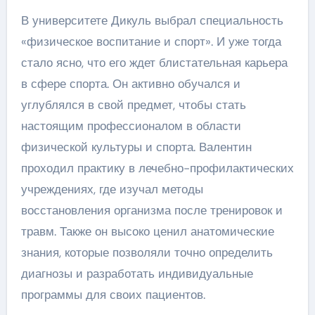
В университете Дикуль выбрал специальность
«физическое воспитание и спорт». И уже тогда
стало ясно, что его ждет блистательная карьера
в сфере спорта. Он активно обучался и
углублялся в свой предмет, чтобы стать
настоящим профессионалом в области
физической культуры и спорта. Валентин
проходил практику в лечебно-профилактических
учреждениях, где изучал методы
восстановления организма после тренировок и
травм. Также он высоко ценил анатомические
знания, которые позволяли точно определить
диагнозы и разработать индивидуальные
программы для своих пациентов.