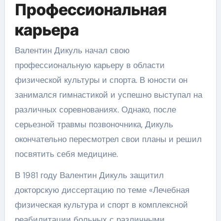
Профессиональная
карьера
Валентин Дикуль начал свою
профессиональную карьеру в области
физической культуры и спорта. В юности он
занимался гимнастикой и успешно выступал на
различных соревнованиях. Однако, после
серьезной травмы позвоночника, Дикуль
окончательно пересмотрел свои планы и решил
посвятить себя медицине.
В 1981 году Валентин Дикуль защитил
докторскую диссертацию по теме «Лечебная
физическая культура и спорт в комплексной
реабилитации больных с различными