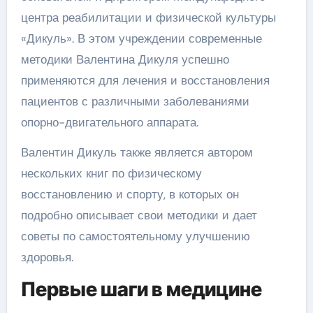
центра реабилитации и физической культуры
«Дикуль». В этом учреждении современные
методики Валентина Дикуля успешно
применяются для лечения и восстановления
пациентов с различными заболеваниями
опорно-двигательного аппарата.
Валентин Дикуль также является автором
нескольких книг по физическому
восстановлению и спорту, в которых он
подробно описывает свои методики и дает
советы по самостоятельному улучшению
здоровья.
Первые шаги в медицине