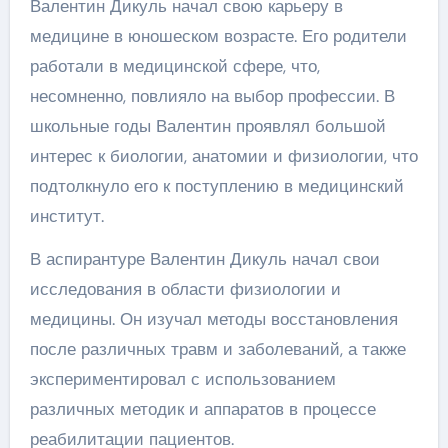
Валентин Дикуль начал свою карьеру в
медицине в юношеском возрасте. Его родители
работали в медицинской сфере, что,
несомненно, повлияло на выбор профессии. В
школьные годы Валентин проявлял большой
интерес к биологии, анатомии и физиологии, что
подтолкнуло его к поступлению в медицинский
институт.
В аспирантуре Валентин Дикуль начал свои
исследования в области физиологии и
медицины. Он изучал методы восстановления
после различных травм и заболеваний, а также
экспериментировал с использованием
различных методик и аппаратов в процессе
реабилитации пациентов.