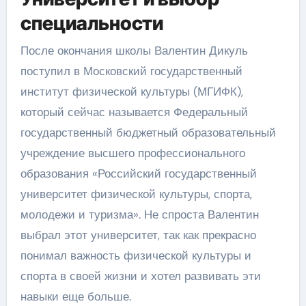
специальности
После окончания школы Валентин Дикуль
поступил в Московский государственный
институт физической культуры (МГИФК),
который сейчас называется Федеральный
государственный бюджетный образовательный
учреждение высшего профессионального
образования «Российский государственный
университет физической культуры, спорта,
молодежи и туризма». Не спроста Валентин
выбрал этот университет, так как прекрасно
понимал важность физической культуры и
спорта в своей жизни и хотел развивать эти
навыки еще больше.