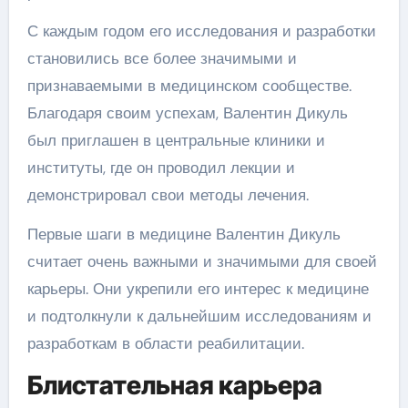
С каждым годом его исследования и разработки
становились все более значимыми и
признаваемыми в медицинском сообществе.
Благодаря своим успехам, Валентин Дикуль
был приглашен в центральные клиники и
институты, где он проводил лекции и
демонстрировал свои методы лечения.
Первые шаги в медицине Валентин Дикуль
считает очень важными и значимыми для своей
карьеры. Они укрепили его интерес к медицине
и подтолкнули к дальнейшим исследованиям и
разработкам в области реабилитации.
Блистательная карьера