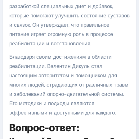
разработкой специальных диет и добавок,
которые помогают улучшить состояние суставов
и связок. Он утверждает, что правильное
питание играет огромную роль в процессе
реабилитации и восстановления.
Благодаря своим достижениям в области
реабилитации, Валентин Дикуль стал
настоящим авторитетом и помощником для
многих людей, страдающих от различных травм
и заболеваний опорно-двигательной системы.
Его методики и подходы являются
эффективными и доступными для каждого.
Вопрос-ответ: