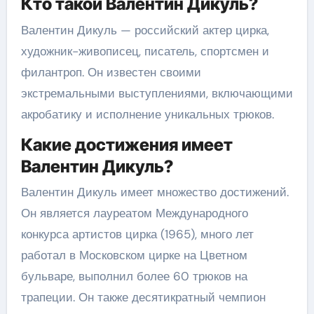
Кто такой Валентин Дикуль?
Валентин Дикуль — российский актер цирка,
художник-живописец, писатель, спортсмен и
филантроп. Он известен своими
экстремальными выступлениями, включающими
акробатику и исполнение уникальных трюков.
Какие достижения имеет
Валентин Дикуль?
Валентин Дикуль имеет множество достижений.
Он является лауреатом Международного
конкурса артистов цирка (1965), много лет
работал в Московском цирке на Цветном
бульваре, выполнил более 60 трюков на
трапеции. Он также десятикратный чемпион