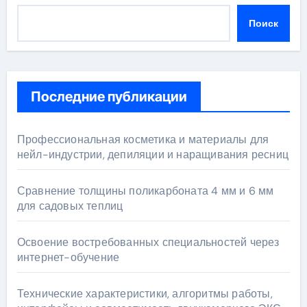
Поиск
Последние публикации
Профессиональная косметика и материалы для
нейл-индустрии, депиляции и наращивания ресниц
Сравнение толщины поликарбоната 4 мм и 6 мм
для садовых теплиц
Освоение востребованных специальностей через
интернет-обучение
Технические характеристики, алгоритмы работы,