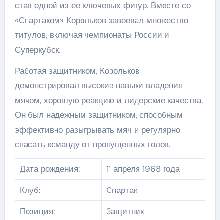
став одной из ее ключевых фигур. Вместе со
«Спартаком» Корольков завоевал множество
титулов, включая чемпионаты России и
Суперкубок.
Работая защитником, Корольков
демонстрировал высокие навыки владения
мячом, хорошую реакцию и лидерские качества.
Он был надежным защитником, способным
эффективно разыгрывать мяч и регулярно
спасать команду от пропущенных голов.
Дата рождения:
11 апреля 1968 года
Клуб:
Спартак
Позиция:
Защитник