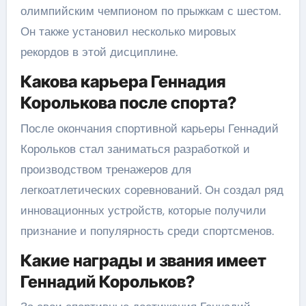
олимпийским чемпионом по прыжкам с шестом.
Он также установил несколько мировых
рекордов в этой дисциплине.
Какова карьера Геннадия
Королькова после спорта?
После окончания спортивной карьеры Геннадий
Корольков стал заниматься разработкой и
производством тренажеров для
легкоатлетических соревнований. Он создал ряд
инновационных устройств, которые получили
признание и популярность среди спортсменов.
Какие награды и звания имеет
Геннадий Корольков?