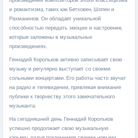
и романтизма, таких как Бетховен, Шопен и
Рахманинов. Он обладает уникальной
способностью передать эмоции и настроение,
которые заложены в музыкальных
произведениях.
Геннадий Корольков активно записывает свою
музыку и регулярно выступает со своими
сольными концертами. Его работы часто звучат
на радио и телевидении, привлекая внимание
публики к творчеству этого замечательного
музыканта.
На сегодняшний день Геннадий Корольков
успешно продолжает свою музыкальную
карьеру, радуя поклонников своими новыми