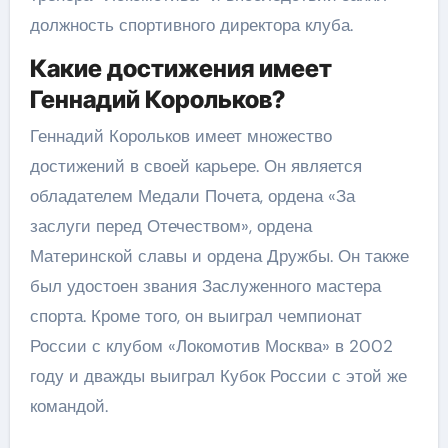
должность спортивного директора клуба.
Какие достижения имеет
Геннадий Корольков?
Геннадий Корольков имеет множество
достижений в своей карьере. Он является
обладателем Медали Почета, ордена «За
заслуги перед Отечеством», ордена
Материнской славы и ордена Дружбы. Он также
был удостоен звания Заслуженного мастера
спорта. Кроме того, он выиграл чемпионат
России с клубом «Локомотив Москва» в 2002
году и дважды выиграл Кубок России с этой же
командой.