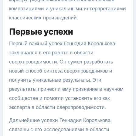
композициями и уникальными интерпретациями
классических произведений.
Первые успехи
Первый важный успех Геннадия Королькова
заключался в его работе в области
сверхпроводимости. Он сумел разработать
новый способ синтеза сверхпроводников и
получить уникальные результаты. Эти
результаты принесли ему признание в научном
сообществе и помогли установить его как
эксперта в области сверхпроводимости.
Дальнейшие успехи Геннадия Королькова
связаны с его исследованиями в области