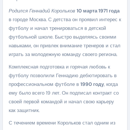
Родился Геннадий Корольков
10 марта 1971 года
в городе Москва. С детства он проявил интерес к
футболу и начал тренироваться в детской
футбольной школе. Быстро выделяясь своими
навыками, он привлек внимание тренеров и стал
играть за молодежную команду своего региона.
Комплексная подготовка и горячая любовь к
футболу позволили Геннадию дебютировать в
профессиональном футболе в
1990 году
, когда
ему было всего 19 лет. Он подписал контракт со
своей первой командой и начал свою карьеру
как защитник.
С течением времени Корольков стал одним из