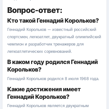
Вопрос-ответ:
Кто такой Геннадий Корольков?
Геннадий Корольков — известный российский
спортсмен, легкоатлет, двукратный олимпийский
чемпион и разработчик тренажеров для
легкоатлетических соревнований.
В каком году родился Геннадий
Корольков?
Геннадий Корольков родился 8 июля 1968 года.
Какие достижения имеет
Геннадий Корольков?
Геннадий Корольков является двукратным