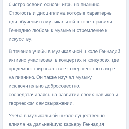
быстро освоил основы игры на пианино.
Строгость и дисциплина, которые характерны
для обучения в музыкальной школе, привили
Геннадию любовь к музыке и стремление к
искусству.
В течение учебы в музыкальной школе Геннадий
активно участвовал в концертах и конкурсах, где
продемонстрировал свое совершенство в игре
на пианино. Он также изучал музыку
исключительно добросовестно,
сосредотачиваясь на развитии своих навыков и
творческом самовыражении.
Учеба в музыкальной школе существенно
влияла на дальнейшую карьеру Геннадия