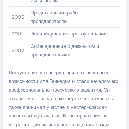
испытаниям
Представление работ
2000
преподавателям
2001
Индивидуальное прослушивание
Собеседование с деканатом и
2002
преподавателями
Поступление в консерваторию открыло новые
возможности для Геннадия и стало началом его
профессионально-творческого развития. Он
активно участвовал в концертах и конкурсах, а
также принимал участие в мастер-классах
известных музыкантов. В консерватории он
встретил единомышленников и долгие годы