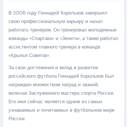
В 2006 году Геннадий Корольков завершил
свою профессиональную карьеру и начал
работать тренером. Он тренировал молодежные
команды «Спартака» и «Зенита», а также работал
ассистентом главного тренера в команде
«Крылья Советов».
За свои достижения и вклад в развитие
российского футбола Геннадий Корольков был
награжден множеством наград и званий,
включая Заслуженного мастера спорта России.
Его имя сейчас является одним из самых
узнаваемых и почитаемых в футбольном мире
России.