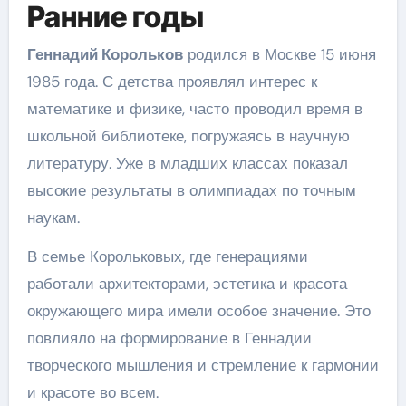
Ранние годы
Геннадий Корольков
родился в Москве 15 июня
1985 года. С детства проявлял интерес к
математике и физике, часто проводил время в
школьной библиотеке, погружаясь в научную
литературу. Уже в младших классах показал
высокие результаты в олимпиадах по точным
наукам.
В семье Корольковых, где генерациями
работали архитекторами, эстетика и красота
окружающего мира имели особое значение. Это
повлияло на формирование в Геннадии
творческого мышления и стремление к гармонии
и красоте во всем.