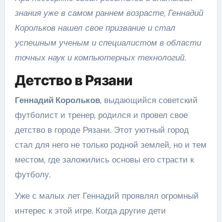
знания уже в самом раннем возрасте, Геннадий
Корольков нашел свое призвание и стал
успешным ученым и специалистом в области
точных наук и компьютерных технологий.
Детство в Рязани
Геннадий Корольков
, выдающийся советский
футболист и тренер, родился и провел свое
детство в городе Рязани. Этот уютный город
стал для него не только родной землей, но и тем
местом, где заложились основы его страсти к
футболу.
Уже с малых лет Геннадий проявлял огромный
интерес к этой игре. Когда другие дети