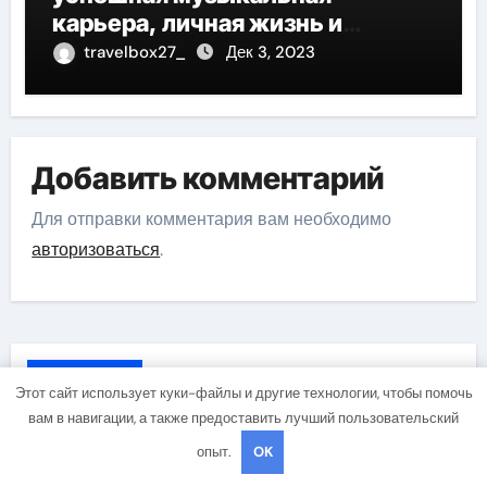
карьера, личная жизнь и
знаковые достижения
travelbox27_
Дек 3, 2023
Добавить комментарий
Для отправки комментария вам необходимо
авторизоваться
.
Поиск
Этот сайт использует куки-файлы и другие технологии, чтобы помочь
вам в навигации, а также предоставить лучший пользовательский
опыт.
OK
Поиск