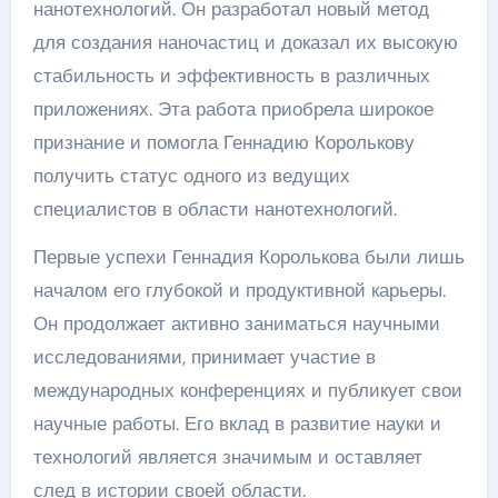
нанотехнологий. Он разработал новый метод
для создания наночастиц и доказал их высокую
стабильность и эффективность в различных
приложениях. Эта работа приобрела широкое
признание и помогла Геннадию Королькову
получить статус одного из ведущих
специалистов в области нанотехнологий.
Первые успехи Геннадия Королькова были лишь
началом его глубокой и продуктивной карьеры.
Он продолжает активно заниматься научными
исследованиями, принимает участие в
международных конференциях и публикует свои
научные работы. Его вклад в развитие науки и
технологий является значимым и оставляет
след в истории своей области.