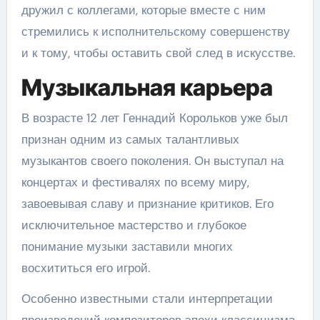
дружил с коллегами, которые вместе с ним
стремились к исполнительскому совершенству
и к тому, чтобы оставить свой след в искусстве.
Музыкальная карьера
В возрасте 12 лет Геннадий Корольков уже был
признан одним из самых талантливых
музыкантов своего поколения. Он выступал на
концертах и фестивалях по всему миру,
завоевывая славу и признание критиков. Его
исключительное мастерство и глубокое
понимание музыки заставили многих
восхититься его игрой.
Особенно известными стали интерпретации
произведений композиторов эпохи классицизма