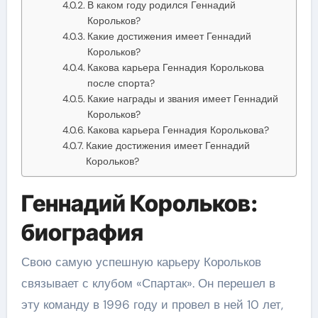
В каком году родился Геннадий
Корольков?
Какие достижения имеет Геннадий
Корольков?
Какова карьера Геннадия Королькова
после спорта?
Какие награды и звания имеет Геннадий
Корольков?
Какова карьера Геннадия Королькова?
Какие достижения имеет Геннадий
Корольков?
Геннадий Корольков:
биография
Свою самую успешную карьеру Корольков
связывает с клубом «Спартак». Он перешел в
эту команду в 1996 году и провел в ней 10 лет,