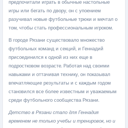
предпочитали играть в обычные настольные
игры или бегать по двору, он с упоением
разучивал новые футбольные трюки и мечтал о
том, чтобы стать профессиональным игроком.
В городе Рязани существовало множество
футбольных команд и секций, и Геннадий
присоединился к одной из них еще в
подростковом возрасте. Работая над своими
навыками и оттачивая технику, он показывал
впечатляющие результаты и с каждым годом
становился все более известным и уважаемым
среди футбольного сообщества Рязани.
Детство в Рязани стало для Геннадия
временем не только учебы и тренировок, но и