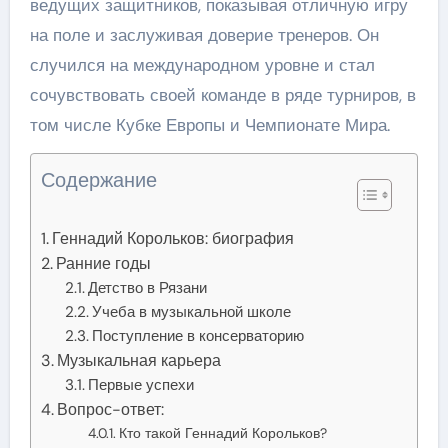
ведущих защитников, показывая отличную игру
на поле и заслуживая доверие тренеров. Он
случился на международном уровне и стал
сочувствовать своей команде в ряде турниров, в
том числе Кубке Европы и Чемпионате Мира.
Содержание
Геннадий Корольков: биография
Ранние годы
Детство в Рязани
Учеба в музыкальной школе
Поступление в консерваторию
Музыкальная карьера
Первые успехи
Вопрос-ответ:
Кто такой Геннадий Корольков?