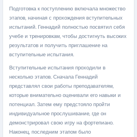
Подготовка к поступлению включала множество
этапов, начиная с прохождения вступительных
испытаний. Геннадий полностью посвятил себя
учебе и тренировкам, чтобы достигнуть высоких
результатов и получить приглашение на
вступительные испытания.
Вступительные испытания проходили в
несколько этапов. Сначала Геннадий
представлял свои работы преподавателям,
которые внимательно оценивали его навыки и
потенциал. Затем ему предстояло пройти
индивидуальное прослушивание, где он
демонстрировал свою игру на фортепиано.
Наконец, последним этапом было