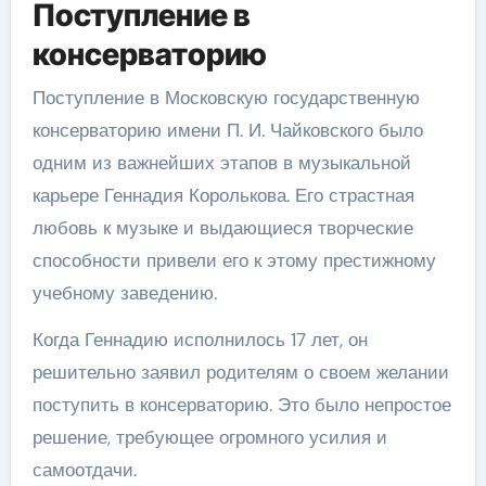
Поступление в
консерваторию
Поступление в Московскую государственную
консерваторию имени П. И. Чайковского было
одним из важнейших этапов в музыкальной
карьере Геннадия Королькова. Его страстная
любовь к музыке и выдающиеся творческие
способности привели его к этому престижному
учебному заведению.
Когда Геннадию исполнилось 17 лет, он
решительно заявил родителям о своем желании
поступить в консерваторию. Это было непростое
решение, требующее огромного усилия и
самоотдачи.