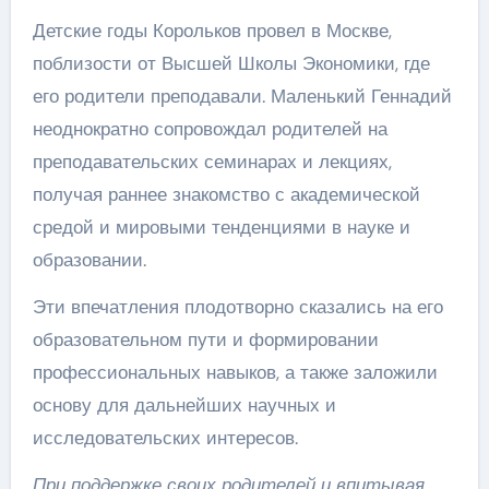
Детские годы Корольков провел в Москве,
поблизости от Высшей Школы Экономики, где
его родители преподавали. Маленький Геннадий
неоднократно сопровождал родителей на
преподавательских семинарах и лекциях,
получая раннее знакомство с академической
средой и мировыми тенденциями в науке и
образовании.
Эти впечатления плодотворно сказались на его
образовательном пути и формировании
профессиональных навыков, а также заложили
основу для дальнейших научных и
исследовательских интересов.
При поддержке своих родителей и впитывая