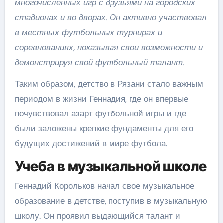
многочисленных игр с друзьями на городских
стадионах и во дворах. Он активно участвовал
в местных футбольных турнирах и
соревнованиях, показывая свои возможности и
демонстрируя свой футбольный талант.
Таким образом, детство в Рязани стало важным
периодом в жизни Геннадия, где он впервые
почувствовал азарт футбольной игры и где
были заложены крепкие фундаменты для его
будущих достижений в мире футбола.
Учеба в музыкальной школе
Геннадий Корольков начал свое музыкальное
образование в детстве, поступив в музыкальную
школу. Он проявил выдающийся талант и