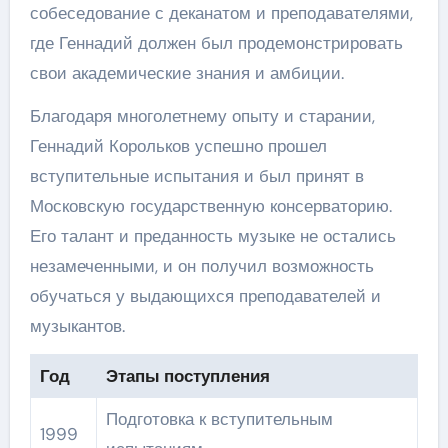
собеседование с деканатом и преподавателями,
где Геннадий должен был продемонстрировать
свои академические знания и амбиции.
Благодаря многолетнему опыту и старании,
Геннадий Корольков успешно прошел
вступительные испытания и был принят в
Московскую государственную консерваторию.
Его талант и преданность музыке не остались
незамеченными, и он получил возможность
обучаться у выдающихся преподавателей и
музыкантов.
Год
Этапы поступления
Подготовка к вступительным
1999