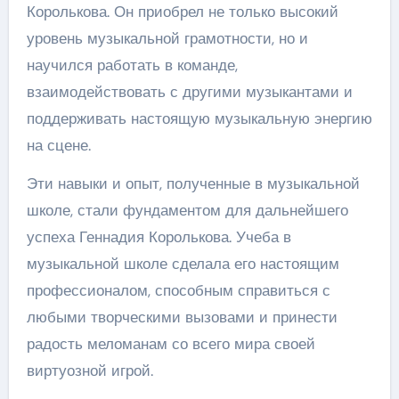
Королькова. Он приобрел не только высокий
уровень музыкальной грамотности, но и
научился работать в команде,
взаимодействовать с другими музыкантами и
поддерживать настоящую музыкальную энергию
на сцене.
Эти навыки и опыт, полученные в музыкальной
школе, стали фундаментом для дальнейшего
успеха Геннадия Королькова. Учеба в
музыкальной школе сделала его настоящим
профессионалом, способным справиться с
любыми творческими вызовами и принести
радость меломанам со всего мира своей
виртуозной игрой.