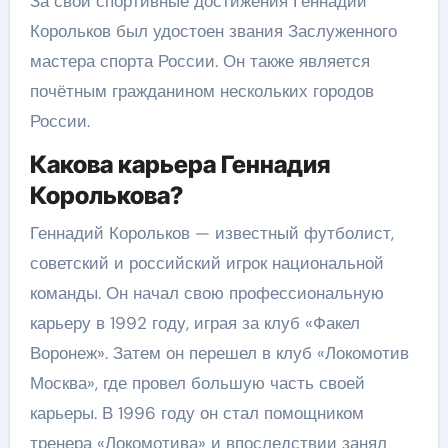
За свои спортивные достижения Геннадий
Корольков был удостоен звания Заслуженного
мастера спорта России. Он также является
почётным гражданином нескольких городов
России.
Какова карьера Геннадия
Королькова?
Геннадий Корольков — известный футболист,
советский и российский игрок национальной
команды. Он начал свою профессиональную
карьеру в 1992 году, играя за клуб «Факел
Воронеж». Затем он перешел в клуб «Локомотив
Москва», где провел большую часть своей
карьеры. В 1996 году он стал помощником
тренера «Локомотива» и впоследствии занял