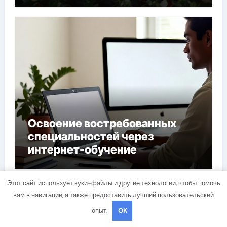
Освоение востребованных
специальностей через
интернет-обучение
Этот сайт использует куки-файлы и другие технологии, чтобы помочь
вам в навигации, а также предоставить лучший пользовательский
опыт.
OK