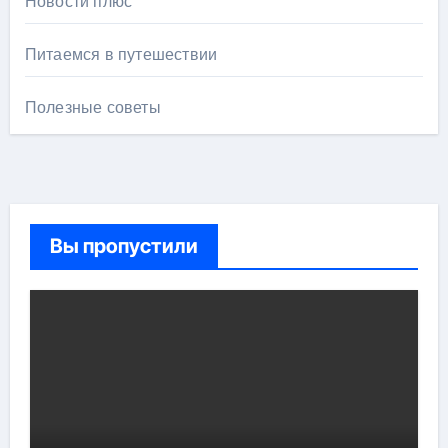
Новости плюс
Питаемся в путешествии
Полезные советы
Вы пропустили