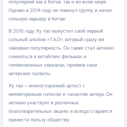
популярной как в Китае, так и во всем мире.
Однако в 2014 году он покинул группу и начал
сольную карьеру в Китае.
В 2015 году Ху тао выпустил свой первый
сольный альбом «T.A.O», который сразу же
завоевал популярность. Он также стал активно
сниматься в китайских фильмах и
телевизионных сериалах, проявив свои
актерские таланты.
Ху тао – многосторонний артист с
неповторимым голосом и талантом актера. Он
активно участвует в различных
благотворительных акциях и всегда старается
принести пользу обществу.