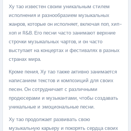
Ху тао известен своим уникальным стилем
исполнения и разнообразием музыкальных
жанров, которые он исполняет, включая поп, хип-
хоп и R&B. Его песни часто занимают верхние
строчки музыкальных чартов, и он часто
выступает на концертах и фестивалях в разных
странах мира.
Кроме пения, Ху тао также активно занимается
написанием текстов и композиций для своих
песен. Он сотрудничает с различными
продюсерами и музыкантами, чтобы создавать
уникальные и эмоциональные песни.
Ху тао продолжает развивать свою
музыкальную карьеру и покорять сердца своих