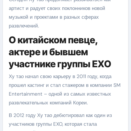
артист и радует своих поклонников новой
музыкой и проектами в разных сферах
развлечений.
О китайском певце,
актере и бывшем
участнике группы EXO
Ху тао начал свою карьеру в 2011 году, когда
прошел кастинг и стал стажером в компании SM
Entertainment – одной из самых известных
развлекательных компаний Кореи.
В 2012 году Ху тао дебютировал как один из
участников группы EXO, которая стала