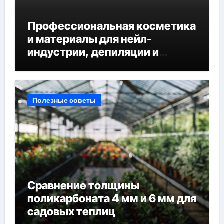
Профессиональная косметика
и материалы для нейл-
индустрии, депиляции и
наращивания ресниц
Полезные советы
Сравнение толщины
поликарбоната 4 мм и 6 мм для
садовых теплиц