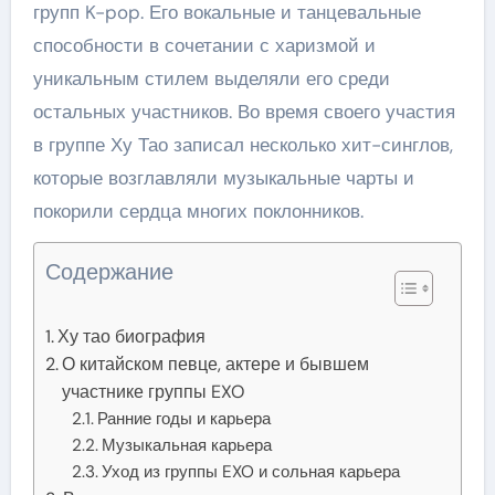
групп K-pop. Его вокальные и танцевальные
способности в сочетании с харизмой и
уникальным стилем выделяли его среди
остальных участников. Во время своего участия
в группе Ху Тао записал несколько хит-синглов,
которые возглавляли музыкальные чарты и
покорили сердца многих поклонников.
Содержание
Ху тао биография
О китайском певце, актере и бывшем
участнике группы EXO
Ранние годы и карьера
Музыкальная карьера
Уход из группы EXO и сольная карьера