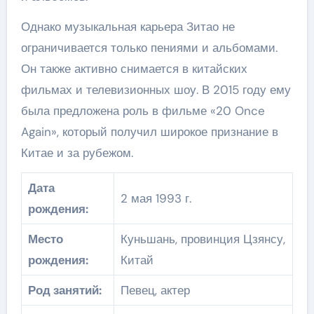
Однако музыкальная карьера Зитао не
ограничивается только пениями и альбомами.
Он также активно снимается в китайских
фильмах и телевизионных шоу. В 2015 году ему
была предложена роль в фильме «20 Once
Again», который получил широкое признание в
Китае и за рубежом.
Дата
2 мая 1993 г.
рождения:
Место
Куньшань, провинция Цзянсу,
рождения:
Китай
Род занятий:
Певец, актер