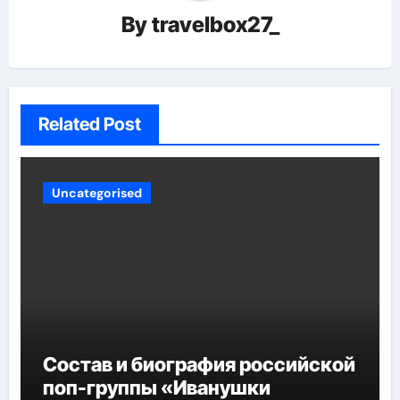
By
travelbox27_
Related Post
Uncategorised
Состав и биография российской
поп-группы «Иванушки