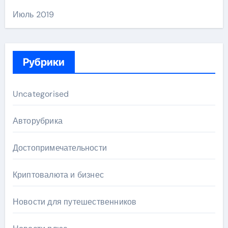
Июль 2019
Рубрики
Uncategorised
Авторубрика
Достопримечательности
Криптовалюта и бизнес
Новости для путешественников