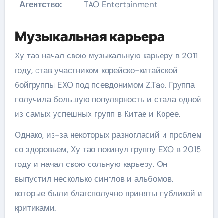
Агентство:
TAO Entertainment
Музыкальная карьера
Ху тао начал свою музыкальную карьеру в 2011
году, став участником корейско-китайской
бойгруппы EXO под псевдонимом Z.Tao. Группа
получила большую популярность и стала одной
из самых успешных групп в Китае и Корее.
Однако, из-за некоторых разногласий и проблем
со здоровьем, Ху тао покинул группу EXO в 2015
году и начал свою сольную карьеру. Он
выпустил несколько синглов и альбомов,
которые были благополучно приняты публикой и
критиками.