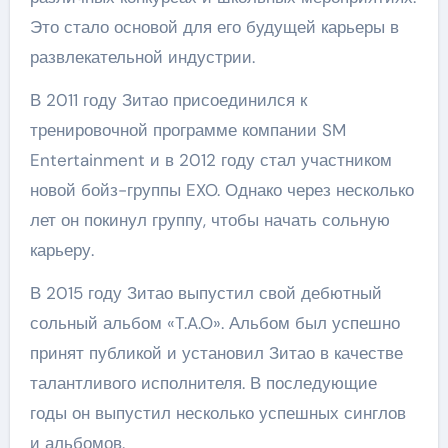
Это стало основой для его будущей карьеры в
развлекательной индустрии.
В 2011 году Зитао присоединился к
тренировочной программе компании SM
Entertainment и в 2012 году стал участником
новой бойз-группы EXO. Однако через несколько
лет он покинул группу, чтобы начать сольную
карьеру.
В 2015 году Зитао выпустил свой дебютный
сольный альбом «T.A.O». Альбом был успешно
принят публикой и установил Зитао в качестве
талантливого исполнителя. В последующие
годы он выпустил несколько успешных синглов
и альбомов.