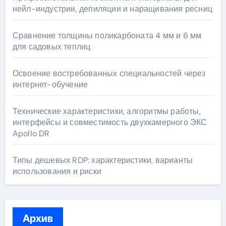
нейл-индустрии, депиляции и наращивания ресниц
Сравнение толщины поликарбоната 4 мм и 6 мм
для садовых теплиц
Освоение востребованных специальностей через
интернет-обучение
Технические характеристики, алгоритмы работы,
интерфейсы и совместимость двухкамерного ЭКС
Apollo DR
Типы дешевых RDP: характеристики, варианты
использования и риски
Архив