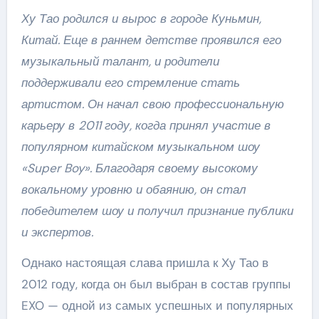
Ху Тао родился и вырос в городе Куньмин,
Китай. Еще в раннем детстве проявился его
музыкальный талант, и родители
поддерживали его стремление стать
артистом. Он начал свою профессиональную
карьеру в 2011 году, когда принял участие в
популярном китайском музыкальном шоу
«Super Boy». Благодаря своему высокому
вокальному уровню и обаянию, он стал
победителем шоу и получил признание публики
и экспертов.
Однако настоящая слава пришла к Ху Тао в
2012 году, когда он был выбран в состав группы
EXO — одной из самых успешных и популярных