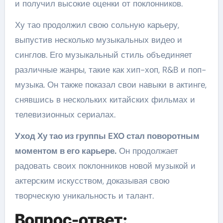
и получил высокие оценки от поклонников.
Ху тао продолжил свою сольную карьеру,
выпустив несколько музыкальных видео и
синглов. Его музыкальный стиль объединяет
различные жанры, такие как хип-хоп, R&B и поп-
музыка. Он также показал свои навыки в актинге,
снявшись в нескольких китайских фильмах и
телевизионных сериалах.
Уход Ху тао из группы EXO стал поворотным
моментом в его карьере.
Он продолжает
радовать своих поклонников новой музыкой и
актерским искусством, доказывая свою
творческую уникальность и талант.
Вопрос-ответ: