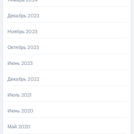
Декабрь 2023
Ноябрь 2023
Октябрь 2023
Июнь 2023
Декабрь 2022
Июль 2021
Июнь 2020
Май 2020