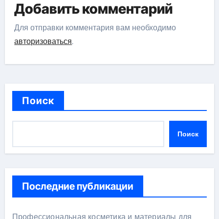
Добавить комментарий
Для отправки комментария вам необходимо
авторизоваться
.
Поиск
Поиск
Последние публикации
Профессиональная косметика и материалы для