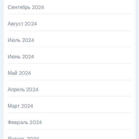
Сентябрь 2024
Август 2024
Июль 2024
Июнь 2024
Май 2024
Апрель 2024
Март 2024
Февраль 2024
Январь 2024