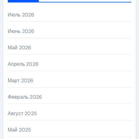
Июль 2026
Июнь 2026
Май 2026
Апрель 2026
Март 2026
Февраль 2026
Август 2025
Май 2025