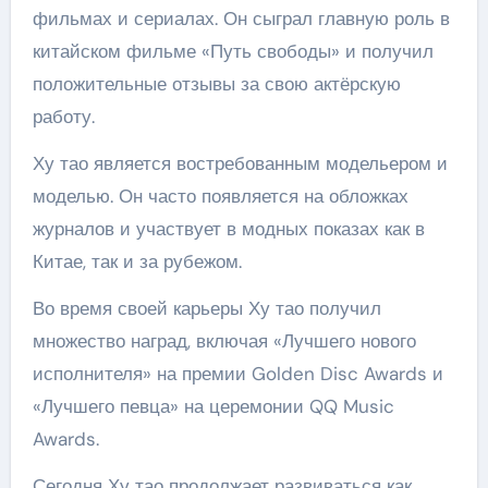
фильмах и сериалах. Он сыграл главную роль в
китайском фильме «Путь свободы» и получил
положительные отзывы за свою актёрскую
работу.
Ху тао является востребованным модельером и
моделью. Он часто появляется на обложках
журналов и участвует в модных показах как в
Китае, так и за рубежом.
Во время своей карьеры Ху тао получил
множество наград, включая «Лучшего нового
исполнителя» на премии Golden Disc Awards и
«Лучшего певца» на церемонии QQ Music
Awards.
Сегодня Ху тао продолжает развиваться как