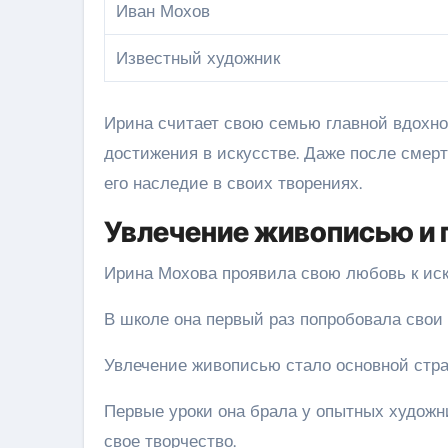
Иван Мохов
Известный художник
Ирина считает свою семью главной вдохно
достижения в искусстве. Даже после смерт
его наследие в своих творениях.
Увлечение живописью и 
Ирина Мохова проявила свою любовь к иск
В школе она первый раз попробовала свои
Увлечение живописью стало основной стра
Первые уроки она брала у опытных художн
свое творчество.