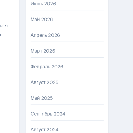
Июнь 2026
Май 2026
ься
а
Апрель 2026
Март 2026
Февраль 2026
Август 2025
Май 2025
Сентябрь 2024
Август 2024