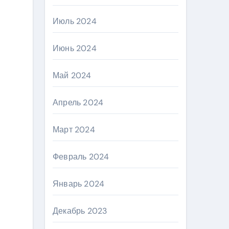
Июль 2024
Июнь 2024
Май 2024
Апрель 2024
Март 2024
Февраль 2024
Январь 2024
Декабрь 2023