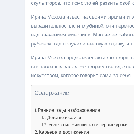
скульпторов, что помогло ей развить свой
Ирина Мохова известна своими яркими и 
выразительностью и глубиной, они перено
над значением живописи. Многие ее работы
рубежом, где получили высокую оценку и п
Ирина Мохова продолжает активно творить
выставочных залах. Ее творчество вдохно
искусством, которое говорит сами за себя.
Содержание
Ранние годы и образование
Детство и семья
Увлечение живописью и первые уроки
Карьера и достижения