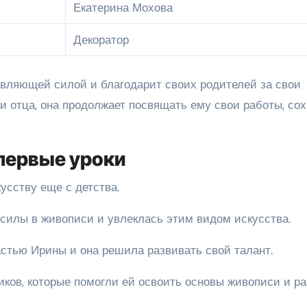
Екатерина Мохова
Декоратор
вляющей силой и благодарит своих родителей за свои
и отца, она продолжает посвящать ему свои работы, со
первые уроки
усству еще с детства.
 силы в живописи и увлеклась этим видом искусства.
стью Ирины и она решила развивать свой талант.
иков, которые помогли ей освоить основы живописи и ра