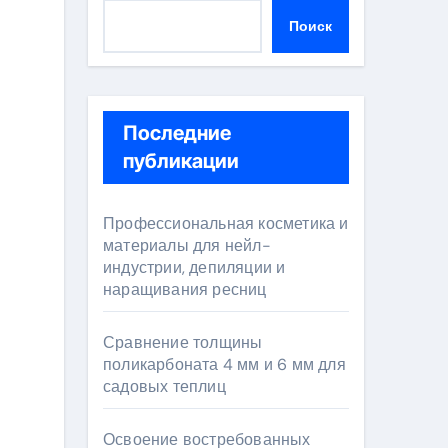
Поиск
Последние
публикации
Профессиональная косметика и
материалы для нейл-
индустрии, депиляции и
наращивания ресниц
Сравнение толщины
поликарбоната 4 мм и 6 мм для
садовых теплиц
Освоение востребованных