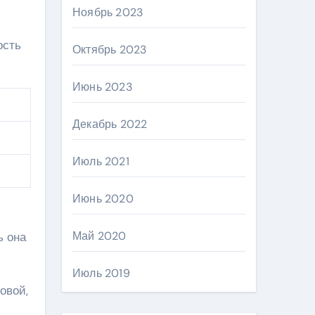
Ноябрь 2023
ость
Октябрь 2023
Июнь 2023
Декабрь 2022
Июль 2021
Июнь 2020
Май 2020
ь она
Июль 2019
овой,