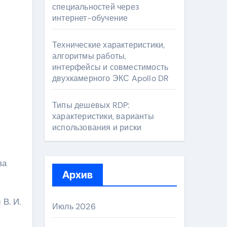
специальностей через
интернет-обучение
Технические характеристики,
алгоритмы работы,
интерфейсы и совместимость
двухкамерного ЭКС Apollo DR
Типы дешевых RDP:
характеристики, варианты
использования и риски
ва
Архив
В. И.
Июль 2026