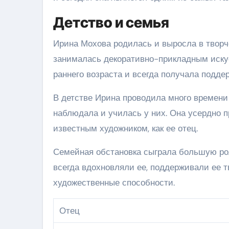
Детство и семья
Ирина Мохова родилась и выросла в творч
занималась декоративно-прикладным искус
раннего возраста и всегда получала подде
В детстве Ирина проводила много времени
наблюдала и училась у них. Она усердно п
известным художником, как ее отец.
Семейная обстановка сыграла большую ро
всегда вдохновляли ее, поддерживали ее 
художественные способности.
Отец