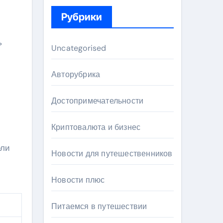
Рубрики
ь
Uncategorised
Авторубрика
Достопримечательности
Криптовалюта и бизнес
ели
Новости для путешественников
Новости плюс
Питаемся в путешествии