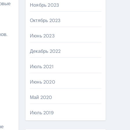
новые
Ноябрь 2023
Октябрь 2023
ов.
Июнь 2023
Декабрь 2022
Июль 2021
Июнь 2020
Май 2020
Июль 2019
ые