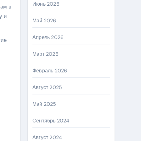
Июнь 2026
дам в
у и
Май 2026
Апрель 2026
гие
Март 2026
Февраль 2026
Август 2025
Май 2025
Сентябрь 2024
Август 2024