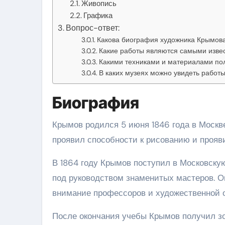
Живопись
Графика
Вопрос-ответ:
Какова биография художника Крымов
Какие работы являются самыми изве
Какими техниками и материалами по
В каких музеях можно увидеть работ
Биография
Крымов родился 5 июня 1846 года в Москве
проявил способности к рисованию и прояви
В 1864 году Крымов поступил в Московскую
под руководством знаменитых мастеров. О
внимание профессоров и художественной 
После окончания учебы Крымов получил з