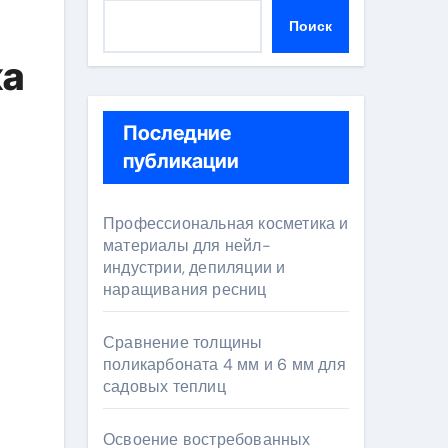
Поиск
ка
Последние
публикации
Профессиональная косметика и
материалы для нейл-
индустрии, депиляции и
наращивания ресниц
Сравнение толщины
поликарбоната 4 мм и 6 мм для
садовых теплиц
Освоение востребованных