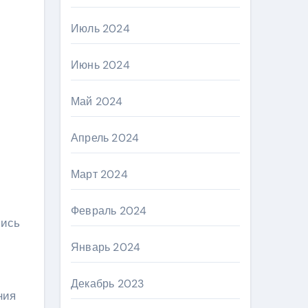
Июль 2024
Июнь 2024
Май 2024
Апрель 2024
Март 2024
Февраль 2024
пись
Январь 2024
Декабрь 2023
ния