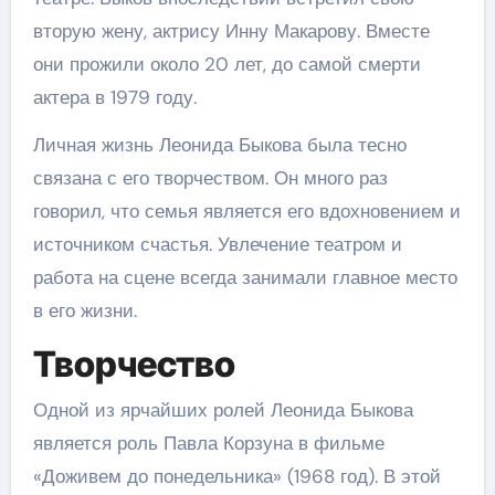
вторую жену, актрису Инну Макарову. Вместе
они прожили около 20 лет, до самой смерти
актера в 1979 году.
Личная жизнь Леонида Быкова была тесно
связана с его творчеством. Он много раз
говорил, что семья является его вдохновением и
источником счастья. Увлечение театром и
работа на сцене всегда занимали главное место
в его жизни.
Творчество
Одной из ярчайших ролей Леонида Быкова
является роль Павла Корзуна в фильме
«Доживем до понедельника» (1968 год). В этой