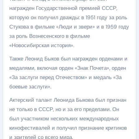
награжден Государственной премией СССР,
которую он получил дважды: в 1951 году за роль
Стукова в фильме «Люди и звери» и в 1959 году
за роль Вознесенского в фильме
«Новосибирская история».
Также Леонид Быков был награжден орденами и
медалями, включая орден «Знак Почета», орден
«За заслуги перед Отечеством» и медаль «За
боевые заслуги».
Актерский талант Леонида Быкова был признан
не только в СССР, но и за его пределами. Он
был участником нескольких международных
кинофестивалей и получил признание критиков
и зрителей со всего мира.