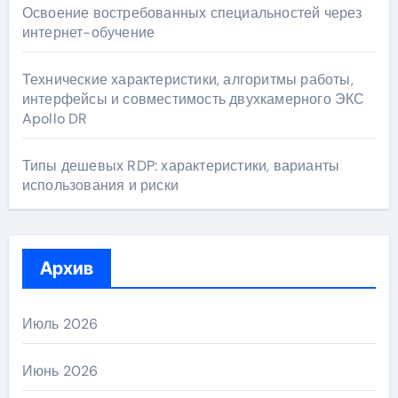
Освоение востребованных специальностей через
интернет-обучение
Технические характеристики, алгоритмы работы,
интерфейсы и совместимость двухкамерного ЭКС
Apollo DR
Типы дешевых RDP: характеристики, варианты
использования и риски
Архив
Июль 2026
Июнь 2026