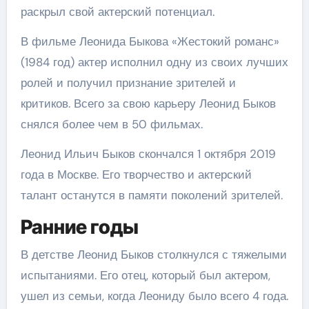
раскрыл свой актерский потенциал.
В фильме Леонида Быкова «Жестокий романс»
(1984 год) актер исполнил одну из своих лучших
ролей и получил признание зрителей и
критиков. Всего за свою карьеру Леонид Быков
снялся более чем в 50 фильмах.
Леонид Ильич Быков скончался 1 октября 2019
года в Москве. Его творчество и актерский
талант останутся в памяти поколений зрителей.
Ранние годы
В детстве Леонид Быков столкнулся с тяжелыми
испытаниями. Его отец, который был актером,
ушел из семьи, когда Леониду было всего 4 года.