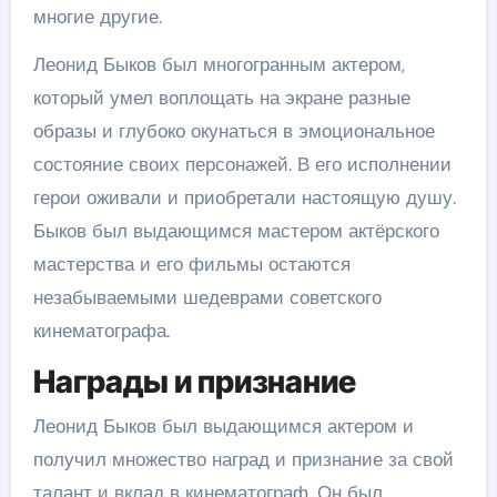
многие другие.
Леонид Быков был многогранным актером,
который умел воплощать на экране разные
образы и глубоко окунаться в эмоциональное
состояние своих персонажей. В его исполнении
герои оживали и приобретали настоящую душу.
Быков был выдающимся мастером актёрского
мастерства и его фильмы остаются
незабываемыми шедеврами советского
кинематографа.
Награды и признание
Леонид Быков был выдающимся актером и
получил множество наград и признание за свой
талант и вклад в кинематограф. Он был