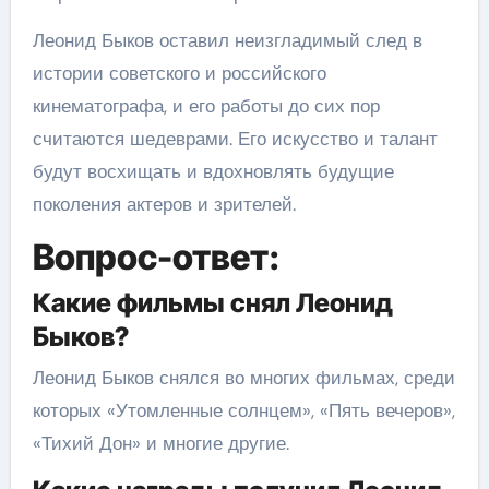
Леонид Быков оставил неизгладимый след в
истории советского и российского
кинематографа, и его работы до сих пор
считаются шедеврами. Его искусство и талант
будут восхищать и вдохновлять будущие
поколения актеров и зрителей.
Вопрос-ответ:
Какие фильмы снял Леонид
Быков?
Леонид Быков снялся во многих фильмах, среди
которых «Утомленные солнцем», «Пять вечеров»,
«Тихий Дон» и многие другие.