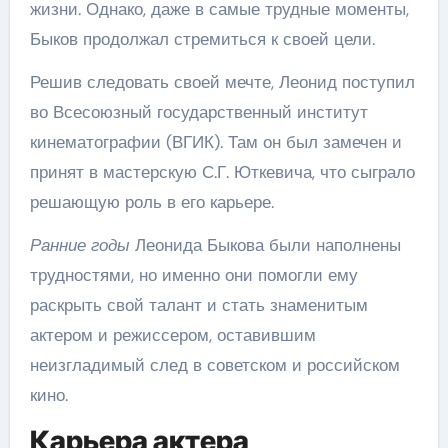
жизни. Однако, даже в самые трудные моменты,
Быков продолжал стремиться к своей цели.
Решив следовать своей мечте, Леонид поступил
во Всесоюзный государственный институт
кинематографии (ВГИК). Там он был замечен и
принят в мастерскую С.Г. Юткевича, что сыграло
решающую роль в его карьере.
Ранние годы
Леонида Быкова были наполнены
трудностями, но именно они помогли ему
раскрыть свой талант и стать знаменитым
актером и режиссером, оставившим
неизгладимый след в советском и российском
кино.
Карьера актера