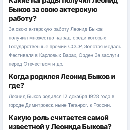
Какие награды получил Леонид
Быков за свою актерскую
работу?
За свою актерскую работу Леонид Быков
получил множество наград, среди которых
Государственные премии СССР, Золотая медаль
Фестиваля в Карловых Варах, Орден За заслуги
перед Отечеством и др.
Когда родился Леонид Быков и
где?
Леонид Быков родился 12 декабря 1928 года в
городе Димитровск, ныне Таганрог, в России.
Какую роль считается самой
известной у Леонида Быкова?