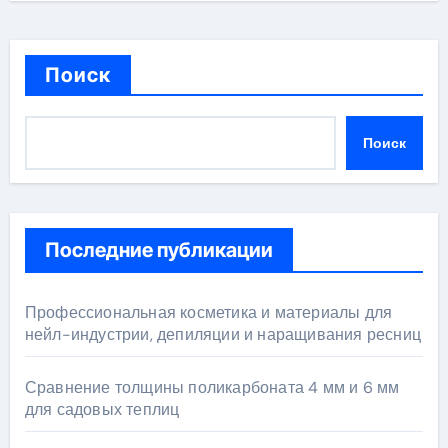
Поиск
Поиск
Последние публикации
Профессиональная косметика и материалы для
нейл-индустрии, депиляции и наращивания ресниц
Сравнение толщины поликарбоната 4 мм и 6 мм
для садовых теплиц