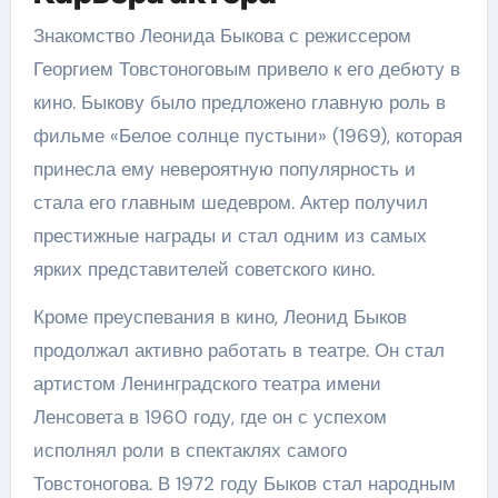
Знакомство Леонида Быкова с режиссером
Георгием Товстоноговым привело к его дебюту в
кино. Быкову было предложено главную роль в
фильме «Белое солнце пустыни» (1969), которая
принесла ему невероятную популярность и
стала его главным шедевром. Актер получил
престижные награды и стал одним из самых
ярких представителей советского кино.
Кроме преуспевания в кино, Леонид Быков
продолжал активно работать в театре. Он стал
артистом Ленинградского театра имени
Ленсовета в 1960 году, где он с успехом
исполнял роли в спектаклях самого
Товстоногова. В 1972 году Быков стал народным