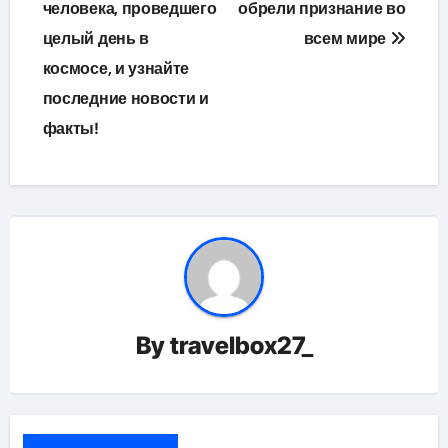
человека, проведшего
обрели признание во
целый день в
всем мире
космосе, и узнайте
последние новости и
факты!
By
travelbox27_