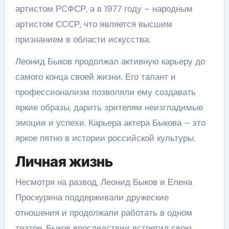
артистом РСФСР, а в 1977 году – народным
артистом СССР, что является высшим
признанием в области искусства.
Леонид Быков продолжал активную карьеру до
самого конца своей жизни. Его талант и
профессионализм позволяли ему создавать
яркие образы, дарить зрителям неизгладимые
эмоции и успехи. Карьера актера Быкова – это
яркое пятно в истории российской культуры.
Личная жизнь
Несмотря на развод, Леонид Быков и Елена
Проскурина поддерживали дружеские
отношения и продолжали работать в одном
театре. Быков впоследствии встретил свою