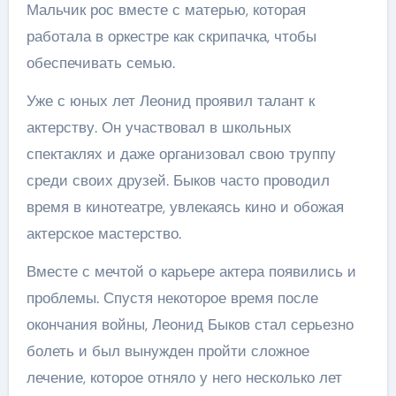
Мальчик рос вместе с матерью, которая
работала в оркестре как скрипачка, чтобы
обеспечивать семью.
Уже с юных лет Леонид проявил талант к
актерству. Он участвовал в школьных
спектаклях и даже организовал свою труппу
среди своих друзей. Быков часто проводил
время в кинотеатре, увлекаясь кино и обожая
актерское мастерство.
Вместе с мечтой о карьере актера появились и
проблемы. Спустя некоторое время после
окончания войны, Леонид Быков стал серьезно
болеть и был вынужден пройти сложное
лечение, которое отняло у него несколько лет