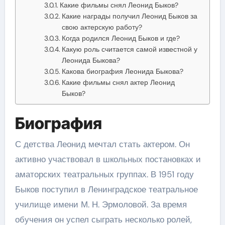
Какие фильмы снял Леонид Быков?
Какие награды получил Леонид Быков за
свою актерскую работу?
Когда родился Леонид Быков и где?
Какую роль считается самой известной у
Леонида Быкова?
Какова биография Леонида Быкова?
Какие фильмы снял актер Леонид
Быков?
Биография
С детства Леонид мечтал стать актером. Он
активно участвовал в школьных постановках и
аматорских театральных группах. В 1951 году
Быков поступил в Ленинградское театральное
училище имени М. Н. Эрмоловой. За время
обучения он успел сыграть несколько ролей,