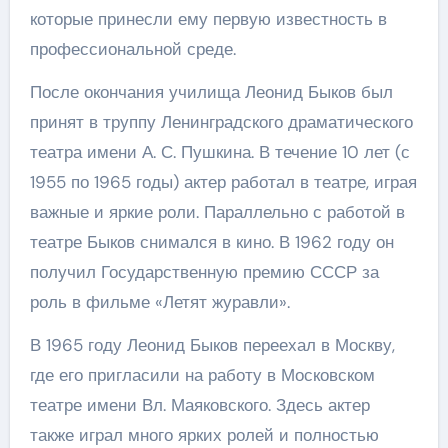
которые принесли ему первую известность в
профессиональной среде.
После окончания училища Леонид Быков был
принят в труппу Ленинградского драматического
театра имени А. С. Пушкина. В течение 10 лет (с
1955 по 1965 годы) актер работал в театре, играя
важные и яркие роли. Параллельно с работой в
театре Быков снимался в кино. В 1962 году он
получил Государственную премию СССР за
роль в фильме «Летят журавли».
В 1965 году Леонид Быков переехал в Москву,
где его пригласили на работу в Московском
театре имени Вл. Маяковского. Здесь актер
также играл много ярких ролей и полностью