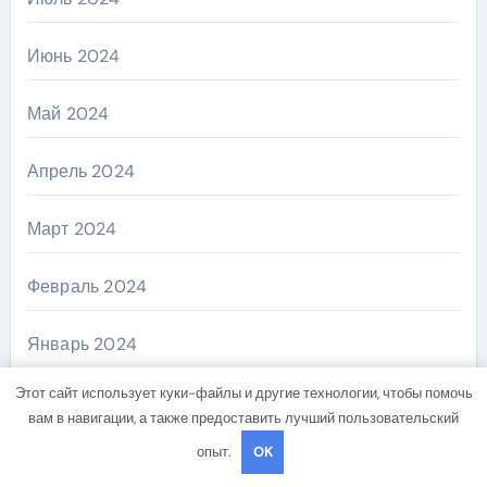
Июнь 2024
Май 2024
Апрель 2024
Март 2024
Февраль 2024
Январь 2024
Этот сайт использует куки-файлы и другие технологии, чтобы помочь
Декабрь 2023
вам в навигации, а также предоставить лучший пользовательский
опыт.
OK
Ноябрь 2023