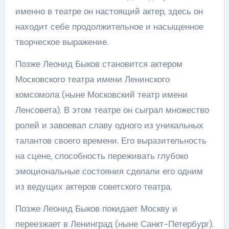
именно в театре он настоящий актер, здесь он
находит себе продолжительное и насыщенное
творческое выражение.
Позже Леонид Быков становится актером
Московского театра имени Ленинского
комсомола (ныне Московский театр имени
Ленсовета). В этом театре он сыграл множество
ролей и завоевал славу одного из уникальных
талантов своего времени. Его выразительность
на сцене, способность переживать глубоко
эмоциональные состояния сделали его одним
из ведущих актеров советского театра.
Позже Леонид Быков покидает Москву и
переезжает в Ленинград (ныне Санкт-Петербург).