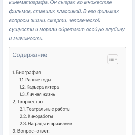
кинематографа. Он сыграл во множестве
фильмов, ставших классикой. В его фильмах
вопросы жизни, смерти, человеческой
сущности и морали обретают особую глубину
и значимость.
Содержание
Биография
Ранние годы
Карьера актера
Личная жизнь
Творчество
Театральные работы
Киноработы
Награды и признание
Вопрос-ответ: