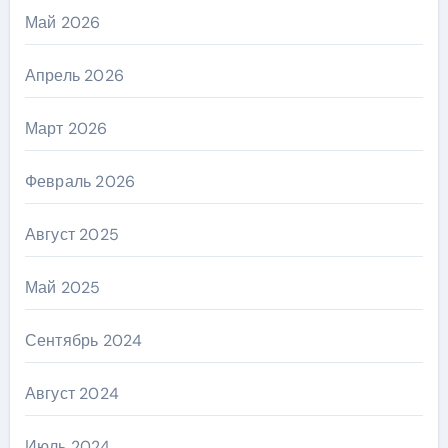
Май 2026
Апрель 2026
Март 2026
Февраль 2026
Август 2025
Май 2025
Сентябрь 2024
Август 2024
Июль 2024