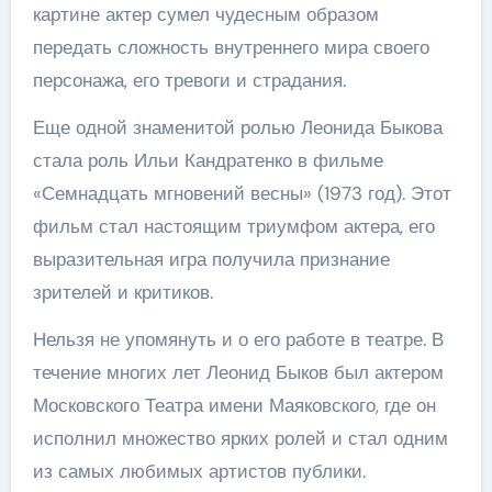
картине актер сумел чудесным образом
передать сложность внутреннего мира своего
персонажа, его тревоги и страдания.
Еще одной знаменитой ролью Леонида Быкова
стала роль Ильи Кандратенко в фильме
«Семнадцать мгновений весны» (1973 год). Этот
фильм стал настоящим триумфом актера, его
выразительная игра получила признание
зрителей и критиков.
Нельзя не упомянуть и о его работе в театре. В
течение многих лет Леонид Быков был актером
Московского Театра имени Маяковского, где он
исполнил множество ярких ролей и стал одним
из самых любимых артистов публики.