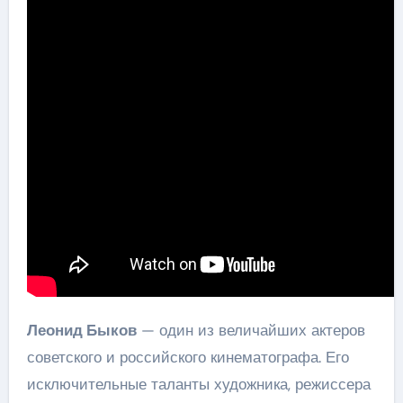
Леонид Быков
— один из величайших актеров
советского и российского кинематографа. Его
исключительные таланты художника, режиссера