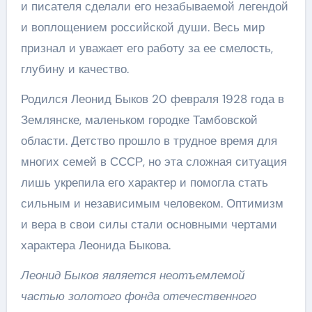
и писателя сделали его незабываемой легендой
и воплощением российской души. Весь мир
признал и уважает его работу за ее смелость,
глубину и качество.
Родился Леонид Быков 20 февраля 1928 года в
Землянске, маленьком городке Тамбовской
области. Детство прошло в трудное время для
многих семей в СССР, но эта сложная ситуация
лишь укрепила его характер и помогла стать
сильным и независимым человеком. Оптимизм
и вера в свои силы стали основными чертами
характера Леонида Быкова.
Леонид Быков является неотъемлемой
частью золотого фонда отечественного