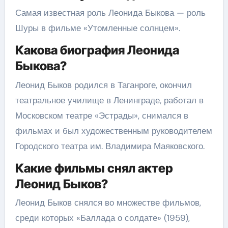
Самая известная роль Леонида Быкова — роль
Шуры в фильме «Утомленные солнцем».
Какова биография Леонида
Быкова?
Леонид Быков родился в Таганроге, окончил
театральное училище в Ленинграде, работал в
Московском театре «Эстрады», снимался в
фильмах и был художественным руководителем
Городского театра им. Владимира Маяковского.
Какие фильмы снял актер
Леонид Быков?
Леонид Быков снялся во множестве фильмов,
среди которых «Баллада о солдате» (1959),