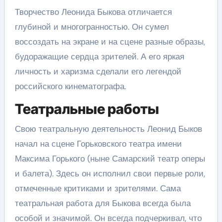
Творчество Леонида Быкова отличается
глубиной и многогранностью. Он сумел
воссоздать на экране и на сцене разные образы,
будоражащие сердца зрителей. А его яркая
личность и харизма сделали его легендой
российского кинематографа.
Театральные работы
Свою театральную деятельность Леонид Быков
начал на сцене Горьковского театра имени
Максима Горького (ныне Самарский театр оперы
и балета). Здесь он исполнил свои первые роли,
отмеченные критиками и зрителями. Сама
театральная работа для Быкова всегда была
особой и значимой. Он всегда подчеркивал, что