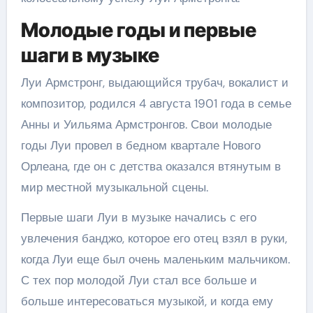
Молодые годы и первые
шаги в музыке
Луи Армстронг, выдающийся трубач, вокалист и
композитор, родился 4 августа 1901 года в семье
Анны и Уильяма Армстронгов. Свои молодые
годы Луи провел в бедном квартале Нового
Орлеана, где он с детства оказался втянутым в
мир местной музыкальной сцены.
Первые шаги Луи в музыке начались с его
увлечения банджо, которое его отец взял в руки,
когда Луи еще был очень маленьким мальчиком.
С тех пор молодой Луи стал все больше и
больше интересоваться музыкой, и когда ему