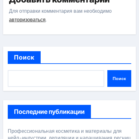
Для отправки комментария вам необходимо
авторизоваться
.
Поиск
Поиск
Последние публикации
Профессиональная косметика и материалы для
нейл-индустрии, депиляции и наращивания ресниц