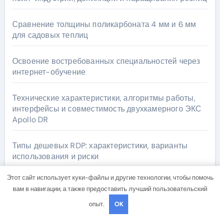
Сравнение толщины поликарбоната 4 мм и 6 мм
для садовых теплиц
Освоение востребованных специальностей через
интернет-обучение
Технические характеристики, алгоритмы работы,
интерфейсы и совместимость двухкамерного ЭКС
Apollo DR
Типы дешевых RDP: характеристики, варианты
использования и риски
Этот сайт использует куки-файлы и другие технологии, чтобы помочь
вам в навигации, а также предоставить лучший пользовательский
Архив
опыт.
OK