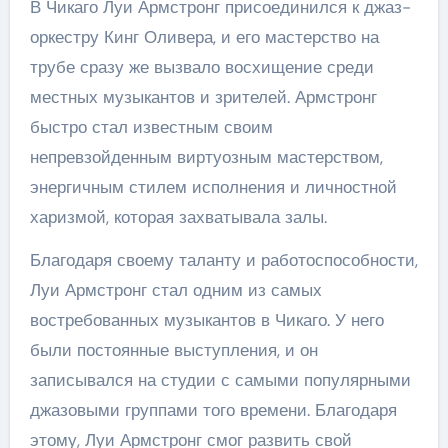
В Чикаго Луи Армстронг присоединился к джаз-
оркестру Кинг Оливера, и его мастерство на
трубе сразу же вызвало восхищение среди
местных музыкантов и зрителей. Армстронг
быстро стал известным своим
непревзойденным виртуозным мастерством,
энергичным стилем исполнения и личностной
харизмой, которая захватывала залы.
Благодаря своему таланту и работоспособности,
Луи Армстронг стал одним из самых
востребованных музыкантов в Чикаго. У него
были постоянные выступления, и он
записывался на студии с самыми популярными
джазовыми группами того времени. Благодаря
этому, Луи Армстронг смог развить свой