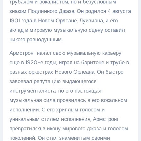
трубачом и вокалистом, но и безусловным
знаком Подлинного Джаза. Он родился 4 августа
1901 года в Новом Орлеане, Луизиана, и его
вклад в мировую музыкальную сцену оставил
никого равнодушным.
Армстронг начал свою музыкальную карьеру
еще в 1920-е годы, играя на баритоне и трубе в
разных оркестрах Нового Орлеана. Он быстро
завоевал репутацию выдающегося
инструменталиста, но его настоящая
музыкальная сила проявилась в его вокальном
исполнении. С его хриплым голосом и
уникальным стилем исполнения, Армстронг
превратился в икону мирового джаза и голосом
поколений. Он стал знаменитым своими