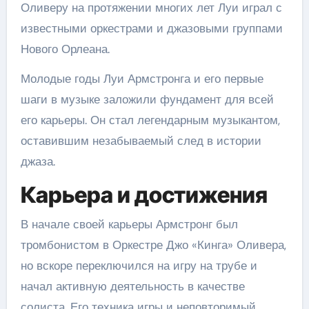
Оливеру на протяжении многих лет Луи играл с
известными оркестрами и джазовыми группами
Нового Орлеана.
Молодые годы Луи Армстронга и его первые
шаги в музыке заложили фундамент для всей
его карьеры. Он стал легендарным музыкантом,
оставившим незабываемый след в истории
джаза.
Карьера и достижения
В начале своей карьеры Армстронг был
тромбонистом в Оркестре Джо «Кинга» Оливера,
но вскоре переключился на игру на трубе и
начал активную деятельность в качестве
солиста. Его техника игры и неповторимый