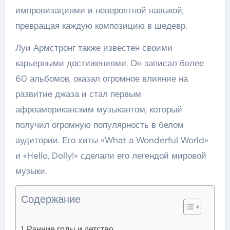
импровизациями и невероятной навыкой,
превращая каждую композицию в шедевр.
Луи Армстронг также известен своими
карьерными достижениями. Он записал более
60 альбомов, оказал огромное влияние на
развитие джаза и стал первым
афроамериканским музыкантом, который
получил огромную популярность в белом
аудитории. Его хиты «What a Wonderful World»
и «Hello, Dolly!» сделали его легендой мировой
музыки.
Содержание
Ранние годы и детство