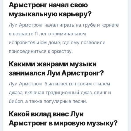
Армстронг начал свою
музыкальную карьеру?
Луи Армстронг начал играть на трубе и корнете
в возрасте 11 лет в криминальном
исправительном доме, где ему позволили
присоединиться к оркестру.
Какими жанрами музыки
занимался Луи Армстронг?
Луи Армстронг был известен своим стилем
джаза, включая традиционный джаз, свинг и
бибоп, а также популярные песни.
Какой вклад внес Луи
Армстронг в мировую музыку?