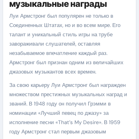
музыкальные награды
Луи Армстронг был популярен не только в
Соединенных Штатах, но и во всем мире. Его
талант и уникальный стиль игры на трубе
завораживали слушателей, оставляя
незабываемое впечатление каждый раз.
Армстронг был признан одним из величайших
джазовых музыкантов всех времен.
За свою карьеру Луи Армстронг был награжден
множеством престижных музыкальных наград и
званий. В 1948 году он получил Грэмми в
номинации «Лучший певец по джазу» за
исполнение песни «That’s My Desire». В 1959
году Армстронг стал первым джазовым