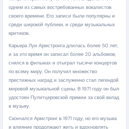
одним из самых востребованных вокалистов
своего времени. Его записи были популярны и
среди широкой публики, и среди музыкальных
критиков.
Карьера Луи Армстронга длилась более 50 лет,
и за это время он записал более 20 альбомов,
снялся в фильмах и отыграл тысячи концертов
по всему миру. Он получил множество
престижных наград и заслуженно стал легендой
мировой музыкальной сцены. В 1971 году он был
удостоен Пулитцеровской премии за свой вклад
в музыку.
Скончался Армстронг в 1971 году, но его музыка
и влияние продолжают жить и вдохновлять