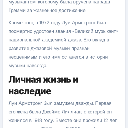
музыкантом, которому была вручена награда
Грэмми за жизненное достижение.
Кроме того, в 1972 году Луи Армстронг был
посмертно удостоен звания «Великий музыкант»
национальной академией джаза. Его вклад в
развитие джазовой музыки признан
неоценимым и его имя останется в истории
музыки навсегда.
Личная жизнь и
наследие
Луи Армстронг был замужем дважды. Первая
его жена была Джеймс Лиллиан, с которой он
женился в 1918 году. Вместе они прожили 12 лет