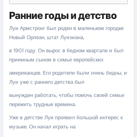
Ранние годы и детство
Луи Армстронг был роден в маленьком городке
Новый Орлеан, штат Луизиана,
в 1901 году. Он вырос в бедном квартале и был
приемным сыном в семье европейских
американцев. Его родители были очень бедны, и
Луи уже с раннего детства был
вынужден работать, чтобы помочь своей семье
пережить трудные времена.
Уже в детстве Луи проявил большой интерес к
музыке. Он начал играть на