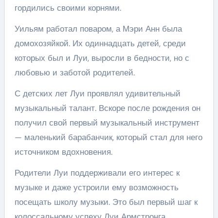
гордились своими корнями.
Уильям работал поваром, а Мэри Анн была
домохозяйкой. Их одиннадцать детей, среди
которых был и Луи, выросли в бедности, но с
любовью и заботой родителей.
С детских лет Луи проявлял удивительный
музыкальный талант. Вскоре после рождения он
получил свой первый музыкальный инструмент
— маленький барабанчик, который стал для него
источником вдохновения.
Родители Луи поддерживали его интерес к
музыке и даже устроили ему возможность
посещать школу музыки. Это был первый шаг к
колоссальному успеху Луи Армстронга.