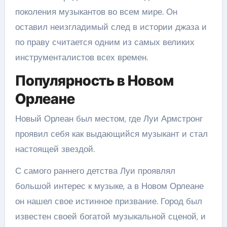
поколения музыкантов во всем мире. Он
оставил неизгладимый след в истории джаза и
по праву считается одним из самых великих
инструменталистов всех времен.
Популярность в Новом
Орлеане
Новый Орлеан был местом, где Луи Армстронг
проявил себя как выдающийся музыкант и стал
настоящей звездой.
С самого раннего детства Луи проявлял
большой интерес к музыке, а в Новом Орлеане
он нашел свое истинное призвание. Город был
известен своей богатой музыкальной сценой, и