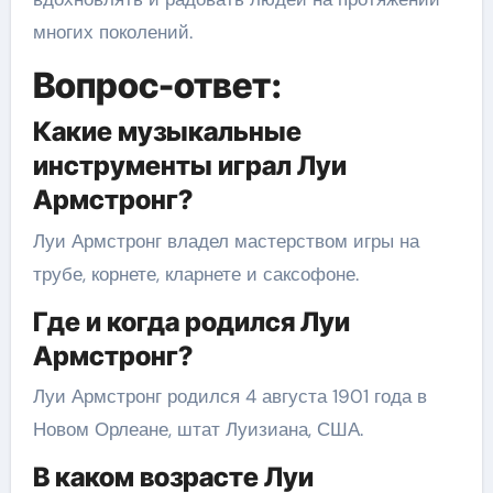
многих поколений.
Вопрос-ответ:
Какие музыкальные
инструменты играл Луи
Армстронг?
Луи Армстронг владел мастерством игры на
трубе, корнете, кларнете и саксофоне.
Где и когда родился Луи
Армстронг?
Луи Армстронг родился 4 августа 1901 года в
Новом Орлеане, штат Луизиана, США.
В каком возрасте Луи