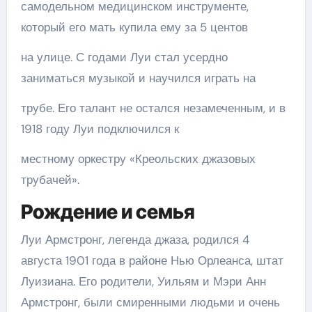
самодельном медицинском инструменте,
который его мать купила ему за 5 центов
на улице. С годами Луи стал усердно
заниматься музыкой и научился играть на
трубе. Его талант не остался незамеченным, и в
1918 году Луи подключился к
местному оркестру «Креольских джазовых
трубачей».
Рождение и семья
Луи Армстронг, легенда джаза, родился 4
августа 1901 года в районе Нью Орлеанса, штат
Луизиана. Его родители, Уильям и Мэри Анн
Армстронг, были смиренными людьми и очень