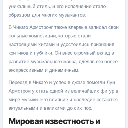
уникальный стиль, и его исполнение стало
образцом для многих музыкантов.
В Чикаго Армстронг также впервые записал свои
сольные композиции, которые стали
настоящими хитами и удостоились признания
критиков и публики. Он внес огромный вклад в
развитие музыкального жанра, сделав его более
экспрессивным и динамичным.
Переезд в Чикаго и успех в джазе помогли Луи
Армстронгу стать одной из величайших фигур в
мире музыки. Его влияние и наследие остаются
актуальными и великими до сих пор.
Мировая известность и