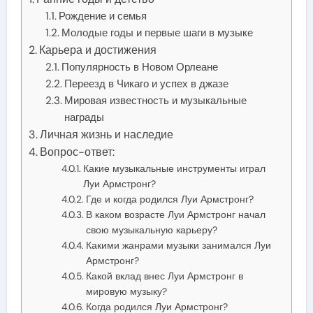
Рождение и семья
Молодые годы и первые шаги в музыке
Карьера и достижения
Популярность в Новом Орлеане
Переезд в Чикаго и успех в джазе
Мировая известность и музыкальные
награды
Личная жизнь и наследие
Вопрос-ответ:
Какие музыкальные инструменты играл
Луи Армстронг?
Где и когда родился Луи Армстронг?
В каком возрасте Луи Армстронг начал
свою музыкальную карьеру?
Какими жанрами музыки занимался Луи
Армстронг?
Какой вклад внес Луи Армстронг в
мировую музыку?
Когда родился Луи Армстронг?