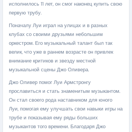
исполнилось 11 лет, он смог наконец купить свою
первую трубу.
Поначалу Луи играл на улицах и в разных
клубах со своими друзьями небольшим
оркестром. Его музыкальный талант был так
велик, что уже в раннем возрасте он привлек
внимание критиков и звезду местной
музыкальной сцены Джо Оливера.
Джо Оливер помог Луи Армстронгу
прославиться и стать знаменитым музыкантом.
Он стал своего рода наставником для юного
Луи, помогая ему улучшать свои навыки игры на
трубе и показывая ему ряды больших
музыкантов того времени. Благодаря Джо