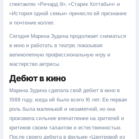
спектаклях «Ричард III», «Старик Хоттабыч» и
«История одной семьи» принесло ей признание
и почтение коллег.
Сегодня Марина Зудина продолжает сниматься
в кино и работать в театре, показывая
великолепную профессиональную игру и
мастерство актрисы.
Дебют в кино
Марина Зудина сделала свой дебют в кино в
1988 году, когда ей было всего 16 лет. Ее первая
роль была маленькой и незаметной, но она
произвела сильное впечатление на зрителей и
критиков своим талантом и естественностью.
После своего дебюта в фильме «Центровой из