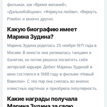
фильмах, как «Время желаний»,
«Дальнобойщики», «Формула любви», «Вернуть
Рэмбо» и многих других.
Какую биографию имеет
Марина Зудина?
Марина Зудина родилась 25 ноября 1971 года в
Москве. В юности она увлекалась танцами и
балетом, но потом решила посвятить себя
актерской карьере. Дебют Марины Зудиной в
кино состоялся в 1988 году в фильме «Новый
Вавилон». С тех пор она снялась во многих
известных картинах и приобрела популярность.
Какие награды получала
Марина Зудина за свою