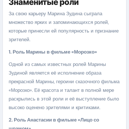
Знаменитые роли
За свою карьеру Марина Зудина сыграла
множество ярких и запоминающихся ролей,
которые принесли ей популярность и признание
зрителей.
1. Роль Марины в фильме «Морозко»
Одной из самых известных ролей Марины
Зудиной является её исполнение образа
прекрасной Марины, героини сказочного фильма
«Морозко». Её красота и талант в полной мере
раскрылись в этой роли и её выступление было
высоко оценено зрителями и критиками.
2. Роль Анастасии в фильме «Лицо со
шрамом»