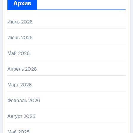
Архив
Июль 2026
Июнь 2026
Май 2026
Апрель 2026
Март 2026
Февраль 2026
Август 2025
Май 2025