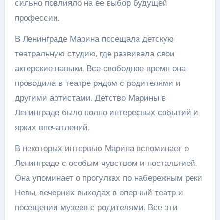
сильно повлияло на ее выбор будущей
профессии.
В Ленинграде Марина посещала детскую
театральную студию, где развивала свои
актерские навыки. Все свободное время она
проводила в театре рядом с родителями и
другими артистами. Детство Марины в
Ленинграде было полно интересных событий и
ярких впечатлений.
В некоторых интервью Марина вспоминает о
Ленинграде с особым чувством и ностальгией.
Она упоминает о прогулках по набережным реки
Невы, вечерних выходах в оперный театр и
посещении музеев с родителями. Все эти