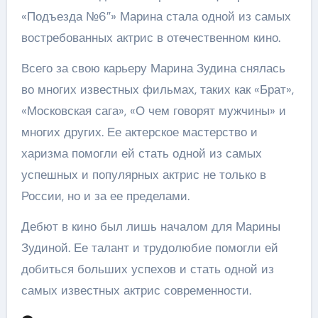
«Подъезда №6″» Марина стала одной из самых
востребованных актрис в отечественном кино.
Всего за свою карьеру Марина Зудина снялась
во многих известных фильмах, таких как «Брат»,
«Московская сага», «О чем говорят мужчины» и
многих других. Ее актерское мастерство и
харизма помогли ей стать одной из самых
успешных и популярных актрис не только в
России, но и за ее пределами.
Дебют в кино был лишь началом для Марины
Зудиной. Ее талант и трудолюбие помогли ей
добиться больших успехов и стать одной из
самых известных актрис современности.