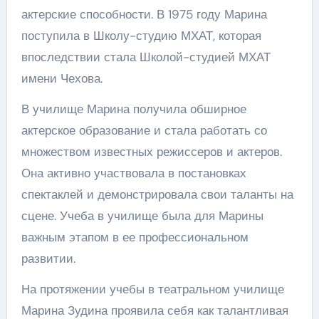
актерские способности. В 1975 году Марина
поступила в Школу-студию МХАТ, которая
впоследствии стала Школой-студией МХАТ
имени Чехова.
В училище Марина получила обширное
актерское образование и стала работать со
множеством известных режиссеров и актеров.
Она активно участвовала в постановках
спектаклей и демонстрировала свои таланты на
сцене. Учеба в училище была для Марины
важным этапом в ее профессиональном
развитии.
На протяжении учебы в театральном училище
Марина Зудина проявила себя как талантливая