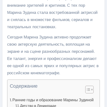
внимание зрителей и критиков. С тех пор
Марина Зудина стала востребованной актрисой
и снялась в множестве фильмов, сериалов и
театральных постановках.
Сегодня Марина Зудина активно продолжает
свою актерскую деятельность, воплощая на
экране и на сцене разнообразных персонажей.
Ее талант, энергия и профессионализм делают
ее одной из самых ярких и популярных актрис в
российском кинематографе.
Содержание
Ранние годы и образование Марины Зудиной
Детство в Ленинграде