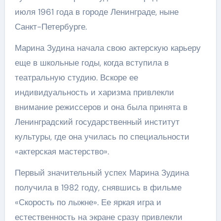
июля 1961 года в городе Ленинграде, ныне
Санкт-Петербурге.
Марина Зудина начала свою актерскую карьеру
еще в школьные годы, когда вступила в
театральную студию. Вскоре ее
индивидуальность и харизма привлекли
внимание режиссеров и она была принята в
Ленинградский государственный институт
культуры, где она училась по специальности
«актерская мастерство».
Первый значительный успех Марина Зудина
получила в 1982 году, снявшись в фильме
«Скорость по лыжне». Ее яркая игра и
естественность на экране сразу привлекли