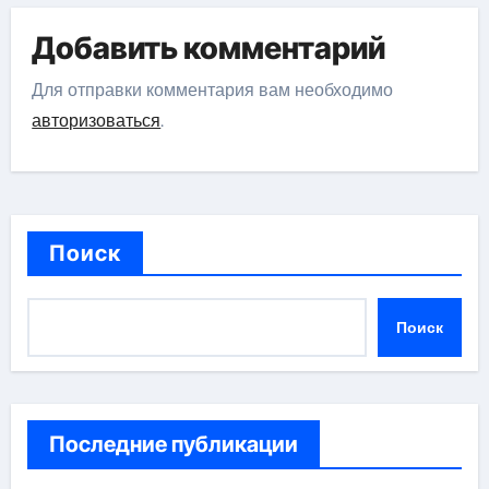
Добавить комментарий
Для отправки комментария вам необходимо
авторизоваться
.
Поиск
Поиск
Последние публикации