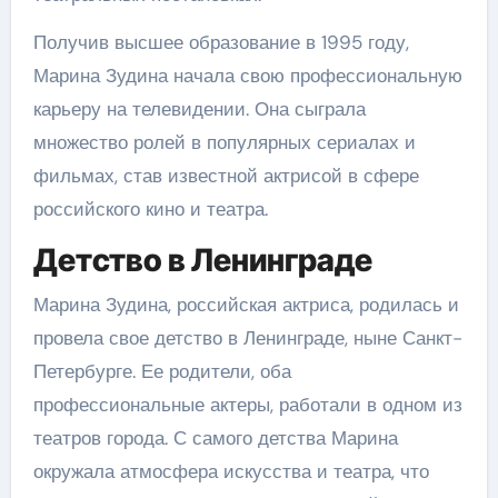
Получив высшее образование в 1995 году,
Марина Зудина начала свою профессиональную
карьеру на телевидении. Она сыграла
множество ролей в популярных сериалах и
фильмах, став известной актрисой в сфере
российского кино и театра.
Детство в Ленинграде
Марина Зудина, российская актриса, родилась и
провела свое детство в Ленинграде, ныне Санкт-
Петербурге. Ее родители, оба
профессиональные актеры, работали в одном из
театров города. С самого детства Марина
окружала атмосфера искусства и театра, что