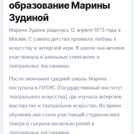
образование Марины
Зудиной
Марина Зудина родилась 12 апреля 1973 года в
Москве. С самого детства проявила любовь к
искусству и актерской игре. В школе она активно
участвовала в школьных спектаклях и
театральных постановках.
После окончания средней школы Марина
поступила в ГИТИС (Государственный институт
театрального искусства), где изучала актерское
мастерство и театральное искусство. Во время
обучения она стала участницей студенческого
театра и сыграла несколько ролей в
театральных постановках.