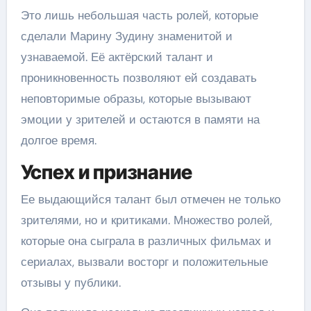
Это лишь небольшая часть ролей, которые
сделали Марину Зудину знаменитой и
узнаваемой. Её актёрский талант и
проникновенность позволяют ей создавать
неповторимые образы, которые вызывают
эмоции у зрителей и остаются в памяти на
долгое время.
Успех и признание
Ее выдающийся талант был отмечен не только
зрителями, но и критиками. Множество ролей,
которые она сыграла в различных фильмах и
сериалах, вызвали восторг и положительные
отзывы у публики.