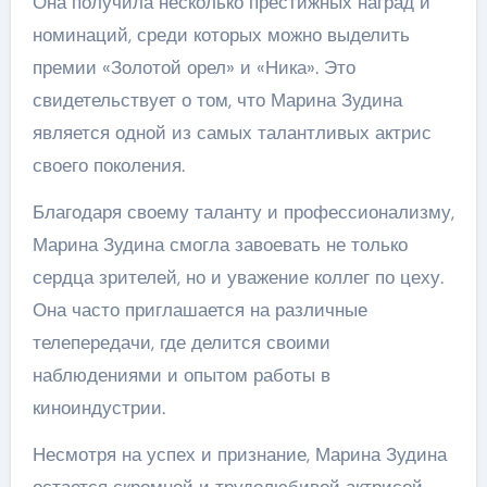
Она получила несколько престижных наград и
номинаций, среди которых можно выделить
премии «Золотой орел» и «Ника». Это
свидетельствует о том, что Марина Зудина
является одной из самых талантливых актрис
своего поколения.
Благодаря своему таланту и профессионализму,
Марина Зудина смогла завоевать не только
сердца зрителей, но и уважение коллег по цеху.
Она часто приглашается на различные
телепередачи, где делится своими
наблюдениями и опытом работы в
киноиндустрии.
Несмотря на успех и признание, Марина Зудина