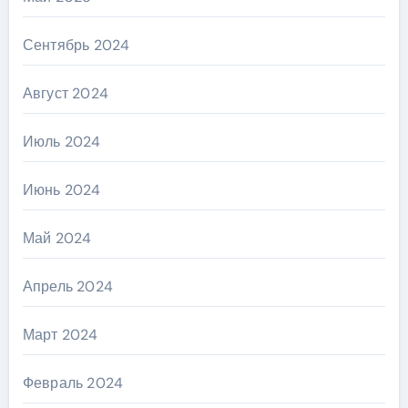
Сентябрь 2024
Август 2024
Июль 2024
Июнь 2024
Май 2024
Апрель 2024
Март 2024
Февраль 2024