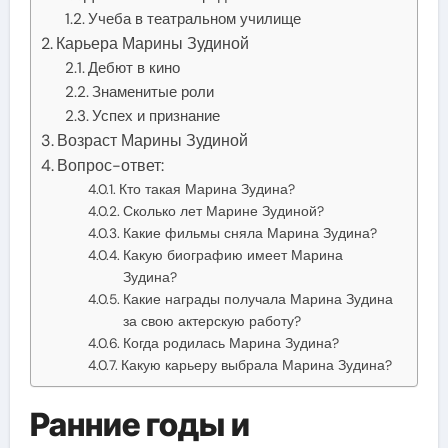
Учеба в театральном училище
Карьера Марины Зудиной
Дебют в кино
Знаменитые роли
Успех и признание
Возраст Марины Зудиной
Вопрос-ответ:
Кто такая Марина Зудина?
Сколько лет Марине Зудиной?
Какие фильмы сняла Марина Зудина?
Какую биографию имеет Марина
Зудина?
Какие награды получала Марина Зудина
за свою актерскую работу?
Когда родилась Марина Зудина?
Какую карьеру выбрала Марина Зудина?
Ранние годы и