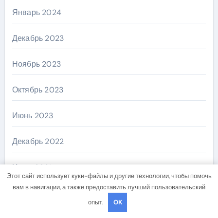
Январь 2024
Декабрь 2023
Ноябрь 2023
Октябрь 2023
Июнь 2023
Декабрь 2022
Июль 2021
Этот сайт использует куки-файлы и другие технологии, чтобы помочь
вам в навигации, а также предоставить лучший пользовательский
Июнь 2020
опыт.
OK