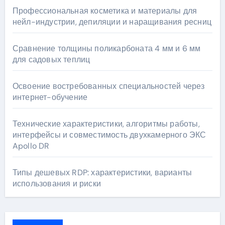
Профессиональная косметика и материалы для
нейл-индустрии, депиляции и наращивания ресниц
Сравнение толщины поликарбоната 4 мм и 6 мм
для садовых теплиц
Освоение востребованных специальностей через
интернет-обучение
Технические характеристики, алгоритмы работы,
интерфейсы и совместимость двухкамерного ЭКС
Apollo DR
Типы дешевых RDP: характеристики, варианты
использования и риски