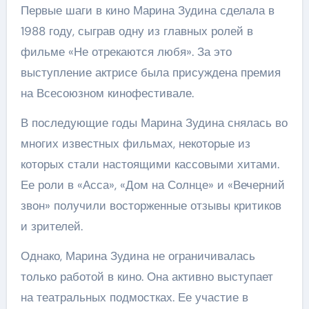
Первые шаги в кино Марина Зудина сделала в
1988 году, сыграв одну из главных ролей в
фильме «Не отрекаются любя». За это
выступление актрисе была присуждена премия
на Всесоюзном кинофестивале.
В последующие годы Марина Зудина снялась во
многих известных фильмах, некоторые из
которых стали настоящими кассовыми хитами.
Ее роли в «Асса», «Дом на Солнце» и «Вечерний
звон» получили восторженные отзывы критиков
и зрителей.
Однако, Марина Зудина не ограничивалась
только работой в кино. Она активно выступает
на театральных подмостках. Ее участие в