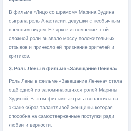
В фильме «Лицо со шрамом» Марина Зудина
сыграла роль Анастасии, девушки с необычным
внешним видом. Её яркое исполнение этой
сложной роли вызвало массу положительных
отзывов и принесло ей признание зрителей и
критиков.
3. Роль Лены в фильме «Завещание Ленена»
Роль Лены в фильме «Завещание Ленена» стала
ещё одной из запоминающихся ролей Марины
Зудиной. В этом фильме актриса воплотила на
экране образ талантливой женщины, которая
способна на самоотверженные поступки ради
любви и верности.