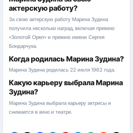
актерскую работу?
За свою актерскую работу Марина Зудина
получила несколько наград, включая премию
«Золотой Орел» и премию имени Сергея
Бондарчука.
Когда родилась Марина Зудина?
Марина Зудина родилась 22 июля 1962 года.
Какую карьеру выбрала Марина
Зудина?
Марина Зудина выбрала карьеру актрисы и
снимается в кино и театре.