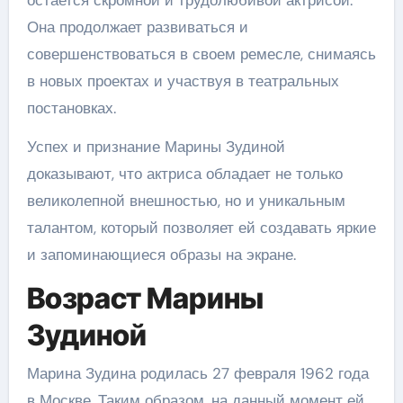
остается скромной и трудолюбивой актрисой.
Она продолжает развиваться и
совершенствоваться в своем ремесле, снимаясь
в новых проектах и участвуя в театральных
постановках.
Успех и признание Марины Зудиной
доказывают, что актриса обладает не только
великолепной внешностью, но и уникальным
талантом, который позволяет ей создавать яркие
и запоминающиеся образы на экране.
Возраст Марины
Зудиной
Марина Зудина родилась 27 февраля 1962 года
в Москве. Таким образом, на данный момент ей