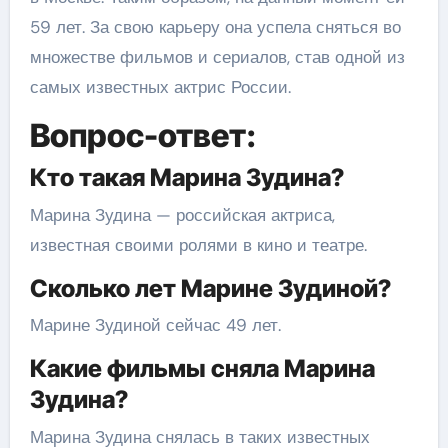
59 лет. За свою карьеру она успела сняться во
множестве фильмов и сериалов, став одной из
самых известных актрис России.
Вопрос-ответ:
Кто такая Марина Зудина?
Марина Зудина — российская актриса,
известная своими ролями в кино и театре.
Сколько лет Марине Зудиной?
Марине Зудиной сейчас 49 лет.
Какие фильмы сняла Марина
Зудина?
Марина Зудина снялась в таких известных