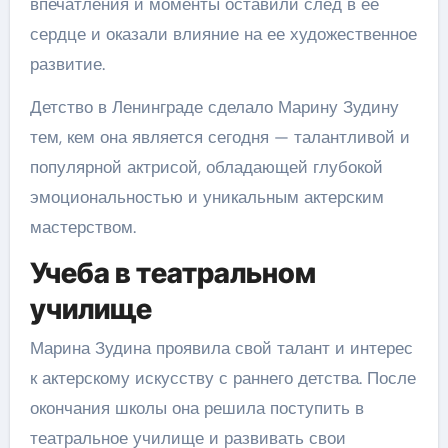
впечатления и моменты оставили след в ее
сердце и оказали влияние на ее художественное
развитие.
Детство в Ленинграде сделало Марину Зудину
тем, кем она является сегодня — талантливой и
популярной актрисой, обладающей глубокой
эмоциональностью и уникальным актерским
мастерством.
Учеба в театральном
училище
Марина Зудина проявила свой талант и интерес
к актерскому искусству с раннего детства. После
окончания школы она решила поступить в
театральное училище и развивать свои