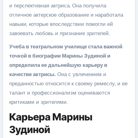
и перспективная актриса. Она получила
отличное актерское образование и наработала
навыки, которые впоследствии помогли ей
завоевать любовь и признание зрителей.
Учеба в театральном училище стала важной
точкой в биографии Марины Зудиной и
определила ее дальнейшую карьеру в
качестве актрисы.
Она с увлечением и
преданностью относится к своему ремеслу, и ее
талант и профессионализм оцениваются
критиками и зрителями.
Карьера Марины
Зудиной