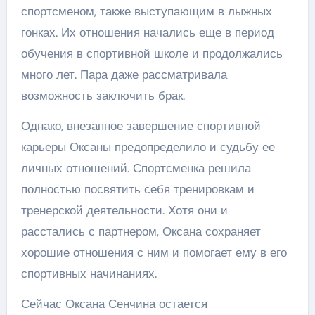
спортсменом, также выступающим в лыжных
гонках. Их отношения начались еще в период
обучения в спортивной школе и продолжались
много лет. Пара даже рассматривала
возможность заключить брак.
Однако, внезапное завершение спортивной
карьеры Оксаны предопределило и судьбу ее
личных отношений. Спортсменка решила
полностью посвятить себя тренировкам и
тренерской деятельности. Хотя они и
расстались с партнером, Оксана сохраняет
хорошие отношения с ним и помогает ему в его
спортивных начинаниях.
Сейчас Оксана Сенчина остается