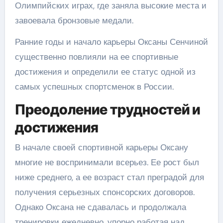
Олимпийских играх, где заняла высокие места и
завоевала бронзовые медали.
Ранние годы и начало карьеры Оксаны Сенчиной
существенно повлияли на ее спортивные
достижения и определили ее статус одной из
самых успешных спортсменок в России.
Преодоление трудностей и
достижения
В начале своей спортивной карьеры Оксану
многие не воспринимали всерьез. Ее рост был
ниже среднего, а ее возраст стал преградой для
получения серьезных спонсорских договоров.
Однако Оксана не сдавалась и продолжала
тренировки ежедневно, упорно работая над