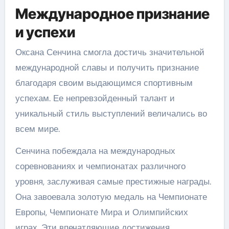
Международное признание
и успехи
Оксана Сенчина смогла достичь значительной
международной славы и получить признание
благодаря своим выдающимся спортивным
успехам. Ее непревзойденный талант и
уникальный стиль выступлений величались во
всем мире.
Сенчина побеждала на международных
соревнованиях и чемпионатах различного
уровня, заслуживая самые престижные награды.
Она завоевала золотую медаль на Чемпионате
Европы, Чемпионате Мира и Олимпийских
играх. Эти впечатляющие достижения