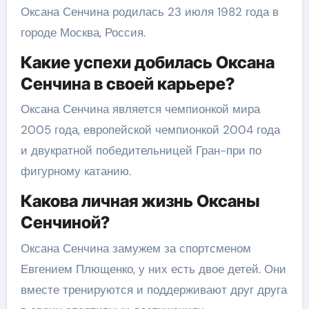
Оксана Сенчина родилась 23 июля 1982 года в
городе Москва, Россия.
Какие успехи добилась Оксана
Сенчина в своей карьере?
Оксана Сенчина является чемпионкой мира
2005 года, европейской чемпионкой 2004 года
и двукратной победительницей Гран-при по
фигурному катанию.
Какова личная жизнь Оксаны
Сенчиной?
Оксана Сенчина замужем за спортсменом
Евгением Плющенко, у них есть двое детей. Они
вместе тренируются и поддерживают друг друга