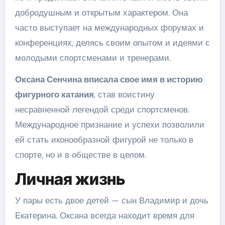
добродушным и открытым характером. Она
часто выступает на международных форумах и
конференциях, делясь своим опытом и идеями с
молодыми спортсменами и тренерами.
Оксана Сенчина вписала свое имя в историю
фигурного катания
, став воистину
несравненной легендой среди спортсменов.
Международное признание и успехи позволили
ей стать иконообразной фигурой не только в
спорте, но и в обществе в целом.
Личная жизнь
У пары есть двое детей — сын Владимир и дочь
Екатерина. Оксана всегда находит время для