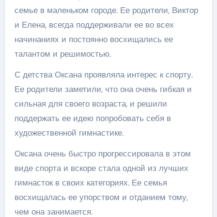
семье в маленьком городе. Ее родители, Виктор
и Елена, всегда поддерживали ее во всех
начинаниях и постоянно восхищались ее
талантом и решимостью.
С детства Оксана проявляла интерес к спорту.
Ее родители заметили, что она очень гибкая и
сильная для своего возраста, и решили
поддержать ее идею попробовать себя в
художественной гимнастике.
Оксана очень быстро прогрессировала в этом
виде спорта и вскоре стала одной из лучших
гимнасток в своих категориях. Ее семья
восхищалась ее упорством и отданием тому,
чем она занимается.