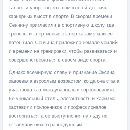
талант и упорство, что помогло ей достичь
карьерных высот в спорте. В скором времени
Сенчину пригласили в спортивную школу, где
тренеры и спортивные эксперты заметили ее
потенциал. Сенчина приложила немало усилий
и времени на тренировки, чтобы развиваться и
совершенствоваться в своем виде спорта.
Однако всемирную славу и признание Оксана
завоевала взрослым возрастом, когда она стала
участвовать в международных соревнованиях.
Ее уникальный стиль, элегантность и харизма
заставили поклонников и профессионалов
восторгаться, а ее выступления на льду не
оставляли никого равнодушным.