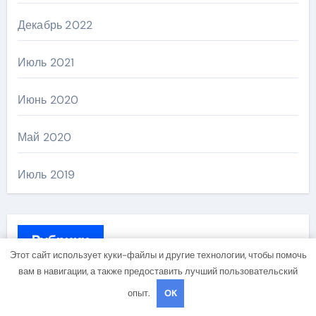
Декабрь 2022
Июль 2021
Июнь 2020
Май 2020
Июль 2019
Рубрики
Этот сайт использует куки-файлы и другие технологии, чтобы помочь
вам в навигации, а также предоставить лучший пользовательский
Uncategorised
опыт.
OK