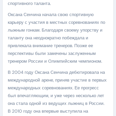
спортивного таланта.
Оксана Сенчина начала свою спортивную
карьеру с участия в местных соревнованиях по
лыжным гонкам. Благодаря своему упорству и
таланту она неоднократно побеждала и
привлекала внимание тренеров. Позже ее
перспективы были замечены заслуженным
тренером России и Олимпийским чемпионом.
В 2004 году Оксана Сенчина дебютировала на
международной арене, приняв участие в первых
международных соревнованиях. Ее прогресс
был впечатляющим, и уже через несколько лет
она стала одной из ведущих лыжниц в России.
В 2010 году она впервые выступила на