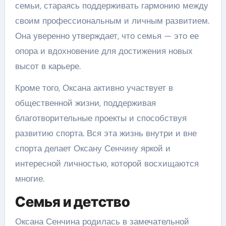
семьи, стараясь поддерживать гармонию между
своим профессиональным и личным развитием.
Она уверенно утверждает, что семья — это ее
опора и вдохновение для достижения новых
высот в карьере.
Кроме того, Оксана активно участвует в
общественной жизни, поддерживая
благотворительные проекты и способствуя
развитию спорта. Вся эта жизнь внутри и вне
спорта делает Оксану Сенчину яркой и
интересной личностью, которой восхищаются
многие.
Семья и детство
Оксана Сенчина родилась в замечательной