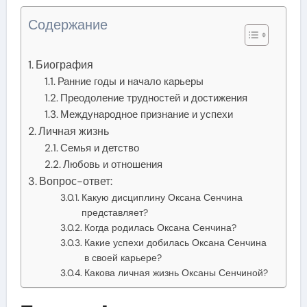
Содержание
Биография
Ранние годы и начало карьеры
Преодоление трудностей и достижения
Международное признание и успехи
Личная жизнь
Семья и детство
Любовь и отношения
Вопрос-ответ:
Какую дисциплину Оксана Сенчина
представляет?
Когда родилась Оксана Сенчина?
Какие успехи добилась Оксана Сенчина
в своей карьере?
Какова личная жизнь Оксаны Сенчиной?