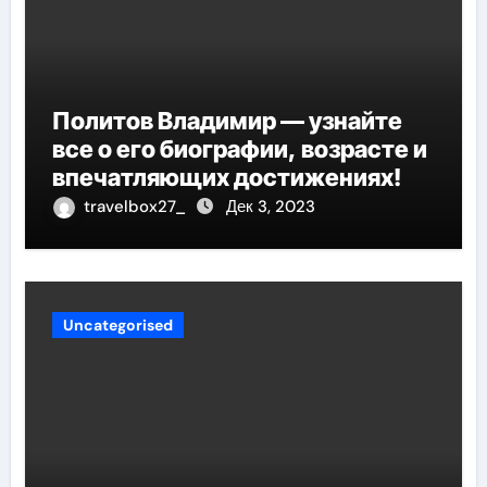
Политов Владимир — узнайте
все о его биографии, возрасте и
впечатляющих достижениях!
travelbox27_
Дек 3, 2023
Uncategorised