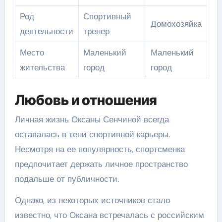
Род
Спортивный
Домохозяйка
деятельности
тренер
Место
Маленький
Маленький
жительства
город
город
Любовь и отношения
Личная жизнь Оксаны Сенчиной всегда
оставалась в тени спортивной карьеры.
Несмотря на ее популярность, спортсменка
предпочитает держать личное пространство
подальше от публичности.
Однако, из некоторых источников стало
известно, что Оксана встречалась с российским