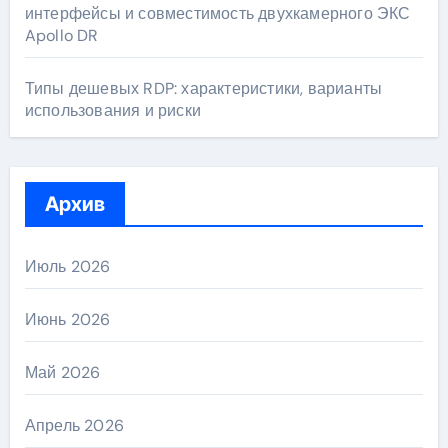
интерфейсы и совместимость двухкамерного ЭКС
Apollo DR
Типы дешевых RDP: характеристики, варианты
использования и риски
Архив
Июль 2026
Июнь 2026
Май 2026
Апрель 2026