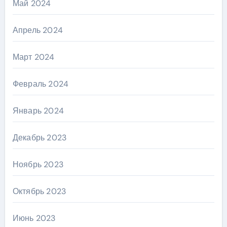
Май 2024
Апрель 2024
Март 2024
Февраль 2024
Январь 2024
Декабрь 2023
Ноябрь 2023
Октябрь 2023
Июнь 2023