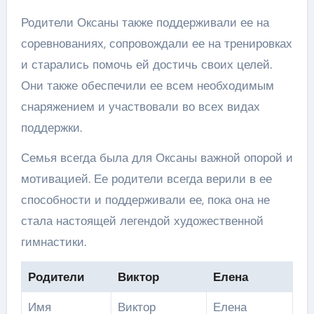
Родители Оксаны также поддерживали ее на
соревнованиях, сопровождали ее на тренировках
и старались помочь ей достичь своих целей.
Они также обеспечили ее всем необходимым
снаряжением и участвовали во всех видах
поддержки.
Семья всегда была для Оксаны важной опорой и
мотивацией. Ее родители всегда верили в ее
способности и поддерживали ее, пока она не
стала настоящей легендой художественной
гимнастики.
Родители
Виктор
Елена
Имя
Виктор
Елена