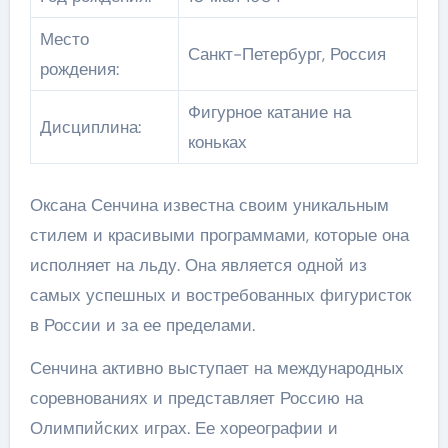
Место
Санкт-Петербург, Россия
рождения:
Фигурное катание на
Дисциплина:
коньках
Оксана Сенчина известна своим уникальным
стилем и красивыми программами, которые она
исполняет на льду. Она является одной из
самых успешных и востребованных фигуристок
в России и за ее пределами.
Сенчина активно выступает на международных
соревнованиях и представляет Россию на
Олимпийских играх. Ее хореографии и