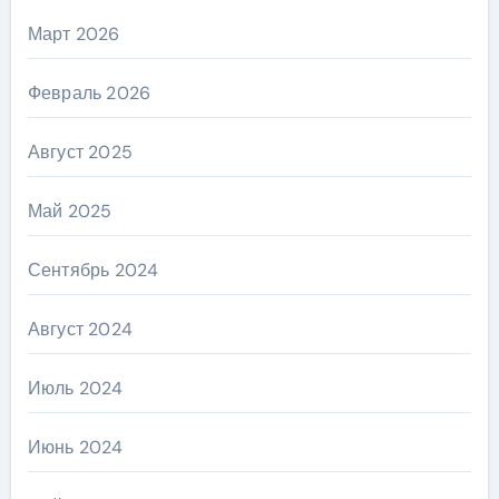
Март 2026
Февраль 2026
Август 2025
Май 2025
Сентябрь 2024
Август 2024
Июль 2024
Июнь 2024