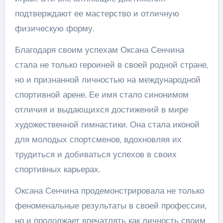
подтверждают ее мастерство и отличную
физическую форму.
Благодаря своим успехам Оксана Сенчина
стала не только героиней в своей родной стране,
но и признанной личностью на международной
спортивной арене. Ее имя стало синонимом
отличия и выдающихся достижений в мире
художественной гимнастики. Она стала иконой
для молодых спортсменов, вдохновляя их
трудиться и добиваться успехов в своих
спортивных карьерах.
Оксана Сенчина продемонстрировала не только
феноменальные результаты в своей профессии,
но и продолжает впечатлять как личность своим