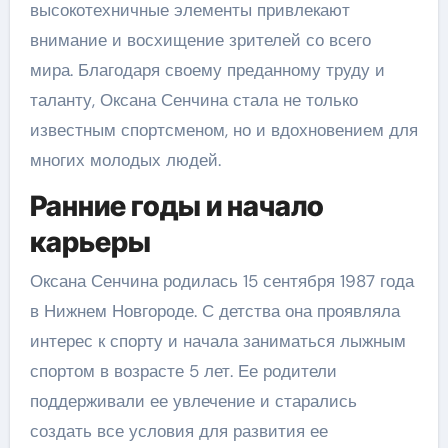
высокотехничные элементы привлекают
внимание и восхищение зрителей со всего
мира. Благодаря своему преданному труду и
таланту, Оксана Сенчина стала не только
известным спортсменом, но и вдохновением для
многих молодых людей.
Ранние годы и начало
карьеры
Оксана Сенчина родилась 15 сентября 1987 года
в Нижнем Новгороде. С детства она проявляла
интерес к спорту и начала заниматься лыжным
спортом в возрасте 5 лет. Ее родители
поддерживали ее увлечение и старались
создать все условия для развития ее