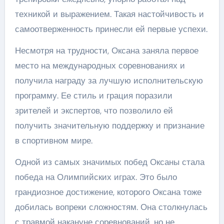
техникой и выражением. Такая настойчивость и
самоотверженность принесли ей первые успехи.
Несмотря на трудности, Оксана заняла первое
место на международных соревнованиях и
получила награду за лучшую исполнительскую
программу. Ее стиль и грация поразили
зрителей и экспертов, что позволило ей
получить значительную поддержку и признание
в спортивном мире.
Одной из самых значимых побед Оксаны стала
победа на Олимпийских играх. Это было
грандиозное достижение, которого Оксана тоже
добилась вопреки сложностям. Она столкнулась
с травмой накануне соревнований, но не