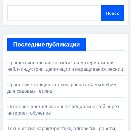
Поиск
Последние публикации
Профессиональная косметика и материалы для
нейл-индустрии, депиляции и наращивания ресниц
Сравнение толщины поликарбоната 4 мм и 6 мм
для садовых теплиц
Освоение востребованных специальностей через
интернет-обучение
Технические характеристики, алгоритмы работы,