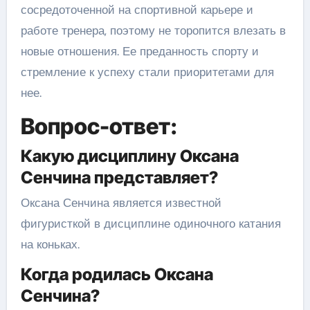
сосредоточенной на спортивной карьере и
работе тренера, поэтому не торопится влезать в
новые отношения. Ее преданность спорту и
стремление к успеху стали приоритетами для
нее.
Вопрос-ответ:
Какую дисциплину Оксана
Сенчина представляет?
Оксана Сенчина является известной
фигуристкой в дисциплине одиночного катания
на коньках.
Когда родилась Оксана
Сенчина?