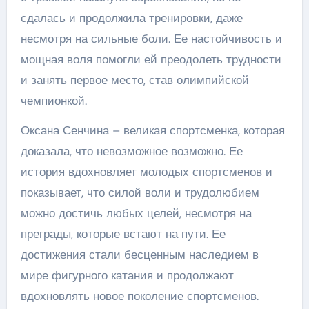
сдалась и продолжила тренировки, даже
несмотря на сильные боли. Ее настойчивость и
мощная воля помогли ей преодолеть трудности
и занять первое место, став олимпийской
чемпионкой.
Оксана Сенчина – великая спортсменка, которая
доказала, что невозможное возможно. Ее
история вдохновляет молодых спортсменов и
показывает, что силой воли и трудолюбием
можно достичь любых целей, несмотря на
преграды, которые встают на пути. Ее
достижения стали бесценным наследием в
мире фигурного катания и продолжают
вдохновлять новое поколение спортсменов.