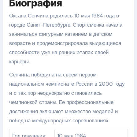
Биография
Оксана Сенчина родилась 10 мая 1984 года в
городе Санкт-Петербурге. Спортсменка начала
заниматься фигурным катанием в детском
возрасте и продемонстрировала выдающиеся
способности уже на ранних этапах своей
карьеры.
Сенчина победила на своем первом
национальном чемпионате России в 2000 году
и с тех пор неоднократно становилась
чемпионкой страны. Ее профессиональные
достижения включают множество медалей и
побед на международных соревнованиях.
Год рождения:
10 мая 1984