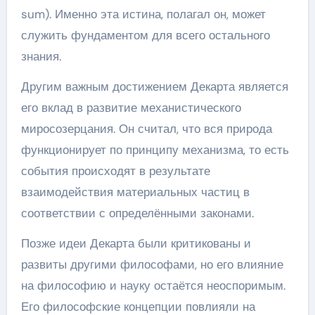
sum). Именно эта истина, полагал он, может
служить фундаментом для всего остального
знания.
Другим важным достижением Декарта является
его вклад в развитие механистического
миросозерцания. Он считал, что вся природа
функционирует по принципу механизма, то есть
события происходят в результате
взаимодействия материальных частиц в
соответствии с определёнными законами.
Позже идеи Декарта были критикованы и
развиты другими философами, но его влияние
на философию и науку остаётся неоспоримым.
Его философские концепции повлияли на