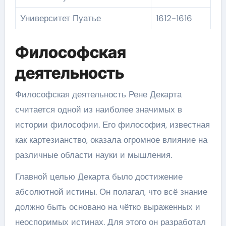
Университет Пуатье
1612-1616
Философская
деятельность
Философская деятельность Рене Декарта
считается одной из наиболее значимых в
истории философии. Его философия, известная
как картезианство, оказала огромное влияние на
различные области науки и мышления.
Главной целью Декарта было достижение
абсолютной истины. Он полагал, что всё знание
должно быть основано на чётко выраженных и
неоспоримых истинах. Для этого он разработал