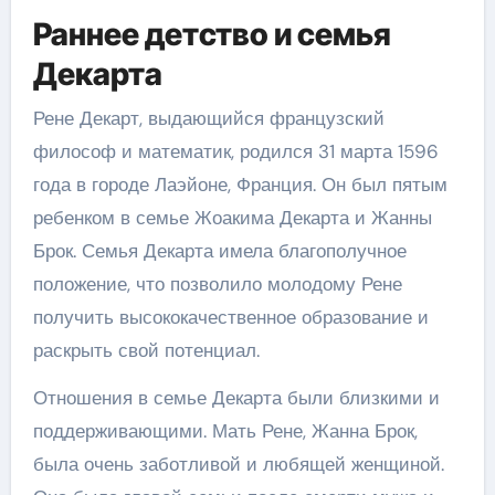
Раннее детство и семья
Декарта
Рене Декарт, выдающийся французский
философ и математик, родился 31 марта 1596
года в городе Лаэйоне, Франция. Он был пятым
ребенком в семье Жоакима Декарта и Жанны
Брок. Семья Декарта имела благополучное
положение, что позволило молодому Рене
получить высококачественное образование и
раскрыть свой потенциал.
Отношения в семье Декарта были близкими и
поддерживающими. Мать Рене, Жанна Брок,
была очень заботливой и любящей женщиной.