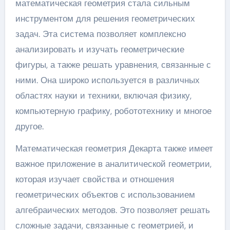
математическая геометрия стала сильным
инструментом для решения геометрических
задач. Эта система позволяет комплексно
анализировать и изучать геометрические
фигуры, а также решать уравнения, связанные с
ними. Она широко используется в различных
областях науки и техники, включая физику,
компьютерную графику, робототехнику и многое
другое.
Математическая геометрия Декарта также имеет
важное приложение в аналитической геометрии,
которая изучает свойства и отношения
геометрических объектов с использованием
алгебраических методов. Это позволяет решать
сложные задачи, связанные с геометрией, и