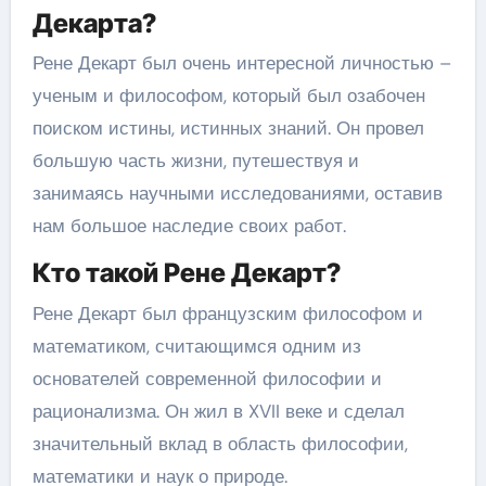
Декарта?
Рене Декарт был очень интересной личностью –
ученым и философом, который был озабочен
поиском истины, истинных знаний. Он провел
большую часть жизни, путешествуя и
занимаясь научными исследованиями, оставив
нам большое наследие своих работ.
Кто такой Рене Декарт?
Рене Декарт был французским философом и
математиком, считающимся одним из
основателей современной философии и
рационализма. Он жил в XVII веке и сделал
значительный вклад в область философии,
математики и наук о природе.