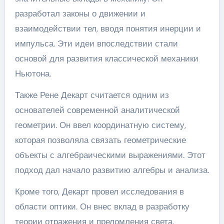
разработал законы о движении и
взаимодействии тел, вводя понятия инерции и
импульса. Эти идеи впоследствии стали
основой для развития классической механики
Ньютона.
Также Рене Декарт считается одним из
основателей современной аналитической
геометрии. Он ввел координатную систему,
которая позволяла связать геометрические
объекты с алгебраическими выражениями. Этот
подход дал начало развитию алгебры и анализа.
Кроме того, Декарт провел исследования в
области оптики. Он внес вклад в разработку
теории отражения и преломления света,