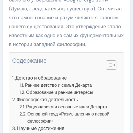
(Думаю, следовательно, существую). Он считал,
что самоосознание и разум являются залогом
нашего существования. Это утверждение стало
известным как одно из самых фундаментальных
в истории западной философии.
Содержание
Детство и образование
Раннее детство и семья Декарта
Образование и ранние интересы
Философская деятельность
Рационализм и основные идеи Декарта
Основной труд «Размышления о первой
философии»
Научные достижения