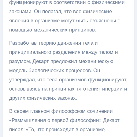
функционируют в соответствии с физическими
законами. Он полагал, что все физические
явления в организме могут быть объяснены с
помощью механических принципов.
Разработав теорию движения тела и
принципиального разделения между телом и
разумом, Декарт предложил механическую
модель биологических процессов. Он
утверждал, что тела организмов функционируют,
основываясь на принципах тяготения, инерции и
других физических законах.
В своем главном философском сочинении
«Размышления о первой философии» Декарт
писал: «То, что происходит в организме,