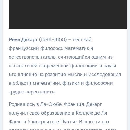
Рене Декарт
(1596-1650) – великий
французский философ, математик и
естествоиспытатель, считающийся одним из
основателей современной философии и науки.
Его влияние на развитие мысли и исследования
в области математики, физики и философии
трудно переоценить.
Родившись в Ла-Эюбе, Франция, Декарт
получил свое образование в Коллеж де Ля
Флеш и Университете Пуатье. В юности его