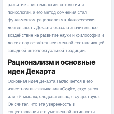
развитие эпистемологии, онтологии и
психологии, а его метод сомнения стал
фундаментом рационализма. Философская
деятельность Декарта оказала значительное
воздействие на развитие науки и философии и
до сих пор остаётся неизменной составляющей
западной интеллектуальной традиции.
Рационализм и основные
идеи Декарта
Основная идея Декарта заключается в его
известном высказывании «Cogito, ergo sum»
или «Я мыслю, следовательно, я существую».
Он считал, что эта уверенность в
существовании его умственной активности