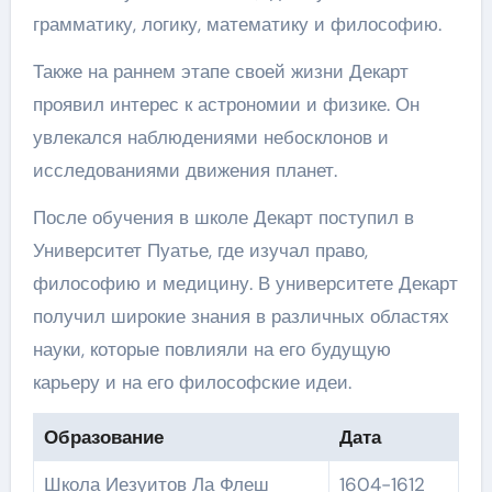
грамматику, логику, математику и философию.
Также на раннем этапе своей жизни Декарт
проявил интерес к астрономии и физике. Он
увлекался наблюдениями небосклонов и
исследованиями движения планет.
После обучения в школе Декарт поступил в
Университет Пуатье, где изучал право,
философию и медицину. В университете Декарт
получил широкие знания в различных областях
науки, которые повлияли на его будущую
карьеру и на его философские идеи.
Образование
Дата
Школа Иезуитов Ла Флеш
1604-1612