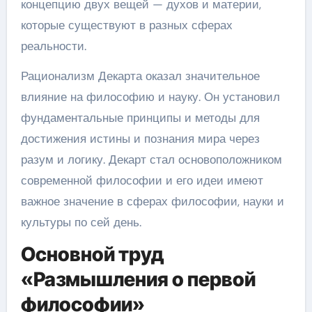
концепцию двух вещей — духов и материи,
которые существуют в разных сферах
реальности.
Рационализм Декарта оказал значительное
влияние на философию и науку. Он установил
фундаментальные принципы и методы для
достижения истины и познания мира через
разум и логику. Декарт стал основоположником
современной философии и его идеи имеют
важное значение в сферах философии, науки и
культуры по сей день.
Основной труд
«Размышления о первой
философии»