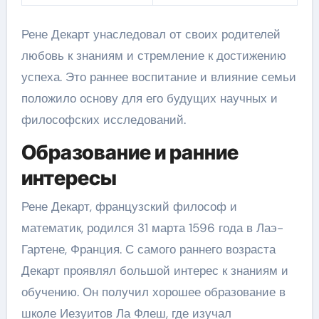
Рене Декарт унаследовал от своих родителей
любовь к знаниям и стремление к достижению
успеха. Это раннее воспитание и влияние семьи
положило основу для его будущих научных и
философских исследований.
Образование и ранние
интересы
Рене Декарт, французский философ и
математик, родился 31 марта 1596 года в Лаэ-
Гартене, Франция. С самого раннего возраста
Декарт проявлял большой интерес к знаниям и
обучению. Он получил хорошее образование в
школе Иезуитов Ла Флеш, где изучал