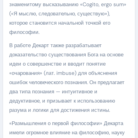
знаменитому высказыванию «Cogito, ergo sum»
(«Я мыслю, следовательно, существую»),
которое становится начальной точкой его
философии.
В работе Декарт также разрабатывает
доказательство существования Бога на основе
идеи о совершенстве и вводит понятие
«очарования» (лат. imbuse) для объяснения
ошибок человеческого познания. Он предлагает
два типа познания — интуитивное и
дедуктивное, и призывает к использованию
разума и логики для достижения истины.
«Размышления о первой философии» Декарта
имели огромное влияние на философию, науку