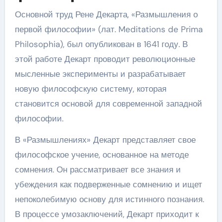
Основной труд Рене Декарта, «Размышления о
первой философии» (лат. Meditations de Prima
Philosophia), был опубликован в 1641 году. В
этой работе Декарт проводит революционные
мысленные эксперименты и разрабатывает
новую философскую систему, которая
становится основой для современной западной
философии.
В «Размышлениях» Декарт представляет свое
философское учение, основанное на методе
сомнения. Он рассматривает все знания и
убеждения как подверженные сомнению и ищет
непоколебимую основу для истинного познания.
В процессе умозаключений, Декарт приходит к