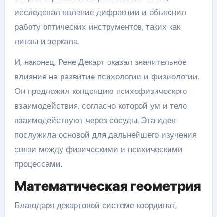
исследовал явление дифракции и объяснил
работу оптических инструментов, таких как
линзы и зеркала.
И, наконец, Рене Декарт оказал значительное
влияние на развитие психологии и физиологии.
Он предложил концепцию психофизического
взаимодействия, согласно которой ум и тело
взаимодействуют через сосуды. Эта идея
послужила основой для дальнейшего изучения
связи между физическими и психическими
процессами.
Математическая геометрия
Благодаря декартовой системе координат,