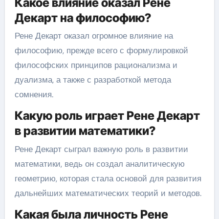
Какое влияние оказал Рене
Декарт на философию?
Рене Декарт оказал огромное влияние на
философию, прежде всего с формулировкой
философских принципов рационализма и
дуализма, а также с разработкой метода
сомнения.
Какую роль играет Рене Декарт
в развитии математики?
Рене Декарт сыграл важную роль в развитии
математики, ведь он создал аналитическую
геометрию, которая стала основой для развития
дальнейших математических теорий и методов.
Какая была личность Рене