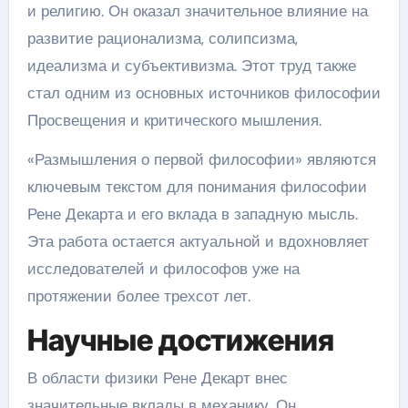
и религию. Он оказал значительное влияние на
развитие рационализма, солипсизма,
идеализма и субъективизма. Этот труд также
стал одним из основных источников философии
Просвещения и критического мышления.
«Размышления о первой философии» являются
ключевым текстом для понимания философии
Рене Декарта и его вклада в западную мысль.
Эта работа остается актуальной и вдохновляет
исследователей и философов уже на
протяжении более трехсот лет.
Научные достижения
В области физики Рене Декарт внес
значительные вклады в механику. Он