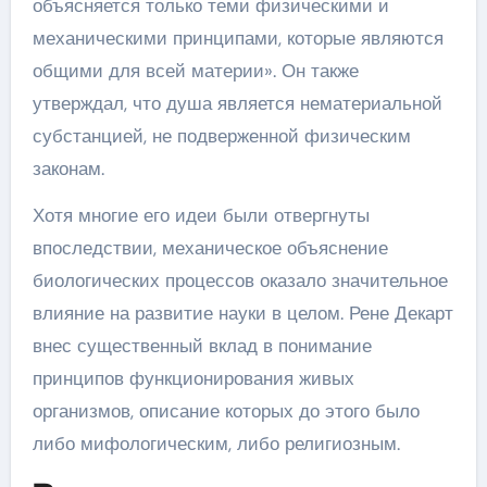
объясняется только теми физическими и
механическими принципами, которые являются
общими для всей материи». Он также
утверждал, что душа является нематериальной
субстанцией, не подверженной физическим
законам.
Хотя многие его идеи были отвергнуты
впоследствии, механическое объяснение
биологических процессов оказало значительное
влияние на развитие науки в целом. Рене Декарт
внес существенный вклад в понимание
принципов функционирования живых
организмов, описание которых до этого было
либо мифологическим, либо религиозным.