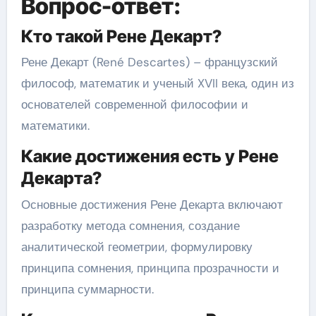
Вопрос-ответ:
Кто такой Рене Декарт?
Рене Декарт (René Descartes) – французский
философ, математик и ученый XVII века, один из
основателей современной философии и
математики.
Какие достижения есть у Рене
Декарта?
Основные достижения Рене Декарта включают
разработку метода сомнения, создание
аналитической геометрии, формулировку
принципа сомнения, принципа прозрачности и
принципа суммарности.