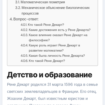
Математическая геометрия
Механическое объяснение биологических
процессов
Вопрос-ответ:
Кто такой Рене Декарт?
Какие достижения есть у Рене Декарта?
Какое влияние оказал Рене Декарт на
философию?
Какую роль играет Рене Декарт в
развитии математики?
Какая была личность Рене Декарта?
Кто такой Рене Декарт?
Детство и образование
Рене Декарт родился 31 марта 1596 года в семье
светских землевладельцев в Франции. Его отец,
Жоахим Декарт, был известным юристом и