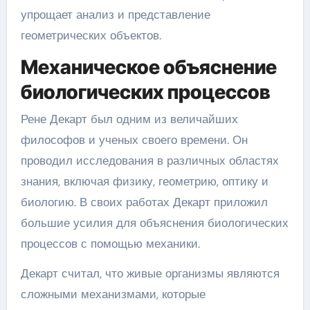
упрощает анализ и представление
геометрических объектов.
Механическое объяснение
биологических процессов
Рене Декарт был одним из величайших
философов и ученых своего времени. Он
проводил исследования в различных областях
знания, включая физику, геометрию, оптику и
биологию. В своих работах Декарт приложил
большие усилия для объяснения биологических
процессов с помощью механики.
Декарт считал, что живые организмы являются
сложными механизмами, которые