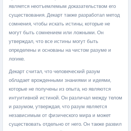
является неотъемлемым доказательством его
существования. Декарт также разработал метод
сомнения, чтобы искать истины, которые не
могут быть сомнением или ложными. Он
утверждал, что все истины могут быть
определены и основаны на чистом разуме и
логике.
Декарт считал, что человеческий разум
обладает врожденными знаниями и идеями,
которые не получены из опыта, но являются
интуитивной истиной. Он различал между телом
и разумом, утверждая, что разум является
независимым от физического мира и может
существовать отдельно от него. Он также развил