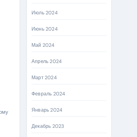
Июль 2024
Июнь 2024
Май 2024
Апрель 2024
Март 2024
Февраль 2024
Январь 2024
тому
Декабрь 2023