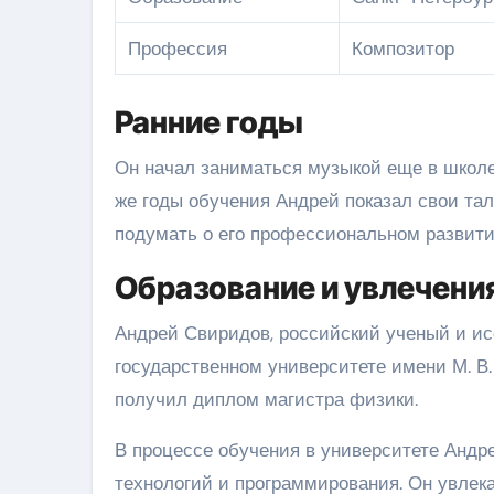
Профессия
Композитор
Ранние годы
Он начал заниматься музыкой еще в школе
же годы обучения Андрей показал свои тал
подумать о его профессиональном развити
Образование и увлечени
Андрей Свиридов, российский ученый и ис
государственном университете имени М. В
получил диплом магистра физики.
В процессе обучения в университете Анд
технологий и программирования. Он увлек