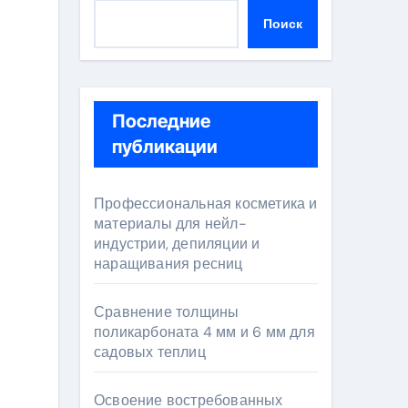
Поиск
Последние
публикации
Профессиональная косметика и
материалы для нейл-
индустрии, депиляции и
наращивания ресниц
Сравнение толщины
поликарбоната 4 мм и 6 мм для
садовых теплиц
Освоение востребованных