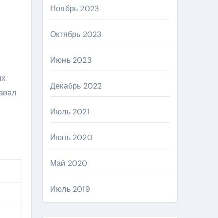
Ноябрь 2023
Октябрь 2023
Июнь 2023
ых
Декабрь 2022
авал
Июль 2021
Июнь 2020
Май 2020
Июль 2019