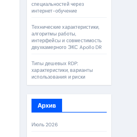
специальностей через
интернет-обучение
Технические характеристики,
алгоритмы работы,
интерфейсы и совместимость
двухкамерного ЭКС Apollo DR
Типы дешевых RDP:
характеристики, варианты
использования и риски
Архив
Июль 2026