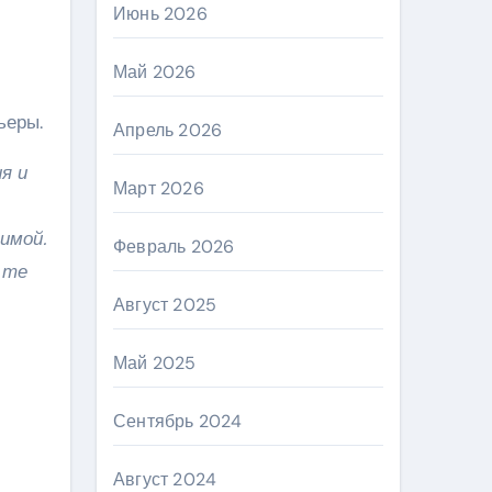
Июнь 2026
Май 2026
ьеры.
Апрель 2026
я и
Март 2026
имой.
Февраль 2026
 те
Август 2025
Май 2025
Сентябрь 2024
Август 2024