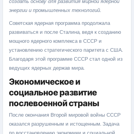
создать основу для развития мирной ядерной
энергии и промышленных технологий.
Советская ядерная программа продолжала
развиваться и после Сталина, ведя к созданию
мощного ядерного комплекса в СССР и
установлению стратегического паритета с США.
Благодаря этой программе СССР стал одной из
ведущих ядерных держав мира.
Экономическое и
социальное развитие
послевоенной страны
После окончания Второй мировой войны СССР
оказался разрушенным и истощенным. Задача
по восстановлению экономики и социальной