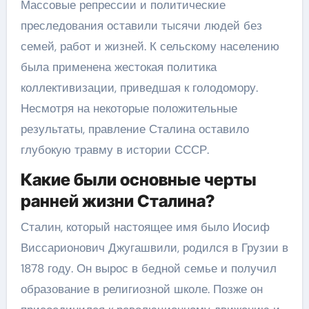
Массовые репрессии и политические
преследования оставили тысячи людей без
семей, работ и жизней. К сельскому населению
была применена жестокая политика
коллективизации, приведшая к голодомору.
Несмотря на некоторые положительные
результаты, правление Сталина оставило
глубокую травму в истории СССР.
Какие были основные черты
ранней жизни Сталина?
Сталин, который настоящее имя было Иосиф
Виссарионович Джугашвили, родился в Грузии в
1878 году. Он вырос в бедной семье и получил
образование в религиозной школе. Позже он