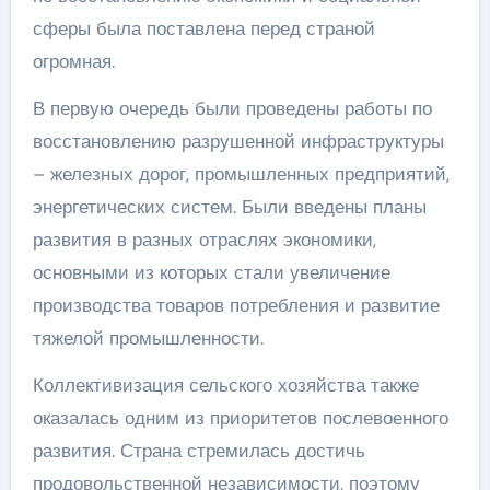
сферы была поставлена перед страной
огромная.
В первую очередь были проведены работы по
восстановлению разрушенной инфраструктуры
– железных дорог, промышленных предприятий,
энергетических систем. Были введены планы
развития в разных отраслях экономики,
основными из которых стали увеличение
производства товаров потребления и развитие
тяжелой промышленности.
Коллективизация сельского хозяйства также
оказалась одним из приоритетов послевоенного
развития. Страна стремилась достичь
продовольственной независимости, поэтому