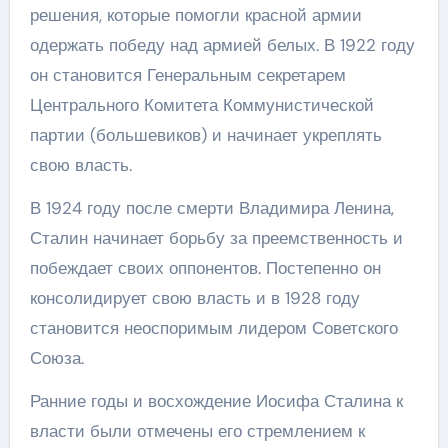
решения, которые помогли красной армии
одержать победу над армией белых. В 1922 году
он становится Генеральным секретарем
Центрального Комитета Коммунистической
партии (большевиков) и начинает укреплять
свою власть.
В 1924 году после смерти Владимира Ленина,
Сталин начинает борьбу за преемственность и
побеждает своих оппонентов. Постепенно он
консолидирует свою власть и в 1928 году
становится неоспоримым лидером Советского
Союза.
Ранние годы и восхождение Иосифа Сталина к
власти были отмечены его стремлением к