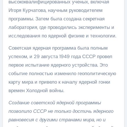
высококвалифицированных ученых, включая
Игоря Курчатова, научным руководителем
программы. Затем была создана секретная
лаборатория, где проводились эксперименты и
исследования по ядерной физике и технологии.
Советская ядерная программа была полным
успехом, и 29 августа 1949 года СССР провел
первое испытание ядерного устройства. Это
событие полностью изменило геополитическую
карту мира и привело к началу ядерной гонки
времен Холодной войны.
Создание советской ядерной программы
позволило СССР не только достичь ядерного
равновесия с другими странами мира, но и