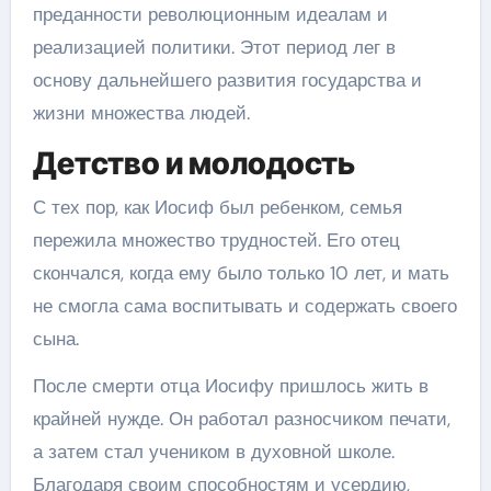
преданности революционным идеалам и
реализацией политики. Этот период лег в
основу дальнейшего развития государства и
жизни множества людей.
Детство и молодость
С тех пор, как Иосиф был ребенком, семья
пережила множество трудностей. Его отец
скончался, когда ему было только 10 лет, и мать
не смогла сама воспитывать и содержать своего
сына.
После смерти отца Иосифу пришлось жить в
крайней нужде. Он работал разносчиком печати,
а затем стал учеником в духовной школе.
Благодаря своим способностям и усердию,