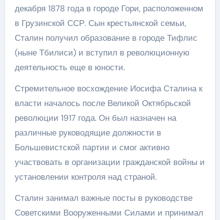
декабря 1878 года в городе Гори, расположенном
в Грузинской ССР. Сын крестьянской семьи,
Сталин получил образование в городе Тифлис
(ныне Тбилиси) и вступил в революционную
деятельность еще в юности.
Стремительное восхождение Иосифа Сталина к
власти началось после Великой Октябрьской
революции 1917 года. Он был назначен на
различные руководящие должности в
Большевистской партии и смог активно
участвовать в организации гражданской войны и
установлении контроля над страной.
Сталин занимал важные посты в руководстве
Советскими Вооруженными Силами и принимал