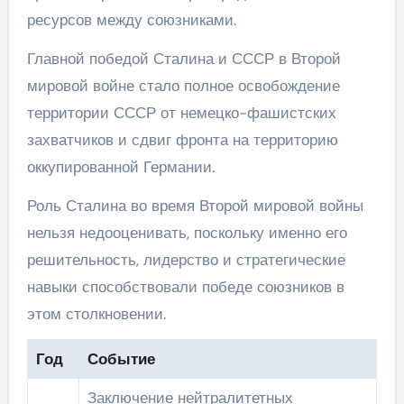
ресурсов между союзниками.
Главной победой Сталина и СССР в Второй
мировой войне стало полное освобождение
территории СССР от немецко-фашистских
захватчиков и сдвиг фронта на территорию
оккупированной Германии.
Роль Сталина во время Второй мировой войны
нельзя недооценивать, поскольку именно его
решительность, лидерство и стратегические
навыки способствовали победе союзников в
этом столкновении.
Год
Событие
Заключение нейтралитетных