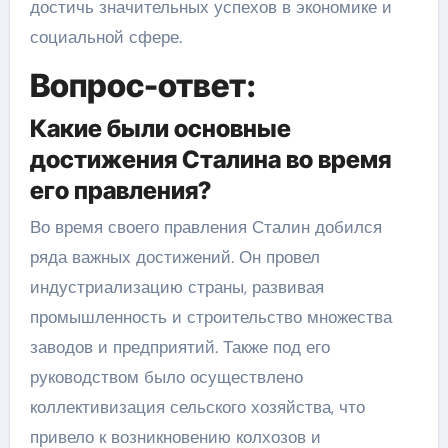
достичь значительных успехов в экономике и
социальной сфере.
Вопрос-ответ:
Какие были основные
достижения Сталина во время
его правления?
Во время своего правления Сталин добился
ряда важных достижений. Он провел
индустриализацию страны, развивая
промышленность и строительство множества
заводов и предприятий. Также под его
руководством было осуществлено
коллективизация сельского хозяйства, что
привело к возникновению колхозов и