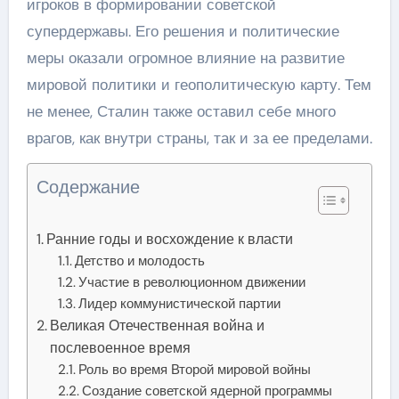
игроков в формировании советской
супердержавы. Его решения и политические
меры оказали огромное влияние на развитие
мировой политики и геополитическую карту. Тем
не менее, Сталин также оставил себе много
врагов, как внутри страны, так и за ее пределами.
Содержание
Ранние годы и восхождение к власти
Детство и молодость
Участие в революционном движении
Лидер коммунистической партии
Великая Отечественная война и
послевоенное время
Роль во время Второй мировой войны
Создание советской ядерной программы