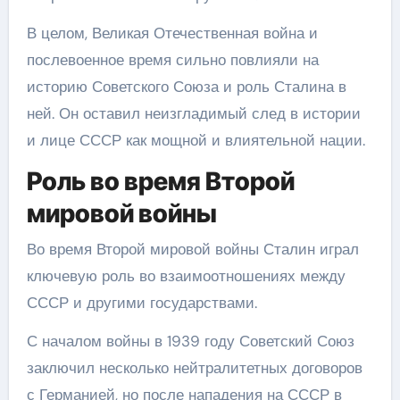
В целом, Великая Отечественная война и
послевоенное время сильно повлияли на
историю Советского Союза и роль Сталина в
ней. Он оставил неизгладимый след в истории
и лице СССР как мощной и влиятельной нации.
Роль во время Второй
мировой войны
Во время Второй мировой войны Сталин играл
ключевую роль во взаимоотношениях между
СССР и другими государствами.
С началом войны в 1939 году Советский Союз
заключил несколько нейтралитетных договоров
с Германией, но после нападения на СССР в