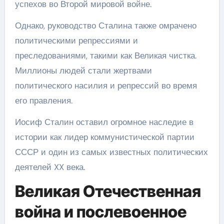
успехов во Второй мировой войне.
Однако, руководство Сталина также омрачено
политическими репрессиями и
преследованиями, такими как Великая чистка.
Миллионы людей стали жертвами
политического насилия и репрессий во время
его правления.
Иосиф Сталин оставил огромное наследие в
истории как лидер коммунистической партии
СССР и один из самых известных политических
деятелей XX века.
Великая Отечественная
война и послевоенное