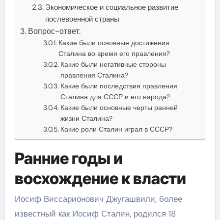
Экономическое и социальное развитие
послевоенной страны
Вопрос-ответ:
Какие были основные достижения
Сталина во время его правления?
Какие были негативные стороны
правления Сталина?
Какие были последствия правления
Сталина для СССР и его народа?
Какие были основные черты ранней
жизни Сталина?
Какие роли Сталин играл в СССР?
Ранние годы и
восхождение к власти
Иосиф Виссарионович Джугашвили, более
известный как Иосиф Сталин, родился 18