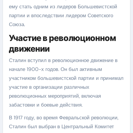
ему стать одним из лидеров Большевистской
партии и впоследствии лидером Советского
Союза.
Участие в революционном
движении
Сталин вступил в революционное движение в
начале 1900-х годов. Он был активным
участником большевистской партии и принимал
участие в организации различных
революционных мероприятий, включая
забастовки и боевые действия.
В 1917 году, во время Февральской революции,
Сталин был выбран в Центральный Комитет