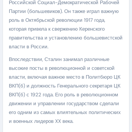
Российской Социал-Демократической Рабочей
Партии (большевиков). Он также играл важную
роль в Октябрьской революции 1917 года,
которая привела к свержению Керенского
правительства и установлению большевистской
власти в России.
Впоследствии, Сталин занимал различные
высокие посты в революционной и советской
власти, включая важное место в Политбюро ЦК
ВКП(б) и должность Генерального секретаря ЦК
ВКП(б) с 1922 года. Его роль в революционном
движении и управлении государством сделали
его одним из самых влиятельных политических
и военных лидеров XX века.