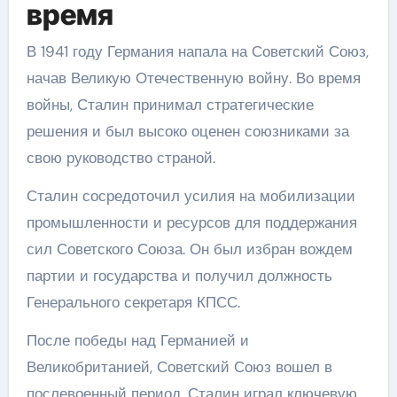
время
В 1941 году Германия напала на Советский Союз,
начав Великую Отечественную войну. Во время
войны, Сталин принимал стратегические
решения и был высоко оценен союзниками за
свою руководство страной.
Сталин сосредоточил усилия на мобилизации
промышленности и ресурсов для поддержания
сил Советского Союза. Он был избран вождем
партии и государства и получил должность
Генерального секретаря КПСС.
После победы над Германией и
Великобританией, Советский Союз вошел в
послевоенный период. Сталин играл ключевую