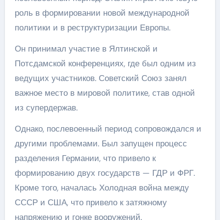
роль в формировании новой международной
политики и в реструктуризации Европы.
Он принимал участие в Ялтинской и
Потсдамской конференциях, где был одним из
ведущих участников. Советский Союз занял
важное место в мировой политике, став одной
из супердержав.
Однако, послевоенный период сопровождался и
другими проблемами. Был запущен процесс
разделения Германии, что привело к
формированию двух государств — ГДР и ФРГ.
Кроме того, началась Холодная война между
СССР и США, что привело к затяжному
напряжению и гонке вооружений.