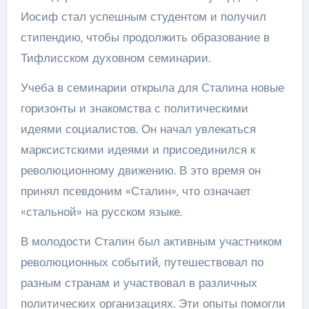
Иосиф стал успешным студентом и получил
стипендию, чтобы продолжить образование в
Тифлисском духовном семинарии.
Учеба в семинарии открыла для Сталина новые
горизонты и знакомства с политическими
идеями социалистов. Он начал увлекаться
марксистскими идеями и присоединился к
революционному движению. В это время он
принял псевдоним «Сталин», что означает
«стальной» на русском языке.
В молодости Сталин был активным участником
революционных событий, путешествовал по
разным странам и участвовал в различных
политических организациях. Эти опыты помогли