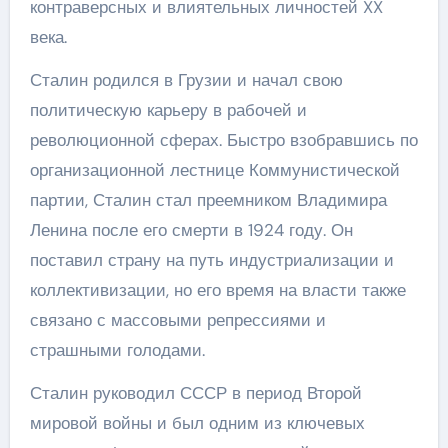
контраверсных и влиятельных личностей XX
века.
Сталин родился в Грузии и начал свою
политическую карьеру в рабочей и
революционной сферах. Быстро взобравшись по
организационной лестнице Коммунистической
партии, Сталин стал преемником Владимира
Ленина после его смерти в 1924 году. Он
поставил страну на путь индустриализации и
коллективизации, но его время на власти также
связано с массовыми репрессиями и
страшными голодами.
Сталин руководил СССР в период Второй
мировой войны и был одним из ключевых