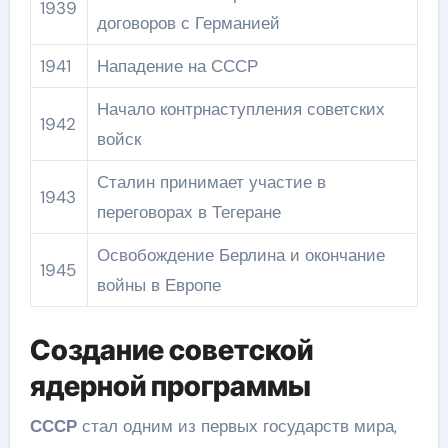
1939
договоров с Германией
1941
Нападение на СССР
Начало контрнаступления советских
1942
войск
Сталин принимает участие в
1943
переговорах в Тегеране
Освобождение Берлина и окончание
1945
войны в Европе
Создание советской
ядерной программы
СССР
стал одним из первых государств мира,