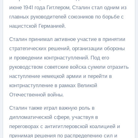
июне 1941 года Гитлером, Сталин стал одним из
главных руководителей союзников по борьбе с
нацистской Германией.
Сталин принимал активное участие в принятии
стратегических решений, организации обороны
и проведении контрнаступлений. Под его
руководством советские войска сумели отразить
наступление немецкой армии и перейти в
контрнаступление в рамках Великой
Отечественной войны.
Сталин также играл важную роль в
дипломатической сфере, участвуя в
переговорах с антигитлеровской коалицией и
принимая решения по распределению сил и