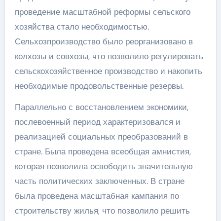
проведение масштабной реформы сельского
хозяйства стало необходимостью.
Сельхозпроизводство было реорганизовано в
колхозы и совхозы, что позволило регулировать
сельскохозяйственное производство и накопить
необходимые продовольственные резервы.
Параллельно с восстановлением экономики,
послевоенный период характеризовался и
реализацией социальных преобразований в
стране. Была проведена всеобщая амнистия,
которая позволила освободить значительную
часть политических заключенных. В стране
была проведена масштабная кампания по
строительству жилья, что позволило решить