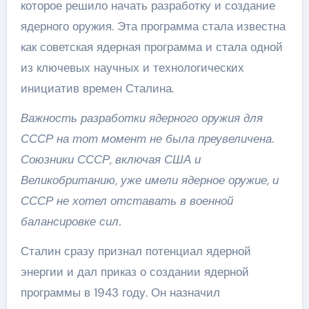
которое решило начать разработку и создание
ядерного оружия. Эта программа стала известна
как советская ядерная программа и стала одной
из ключевых научных и технологических
инициатив времен Сталина.
Важность разработки ядерного оружия для
СССР на тот момент не была преувеличена.
Союзники СССР, включая США и
Великобританию, уже имели ядерное оружие, и
СССР не хотел отставать в военной
балансировке сил.
Сталин сразу признал потенциал ядерной
энергии и дал приказ о создании ядерной
программы в 1943 году. Он назначил