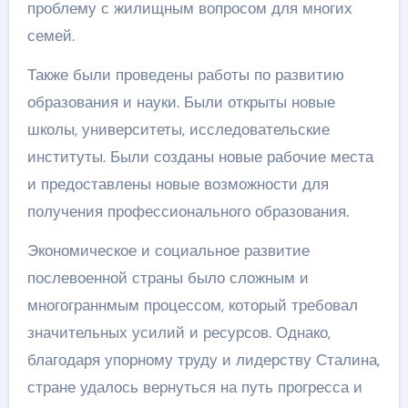
проблему с жилищным вопросом для многих
семей.
Также были проведены работы по развитию
образования и науки. Были открыты новые
школы, университеты, исследовательские
институты. Были созданы новые рабочие места
и предоставлены новые возможности для
получения профессионального образования.
Экономическое и социальное развитие
послевоенной страны было сложным и
многограннмым процессом, который требовал
значительных усилий и ресурсов. Однако,
благодаря упорному труду и лидерству Сталина,
стране удалось вернуться на путь прогресса и