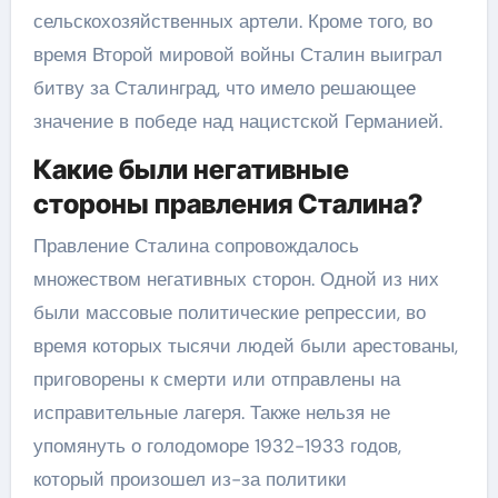
сельскохозяйственных артели. Кроме того, во
время Второй мировой войны Сталин выиграл
битву за Сталинград, что имело решающее
значение в победе над нацистской Германией.
Какие были негативные
стороны правления Сталина?
Правление Сталина сопровождалось
множеством негативных сторон. Одной из них
были массовые политические репрессии, во
время которых тысячи людей были арестованы,
приговорены к смерти или отправлены на
исправительные лагеря. Также нельзя не
упомянуть о голодоморе 1932-1933 годов,
который произошел из-за политики