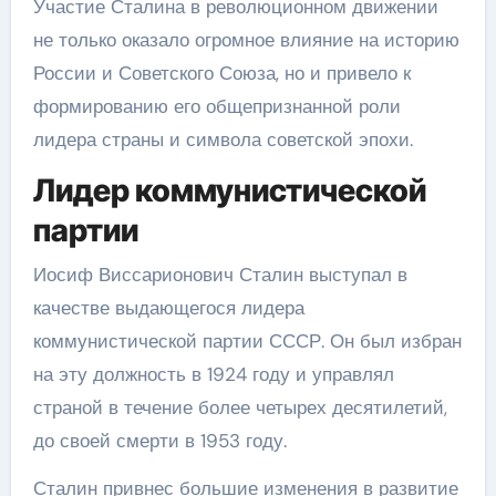
Участие Сталина в революционном движении
не только оказало огромное влияние на историю
России и Советского Союза, но и привело к
формированию его общепризнанной роли
лидера страны и символа советской эпохи.
Лидер коммунистической
партии
Иосиф Виссарионович Сталин выступал в
качестве выдающегося лидера
коммунистической партии СССР. Он был избран
на эту должность в 1924 году и управлял
страной в течение более четырех десятилетий,
до своей смерти в 1953 году.
Сталин привнес большие изменения в развитие