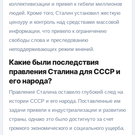
коллективизации и привел к гибели миллионов
людей. Кроме того, Сталин установил жесткую
цензуру и контроль над средствами массовой
информации, что привело к ограничению
свободы слова и преследованию
неподдерживающих режим мнений.
Какие были последствия
правления Сталина для СССР и
его народа?
Правление Сталина оставило глубокий след на
истории СССР и его народа. Поставленные им
задачи привели к индустриализации и развитию
страны, однако это было достигнуто за счет
громкого экономического и социального ущерба.