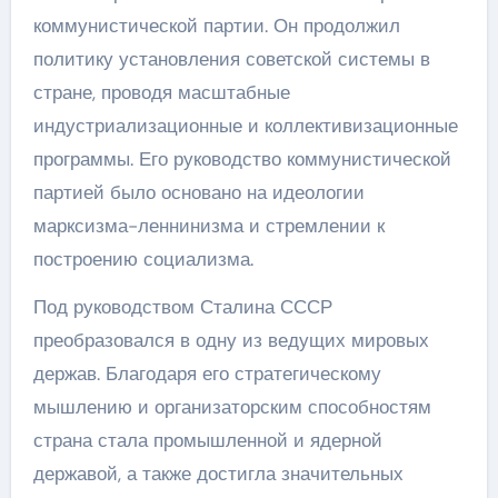
коммунистической партии. Он продолжил
политику установления советской системы в
стране, проводя масштабные
индустриализационные и коллективизационные
программы. Его руководство коммунистической
партией было основано на идеологии
марксизма-леннинизма и стремлении к
построению социализма.
Под руководством Сталина СССР
преобразовался в одну из ведущих мировых
держав. Благодаря его стратегическому
мышлению и организаторским способностям
страна стала промышленной и ядерной
державой, а также достигла значительных