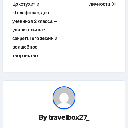
Цокотухи» и
личности
«Телефона», для
учеников 2 класса —
удивительные
секреты его жизни и
волшебное
творчество
By
travelbox27_