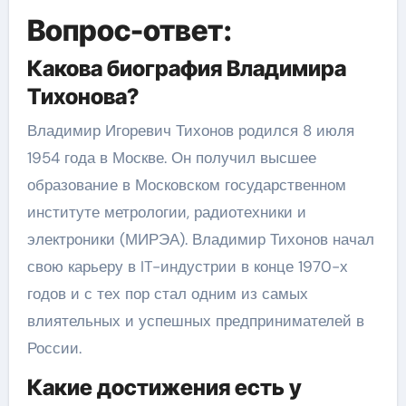
Вопрос-ответ:
Какова биография Владимира
Тихонова?
Владимир Игоревич Тихонов родился 8 июля
1954 года в Москве. Он получил высшее
образование в Московском государственном
институте метрологии, радиотехники и
электроники (МИРЭА). Владимир Тихонов начал
свою карьеру в IT-индустрии в конце 1970-х
годов и с тех пор стал одним из самых
влиятельных и успешных предпринимателей в
России.
Какие достижения есть у