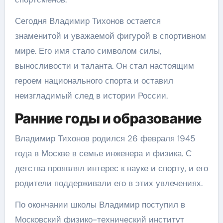
Сегодня Владимир Тихонов остается
знаменитой и уважаемой фигурой в спортивном
мире. Его имя стало символом силы,
выносливости и таланта. Он стал настоящим
героем национального спорта и оставил
неизгладимый след в истории России.
Ранние годы и образование
Владимир Тихонов родился 26 февраля 1945
года в Москве в семье инженера и физика. С
детства проявлял интерес к науке и спорту, и его
родители поддерживали его в этих увлечениях.
По окончании школы Владимир поступил в
Московский физико-технический институт