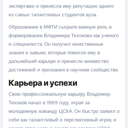
экспертами и принесла ему репутацию одного
из самых талантливых студентов вуза.
Образование в МФТИ сыграло важную роль в
формировании Владимира Тихонова как ученого
и специалиста. Он получил качественные
знания и навыки, которые помогли ему в
дальнейшей карьере и принесли множество
достижений и признания в научном сообществе.
Карьера и успехи
Свою профессиональную карьеру Владимир
Тихонов начал в 1969 году, играя за
молодежную команду ЦСКА. Он быстро заявил о
себе как талантливый и перспективный игрок, и