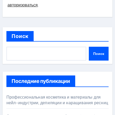
авторизоваться
.
Поиск
Поиск
Последние публикации
Профессиональная косметика и материалы для
нейл-индустрии, депиляции и наращивания ресниц