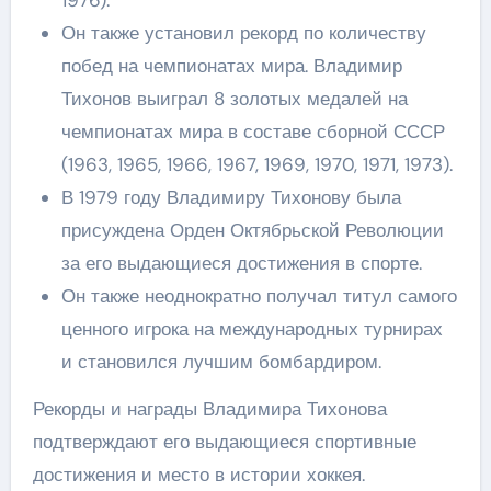
Он также установил рекорд по количеству
побед на чемпионатах мира. Владимир
Тихонов выиграл 8 золотых медалей на
чемпионатах мира в составе сборной СССР
(1963, 1965, 1966, 1967, 1969, 1970, 1971, 1973).
В 1979 году Владимиру Тихонову была
присуждена Орден Октябрьской Революции
за его выдающиеся достижения в спорте.
Он также неоднократно получал титул самого
ценного игрока на международных турнирах
и становился лучшим бомбардиром.
Рекорды и награды Владимира Тихонова
подтверждают его выдающиеся спортивные
достижения и место в истории хоккея.