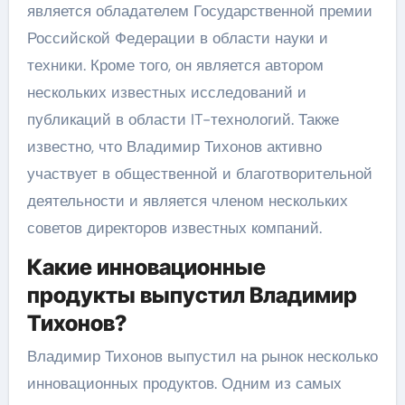
является обладателем Государственной премии
Российской Федерации в области науки и
техники. Кроме того, он является автором
нескольких известных исследований и
публикаций в области IT-технологий. Также
известно, что Владимир Тихонов активно
участвует в общественной и благотворительной
деятельности и является членом нескольких
советов директоров известных компаний.
Какие инновационные
продукты выпустил Владимир
Тихонов?
Владимир Тихонов выпустил на рынок несколько
инновационных продуктов. Одним из самых