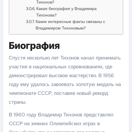
Тихонов?
Какая биография у Владимира
Тихонова?
Какие интересные факты связаны с
Владимиром Тихоновым?
Биография
Спустя несколько лет Тихонов начал принимать
участие в национальных соревнованиях, где
демонстрировал высокое мастерство. В 1956
году ему удалось завоевать золотую медаль на
чемпионате СССР, поставив новый рекорд
страны.
В 1960 году Владимир Тихонов представлял
СССР на зимних Олимпийских играх в