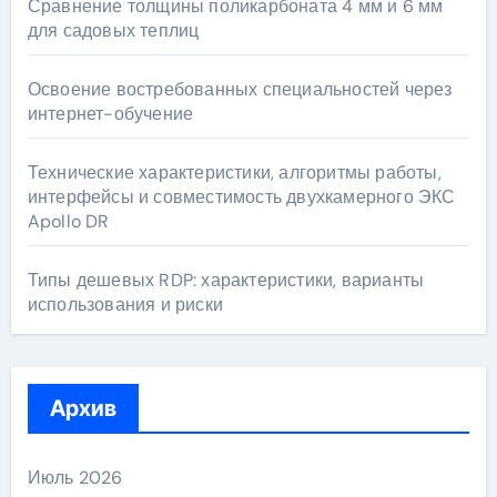
Сравнение толщины поликарбоната 4 мм и 6 мм
для садовых теплиц
Освоение востребованных специальностей через
интернет-обучение
Технические характеристики, алгоритмы работы,
интерфейсы и совместимость двухкамерного ЭКС
Apollo DR
Типы дешевых RDP: характеристики, варианты
использования и риски
Архив
Июль 2026