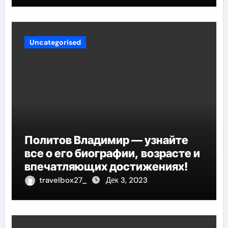
Uncategorised
Политов Владимир — узнайте
все о его биографии, возрасте и
впечатляющих достижениях!
travelbox27_
Дек 3, 2023