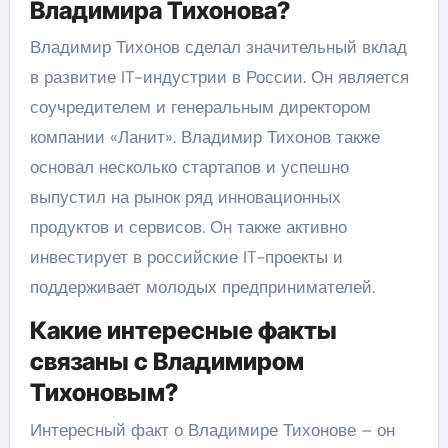
Владимира Тихонова?
Владимир Тихонов сделал значительный вклад
в развитие IT-индустрии в России. Он является
соучредителем и генеральным директором
компании «Ланит». Владимир Тихонов также
основал несколько стартапов и успешно
выпустил на рынок ряд инновационных
продуктов и сервисов. Он также активно
инвестирует в российские IT-проекты и
поддерживает молодых предпринимателей.
Какие интересные факты
связаны с Владимиром
Тихоновым?
Интересный факт о Владимире Тихонове – он