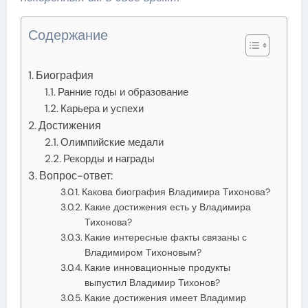
Содержание
Биография
Ранние годы и образование
Карьера и успехи
Достижения
Олимпийские медали
Рекорды и награды
Вопрос-ответ:
Какова биография Владимира Тихонова?
Какие достижения есть у Владимира
Тихонова?
Какие интересные факты связаны с
Владимиром Тихоновым?
Какие инновационные продукты
выпустил Владимир Тихонов?
Какие достижения имеет Владимир