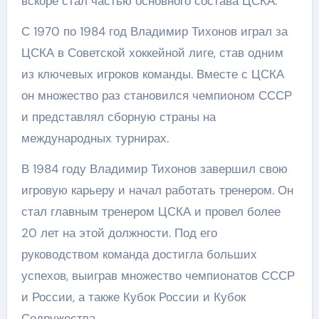
вскоре стал частью основного состава ЦСКА.
С 1970 по 1984 год Владимир Тихонов играл за
ЦСКА в Советской хоккейной лиге, став одним
из ключевых игроков команды. Вместе с ЦСКА
он множество раз становился чемпионом СССР
и представлял сборную страны на
международных турнирах.
В 1984 году Владимир Тихонов завершил свою
игровую карьеру и начал работать тренером. Он
стал главным тренером ЦСКА и провел более
20 лет на этой должности. Под его
руководством команда достигла больших
успехов, выиграв множество чемпионатов СССР
и России, а также Кубок России и Кубок
Содружества.