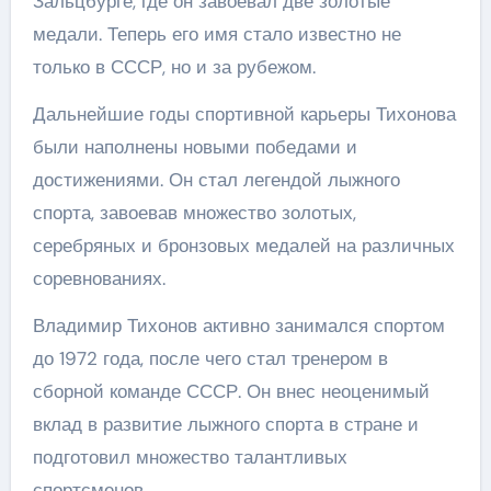
Зальцбурге, где он завоевал две золотые
медали. Теперь его имя стало известно не
только в СССР, но и за рубежом.
Дальнейшие годы спортивной карьеры Тихонова
были наполнены новыми победами и
достижениями. Он стал легендой лыжного
спорта, завоевав множество золотых,
серебряных и бронзовых медалей на различных
соревнованиях.
Владимир Тихонов активно занимался спортом
до 1972 года, после чего стал тренером в
сборной команде СССР. Он внес неоценимый
вклад в развитие лыжного спорта в стране и
подготовил множество талантливых
спортсменов.