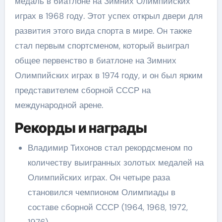
медаль в биатлоне на Зимних Олимпийских
играх в 1968 году. Этот успех открыл двери для
развития этого вида спорта в мире. Он также
стал первым спортсменом, который выиграл
общее первенство в биатлоне на Зимних
Олимпийских играх в 1974 году, и он был ярким
представителем сборной СССР на
международной арене.
Рекорды и награды
Владимир Тихонов стал рекордсменом по
количеству выигранных золотых медалей на
Олимпийских играх. Он четыре раза
становился чемпионом Олимпиады в
составе сборной СССР (1964, 1968, 1972,
1976).