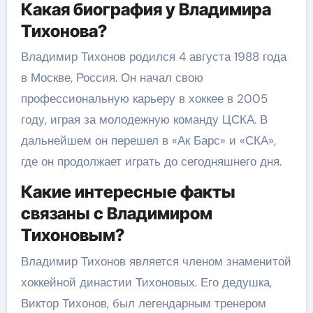
Какая биография у Владимира
Тихонова?
Владимир Тихонов родился 4 августа 1988 года
в Москве, Россия. Он начал свою
профессиональную карьеру в хоккее в 2005
году, играя за молодежную команду ЦСКА. В
дальнейшем он перешел в «Ак Барс» и «СКА»,
где он продолжает играть до сегодняшнего дня.
Какие интересные факты
связаны с Владимиром
Тихоновым?
Владимир Тихонов является членом знаменитой
хоккейной династии Тихоновых. Его дедушка,
Виктор Тихонов, был легендарным тренером