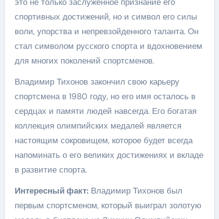
это не только заслуженное признание его
спортивных достижений, но и символ его силы
воли, упорства и непревзойденного таланта. Он
стал символом русского спорта и вдохновением
для многих поколений спортсменов.
Владимир Тихонов закончил свою карьеру
спортсмена в 1980 году, но его имя осталось в
сердцах и памяти людей навсегда. Его богатая
коллекция олимпийских медалей является
настоящим сокровищем, которое будет всегда
напоминать о его великих достижениях и вкладе
в развитие спорта.
Интересный факт:
Владимир Тихонов был
первым спортсменом, который выиграл золотую