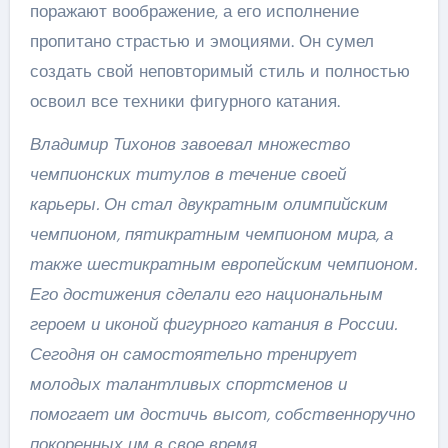
поражают воображение, а его исполнение
пропитано страстью и эмоциями. Он сумел
создать свой неповторимый стиль и полностью
освоил все техники фигурного катания.
Владимир Тихонов завоевал множество
чемпионских титулов в течение своей
карьеры. Он стал двукратным олимпийским
чемпионом, пятикратным чемпионом мира, а
также шестикратным европейским чемпионом.
Его достижения сделали его национальным
героем и иконой фигурного катания в России.
Сегодня он самостоятельно тренирует
молодых талантливых спортсменов и
помогает им достичь высот, собственноручно
покоренных им в свое время.