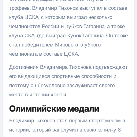
трофеев. Владимир Тихонов выступал в составе
клуба ЦСКА, с которым выиграл несколько
чемпионатов России и Кубков Гагарина, а также
клуба СКА, где выиграл Кубок Гагарина. Он также
стал победителем Мирового клубного
чемпионата в составе ЦСКА.
Достижения Владимира Тихонова подтверждают
его выдающиеся спортивные способности и
поэтому он безусловно заслуживает своего
места в истории хоккея.
Олимпийские медали
Владимир Тихонов стал первым спортсменом в
истории, который заполучил в свою копилку 8