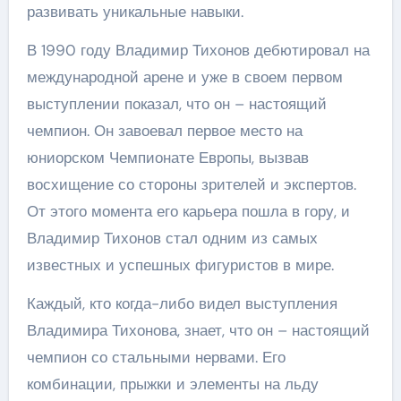
развивать уникальные навыки.
В 1990 году Владимир Тихонов дебютировал на
международной арене и уже в своем первом
выступлении показал, что он – настоящий
чемпион. Он завоевал первое место на
юниорском Чемпионате Европы, вызвав
восхищение со стороны зрителей и экспертов.
От этого момента его карьера пошла в гору, и
Владимир Тихонов стал одним из самых
известных и успешных фигуристов в мире.
Каждый, кто когда-либо видел выступления
Владимира Тихонова, знает, что он – настоящий
чемпион со стальными нервами. Его
комбинации, прыжки и элементы на льду