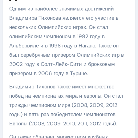
Одним из наиболее значимых достижений
Владимира Тихонова является его участие в
нескольких Олимпийских играх. Он стал
олимпийским чемпионом в 1992 году в
Альбервиле и в 1998 году в Нагано. Также он
был серебряным призером Олимпийских игр в
2002 году в Солт-Лейк-Сити и бронзовым
призером в 2006 году в Турине.
Владимир Тихонов также имеет множество
побед на чемпионатах мира и европы. Он стал
трижды чемпионом мира (2008, 2009, 2012
годы) и пять раз победителем чемпионатов
Европы (2008, 2009, 2010, 2011, 2012 годы).
Он также обладает множеством клубных