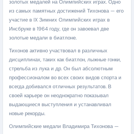
золотых медалей на Олимпийских играх. Одно
из самых памятных достижений Тихонова — его
участие в IX Зимних Олимпийских играх в
Инсбруке в 1964 году, где он завоевал две
золотые медали в биатлоне.
Тихонов активно участвовал в различных
дисциплинах, таких как биатлон, лыжные гонки,
стрельба из лука и др. Он был абсолютным
профессионалом во всех своих видов спорта и
всегда добивался отличных результатов. В
своей карьере он неоднократно показывал
выдающиеся выступления и устанавливал
новые рекорды.
Олимпийские медали Владимира Тихонова —