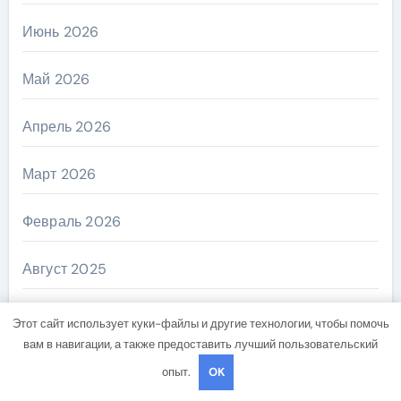
Июнь 2026
Май 2026
Апрель 2026
Март 2026
Февраль 2026
Август 2025
Май 2025
Этот сайт использует куки-файлы и другие технологии, чтобы помочь
вам в навигации, а также предоставить лучший пользовательский
Сентябрь 2024
опыт.
OK