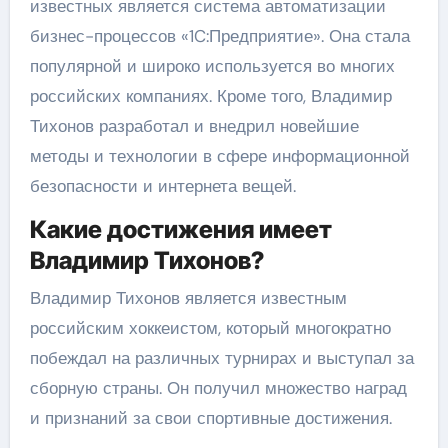
известных является система автоматизации
бизнес-процессов «1C:Предприятие». Она стала
популярной и широко используется во многих
российских компаниях. Кроме того, Владимир
Тихонов разработал и внедрил новейшие
методы и технологии в сфере информационной
безопасности и интернета вещей.
Какие достижения имеет
Владимир Тихонов?
Владимир Тихонов является известным
российским хоккеистом, который многократно
побеждал на различных турнирах и выступал за
сборную страны. Он получил множество наград
и признаний за свои спортивные достижения.