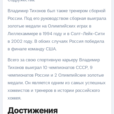
Владимир Тихонов был также тренером сборной
России. Под его руководством сборная выиграла
золотые медали на Олимпийских играх в
Лиллехаммере в 1994 году и в Солт-Лейк-Сити
в 2002 году. В обоих случаях Россия победила
в финале команду США.
Всего за свою спортивную карьеру Владимир
Тихонов выиграл 10 чемпионатов СССР, 9
чемпионатов России и 2 Олимпийские золотые
медали. Он является одним из самых успешных
хоккеистов и тренеров в истории российского
хоккея.
Достижения