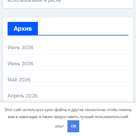
использования и риски
Архив
Июль 2026
Июнь 2026
Май 2026
Апрель 2026
Этот сайт использует куки-файлы и другие технологии, чтобы помочь
Март 2026
вам в навигации, а также предоставить лучший пользовательский
опыт.
OK
Февраль 2026