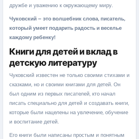
дружбе и уважению к окружающему миру.
Чуковский – это волшебник слова, писатель,
который умеет подарить радость и веселье
каждому ребенку!
Книги для детей и вклад в
детскую литературу
Чуковский известен не только своими стихами и
сказками, но и своими книгами для детей. Он
был одним из первых писателей, кто начал
писать специально для детей и создавать книги,
которые были нацелены на увлечение, обучение
и воспитание детей.
Его книги были написаны простым и понятным