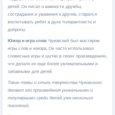
детей. Он писал о важности дружбы,
сострадания и уважения к другим, старался
воспитывать ребят в духе толерантности и
доброты.
Юмор и игра слов:
Чуковский был мастером
игры слов и юмора. Он часто использовал
словесные игры и шутки в своих произведениях,
что делало их еще более увлекательными и
забавными для детей.
Такие темы и стиль творчества Чуковского
делают его произведения уникальными и
популярными среди детей уже несколько
поколений.