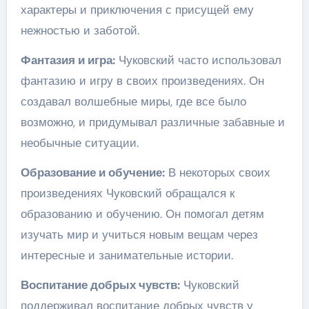
характеры и приключения с присущей ему
нежностью и заботой.
Фантазия и игра:
Чуковский часто использовал
фантазию и игру в своих произведениях. Он
создавал волшебные миры, где все было
возможно, и придумывал различные забавные и
необычные ситуации.
Образование и обучение:
В некоторых своих
произведениях Чуковский обращался к
образованию и обучению. Он помогал детям
изучать мир и учиться новым вещам через
интересные и занимательные истории.
Воспитание добрых чувств:
Чуковский
поддерживал воспитание добрых чувств у