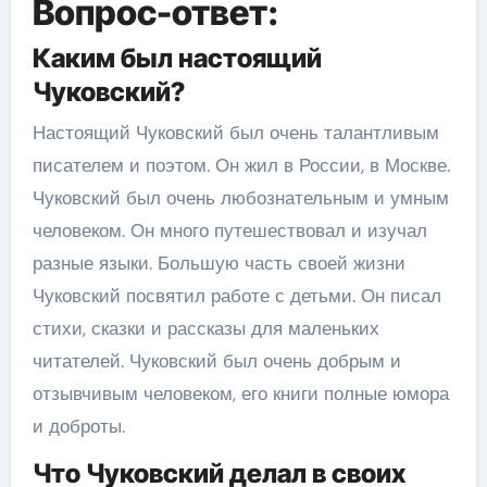
Вопрос-ответ:
Каким был настоящий
Чуковский?
Настоящий Чуковский был очень талантливым
писателем и поэтом. Он жил в России, в Москве.
Чуковский был очень любознательным и умным
человеком. Он много путешествовал и изучал
разные языки. Большую часть своей жизни
Чуковский посвятил работе с детьми. Он писал
стихи, сказки и рассказы для маленьких
читателей. Чуковский был очень добрым и
отзывчивым человеком, его книги полные юмора
и доброты.
Что Чуковский делал в своих