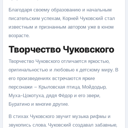
Благодаря своему образованию и начальным
писательским успехам, Корней Чуковский стал
известным и признанным автором уже в юном
возрасте.
Творчество Чуковского
Творчество Чуковского отличается яркостью,
оригинальностью и любовью к детскому миру. В
его произведениях встречаются яркие
персонажи – Крыловская птица, Мойдодыр,
Муха-Цокотуха, дядя Фёдор и его звери,
Буратино и многие другие.
В стихах Чуковского звучит музыка рифмы и
звукопись слова. Чуковский создавал забавные,