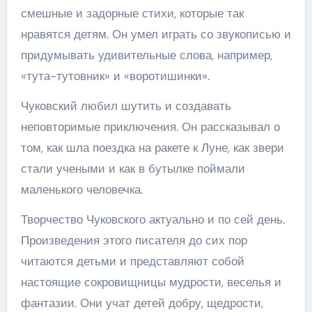
смешные и задорные стихи, которые так
нравятся детям. Он умел играть со звукописью и
придумывать удивительные слова, например,
«тута-тутовник» и «воротишинки».
Чуковский любил шутить и создавать
неповторимые приключения. Он рассказывал о
том, как шла поездка на ракете к Луне, как звери
стали учеными и как в бутылке поймали
маленького человечка.
Творчество Чуковского актуально и по сей день.
Произведения этого писателя до сих пор
читаются детьми и представляют собой
настоящие сокровищницы мудрости, веселья и
фантазии. Они учат детей добру, щедрости,