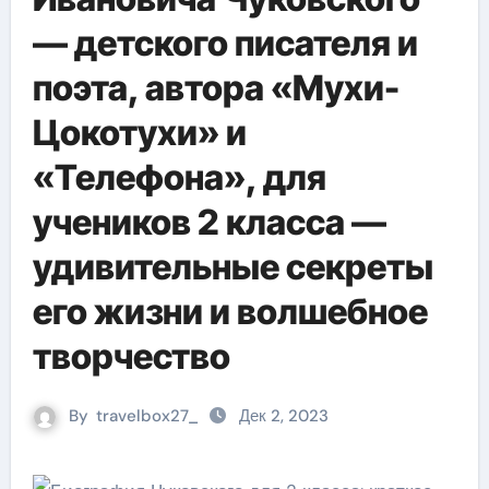
— детского писателя и
поэта, автора «Мухи-
Цокотухи» и
«Телефона», для
учеников 2 класса —
удивительные секреты
его жизни и волшебное
творчество
By
travelbox27_
Дек 2, 2023