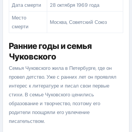
Дата смерти
28 октября 1969 года
Место
Москва, Советский Союз
смерти
Ранние годы и семья
Чуковского
Семья Чуковского жила в Петербурге, где он
провел детство. Уже с ранних лет он проявлял
интерес к литературе и писал свои первые
стихи. В семье Чуковского ценились
образование и творчество, поэтому его
родители поощряли его увлечение
писательством.