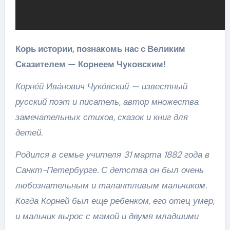
Корь истории, познакомь нас с Великим
Сказителем — Корнеем Чуковским!
Корне́й Ива́нович Чуко́вский — известный
русский поэт и писатель, автор множества
замечательных стихов, сказок и книг для
детей.
Родился в семье учителя 31 марта 1882 года в
Санкт-Петербурге. С детства он был очень
любознательным и талантливым мальчиком.
Когда Корней был еще ребенком, его отец умер,
и мальчик вырос с мамой и двумя младшими