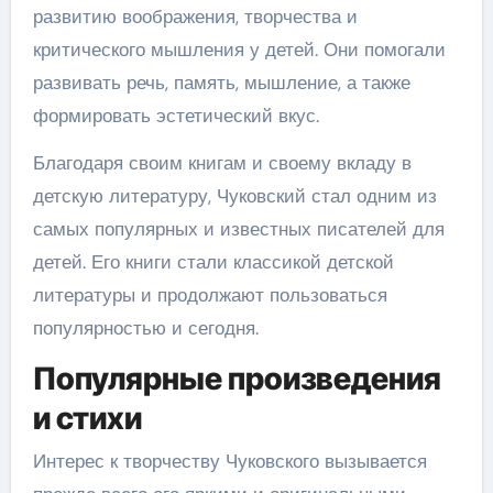
развитию воображения, творчества и
критического мышления у детей. Они помогали
развивать речь, память, мышление, а также
формировать эстетический вкус.
Благодаря своим книгам и своему вкладу в
детскую литературу, Чуковский стал одним из
самых популярных и известных писателей для
детей. Его книги стали классикой детской
литературы и продолжают пользоваться
популярностью и сегодня.
Популярные произведения
и стихи
Интерес к творчеству Чуковского вызывается