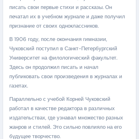
писать свои первые стихи и рассказы. Он
печатал их в учебном журнале и даже получил
признание от своих одноклассников.
В 1906 году, после окончания гимназии,
Чуковский поступил в Санкт-Петербургский
Университет на филологический факультет.
Здесь он продолжил писать и начал
публиковать свои произведения в журналах и
газетах.
Параллельно с учебой Корней Чуковский
работал в качестве редактора в различных
издательствах, где узнавал множество разных
жанров и стилей. Это сильно повлияло на его
будущее творчество.