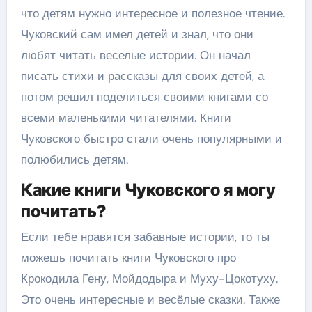
что детям нужно интересное и полезное чтение.
Чуковский сам имел детей и знал, что они
любят читать веселые истории. Он начал
писать стихи и рассказы для своих детей, а
потом решил поделиться своими книгами со
всеми маленькими читателями. Книги
Чуковского быстро стали очень популярными и
полюбились детям.
Какие книги Чуковского я могу
почитать?
Если тебе нравятся забавные истории, то ты
можешь почитать книги Чуковского про
Крокодила Гену, Мойдодыра и Муху-Цокотуху.
Это очень интересные и весёлые сказки. Также