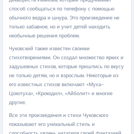
способ сообщаться по телефону с помощью
обычного ведра и шнура. Это произведение не
только забавное, но и учит детей находить
необычные решения проблем.
Чуковский также известен своими
стихотворениями. Он создал множество ярких и
задушевных стихов, которые пришлись по вкусу
не только детям, но и взрослым. Некоторые из
его известных стихов включают «Муха-
Цокотуха», «Крокодил», «Айболит» и многие
другие.
Все эти произведения и стихи Чуковского
показывают его уникальный стиль и
способность увлечь читателя своей фантазией