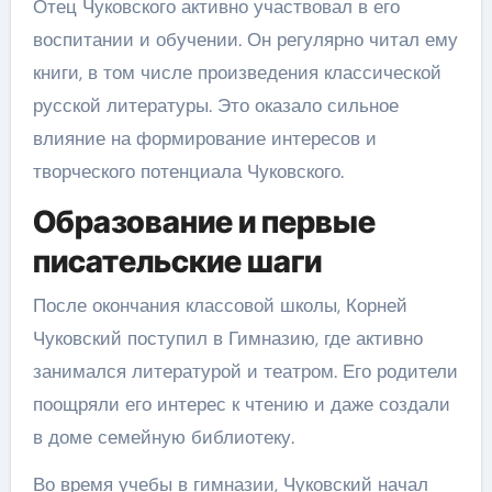
Отец Чуковского активно участвовал в его
воспитании и обучении. Он регулярно читал ему
книги, в том числе произведения классической
русской литературы. Это оказало сильное
влияние на формирование интересов и
творческого потенциала Чуковского.
Образование и первые
писательские шаги
После окончания классовой школы, Корней
Чуковский поступил в Гимназию, где активно
занимался литературой и театром. Его родители
поощряли его интерес к чтению и даже создали
в доме семейную библиотеку.
Во время учебы в гимназии, Чуковский начал