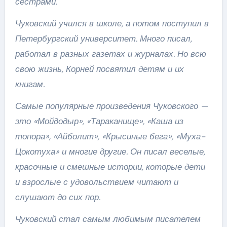
сестрами.
Чуковский учился в школе, а потом поступил в
Петербургский университет. Много писал,
работал в разных газетах и журналах. Но всю
свою жизнь, Корней посвятил детям и их
книгам.
Самые популярные произведения Чуковского —
это «Мойдодыр», «Тараканище», «Каша из
топора», «Айболит», «Крысиные бега», «Муха-
Цокотуха» и многие другие. Он писал веселые,
красочные и смешные истории, которые дети
и взрослые с удовольствием читают и
слушают до сих пор.
Чуковский стал самым любимым писателем