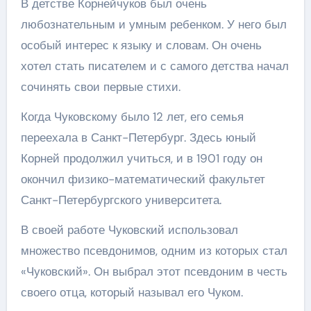
В детстве Корнейчуков был очень
любознательным и умным ребенком. У него был
особый интерес к языку и словам. Он очень
хотел стать писателем и с самого детства начал
сочинять свои первые стихи.
Когда Чуковскому было 12 лет, его семья
переехала в Санкт-Петербург. Здесь юный
Корней продолжил учиться, и в 1901 году он
окончил физико-математический факультет
Санкт-Петербургского университета.
В своей работе Чуковский использовал
множество псевдонимов, одним из которых стал
«Чуковский». Он выбрал этот псевдоним в честь
своего отца, который называл его Чуком.