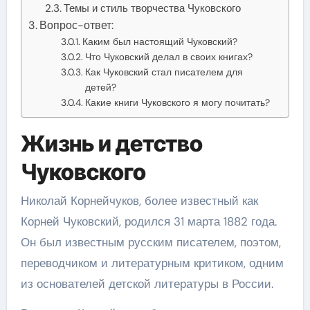
Темы и стиль творчества Чуковского
Вопрос-ответ:
Каким был настоящий Чуковский?
Что Чуковский делал в своих книгах?
Как Чуковский стал писателем для
детей?
Какие книги Чуковского я могу почитать?
Жизнь и детство
Чуковского
Николай Корнейчуков, более известный как
Корней Чуковский, родился 31 марта 1882 года.
Он был известным русским писателем, поэтом,
переводчиком и литературным критиком, одним
из основателей детской литературы в России.