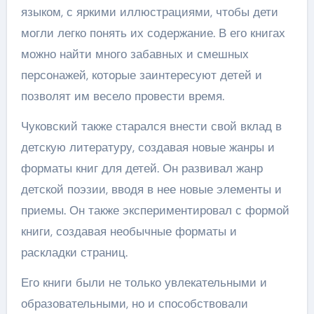
языком, с яркими иллюстрациями, чтобы дети
могли легко понять их содержание. В его книгах
можно найти много забавных и смешных
персонажей, которые заинтересуют детей и
позволят им весело провести время.
Чуковский также старался внести свой вклад в
детскую литературу, создавая новые жанры и
форматы книг для детей. Он развивал жанр
детской поэзии, вводя в нее новые элементы и
приемы. Он также экспериментировал с формой
книги, создавая необычные форматы и
раскладки страниц.
Его книги были не только увлекательными и
образовательными, но и способствовали