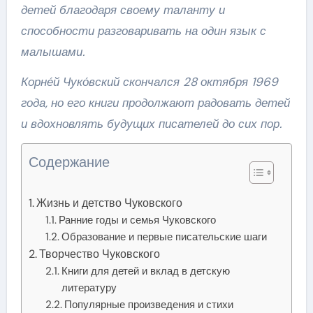
детей благодаря своему таланту и
способности разговаривать на один язык с
малышами.
Корне́й Чуко́вский скончался 28 октября 1969
года, но его книги продолжают радовать детей
и вдохновлять будущих писателей до сих пор.
Содержание
Жизнь и детство Чуковского
Ранние годы и семья Чуковского
Образование и первые писательские шаги
Творчество Чуковского
Книги для детей и вклад в детскую
литературу
Популярные произведения и стихи