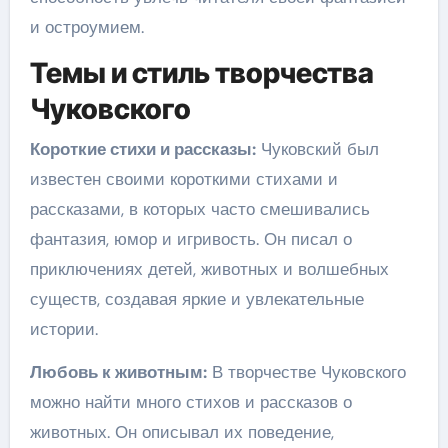
и остроумием.
Темы и стиль творчества
Чуковского
Короткие стихи и рассказы:
Чуковский был
известен своими короткими стихами и
рассказами, в которых часто смешивались
фантазия, юмор и игривость. Он писал о
приключениях детей, животных и волшебных
существ, создавая яркие и увлекательные
истории.
Любовь к животным:
В творчестве Чуковского
можно найти много стихов и рассказов о
животных. Он описывал их поведение,