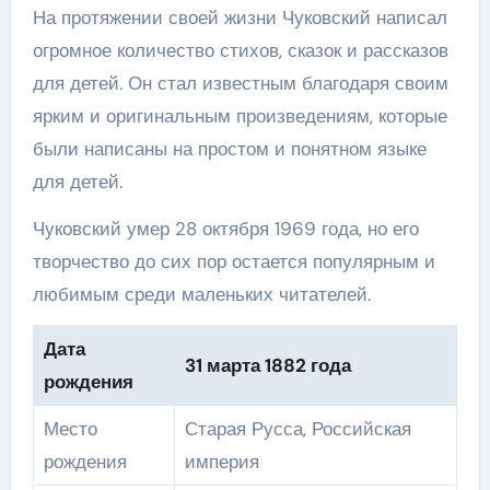
На протяжении своей жизни Чуковский написал
огромное количество стихов, сказок и рассказов
для детей. Он стал известным благодаря своим
ярким и оригинальным произведениям, которые
были написаны на простом и понятном языке
для детей.
Чуковский умер 28 октября 1969 года, но его
творчество до сих пор остается популярным и
любимым среди маленьких читателей.
Дата
31 марта 1882 года
рождения
Место
Старая Русса, Российская
рождения
империя