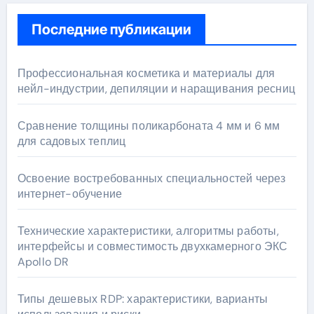
Последние публикации
Профессиональная косметика и материалы для
нейл-индустрии, депиляции и наращивания ресниц
Сравнение толщины поликарбоната 4 мм и 6 мм
для садовых теплиц
Освоение востребованных специальностей через
интернет-обучение
Технические характеристики, алгоритмы работы,
интерфейсы и совместимость двухкамерного ЭКС
Apollo DR
Типы дешевых RDP: характеристики, варианты