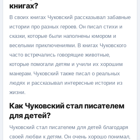
книгах?
В своих книгах Чуковский рассказывал забавные
истории про разных героев. Он писал стихи и
сказки, которые были наполнены юмором и
веселыми приключениями. В книгах Чуковского
часто встречались говорящие животные,
которые помогали детям и учили их хорошим
манерам. Чуковский также писал о реальных
людях и рассказывал интересные истории из
жизни.
Как Чуковский стал писателем
для детей?
Чуковский стал писателем для детей благодаря
своей любви к детям. Он очень хорошо понимал,