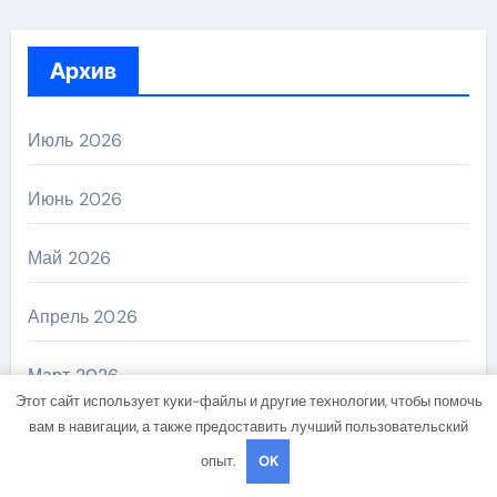
Архив
Июль 2026
Июнь 2026
Май 2026
Апрель 2026
Март 2026
Этот сайт использует куки-файлы и другие технологии, чтобы помочь
вам в навигации, а также предоставить лучший пользовательский
Февраль 2026
опыт.
OK
Август 2025