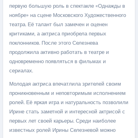
первую большую роль в спектакле «Однажды в
ноябре» на сцене Московского Художественного
театра. Её талант был замечен и оценен
критиками, а актриса приобрела первых
поклонников. После этого Селезнева
продолжила активно работать в театре и
одновременно появляться в фильмах и
сериалах.
Молодая актриса впечатлила зрителей своим
проникновенным и неповторимым исполнением
ролей. Её яркая игра и натуральность позволили
Ирине стать заметной и интересной актрисой с
первых лет своей карьеры. Среди наиболее
известных ролей Ирины Селезневой можно