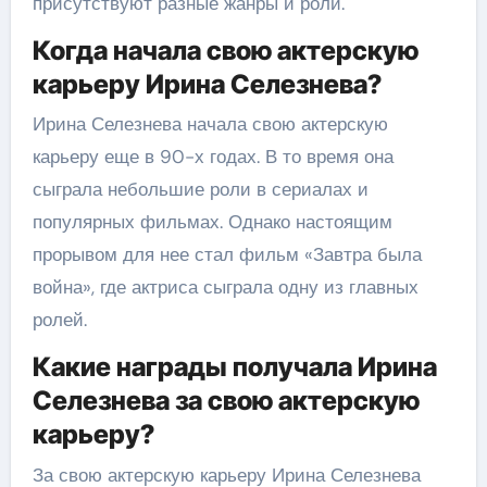
присутствуют разные жанры и роли.
Когда начала свою актерскую
карьеру Ирина Селезнева?
Ирина Селезнева начала свою актерскую
карьеру еще в 90-х годах. В то время она
сыграла небольшие роли в сериалах и
популярных фильмах. Однако настоящим
прорывом для нее стал фильм «Завтра была
война», где актриса сыграла одну из главных
ролей.
Какие награды получала Ирина
Селезнева за свою актерскую
карьеру?
За свою актерскую карьеру Ирина Селезнева