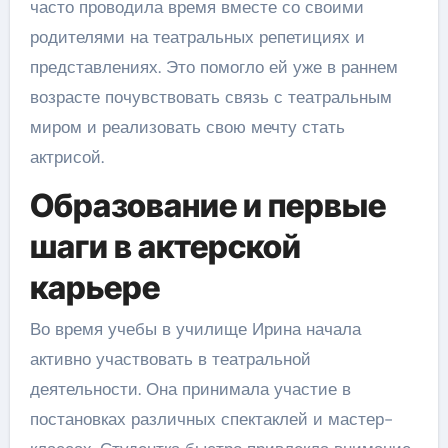
часто проводила время вместе со своими
родителями на театральных репетициях и
представлениях. Это помогло ей уже в раннем
возрасте почувствовать связь с театральным
миром и реализовать свою мечту стать
актрисой.
Образование и первые
шаги в актерской
карьере
Во время учебы в училище Ирина начала
активно участвовать в театральной
деятельности. Она принимала участие в
постановках различных спектаклей и мастер-