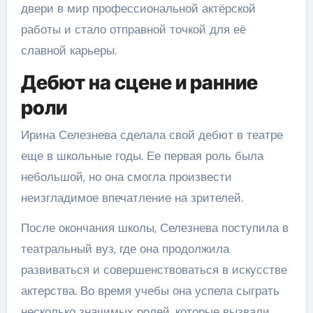
двери в мир профессиональной актёрской
работы и стало отправной точкой для её
славной карьеры.
Дебют на сцене и ранние
роли
Ирина Селезнева сделала свой дебют в театре
еще в школьные годы. Ее первая роль была
небольшой, но она смогла произвести
неизгладимое впечатление на зрителей.
После окончания школы, Селезнева поступила в
театральный вуз, где она продолжила
развиваться и совершенствоваться в искусстве
актерства. Во время учебы она успела сыграть
несколько значимых ролей, которые вызвали