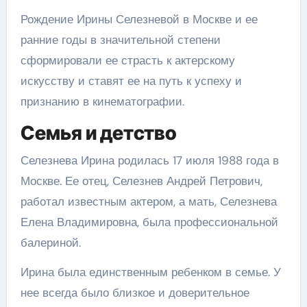
Рождение Ирины Селезневой в Москве и ее
ранние годы в значительной степени
сформировали ее страсть к актерскому
искусству и ставят ее на путь к успеху и
признанию в кинематографии.
Семья и детство
Селезнева Ирина родилась 17 июля 1988 года в
Москве. Ее отец, Селезнев Андрей Петрович,
работал известным актером, а мать, Селезнева
Елена Владимировна, была профессиональной
балериной.
Ирина была единственным ребенком в семье. У
нее всегда было близкое и доверительное