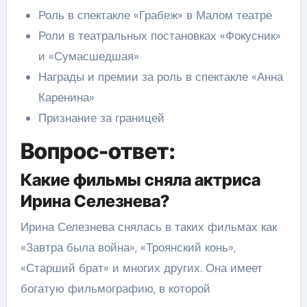
Роль в спектакле «Грабеж» в Малом театре
Роли в театральных постановках «Фокусник»
и «Сумасшедшая»
Награды и премии за роль в спектакле «Анна
Каренина»
Признание за границей
Вопрос-ответ:
Какие фильмы сняла актриса
Ирина Селезнева?
Ирина Селезнева снялась в таких фильмах как
«Завтра была война», «Троянский конь»,
«Старший брат» и многих других. Она имеет
богатую фильмографию, в которой