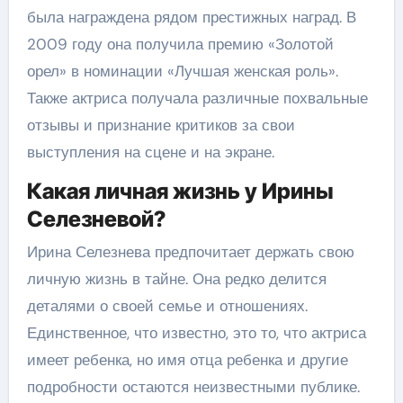
была награждена рядом престижных наград. В
2009 году она получила премию «Золотой
орел» в номинации «Лучшая женская роль».
Также актриса получала различные похвальные
отзывы и признание критиков за свои
выступления на сцене и на экране.
Какая личная жизнь у Ирины
Селезневой?
Ирина Селезнева предпочитает держать свою
личную жизнь в тайне. Она редко делится
деталями о своей семье и отношениях.
Единственное, что известно, это то, что актриса
имеет ребенка, но имя отца ребенка и другие
подробности остаются неизвестными публике.