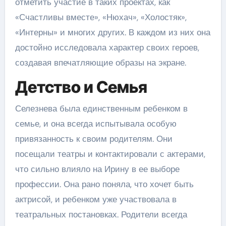
отметить участие в таких проектах, как
«Счастливы вместе», «Нюхач», «Холостяк»,
«Интерны» и многих других. В каждом из них она
достойно исследовала характер своих героев,
создавая впечатляющие образы на экране.
Детство и Семья
Селезнева была единственным ребенком в
семье, и она всегда испытывала особую
привязанность к своим родителям. Они
посещали театры и контактировали с актерами,
что сильно влияло на Ирину в ее выборе
профессии. Она рано поняла, что хочет быть
актрисой, и ребенком уже участвовала в
театральных постановках. Родители всегда