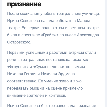
признание
После окончания учебы в театральном училище,
Ирина Селезнева начала работать в Малом
театре. Ее первая роль в этом известном театре
была в спектакле «Грабеж» по пьесе Александра
Островского.
Первыми успешными работами актрисы стали
роли в театральных постановках, таких как
«Фокусник» и «Сумасшедшая» по пьесам
Николая Гоголя и Николая Эрдмана
соответственно. Ее умение живо и ярко
передавать эмоции на сцене привлекло
внимание зрителей и критиков.
Ирина Селезнева быстро завоевала признание