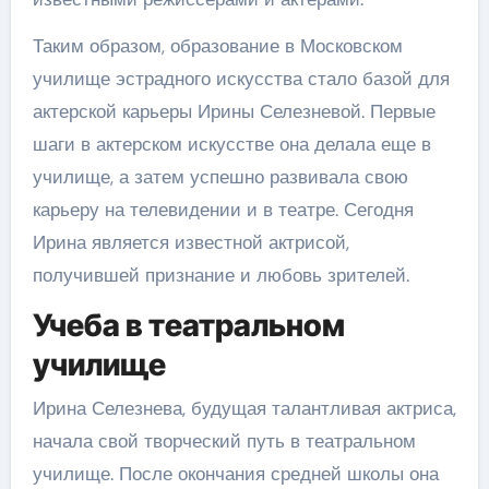
Таким образом, образование в Московском
училище эстрадного искусства стало базой для
актерской карьеры Ирины Селезневой. Первые
шаги в актерском искусстве она делала еще в
училище, а затем успешно развивала свою
карьеру на телевидении и в театре. Сегодня
Ирина является известной актрисой,
получившей признание и любовь зрителей.
Учеба в театральном
училище
Ирина Селезнева, будущая талантливая актриса,
начала свой творческий путь в театральном
училище. После окончания средней школы она