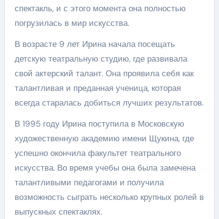
спектакль, и с этого момента она полностью
погрузилась в мир искусства.
В возрасте 9 лет Ирина начала посещать
детскую театральную студию, где развивала
свой актерский талант. Она проявила себя как
талантливая и преданная ученица, которая
всегда старалась добиться лучших результатов.
В 1995 году Ирина поступила в Московскую
художественную академию имени Щукина, где
успешно окончила факультет театрального
искусства. Во время учебы она была замечена
талантливыми педагогами и получила
возможность сыграть несколько крупных ролей в
выпускных спектаклях.