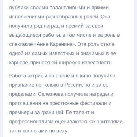
публики своими талантливыми и яркими
исполнениями разнообразных ролей. Она
получила ряд наград и премий за свои
выдающиеся работы, в том числе и за роль в
спектакле «Анна Каренина». Эта роль стала
одной из самых известных и значимых в ее
карьере, принеся ей широкую известность.
Работа актрисы на сцене и в кино получила
признание не только в России, но и за ее
пределами. Селезнева получила награды и
приглашения на престижные фестивали и
премьеры за границей. Ее талант и
профессионализм оцениваются как зрителями,
так и коллегами по цеху.