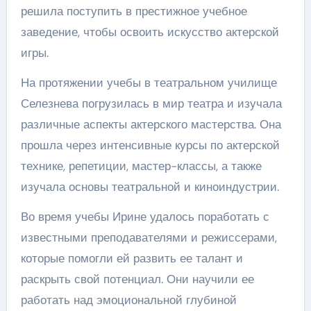
решила поступить в престижное учебное
заведение, чтобы освоить искусство актерской
игры.
На протяжении учебы в театральном училище
Селезнева погрузилась в мир театра и изучала
различные аспекты актерского мастерства. Она
прошла через интенсивные курсы по актерской
технике, репетиции, мастер-классы, а также
изучала основы театральной и киноиндустрии.
Во время учебы Ирине удалось поработать с
известными преподавателями и режиссерами,
которые помогли ей развить ее талант и
раскрыть свой потенциал. Они научили ее
работать над эмоциональной глубиной