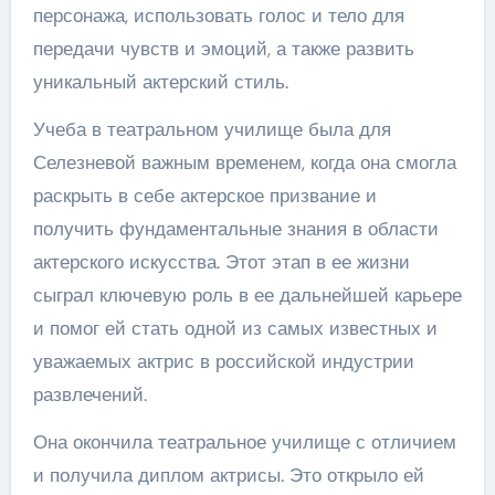
персонажа, использовать голос и тело для
передачи чувств и эмоций, а также развить
уникальный актерский стиль.
Учеба в театральном училище была для
Селезневой важным временем, когда она смогла
раскрыть в себе актерское призвание и
получить фундаментальные знания в области
актерского искусства. Этот этап в ее жизни
сыграл ключевую роль в ее дальнейшей карьере
и помог ей стать одной из самых известных и
уважаемых актрис в российской индустрии
развлечений.
Она окончила театральное училище с отличием
и получила диплом актрисы. Это открыло ей