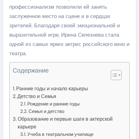
профессионализм позволили ей занять
заслуженное место на сцене и в сердцах
зрителей. Благодаря своей эмоциональной и
выразительной игре, Ирина Селезнева стала
одной из самых ярких актрис российского кино и
театра.
Содержание
Ранние годы и начало карьеры
Детство и Семья
Рождение и ранние годы
Семья и детство
Образование и первые шаги в актерской
карьере
Учеба в театральном училище