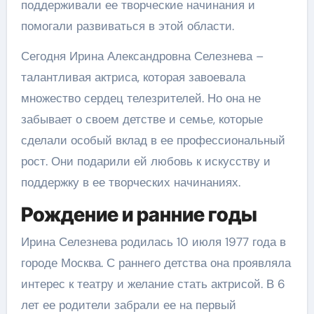
поддерживали ее творческие начинания и
помогали развиваться в этой области.
Сегодня Ирина Александровна Селезнева –
талантливая актриса, которая завоевала
множество сердец телезрителей. Но она не
забывает о своем детстве и семье, которые
сделали особый вклад в ее профессиональный
рост. Они подарили ей любовь к искусству и
поддержку в ее творческих начинаниях.
Рождение и ранние годы
Ирина Селезнева родилась 10 июля 1977 года в
городе Москва. С раннего детства она проявляла
интерес к театру и желание стать актрисой. В 6
лет ее родители забрали ее на первый