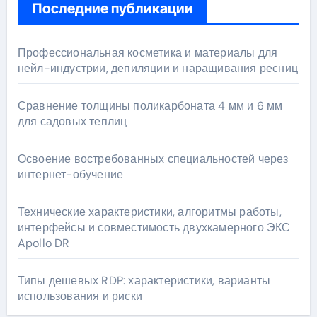
Последние публикации
Профессиональная косметика и материалы для
нейл-индустрии, депиляции и наращивания ресниц
Сравнение толщины поликарбоната 4 мм и 6 мм
для садовых теплиц
Освоение востребованных специальностей через
интернет-обучение
Технические характеристики, алгоритмы работы,
интерфейсы и совместимость двухкамерного ЭКС
Apollo DR
Типы дешевых RDP: характеристики, варианты
использования и риски