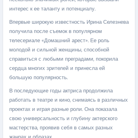
интерес к ее таланту и потенциалу.
Впервые широкую известность Ирина Селезнева
получила после съемок в популярном
телесериале «Домашний арест». Ее роль
молодой и сильной женщины, способной
справиться с любыми преградами, покорила
сердца многих зрителей и принесла ей
большую популярность.
В последующие годы актриса продолжила
работать в театре и кино, снимаясь в различных
проектах и играя разные роли. Она показала
свою универсальность и глубину актерского
мастерства, проявив себя в самых разных
жанрах и образах.