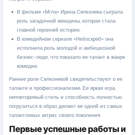
В фильме «Мгла» Ирина Селезнева сыграла
роль загадочной женщины, которая стала
главной героиней истории.
В комедийном сериале «Небоскреб» она
исполнила роль молодой и амбициозной
бизнес-леди, что показало ее талант в жанре
комедии.
Ранние роли Селезневой свидетельствуют о ее
таланте и профессионализме. Ее яркая игра,
неповторимый стиль и способность полностью
погрузиться в образ делают ее одной из самых
талантливых актрис своего поколения.
Первые успешные работы и