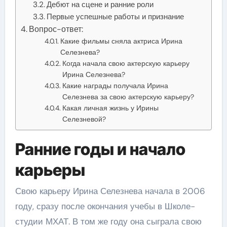
Дебют на сцене и ранние роли
Первые успешные работы и признание
Вопрос-ответ:
Какие фильмы сняла актриса Ирина
Селезнева?
Когда начала свою актерскую карьеру
Ирина Селезнева?
Какие награды получала Ирина
Селезнева за свою актерскую карьеру?
Какая личная жизнь у Ирины
Селезневой?
Ранние годы и начало
карьеры
Свою карьеру Ирина Селезнева начала в 2006
году, сразу после окончания учебы в Школе-
студии МХАТ. В том же году она сыграла свою