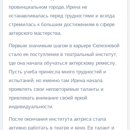
провинциальном городе, Ирина не
останавливалась перед трудностями и всегда
стремилась к большим достижениям в сфере
актерского мастерства.
Первым значимым шагом в карьере Селезневой
стало ее поступление в театральный институт,
где она начала обучаться актерскому ремеслу.
Пусть учеба принесла много трудностей и
испытаний, но именно там Ирина начала
проявлять свои неповторимые таланты и
привлекать внимание своей яркой
индивидуальности.
После окончания института актриса стала
активно работать в театре и кино. Ее талант и