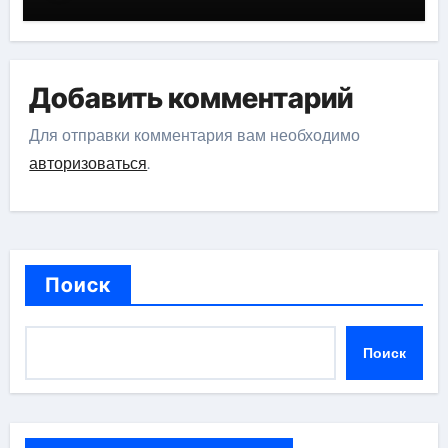
Добавить комментарий
Для отправки комментария вам необходимо
авторизоваться
.
Поиск
Поиск