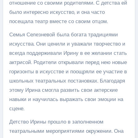
отношение со своими родителями. С детства ей
было интересно искусство, и она часто
посещала театр вместе со своим отцом.
Семья Селезневой была богата традициями
искусства. Они ценили и уважали творчество и
всегда поддерживали Ирину в ее желании стать
актрисой. Родители открывали перед нею новые
горизонты в искусстве и поощряли ее участие в
школьных театральных постановках. Благодаря
этому Ирина смогла развить свои актерские
навыки и научилась выражать свои эмоции на
сцене.
Детство Ирины прошло в заполненном
театральными мероприятиями окружении. Она