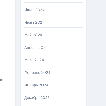
Июль 2024
Июнь 2024
Май 2024
Апрель 2024
Март 2024
Февраль 2024
ий
Январь 2024
Декабрь 2023