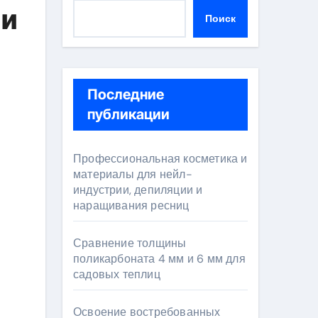
 и
Поиск
Последние
публикации
Профессиональная косметика и
материалы для нейл-
индустрии, депиляции и
наращивания ресниц
Сравнение толщины
поликарбоната 4 мм и 6 мм для
садовых теплиц
Освоение востребованных