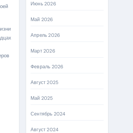
Июнь 2026
воей
Май 2026
жизни
Апрель 2026
рдцах
Март 2026
еров
Февраль 2026
Август 2025
Май 2025
Сентябрь 2024
Август 2024