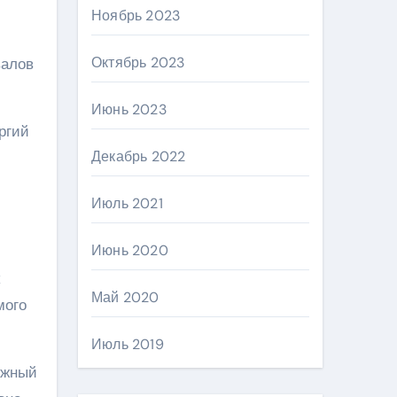
Ноябрь 2023
Октябрь 2023
валов
Июнь 2023
ргий
Декабрь 2022
Июль 2021
Июнь 2020
Май 2020
мого
Июль 2019
ожный