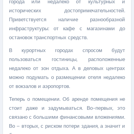
города или недалеко от культурных и
исторических достопримечательностей.
Приветствуется наличие разнообразной
инфраструктуры: от кафе с магазинами до
остановок транспортных средств.
В курортных городах спросом будут
пользоваться гостиницы, расположенные
недалеко от зон отдыха. А в деловых центрах
можно подумать о размещении отеля недалеко
от вокзалов и аэропортов.
Теперь о помещении. Об аренде помещения не
стоит даже и задумываться. Во-первых, это
связано с большими финансовыми вложениями.
Во – вторых, с риском потери здания, а значит и