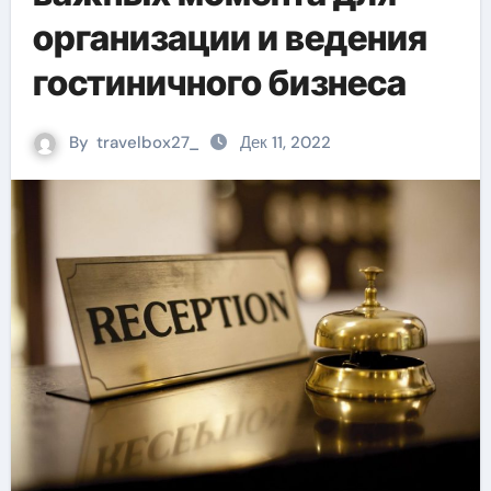
организации и ведения
гостиничного бизнеса
By
travelbox27_
Дек 11, 2022