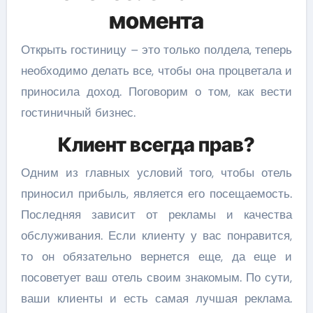
момента
Открыть гостиницу – это только полдела, теперь
необходимо делать все, чтобы она процветала и
приносила доход. Поговорим о том, как вести
гостиничный бизнес.
Клиент всегда прав?
Одним из главных условий того, чтобы отель
приносил прибыль, является его посещаемость.
Последняя зависит от рекламы и качества
обслуживания. Если клиенту у вас понравится,
то он обязательно вернется еще, да еще и
посоветует ваш отель своим знакомым. По сути,
ваши клиенты и есть самая лучшая реклама.