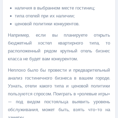
наличия в выбранном месте гостиниц;
типа отелей при их наличии;
ценовой политики конкурентов.
Например, если вы планируете открыть
бюджетный хостел квартирного типа, то
расположенный рядом крупный отель бизнес
класса не будет вам конкурентом.
Неплохо было бы провести и предварительный
анализ гостиничного бизнеса в вашем городе.
Узнать, отели какого типа и ценовой политики
пользуются спросом. Поиграть в «ролевые игры»
— под видом постояльца выявить уровень
обслуживания, может быть, взять что-то на
заметку.