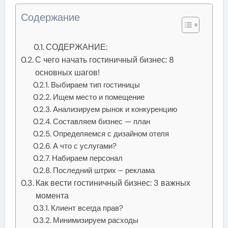
Содержание
СОДЕРЖАНИЕ:
С чего начать гостиничный бизнес: 8
основных шагов!
Выбираем тип гостиницы
Ищем место и помещение
Анализируем рынок и конкуренцию
Составляем бизнес — план
Определяемся с дизайном отеля
А что с услугами?
Набираем персонал
Последний штрих – реклама
Как вести гостиничный бизнес: 3 важных
момента
Клиент всегда прав?
Минимизируем расходы