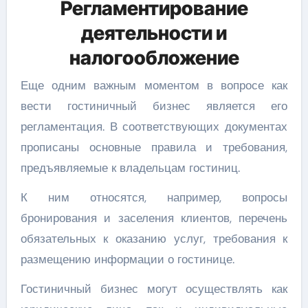
Регламентирование
деятельности и
налогообложение
Еще одним важным моментом в вопросе как
вести гостиничный бизнес является его
регламентация. В соответствующих документах
прописаны основные правила и требования,
предъявляемые к владельцам гостиниц.
К ним относятся, например, вопросы
бронирования и заселения клиентов, перечень
обязательных к оказанию услуг, требования к
размещению информации о гостинице.
Гостиничный бизнес могут осуществлять как