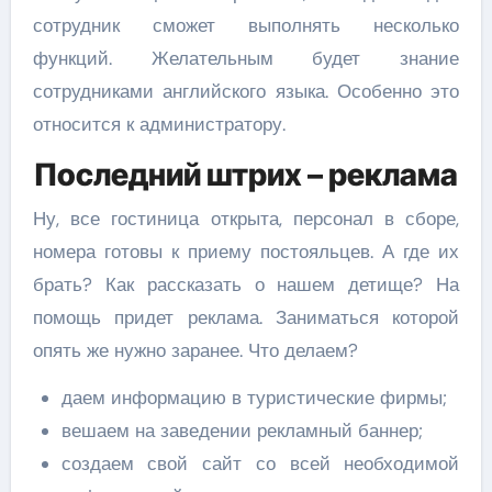
сотрудник сможет выполнять несколько
функций. Желательным будет знание
сотрудниками английского языка. Особенно это
относится к администратору.
Последний штрих – реклама
Ну, все гостиница открыта, персонал в сборе,
номера готовы к приему постояльцев. А где их
брать? Как рассказать о нашем детище? На
помощь придет реклама. Заниматься которой
опять же нужно заранее. Что делаем?
даем информацию в туристические фирмы;
вешаем на заведении рекламный баннер;
создаем свой сайт со всей необходимой