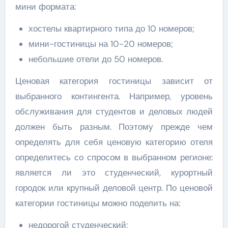
мини формата:
хостелы квартирного типа до 10 номеров;
мини-гостиницы на 10-20 номеров;
небольшие отели до 50 номеров.
Ценовая категория гостиницы зависит от
выбранного контингента. Например, уровень
обслуживания для студентов и деловых людей
должен быть разным. Поэтому прежде чем
определять для себя ценовую категорию отеля
определитесь со спросом в выбранном регионе:
является ли это студенческий, курортный
городок или крупный деловой центр. По ценовой
категории гостиницы можно поделить на:
недорогой студенческий;