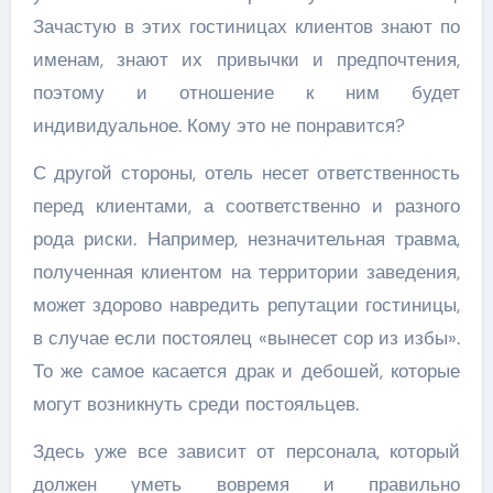
Зачастую в этих гостиницах клиентов знают по
именам, знают их привычки и предпочтения,
поэтому и отношение к ним будет
индивидуальное. Кому это не понравится?
С другой стороны, отель несет ответственность
перед клиентами, а соответственно и разного
рода риски. Например, незначительная травма,
полученная клиентом на территории заведения,
может здорово навредить репутации гостиницы,
в случае если постоялец «вынесет сор из избы».
То же самое касается драк и дебошей, которые
могут возникнуть среди постояльцев.
Здесь уже все зависит от персонала, который
должен уметь вовремя и правильно