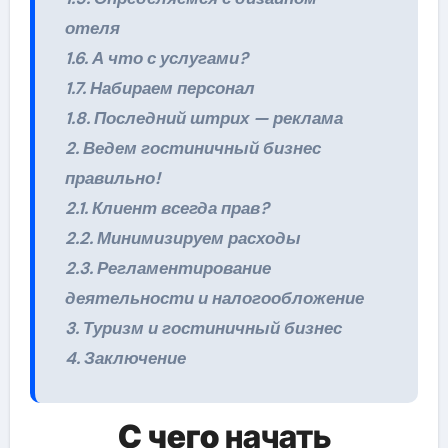
отеля
1.6. А что с услугами?
1.7. Набираем персонал
1.8. Последний штрих — реклама
2. Ведем гостиничный бизнес
правильно!
2.1. Клиент всегда прав?
2.2. Минимизируем расходы
2.3. Регламентирование
деятельности и налогообложение
3. Туризм и гостиничный бизнес
4. Заключение
С чего
начать