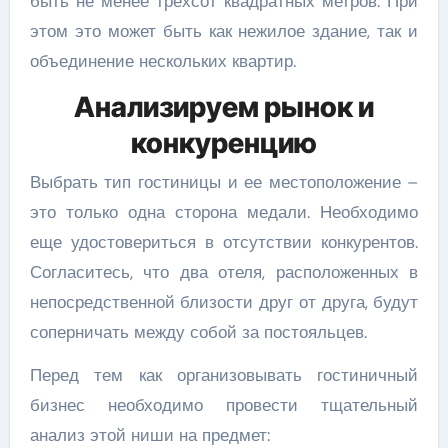
быть не менее трехсот квадратных метров. При
этом это может быть как нежилое здание, так и
объединение нескольких квартир.
Анализируем рынок и
конкуренцию
Выбрать тип гостиницы и ее местоположение –
это только одна сторона медали. Необходимо
еще удостовериться в отсутствии конкурентов.
Согласитесь, что два отеля, расположенных в
непосредственной близости друг от друга, будут
соперничать между собой за постояльцев.
Перед тем как организовывать гостиничный
бизнес необходимо провести тщательный
анализ этой ниши на предмет: