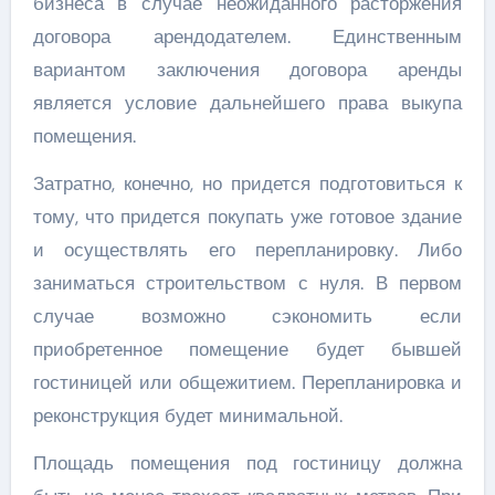
бизнеса в случае неожиданного расторжения
договора арендодателем. Единственным
вариантом заключения договора аренды
является условие дальнейшего права выкупа
помещения.
Затратно, конечно, но придется подготовиться к
тому, что придется покупать уже готовое здание
и осуществлять его перепланировку. Либо
заниматься строительством с нуля. В первом
случае возможно сэкономить если
приобретенное помещение будет бывшей
гостиницей или общежитием. Перепланировка и
реконструкция будет минимальной.
Площадь помещения под гостиницу должна