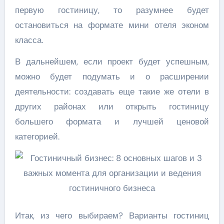
первую гостиницу, то разумнее будет
остановиться на формате мини отеля эконом
класса.
В дальнейшем, если проект будет успешным,
можно будет подумать и о расширении
деятельности: создавать еще такие же отели в
других районах или открыть гостиницу
большего формата и лучшей ценовой
категорией.
Итак, из чего выбираем? Варианты гостиниц