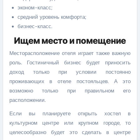
эконом-класс;
средний уровень комфорта;
бизнес-класс.
Ищем место и помещение
Месторасположение отеля играет также важную
роль. Гостиничный бизнес будет приносить
доход только при условии постоянно
проживающих в отеле постояльцев. А это
возможно только при правильном его
расположении.
Если вы планируете открыть хостел в
культурном центре или крупном городе, то
целесообразно будет это сделать в центре