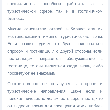
специалистов, способных работать как в
туристической сфере, так и в гостиничном
бизнесе.
Многие основатели отелей выбирают для их
местоположения именно туристические зоны.
Если развит туризм, то будет пользоваться
спросом и гостиница. И с другой стороны, если
постояльцам понравится обслуживание в
гостинице, то они вернуться сюда вновь, либо
посоветуют ее знакомым.
Соответственно не останутся в стороне и
туристические направления. Даже если и
приехал человек по делам, есть вероятность, что
он выделит время для посещения каких-нибудь