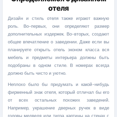
отеля
Дизайн и стиль отеля также играют важную
роль. Во-первых, они определяют размер
дополнительных издержек. Во-вторых, создают
общее впечатление о заведении. Даже если вы
планируете открыть отель эконом класса вся
мебель и предметы интерьера должны быть
подобраны в одном стиле. В номерах всегда
должно быть чисто и уютно.
Неплохо было бы придумать и какой-нибудь
фирменный знак отеля, который отличал бы его
от всех остальных похожих заведений.
Например, украшение дверных ручек в виде
головы медведя или тигра, картины на стенах с