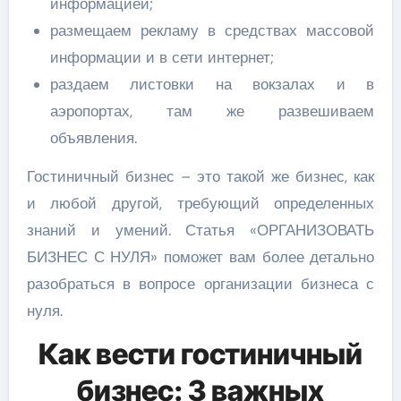
информацией;
размещаем рекламу в средствах массовой
информации и в сети интернет;
раздаем листовки на вокзалах и в
аэропортах, там же развешиваем
объявления.
Гостиничный бизнес – это такой же бизнес, как
и любой другой, требующий определенных
знаний и умений. Статья «ОРГАНИЗОВАТЬ
БИЗНЕС С НУЛЯ» поможет вам более детально
разобраться в вопросе организации бизнеса с
нуля.
Как вести гостиничный
бизнес: 3 важных