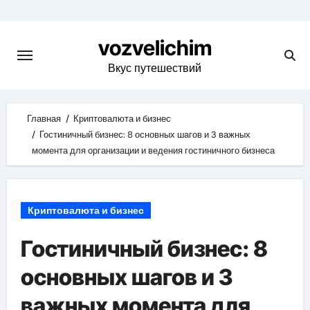
Skip
to
vozvelichim
content
Вкус путешествий
Главная
Криптовалюта и бизнес
Гостиничный бизнес: 8 основных шагов и 3 важных
момента для организации и ведения гостиничного бизнеса
Криптовалюта и бизнес
Гостиничный бизнес: 8
основных шагов и 3
важных момента для