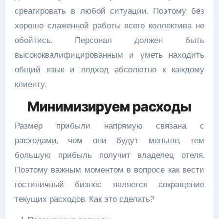
среагировать в любой ситуации. Поэтому без
хорошо слаженной работы всего коллектива не
обойтись. Персонал должен быть
высококвалифицированным и уметь находить
общий язык и подход абсолютно к каждому
клиенту.
Минимизируем расходы
Размер прибыли напрямую связана с
расходами, чем они будут меньше, тем
большую прибыль получит владелец отеля.
Поэтому важным моментом в вопросе как вести
гостиничный бизнес является сокращение
текущих расходов. Как это сделать?