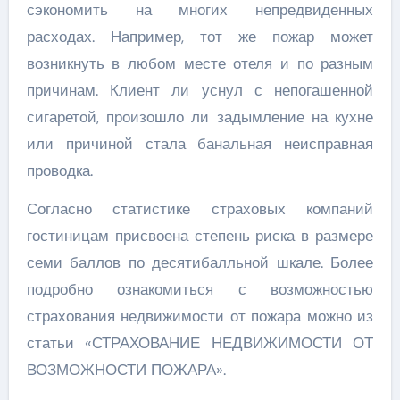
сэкономить на многих непредвиденных
расходах. Например, тот же пожар может
возникнуть в любом месте отеля и по разным
причинам. Клиент ли уснул с непогашенной
сигаретой, произошло ли задымление на кухне
или причиной стала банальная неисправная
проводка.
Согласно статистике страховых компаний
гостиницам присвоена степень риска в размере
семи баллов по десятибалльной шкале. Более
подробно ознакомиться с возможностью
страхования недвижимости от пожара можно из
статьи «СТРАХОВАНИЕ НЕДВИЖИМОСТИ ОТ
ВОЗМОЖНОСТИ ПОЖАРА».