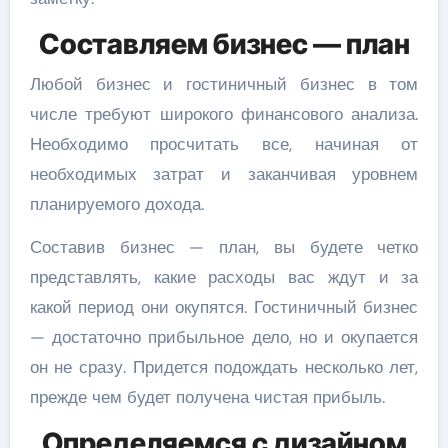
Составляем бизнес — план
Любой бизнес и гостиничный бизнес в том
числе требуют широкого финансового анализа.
Необходимо просчитать все, начиная от
необходимых затрат и заканчивая уровнем
планируемого дохода.
Составив бизнес — план, вы будете четко
представлять, какие расходы вас ждут и за
какой период они окупятся. Гостиничный бизнес
— достаточно прибыльное дело, но и окупается
он не сразу. Придется подождать несколько лет,
прежде чем будет получена чистая прибыль.
Определяемся с дизайном