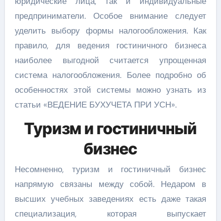
юридические лица, так и индивидуальные
предприниматели. Особое внимание следует
уделить выбору формы налогообложения. Как
правило, для ведения гостиничного бизнеса
наиболее выгодной считается упрощенная
система налогообложения. Более подробно об
особенностях этой системы можно узнать из
статьи «ВЕДЕНИЕ БУХУЧЕТА ПРИ УСН».
Туризм и гостиничный
бизнес
Несомненно, туризм и гостиничный бизнес
напрямую связаны между собой. Недаром в
высших учебных заведениях есть даже такая
специализация, которая выпускает