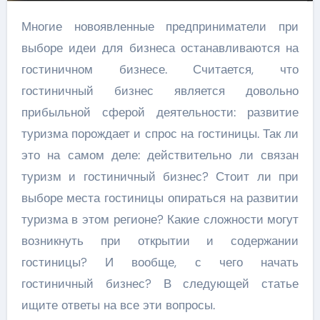
Многие новоявленные предприниматели при
выборе идеи для бизнеса останавливаются на
гостиничном бизнесе. Считается, что
гостиничный бизнес является довольно
прибыльной сферой деятельности: развитие
туризма порождает и спрос на гостиницы. Так ли
это на самом деле: действительно ли связан
туризм и гостиничный бизнес? Стоит ли при
выборе места гостиницы опираться на развитии
туризма в этом регионе? Какие сложности могут
возникнуть при открытии и содержании
гостиницы? И вообще, с чего начать
гостиничный бизнес? В следующей статье
ищите ответы на все эти вопросы.