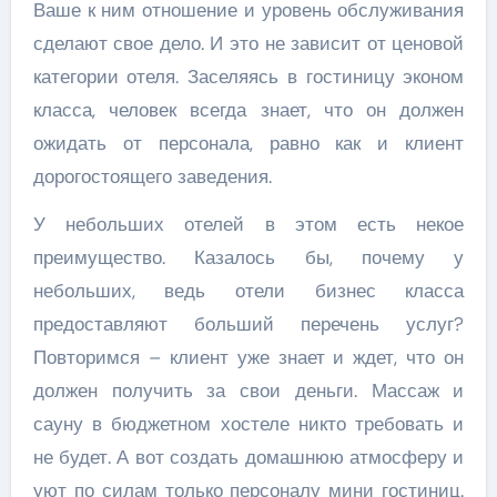
Ваше к ним отношение и уровень обслуживания
сделают свое дело. И это не зависит от ценовой
категории отеля. Заселяясь в гостиницу эконом
класса, человек всегда знает, что он должен
ожидать от персонала, равно как и клиент
дорогостоящего заведения.
У небольших отелей в этом есть некое
преимущество. Казалось бы, почему у
небольших, ведь отели бизнес класса
предоставляют больший перечень услуг?
Повторимся – клиент уже знает и ждет, что он
должен получить за свои деньги. Массаж и
сауну в бюджетном хостеле никто требовать и
не будет. А вот создать домашнюю атмосферу и
уют по силам только персоналу мини гостиниц.