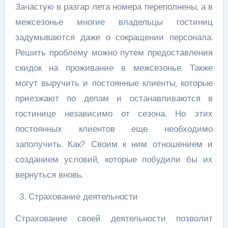
Зачастую в разгар лета номера переполнены, а в
межсезонье многие владельцы гостиниц
задумываются даже о сокращении персонала.
Решить проблему можно путем предоставления
скидок на проживание в межсезонье. Также
могут выручить и постоянные клиенты, которые
приезжают по делам и останавливаются в
гостинице независимо от сезона. Но этих
постоянных клиентов еще необходимо
заполучить. Как? Своим к ним отношением и
созданием условий, которые побудили бы их
вернуться вновь.
Страхование деятельности
Страхование своей деятельности позволит