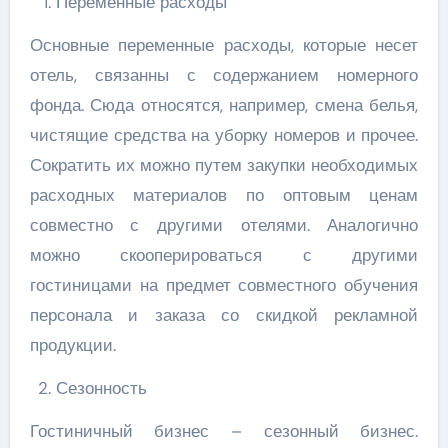
Переменные расходы
Основные переменные расходы, которые несет
отель, связанны с содержанием номерного
фонда. Сюда относятся, например, смена белья,
чистящие средства на уборку номеров и прочее.
Сократить их можно путем закупки необходимых
расходных материалов по оптовым ценам
совместно с другими отелями. Аналогично
можно скооперироваться с другими
гостиницами на предмет совместного обучения
персонала и заказа со скидкой рекламной
продукции.
Сезонность
Гостиничный бизнес – сезонный бизнес.