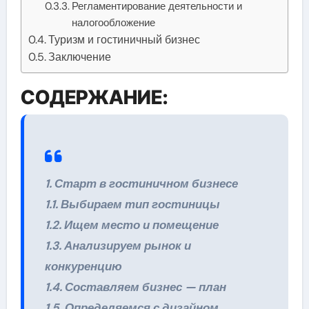
Регламентирование деятельности и
налогообложение
Туризм и гостиничный бизнес
Заключение
СОДЕРЖАНИЕ:
1. Старт в гостиничном бизнесе
1.1. Выбираем тип гостиницы
1.2. Ищем место и помещение
1.3. Анализируем рынок и
конкуренцию
1.4. Составляем бизнес — план
1.5. Определяемся с дизайном