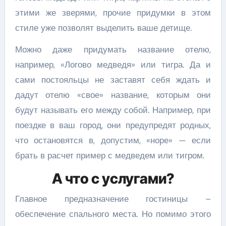
этими же зверями, прочие придумки в этом
стиле уже позволят выделить ваше детище.
Можно даже придумать название отелю,
например, «Логово медведя» или тигра. Да и
сами постояльцы не заставят себя ждать и
дадут отелю «свое» название, которым они
будут называть его между собой. Например, при
поездке в ваш город, они предупредят родных,
что остановятся в, допустим, «норе» — если
брать в расчет пример с медведем или тигром.
А что с услугами?
Главное предназначение гостиницы –
обеспечение спального места. Но помимо этого