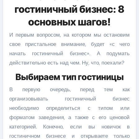
гостиничный бизнес: 8
основных шагов!
И первым вопросом, на котором мы остановим
свое пристальное внимание, будет «с чего
начать гостиничный бизнес». А подумать
действительно есть над чем. Ну, что, поехали?
Выбираем тип гостиницы
В первую очередь, перед тем как
организовывать гостиничный бизнес
необходимо определиться с типом или
форматом заведения, а также с его ценовой
категорией. Конечно, если вы новичок в
гостиничном бизнесе и открываете только