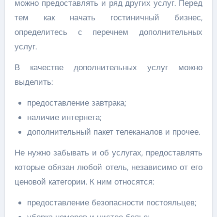
можно предоставлять и ряд других услуг. Перед
тем как начать гостиничный бизнес,
определитесь с перечнем дополнительных
услуг.
В качестве дополнительных услуг можно
выделить:
предоставление завтрака;
наличие интернета;
дополнительный пакет телеканалов и прочее.
Не нужно забывать и об услугах, предоставлять
которые обязан любой отель, независимо от его
ценовой категории. К ним относятся:
предоставление безопасности постояльцев;
уборка номеров и чистое белье;