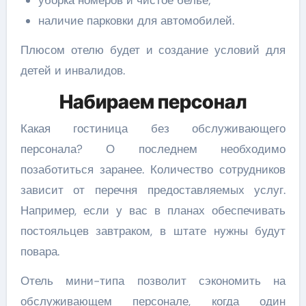
наличие парковки для автомобилей.
Плюсом отелю будет и создание условий для
детей и инвалидов.
Набираем персонал
Какая гостиница без обслуживающего
персонала? О последнем необходимо
позаботиться заранее. Количество сотрудников
зависит от перечня предоставляемых услуг.
Например, если у вас в планах обеспечивать
постояльцев завтраком, в штате нужны будут
повара.
Отель мини-типа позволит сэкономить на
обслуживающем персонале, когда один