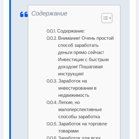
Содержание
Содержание:
Внимание! Очень простой
способ заработать
деньги прямо сейчас!
Инвестиции с быстрым
доходом! Пошаговая
инструкция!
Заработок на
инвестировании в
недвижимость
Легкие, но
малоперспективные
способы заработка
Заработок на торговле
товарами
Заработок для всех