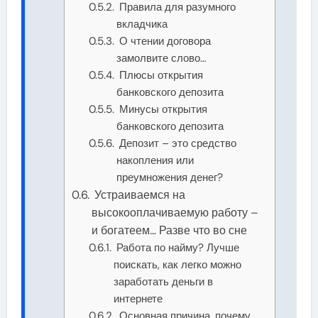
Правила для разумного
вкладчика
О чтении договора
замолвите слово…
Плюсы открытия
банковского депозита
Минусы открытия
банковского депозита
Депозит – это средство
накопления или
преумножения денег?
Устраиваемся на
высокооплачиваемую работу –
и богатеем… Разве что во сне
Работа по найму? Лучше
поискать, как легко можно
заработать деньги в
интернете
Основная причина, почему