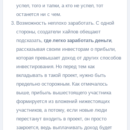
успел, того и тапки, а кто не успел, тот
останется ни с чем.
Возможность неплохо заработать. С одной
стороны, создатели хайпов обещают
подсказать,
где легко заработать деньги
,
рассказывая своим инвесторам о прибыли,
которая превышает доход от других способов
инвестирования. Но перед тем как
вкладывать в такой проект, нужно быть
предельно осторожным. Как отмечалось
выше, прибыль вышестоящего участника
формируется из вложений нижестоящих
участников, а потому, если новые люди
перестанут входить в проект, он просто
закроется, ведь выплачивать доход будет