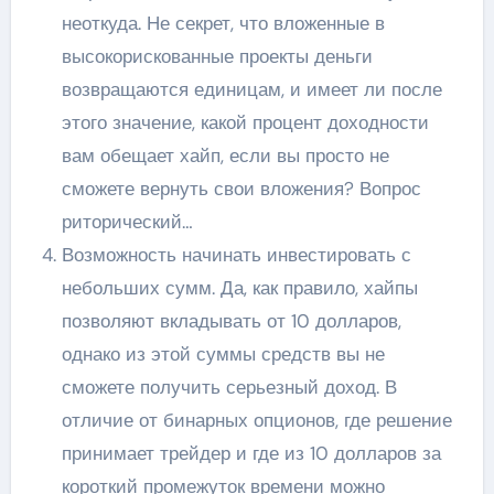
неоткуда. Не секрет, что вложенные в
высокорискованные проекты деньги
возвращаются единицам, и имеет ли после
этого значение, какой процент доходности
вам обещает хайп, если вы просто не
сможете вернуть свои вложения? Вопрос
риторический…
Возможность начинать инвестировать с
небольших сумм. Да, как правило, хайпы
позволяют вкладывать от 10 долларов,
однако из этой суммы средств вы не
сможете получить серьезный доход. В
отличие от бинарных опционов, где решение
принимает трейдер и где из 10 долларов за
короткий промежуток времени можно