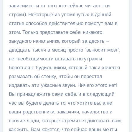
зависимости от того, кто сейчас читает эти
строки). Некоторые из упомянутых в данной
статье способов действительно помогут вам в
этом. Только представьте себе: никакого
занудного начальника, который за десять –
двадцать тысяч в месяц просто “выносит мозг”,
нет необходимости вставать по утрам и
бороться с будильником, который так и хочется
размазать об стенку, чтобы он перестал
издавать эти ужасные звуки. Ничего этого нет!
Вы принадлежите сами себе, и в следующий
час вы будете делать то, что хотите вы, а не
ваши родственники, заказчики, начальство и
прочие люди, которые стремятся диктовать вам,
как жить. Вам кажется, что сейчас ваши мечты