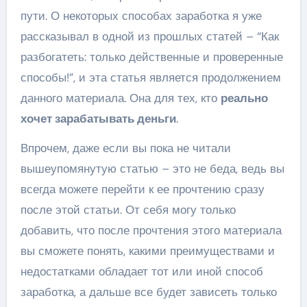
пути. О некоторых способах заработка я уже
рассказывал в одной из прошлых статей – “Как
разбогатеть: только действенные и проверенные
способы!”, и эта статья является продолжением
данного материала. Она для тех, кто
реально
хочет зарабатывать деньги
.
Впрочем, даже если вы пока не читали
вышеупомянутую статью – это не беда, ведь вы
всегда можете перейти к ее прочтению сразу
после этой статьи. От себя могу только
добавить, что после прочтения этого материала
вы сможете понять, какими преимуществами и
недостатками обладает тот или иной способ
заработка, а дальше все будет зависеть только