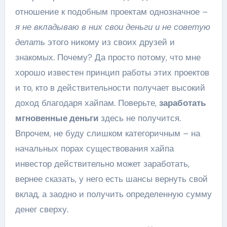
отношение к подобным проектам однозначное –
я не вкладываю в них свои деньги и не советую
делать
этого никому из своих друзей и
знакомых. Почему? Да просто потому, что мне
хорошо известен принцип работы этих проектов
и то, кто в действительности получает высокий
доход благодаря хайпам. Поверьте,
заработать
мгновенные деньги
здесь не получится.
Впрочем, не буду слишком категоричным – на
начальных порах существования хайпа
инвестор действительно может заработать,
вернее сказать, у него есть шансы вернуть свой
вклад, а заодно и получить определенную сумму
денег сверху.