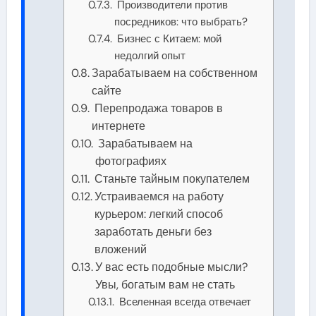
Производители против
посредников: что выбрать?
Бизнес с Китаем: мой
недолгий опыт
Зарабатываем на собственном
сайте
Перепродажа товаров в
интернете
Зарабатываем на
фотографиях
Станьте тайным покупателем
Устраиваемся на работу
курьером: легкий способ
заработать деньги без
вложений
У вас есть подобные мысли?
Увы, богатым вам не стать
Вселенная всегда отвечает