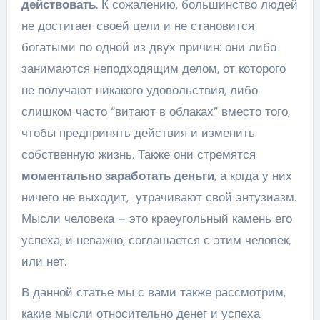
действовать
. К сожалению, большинство людей
не достигает своей цели и не становится
богатыми по одной из двух причин: они либо
занимаются неподходящим делом, от которого
не получают никакого удовольствия, либо
слишком часто “витают в облаках” вместо того,
чтобы предпринять действия и изменить
собственную жизнь. Также они стремятся
моментально заработать деньги
, а когда у них
ничего не выходит, утрачивают свой энтузиазм.
Мысли человека – это краеугольный камень его
успеха, и неважно, соглашается с этим человек,
или нет.
В данной статье мы с вами также рассмотрим,
какие мысли относительно денег и успеха