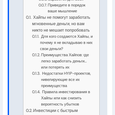
Приведите в порядок
ваше мышление
Хайпы не помогут заработать
мгновенные деньги, но вам
никто не мешает попробовать
Для кого создаются Хайпы, и
почему я не вкладываю в них
свои деньги?
Преимущества Хайпов: где
легко заработать деньги…
или потерять их
Недостатки HYIP-проектов,
нивелирующие все их
преимущества
Правила инвестирования в
Хайпы или как снизить
вероятность убытков
Инвестиции с быстрым