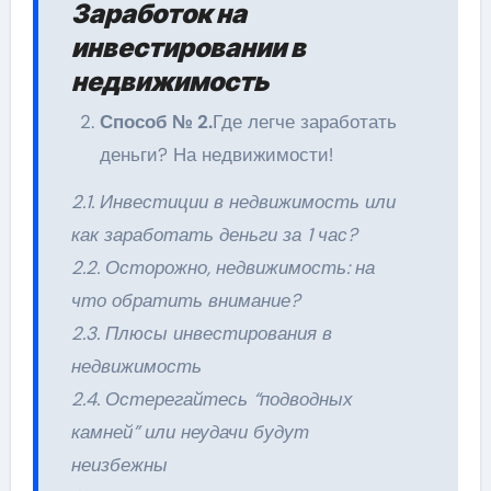
Заработок на
инвестировании в
недвижимость
Способ № 2.
Где легче заработать
деньги? На недвижимости!
2.1. Инвестиции в недвижимость или
как заработать деньги за 1 час?
2.2. Осторожно, недвижимость: на
что обратить внимание?
2.3. Плюсы инвестирования в
недвижимость
2.4. Остерегайтесь “подводных
камней” или неудачи будут
неизбежны