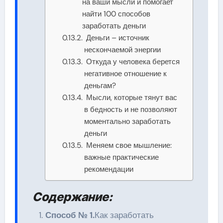
на ваши мысли и помогает
найти 100 способов
заработать деньги
Деньги – источник
нескончаемой энергии
Откуда у человека берется
негативное отношение к
деньгам?
Мысли, которые тянут вас
в бедность и не позволяют
моментально заработать
деньги
Меняем свое мышление:
важные практические
рекомендации
Содержание:
Способ № 1.
Как заработать