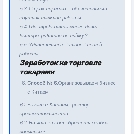
5.3. Страх перемен – обязательный
спутник наемной работы
5.4. Где заработать много денег
быстро, работая по найму?
5.5. Удивительные “плюсы” вашей
работы
Заработок на торговле
товарами
Способ № 6.
Организовываем бизнес
с Китаем
6.1. Бизнес с Китаем: фактор
привлекательности
6.2. На что стоит обратить особое
внимание?