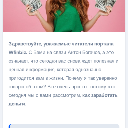
Здравствуйте, уважаемые читатели портала
Wfinbiz.
С Вами на связи Антон Богачов, а это
означает, что сегодня вас снова ждет полезная и
ценная информация, которая однозначно
пригодится вам в жизни. Почему я так уверенно
говорю об этом? Все очень просто: потому что
сегодня мы с вами рассмотрим,
как заработать
деньги
.