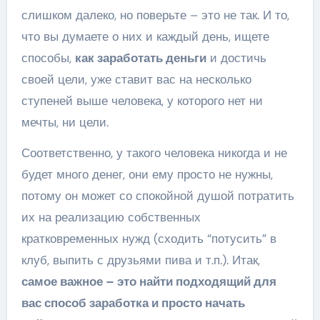
слишком далеко, но поверьте – это не так. И то,
что вы думаете о них и каждый день, ищете
способы,
как заработать деньги
и достичь
своей цели, уже ставит вас на несколько
ступеней выше человека, у которого нет ни
мечты, ни цели.
Соответственно, у такого человека никогда и не
будет много денег, они ему просто не нужны,
потому он может со спокойной душой потратить
их на реализацию собственных
кратковременных нужд (сходить “потусить” в
клуб, выпить с друзьями пива и т.п.). Итак,
самое важное – это найти подходящий для
вас способ заработка и просто начать