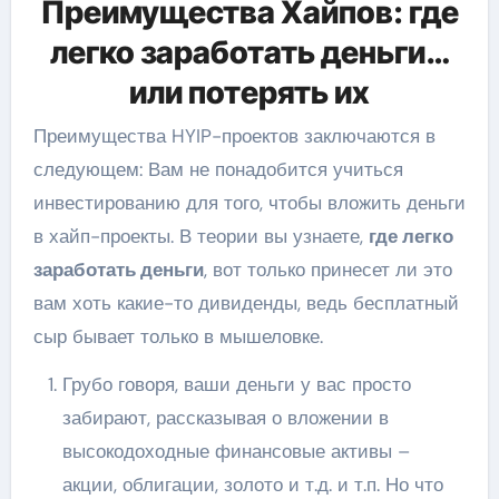
Преимущества Хайпов: где
легко заработать деньги…
или потерять их
Преимущества HYIP-проектов заключаются в
следующем: Вам не понадобится учиться
инвестированию для того, чтобы вложить деньги
в хайп-проекты. В теории вы узнаете,
где легко
заработать деньги
, вот только принесет ли это
вам хоть какие-то дивиденды, ведь бесплатный
сыр бывает только в мышеловке.
Грубо говоря, ваши деньги у вас просто
забирают, рассказывая о вложении в
высокодоходные финансовые активы –
акции, облигации, золото и т.д. и т.п. Но что