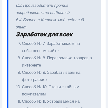
6.3. Производители против
посредников: что выбрать?
6.4. Бизнес с Китаем: мой недолгий
опыт
Заработок для всех
Способ № 7. Зарабатываем на
собственном сайте
Способ № 8. Перепродажа товаров в
интернете
Способ № 9. Зарабатываем на
фотографиях
Способ № 10. Станьте тайным
покупателем
Способ № 11. Устраиваемся на