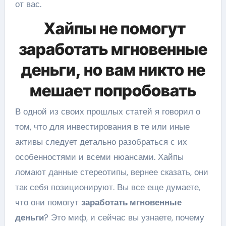
от вас.
Хайпы не помогут
заработать мгновенные
деньги, но вам никто не
мешает попробовать
В одной из своих прошлых статей я говорил о
том, что для инвестирования в те или иные
активы следует детально разобраться с их
особенностями и всеми нюансами. Хайпы
ломают данные стереотипы, вернее сказать, они
так себя позиционируют. Вы все еще думаете,
что они помогут
заработать мгновенные
деньги
? Это миф, и сейчас вы узнаете, почему