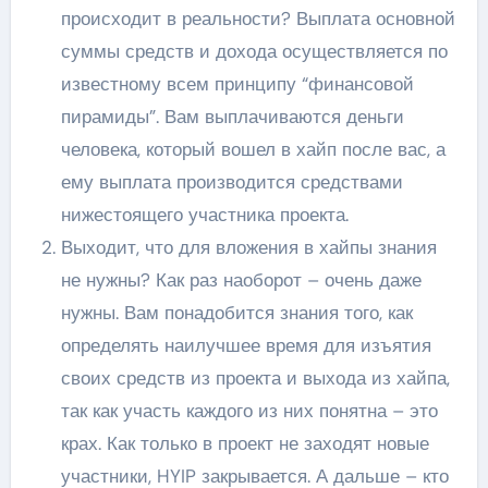
происходит в реальности? Выплата основной
суммы средств и дохода осуществляется по
известному всем принципу “финансовой
пирамиды”. Вам выплачиваются деньги
человека, который вошел в хайп после вас, а
ему выплата производится средствами
нижестоящего участника проекта.
Выходит, что для вложения в хайпы знания
не нужны? Как раз наоборот – очень даже
нужны. Вам понадобится знания того, как
определять наилучшее время для изъятия
своих средств из проекта и выхода из хайпа,
так как участь каждого из них понятна – это
крах. Как только в проект не заходят новые
участники, HYIP закрывается. А дальше – кто