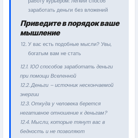
работу курьером: легкий способ
заработать деньги без вложений
Приведите в порядок ваше
мышление
У вас есть подобные мысли? Увы,
богатым вам не стать
12.1. 100 способов заработать деньги
при помощи Вселенной
12.2. Деньги – источник нескончаемой
энергии
12.3. Откуда у человека берется
негативное отношение к деньгам?
12.4. Мысли, которые тянут вас в
бедность и не позволяют