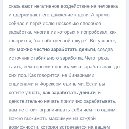
оказывают негативное воздействие на человека
и сдерживают его движение к цели. А прямо
сейчас я перечислю несколько способов
заработка, многие из которых я попробовал, как
говорится, “на собственной шкуре”. Вы узнаете,
как
можно честно заработать деньги
, создав
источник стабильного заработка. Чего греха
таить, некоторыми способами я зарабатываю до
сих пор. Как говорится, не бинарными
опционами и Форексом едиными. Если вы
хотите узнать,
как заработать деньги
, и
действительно начать прилично зарабатывать,
вам не стоит ограничивать себя чем-то одним.
Важно выжимать максимум из каждой
возможности, которая встречается на вашем