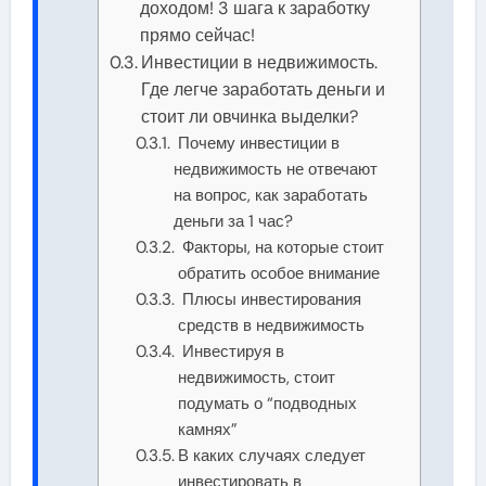
доходом! 3 шага к заработку
прямо сейчас!
Инвестиции в недвижимость.
Где легче заработать деньги и
стоит ли овчинка выделки?
Почему инвестиции в
недвижимость не отвечают
на вопрос, как заработать
деньги за 1 час?
Факторы, на которые стоит
обратить особое внимание
Плюсы инвестирования
средств в недвижимость
Инвестируя в
недвижимость, стоит
подумать о “подводных
камнях”
В каких случаях следует
инвестировать в