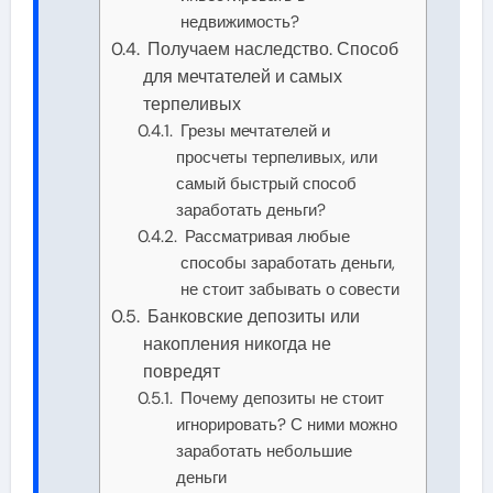
недвижимость?
Получаем наследство. Способ
для мечтателей и самых
терпеливых
Грезы мечтателей и
просчеты терпеливых, или
самый быстрый способ
заработать деньги?
Рассматривая любые
способы заработать деньги,
не стоит забывать о совести
Банковские депозиты или
накопления никогда не
повредят
Почему депозиты не стоит
игнорировать? С ними можно
заработать небольшие
деньги