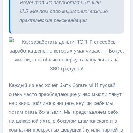
моментально заработать деньги
12.5. Меняем свое мышление: важные
практические рекомендации
Каждый из нас хочет быть богатым! И пускай
очень часто преобладающие у нас мысли тянут
нас вниз, поближе к нищете, внутри себя мы
хотим стать богатыми. Мы представляем себя
на шикарной яхте, с бокалом шампанского и в
компании прекрасных девушек (ну или парней, в