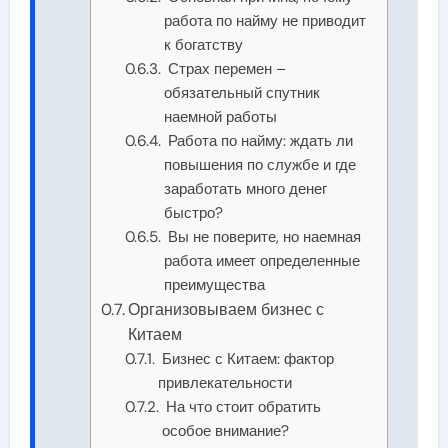
работа по найму не приводит
к богатству
Страх перемен –
обязательный спутник
наемной работы
Работа по найму: ждать ли
повышения по службе и где
заработать много денег
быстро?
Вы не поверите, но наемная
работа имеет определенные
преимущества
Организовываем бизнес с
Китаем
Бизнес с Китаем: фактор
привлекательности
На что стоит обратить
особое внимание?