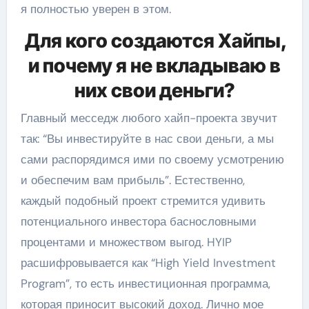
я полностью уверен в этом.
Для кого создаются Хайпы,
и почему я не вкладываю в
них свои деньги?
Главный месседж любого хайп-проекта звучит
так: “Вы инвестируйте в нас свои деньги, а мы
сами распорядимся ими по своему усмотрению
и обеспечим вам прибыль”. Естественно,
каждый подобный проект стремится удивить
потенциального инвестора баснословными
процентами и множеством выгод. HYIP
расшифровывается как “High Yield Investment
Program”, то есть инвестиционная программа,
которая приносит высокий доход. Лично мое