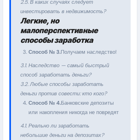
2.5. В каких случаях следует
инвестировать в недвижимость?
Легкие, но
малоперспективные
способы заработка
Способ № 3.
Получаем наследство!
3.1. Наследство — самый быстрый
способ заработать деньги?
3.2. Любые способы заработать
деньги против совести: кто кого?
Способ № 4.
Банковские депозиты
или накопления никогда не повредят
4.1. Реально ли заработать
небольшие деньги на депозитах?