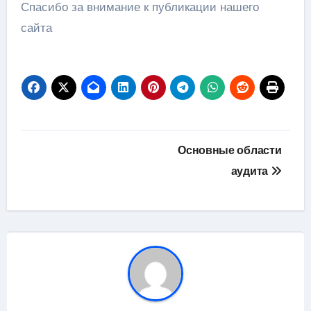
Спасибо за внимание к публикации нашего
сайта
Навигация
Основные области
по
аудита
записям