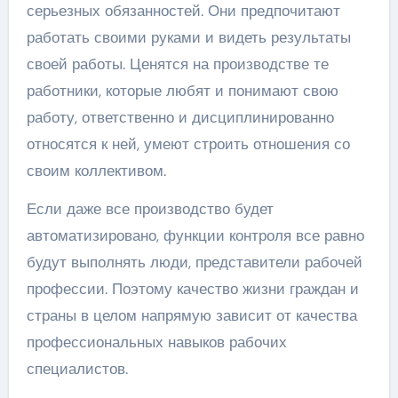
серьезных обязанностей. Они предпочитают
работать своими руками и видеть результаты
своей работы. Ценятся на производстве те
работники, которые любят и понимают свою
работу, ответственно и дисциплинированно
относятся к ней, умеют строить отношения со
своим коллективом.
Если даже все производство будет
автоматизировано, функции контроля все равно
будут выполнять люди, представители рабочей
профессии. Поэтому качество жизни граждан и
страны в целом напрямую зависит от качества
профессиональных навыков рабочих
специалистов.