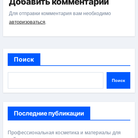
Добавить комментарий
Для отправки комментария вам необходимо
авторизоваться
.
Поиск
Поиск
Последние публикации
Профессиональная косметика и материалы для