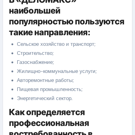
наибольшей
популярностью пользуются
такие направления:
Сельское хозяйство и транспорт;
Строительство;
Газоснабжение;
Жилищно-коммунальные услуги;
Авторемонтные работы;
Пищевая промышленность;
Энергетический сектор.
Как определяется
профессиональная
востребованность в