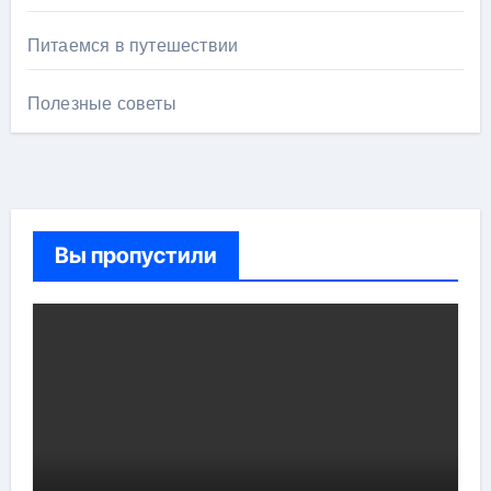
Питаемся в путешествии
Полезные советы
Вы пропустили