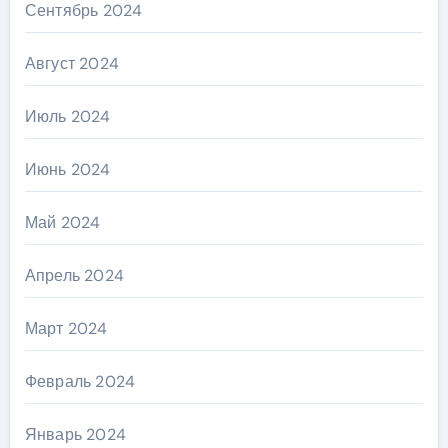
Сентябрь 2024
Август 2024
Июль 2024
Июнь 2024
Май 2024
Апрель 2024
Март 2024
Февраль 2024
Январь 2024