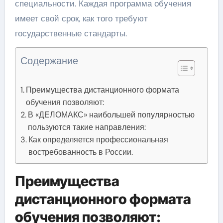
специальности. Каждая программа обучения
имеет свой срок, как того требуют
государственные стандарты.
Содержание
Преимущества дистанционного формата
обучения позволяют:
В «ДЕЛОМАКС» наибольшей популярностью
пользуются такие направления:
Как определяется профессиональная
востребованность в России.
Преимущества
дистанционного формата
обучения позволяют: