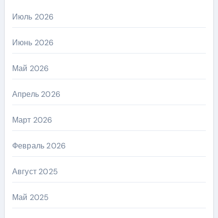
Июль 2026
Июнь 2026
Май 2026
Апрель 2026
Март 2026
Февраль 2026
Август 2025
Май 2025