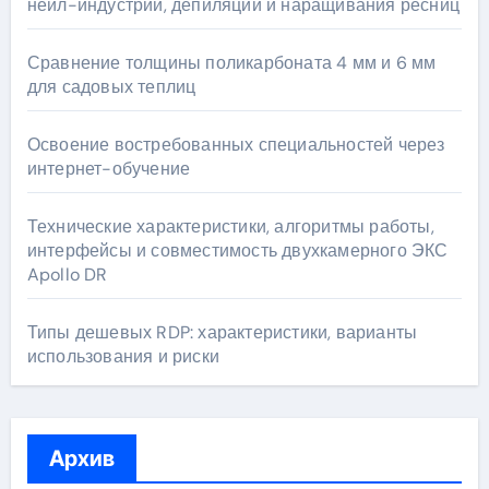
нейл-индустрии, депиляции и наращивания ресниц
Сравнение толщины поликарбоната 4 мм и 6 мм
для садовых теплиц
Освоение востребованных специальностей через
интернет-обучение
Технические характеристики, алгоритмы работы,
интерфейсы и совместимость двухкамерного ЭКС
Apollo DR
Типы дешевых RDP: характеристики, варианты
использования и риски
Архив