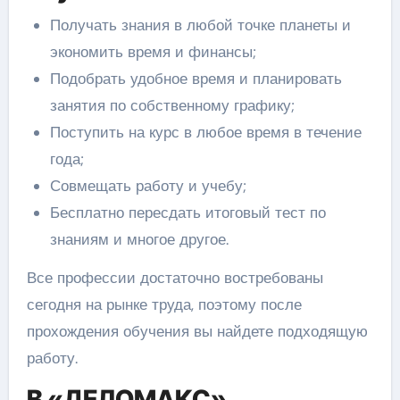
Получать знания в любой точке планеты и
экономить время и финансы;
Подобрать удобное время и планировать
занятия по собственному графику;
Поступить на курс в любое время в течение
года;
Совмещать работу и учебу;
Бесплатно пересдать итоговый тест по
знаниям и многое другое.
Все профессии достаточно востребованы
сегодня на рынке труда, поэтому после
прохождения обучения вы найдете подходящую
работу.
В «ДЕЛОМАКС»