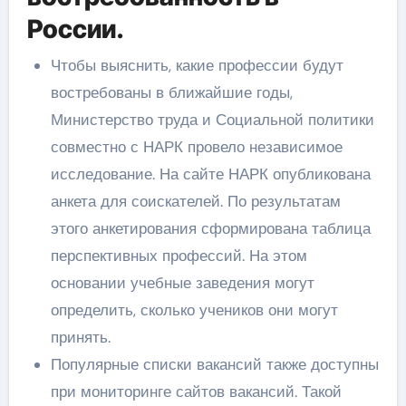
России.
Чтобы выяснить, какие профессии будут
востребованы в ближайшие годы,
Министерство труда и Социальной политики
совместно с НАРК провело независимое
исследование. На сайте НАРК опубликована
анкета для соискателей. По результатам
этого анкетирования сформирована таблица
перспективных профессий. На этом
основании учебные заведения могут
определить, сколько учеников они могут
принять.
Популярные списки вакансий также доступны
при мониторинге сайтов вакансий. Такой