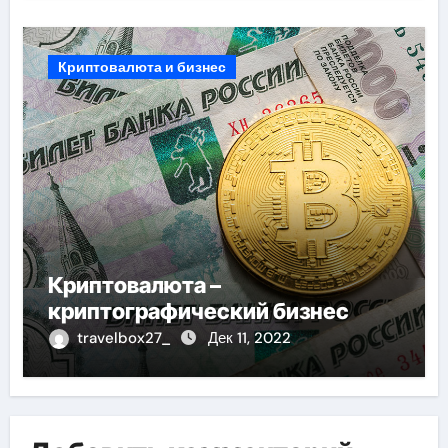
Криптовалюта и бизнес
Криптовалюта –
криптографический бизнес
travelbox27_
Дек 11, 2022