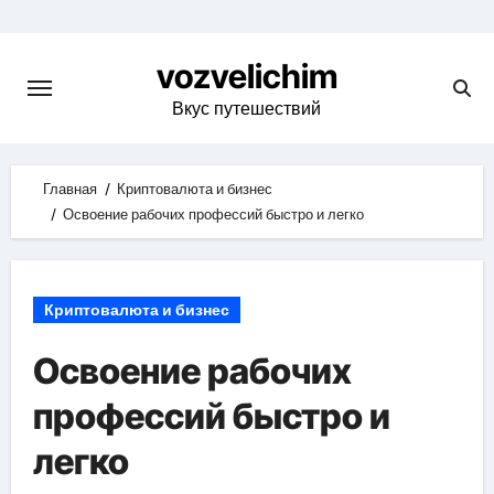
Skip
to
vozvelichim
content
Вкус путешествий
Главная
Криптовалюта и бизнес
Освоение рабочих профессий быстро и легко
Криптовалюта и бизнес
Освоение рабочих
профессий быстро и
легко