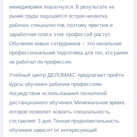
менеджерами пошатнулся. В результате на
рынке труда ощущается острая нехватка
рабочих специалистов, поэтому престиж и
заработная плата этих профессий растут.
Обучение новых сотрудников – это начальная
профессиональная подготовка для тех, кто ранее
не работал по профессии.
Учебный центр ДЕЛОМАКС предлагают пройти
курсы обучения рабочим профессиям
посредством использования технологий
дистанционного обучения. Минимальное время,
которое позволит освоить специальность,
составляет 3 дня. Точная продолжительность
обучения зависит от интересующей