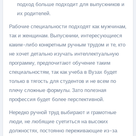
подход больше подходит для выпускников и
их родителей.
Рабочие специальности подходят как мужчинам,
так и женщинам. Выпускники, интересующиеся
каким-либо конкретным ручным трудом и те, кто
не хочет детально изучать интеллектуальную
программу, предпочитают обучение таким
специальностям, так как учеба в Вузах будет
только в тягость для студентов и не всем по
плечу сложные формулы. Зато полезная
профессия будет более перспективной.
Нередко ручной труд выбирают и грамотные
люди, не любящие суетиться на высоких
должностях, постоянно переживающие из-за