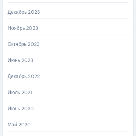
Декабрь 2023
Ноябрь 2023
Октябрь 2023
Июнь 2023
Декабрь 2022
Июль 2021
Июнь 2020
Май 2020