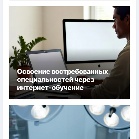
Освоение востребованных
специальностей через
интернет-обучение