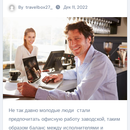
By
travelbox27_
Дек 11, 2022
Не так давно молодые люди стали
предпочитать офисную работу заводской, таким
образом баланс между исполнителями и