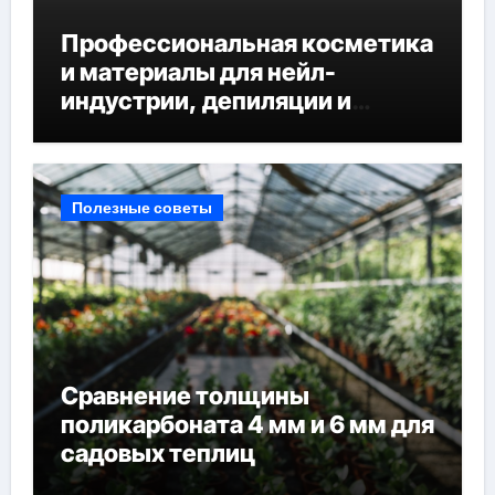
Профессиональная косметика
и материалы для нейл-
индустрии, депиляции и
наращивания ресниц
Полезные советы
Сравнение толщины
поликарбоната 4 мм и 6 мм для
садовых теплиц