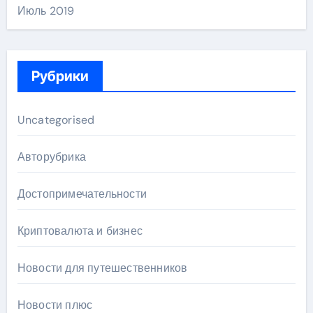
Июль 2019
Рубрики
Uncategorised
Авторубрика
Достопримечательности
Криптовалюта и бизнес
Новости для путешественников
Новости плюс