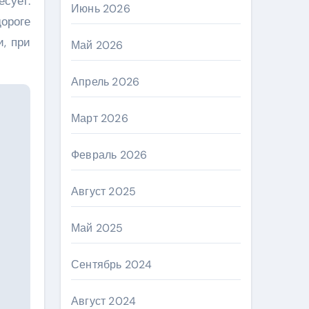
сует.
Июнь 2026
дороге
, при
Май 2026
Апрель 2026
Март 2026
Февраль 2026
Август 2025
Май 2025
Сентябрь 2024
Август 2024