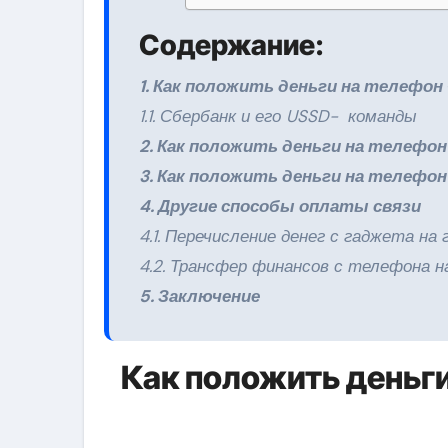
Содержание:
1. Как положить деньги на телефон
1.1. Сбербанк и его USSD- команды
2. Как положить деньги на телефо
3. Как положить деньги на телефон
4. Другие способы оплаты связи
4.1. Перечисление денег с гаджета на
4.2. Трансфер финансов с телефона 
5. Заключение
Как положить деньг