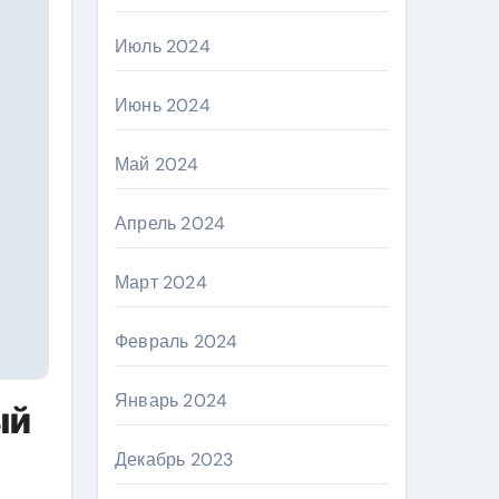
Июль 2024
Июнь 2024
Май 2024
Апрель 2024
Март 2024
Февраль 2024
Январь 2024
ый
Декабрь 2023