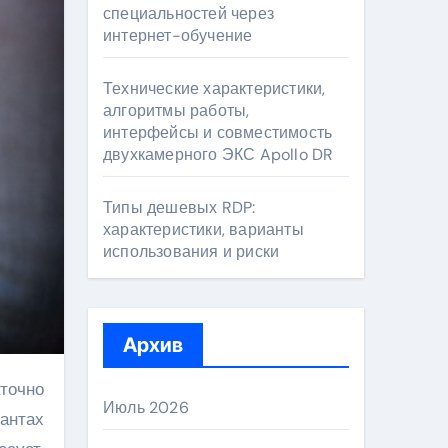
специальностей через
интернет-обучение
Технические характеристики,
алгоритмы работы,
интерфейсы и совместимость
двухкамерного ЭКС Apollo DR
Типы дешевых RDP:
характеристики, варианты
использования и риски
Архив
Июль 2026
антах