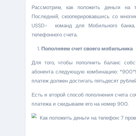
Рассмотрим, как положить деньги на 
Последний, скооперировавшись со многи
USSD- команд для Мобильного банка,
телефонного счета.
Пополняем счет своего мобильника
Для того, чтобы пополнить баланс собс
абонента следующую комбинацию: *900*
платеж должен достигать пятьдесят рубле
Есть и второй способ пополнения счета со
платежа и скидываем его на номер 900.