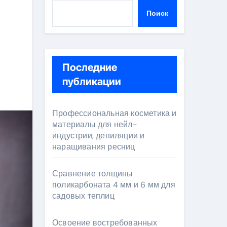
Поиск
Последние
публикации
Профессиональная косметика и
материалы для нейл-
индустрии, депиляции и
наращивания ресниц
Сравнение толщины
поликарбоната 4 мм и 6 мм для
садовых теплиц
Освоение востребованных