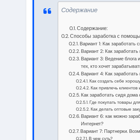
Содержание
Содержание:
Способы заработка с помощь
Вариант 1: Как заработать 
Вариант 2: Как заработать
Вариант 3: Ведение блога
тех, кто хочет зарабатыва
Вариант 4: Как заработать
Как создать себе хоро
Как привлечь клиентов 
Как заработать сидя дома 
Где покупать товары дл
Как делать оптовые зак
Вариант 6: как можно зара
Интернет?
Вариант 7: Партнерки. Воз
В чем суть?