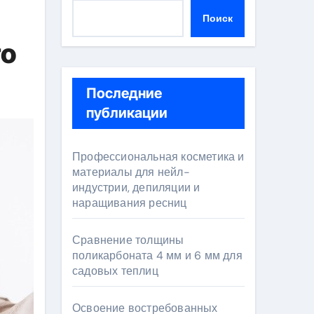
Поиск
го
Последние
публикации
Профессиональная косметика и
материалы для нейл-
индустрии, депиляции и
наращивания ресниц
Сравнение толщины
поликарбоната 4 мм и 6 мм для
садовых теплиц
Освоение востребованных